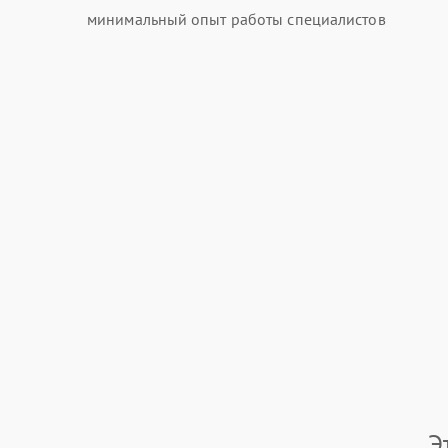
минимальный опыт работы специалистов
Э