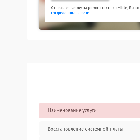
Отправляя заявку на ремонт техники Miele, Вы с
конфиденциальности
Наименование услуги
Восстановление системной платы