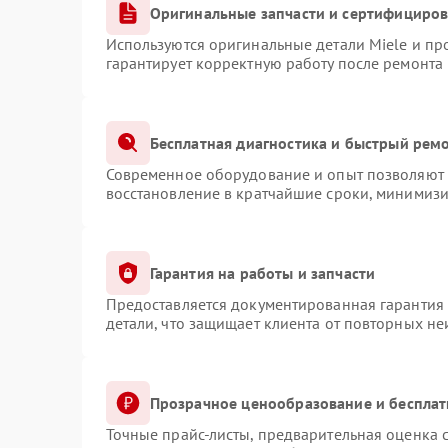
Оригинальные запчасти и сертифициро
Используются оригинальные детали Miele и п
гарантирует корректную работу после ремонта
Бесплатная диагностика и быстрый рем
Современное оборудование и опыт позволяют п
восстановление в кратчайшие сроки, минимизи
Гарантия на работы и запчасти
Предоставляется документированная гарантия
детали, что защищает клиента от повторных н
Прозрачное ценообразование и бесплат
Точные прайс-листы, предварительная оценка с