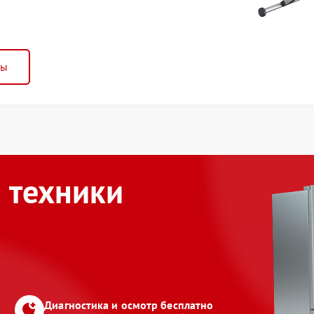
ны
 техники
Диагностика и осмотр бесплатно