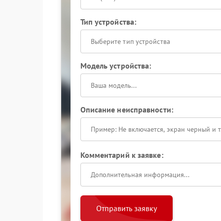
Тип устройства:
Выберите тип устройства
Модель устройства:
Описание неисправности:
Комментарий к заявке:
Отправить заявку