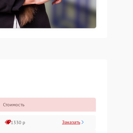
Стоимость
Заказать
1330 р