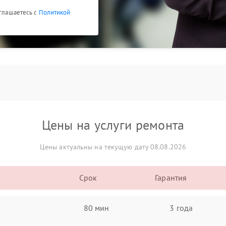
оглашаетесь с
Политикой
Цены на услуги ремонта
Цены актуальны на текущую дату 08.08.2026
Срок
Гарантия
80 мин
3 года