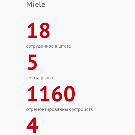
Miele
18
сотрудников в штате
5
лет на рынке
1160
отремонтированных устройств
4