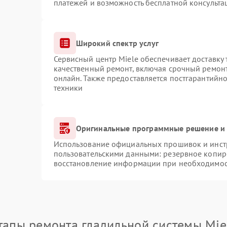
платежей и возможность бесплатной консульта
Широкий спектр услуг
Сервисный центр Miele обеспечивает доставку 
качественный ремонт, включая срочный ремонт.
онлайн. Также предоставляется постгарантийн
техники
Оригинальные программные решение и 
Использование официальных прошивок и инстр
пользовательскими данными: резервное копир
восстановление информации при необходимо
тапы ремонта гладильной системы Mie