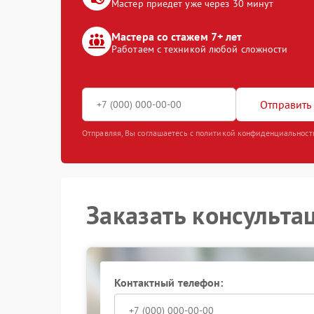
Мастер приедет уже через 30 минут
Мастера со стажем 7+ лет
Работаем с техникой любой сложности
Отправить 
Отправляя, Вы соглашаетесь с политикой конфиденциальност
Заказать консульта
Контактный телефон: