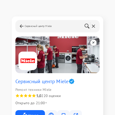
Сервисный центр Miele
Сервисный центр Miele
Ремонт техники Miele
5,0
220 оценки
Открыто до 21:00