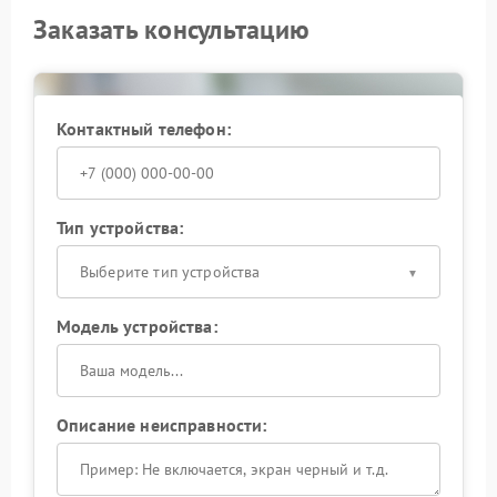
Заказать консультацию
Контактный телефон:
Тип устройства:
Выберите тип устройства
Модель устройства:
Описание неисправности: