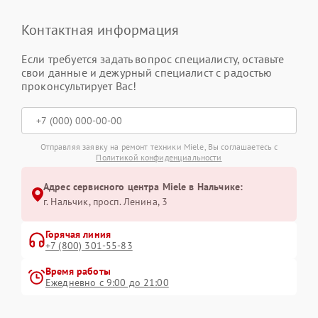
Контактная информация
Если требуется задать вопрос специалисту, оставьте
свои данные и дежурный специалист с радостью
проконсультирует Вас!
Отправляя заявку на ремонт техники Miele, Вы соглашаетесь с
Политикой конфиденциальности
Адрес сервисного центра Miele в Нальчике:
г. Нальчик, просп. Ленина, 3
Горячая линия
+7 (800) 301-55-83
Время работы
Ежедневно с 9:00 до 21:00