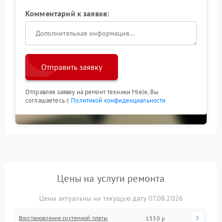
Комментарий к заявке:
Отправить заявку
Отправляя заявку на ремонт техники Miele, Вы
соглашаетесь с
Политикой конфиденциальности
Цены на услуги ремонта
Цены актуальны на текущую дату 07.08.2026
Восстановление системной платы
1330 р