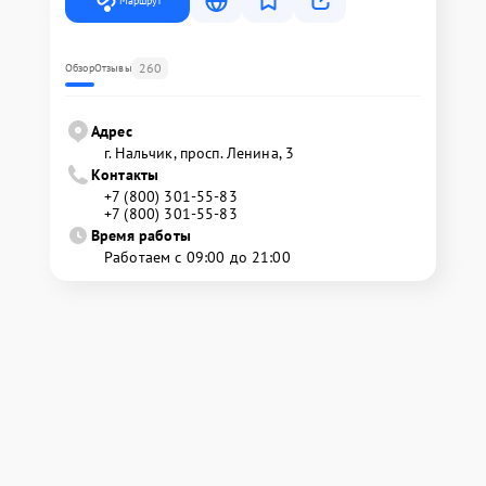
Маршрут
260
Обзор
Отзывы
Адрес
г. Нальчик, просп. Ленина, 3
Контакты
+7 (800) 301-55-83
+7 (800) 301-55-83
Время работы
Работаем с 09:00 до 21:00