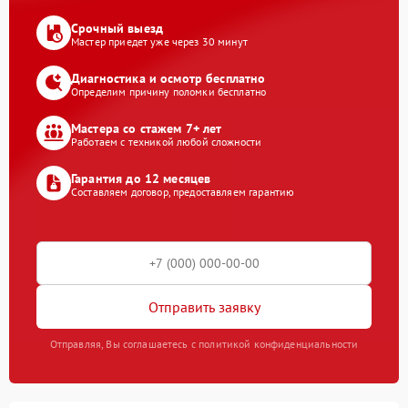
Срочный выезд
Мастер приедет уже через 30 минут
Диагностика и осмотр бесплатно
Определим причину поломки бесплатно
Мастера со стажем 7+ лет
Работаем с техникой любой сложности
Гарантия до 12 месяцев
Составляем договор, предоставляем гарантию
Отправить заявку
Отправляя, Вы соглашаетесь с политикой конфиденциальности