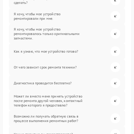
сделать?
Я хочу, чтобы мое устройство
ремонтировали при мне.
Я хочу, чтобы мое устройство
ремонтировалось только оригинальными
запчастями.
Как я узнаю, что мое устройство готово?
От чего зависит срок ремонта техники?
Диагностика проводится бесплатно?
Может ли вместо меня принять устройство
после ремонта другой человек, контактный
телефон которого я предоставлю?
Возможно ли получать обратную связь в
процессе выполнения ремонтных работ?