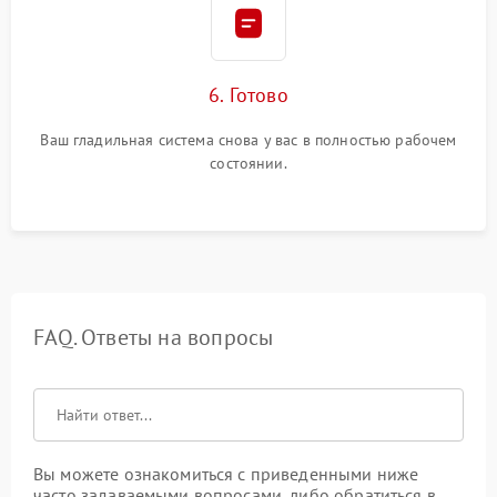
6. Готово
Ваш гладильная система снова у вас в полностью рабочем
состоянии.
FAQ. Ответы на вопросы
Вы можете ознакомиться с приведенными ниже
часто задаваемыми вопросами, либо обратиться в