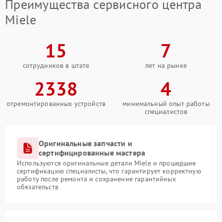
Преимущества сервисного центра
Miele
15
7
сотрудников в штате
лет на рынке
2338
4
отремонтированных устройств
минимальный опыт работы
специалистов
Оригинальные запчасти и
сертифицированные мастера
Используются оригинальные детали Miele и прошедшие
сертификацию специалисты, что гарантирует корректную
работу после ремонта и сохранение гарантийных
обязательств