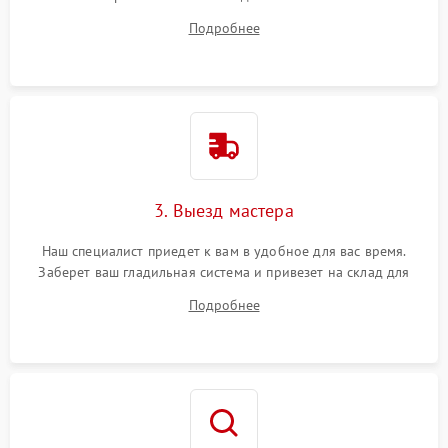
ответит на все ваши вопросы.
Подробнее
3. Выезд мастера
Наш специалист приедет к вам в удобное для вас время.
Заберет ваш гладильная система и привезет на склад для
диагностики.
Подробнее