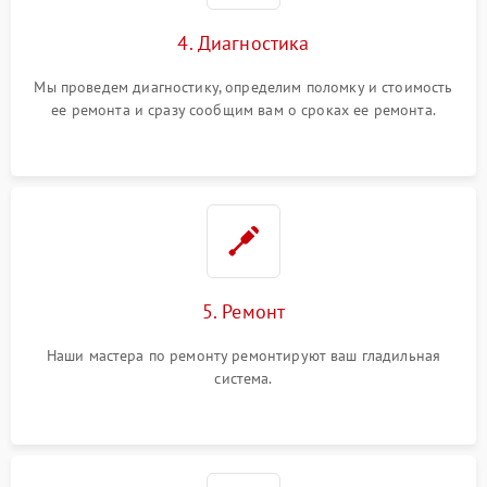
4. Диагностика
Мы проведем диагностику, определим поломку и стоимость
ее ремонта и сразу сообщим вам о сроках ее ремонта.
5. Ремонт
Наши мастера по ремонту ремонтируют ваш гладильная
система.