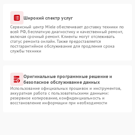
Широкий спектр услуг
Сервисный центр Miele обеспечивает доставку техники по
всей РФ, бесплатную диагностику и качественный ремонт,
включая срочный ремонт. Клиенты могут отслеживать
статус ремонта онлайн. Также предоставляется
постгарантийное обслуживание для продления срока
службы техники
Оригинальные программные решение и
безопасное обслуживание данных
Использование официальных прошивок и инструментов,
аккуратная работа с пользовательскими данными:
резервное копирование, конфиденциальность и
восстановление информации при необходимости