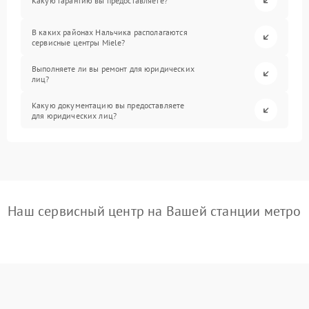
Какую гарантию вы предоставляете?
В каких районах Нальчика располагаются
сервисные центры Miele?
Выполняете ли вы ремонт для юридических
лиц?
Какую документацию вы предоставляете
для юридических лиц?
Наш сервисный центр на Вашей станции метро