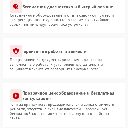
Бесплатная диагностика и быстрый ремонт
Современное оборудование и опыт позволяют провести
экспресс-диагностику и восстановление в кратчайшие
сроки, минимизируя время без устройства
Гарантия на работы и запчасти
Предоставляется документированная гарантия на
выполненные работы и установленные детали, что
защищает клиента от повторных неисправностей
Прозрачное ценообразование и бесплатная
консультация
Точные прайс-листы, предварительная оценка стоимости
ремонта, отсутствие скрытых платежей и возможность
бесплатной консультации по телефону или онлайн на
сайте