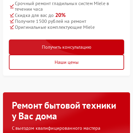
Срочный ремонт гладильных систем Miele в
течении часа
20%
Скидка для вас до
Получите 1500 рублей на ремонт
Оригинальные комплектующие Miele
Получить консультацию
Наши цены
Ремонт бытовой техники
у Вас дома
С выездом квалифицированного мастера