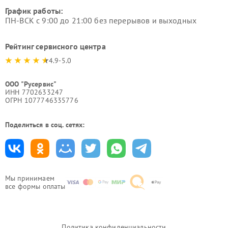
График работы:
ПН-ВСК с 9:00 до 21:00 без перерывов и выходных
Рейтинг сервисного центра
4.9-5.0
ООО "Русервис"
ИНН 7702633247
ОГРН 1077746335776
Поделиться в соц. сетях:
Мы принимаем
все формы оплаты
Политика конфиденциальности