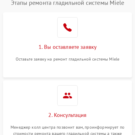
Этапы ремонта гладильной системы Miele
1. Вы оставляете заявку
Оставьте заявку на ремонт гладильной системы Miele
2. Консультация
Менеджер колл центра позвонит вам, проинформирует по
стоимости ремонта вашего гладильной системы а также