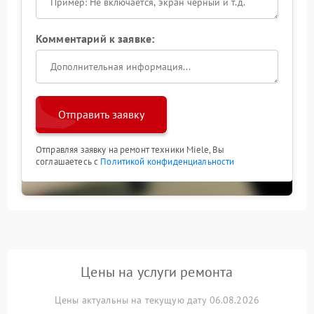
Комментарий к заявке:
Отправить заявку
Отправляя заявку на ремонт техники Miele, Вы
соглашаетесь с
Политикой конфиденциальности
Цены на услуги ремонта
Цены актуальны на текущую дату 06.08.2026