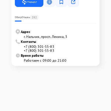
Маршрут
282
Обзор
Отзывы
Адрес
г. Нальчик, просп. Ленина, 3
Контакты
+7 (800) 301-55-83
+7 (800) 301-55-83
Время работы
Работаем с 09:00 до 21:00