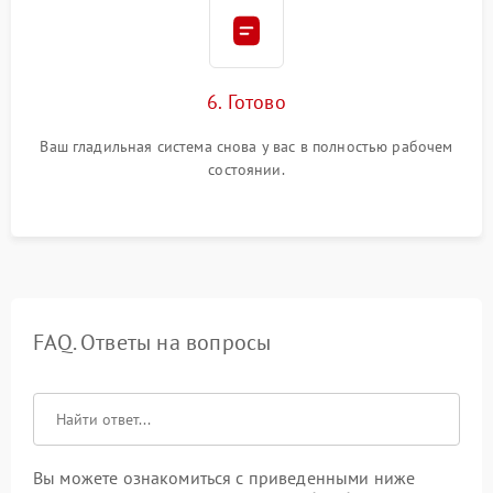
6. Готово
Ваш гладильная система снова у вас в полностью рабочем
состоянии.
FAQ. Ответы на вопросы
Вы можете ознакомиться с приведенными ниже