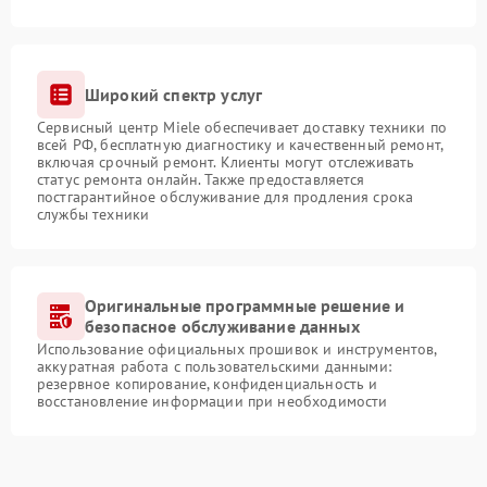
Широкий спектр услуг
Сервисный центр Miele обеспечивает доставку техники по
всей РФ, бесплатную диагностику и качественный ремонт,
включая срочный ремонт. Клиенты могут отслеживать
статус ремонта онлайн. Также предоставляется
постгарантийное обслуживание для продления срока
службы техники
Оригинальные программные решение и
безопасное обслуживание данных
Использование официальных прошивок и инструментов,
аккуратная работа с пользовательскими данными:
резервное копирование, конфиденциальность и
восстановление информации при необходимости