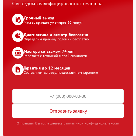
С выездом квалифицированного мастера
Срочный выезд
Мастер приедет уже через 30 минут
Диагностика и осмотр бесплатно
Определим причину поломки бесплатно
Мастера со стажем 7+ лет
Работаем с техникой любой сложности
Гарантия до 12 месяцев
Составляем договор, предоставляем гарантию
Отправить заявку
Отправляя, Вы соглашаетесь с политикой конфиденциальности