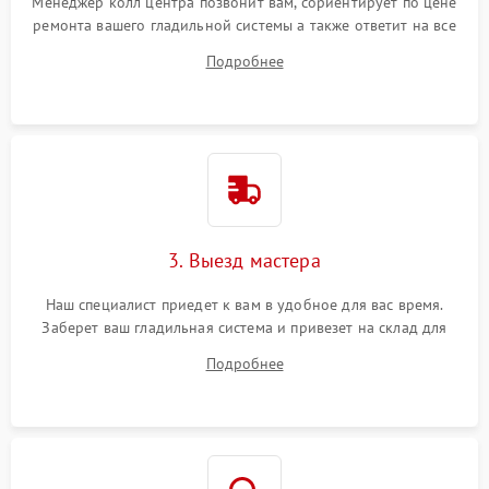
Менеджер колл центра позвонит вам, сориентирует по цене
ремонта вашего гладильной системы а также ответит на все
ваши вопросы.
Подробнее
3. Выезд мастера
Наш специалист приедет к вам в удобное для вас время.
Заберет ваш гладильная система и привезет на склад для
диагностики.
Подробнее