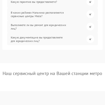
Какую гарантию вы предоставляете?
В каких районах Нальчика располагаются
сервисные центры Miele?
Выполняете ли вы ремонт для юридических
лиц?
Какую документацию вы предоставляете
для юридических лиц?
Наш сервисный центр на Вашей станции метро