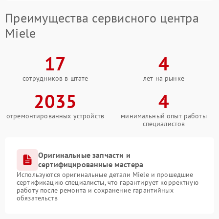
Преимущества сервисного центра
Miele
17
4
сотрудников в штате
лет на рынке
2035
4
отремонтированных устройств
минимальный опыт работы
специалистов
Оригинальные запчасти и
сертифицированные мастера
Используются оригинальные детали Miele и прошедшие
сертификацию специалисты, что гарантирует корректную
работу после ремонта и сохранение гарантийных
обязательств