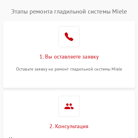
Этапы ремонта гладильной системы Miele
1. Вы оставляете заявку
Оставьте заявку на ремонт гладильной системы Miele
2. Консультация