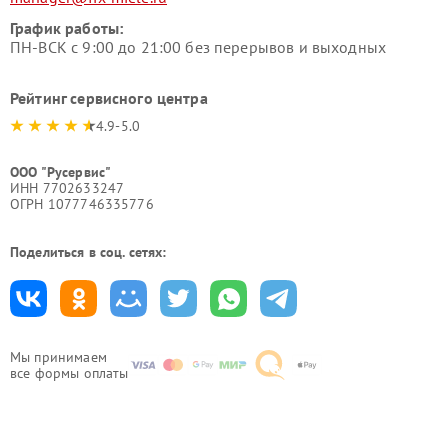
График работы:
ПН-ВСК с 9:00 до 21:00 без перерывов и выходных
Рейтинг сервисного центра
4.9-5.0
ООО "Русервис"
ИНН 7702633247
ОГРН 1077746335776
Поделиться в соц. сетях:
Мы принимаем
все формы оплаты