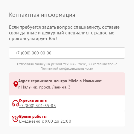
Контактная информация
Если требуется задать вопрос специалисту, оставьте
свои данные и дежурный специалист с радостью
проконсультирует Вас!
Отправляя заявку на ремонт техники Miele, Вы соглашаетесь с
Политикой конфиденциальности
Адрес сервисного центра Miele в Нальчике:
г. Нальчик, просп. Ленина, 3
Горячая линия
+7 (800) 301-55-83
Время работы
Ежедневно с 9:00 до 21:00