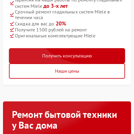
до 3-х лет
систем Miele
Срочный ремонт гладильных систем Miele в
течении часа
20%
Скидка для вас до
Получите 1500 рублей на ремонт
Оригинальные комплектующие Miele
Получить консультацию
Наши цены
Ремонт бытовой техники
у Вас дома