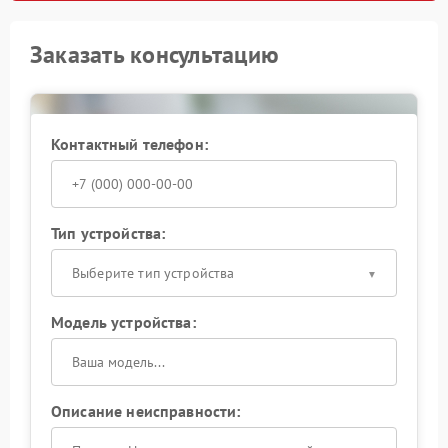
Заказать консультацию
Контактный телефон:
Тип устройства:
Выберите тип устройства
Модель устройства:
Описание неисправности: