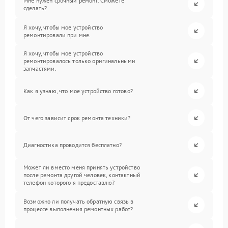
Мне нужен срочный ремонт. Сможете
сделать?
Я хочу, чтобы мое устройство
ремонтировали при мне.
Я хочу, чтобы мое устройство
ремонтировалось только оригинальными
запчастями.
Как я узнаю, что мое устройство готово?
От чего зависит срок ремонта техники?
Диагностика проводится бесплатно?
Может ли вместо меня принять устройство
после ремонта другой человек, контактный
телефон которого я предоставлю?
Возможно ли получать обратную связь в
процессе выполнения ремонтных работ?