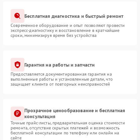
Бесплатная диагностика и быстрый ремонт
Современное оборудование и опыт позволяют провести
экспресс-диагностику и восстановление в кратчайшие
сроки, минимизируя время без устройства
Гарантия на работы и запчасти
Предоставляется документированная гарантия на
выполненные работы и установленные детали, что
защищает клиента от повторных неисправностей
Прозрачное ценообразование и бесплатная
консультация
Точные прайс-листы, предварительная оценка стоимости
ремонта, отсутствие скрытых платежей и возможность
бесплатной консультации по телефону или онлайн на
сайте