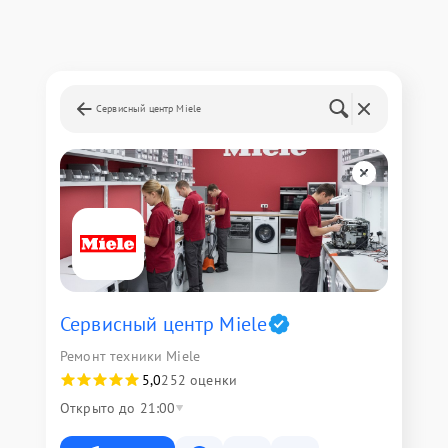
Сервисный центр Miele
Сервисный центр Miele
Ремонт техники Miele
5,0
252 оценки
Открыто до 21:00