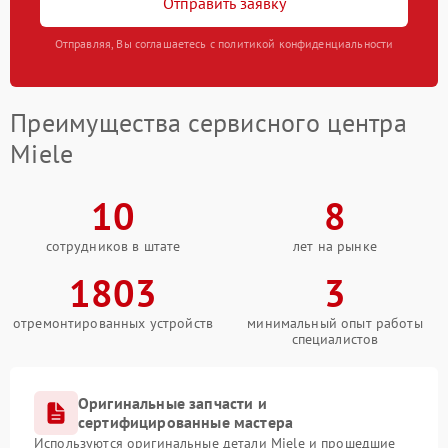
Отправить заявку
Отправляя, Вы соглашаетесь с политикой конфиденциальности
Преимущества сервисного центра
Miele
10
8
сотрудников в штате
лет на рынке
1803
3
отремонтированных устройств
минимальный опыт работы
специалистов
Оригинальные запчасти и
сертифицированные мастера
Используются оригинальные детали Miele и прошедшие