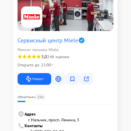
Сервисный центр Miele
Ремонт техники Miele
5,0
246 оценки
Открыто до 21:00
Маршрут
294
Обзор
Отзывы
Адрес
г. Нальчик, просп. Ленина, 3
Контакты