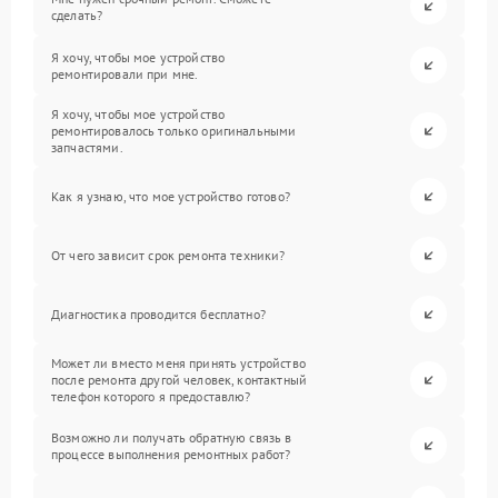
сделать?
Я хочу, чтобы мое устройство
ремонтировали при мне.
Я хочу, чтобы мое устройство
ремонтировалось только оригинальными
запчастями.
Как я узнаю, что мое устройство готово?
От чего зависит срок ремонта техники?
Диагностика проводится бесплатно?
Может ли вместо меня принять устройство
после ремонта другой человек, контактный
телефон которого я предоставлю?
Возможно ли получать обратную связь в
процессе выполнения ремонтных работ?