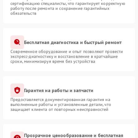
сертификацию специалисты, что гарантирует корректную
работу после ремонта и сохранение гарантийных
обязательств
Бесплатная диагностика и быстрый ремонт
Современное оборудование и опыт позволяют провести
экспресс-диагностику и восстановление в кратчайшие
сроки, минимизируя время без устройства
Гарантия на работы и запчасти
Предоставляется документированная гарантия на
выполненные работы и установленные детали, что
защищает клиента от повторных неисправностей
Прозрачное ценообразование и бесплатная