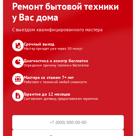
Ремонт бытовой техники
у Вас дома
С выездом квалифицированного мастера
Срочный выезд
Мастер приедет уже через 30 минут
Диагностика и осмотр бесплатно
Определим причину поломки бесплатно
Мастера со стажем 7+ лет
Работаем с техникой любой сложности
Гарантия до 12 месяцев
Составляем договор, предоставляем гарантию