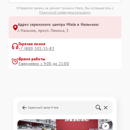
Отправляя заявку на ремонт техники Miele, Вы соглашаетесь с
Политикой конфиденциальности
Адрес сервисного центра Miele в Нальчике:
г. Нальчик, просп. Ленина, 3
Горячая линия
+7 (800) 301-55-83
Время работы
Ежедневно с 9:00 до 21:00
Сервисный центр Miele