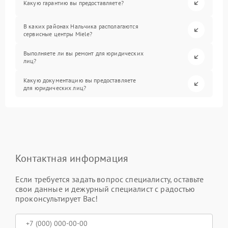
Какую гарантию вы предоставляете?
В каких районах Нальчика располагаются
сервисные центры Miele?
Выполняете ли вы ремонт для юридических
лиц?
Какую документацию вы предоставляете
для юридических лиц?
Контактная информация
Если требуется задать вопрос специалисту, оставьте
свои данные и дежурный специалист с радостью
проконсультирует Вас!