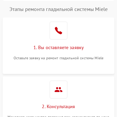
Этапы ремонта гладильной системы Miele
1. Вы оставляете заявку
Оставьте заявку на ремонт гладильной системы Miele
2. Консультация