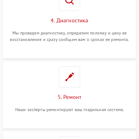
4. Диагностика
Мы проведем диагностику, определим поломку и цену ее
восстановления и сразу сообщим вам о сроках ее ремонта.
5. Ремонт
Наши эксперты ремонтируют ваш гладильная система.