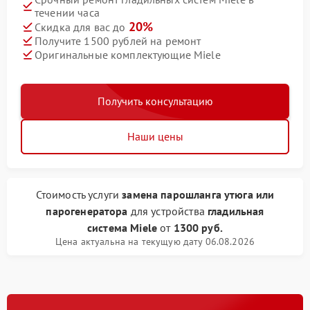
течении часа
20%
Скидка для вас до
Получите 1500 рублей на ремонт
Оригинальные комплектующие Miele
Получить консультацию
Наши цены
Стоимость услуги
замена парошланга утюга или
парогенератора
для устройства
гладильная
система Miele
от
1300 руб.
Цена актуальна на текущую дату 06.08.2026