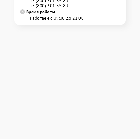
+7 (800) 301-55-83
+7 (800) 301-55-83
Время работы
Работаем с 09:00 до 21:00