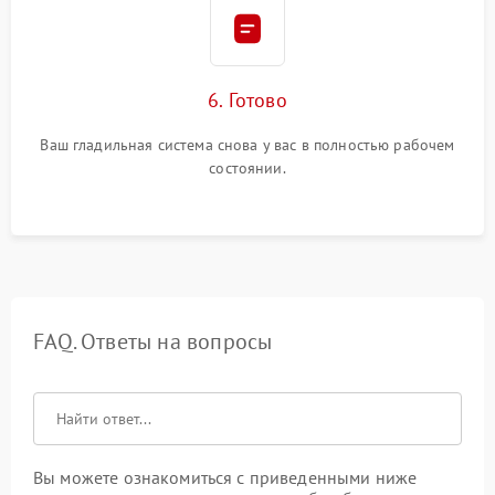
6. Готово
Ваш гладильная система снова у вас в полностью рабочем
состоянии.
FAQ. Ответы на вопросы
Вы можете ознакомиться с приведенными ниже