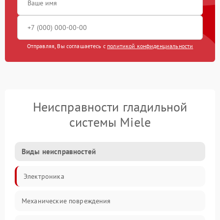
Отправляя, Вы соглашаетесь с
политикой конфиденциальности
Неисправности гладильной
системы Miele
Виды неисправностей
Электроника
Механические повреждения