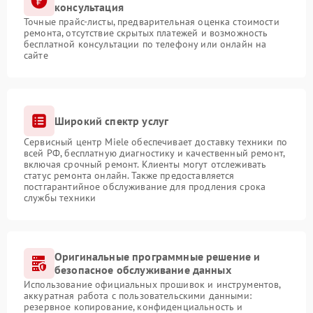
консультация
Точные прайс-листы, предварительная оценка стоимости
ремонта, отсутствие скрытых платежей и возможность
бесплатной консультации по телефону или онлайн на
сайте
Широкий спектр услуг
Сервисный центр Miele обеспечивает доставку техники по
всей РФ, бесплатную диагностику и качественный ремонт,
включая срочный ремонт. Клиенты могут отслеживать
статус ремонта онлайн. Также предоставляется
постгарантийное обслуживание для продления срока
службы техники
Оригинальные программные решение и
безопасное обслуживание данных
Использование официальных прошивок и инструментов,
аккуратная работа с пользовательскими данными:
резервное копирование, конфиденциальность и