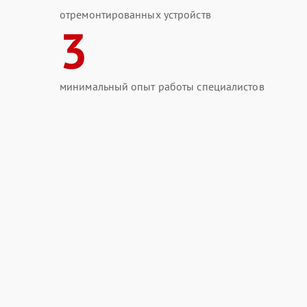
отремонтированных устройств
3
минимальный опыт работы специалистов