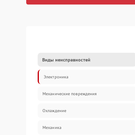
Виды неисправностей
Электроника
Механические повреждения
Охлаждение
Механика