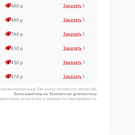
Заказать
480 р
Заказать
480 р
Заказать
780 р
Заказать
630 р
Заказать
430 р
Заказать
870 р
 ориентировочные, без учета стоимости запчастей.
Записывайтесь на бесплатную диагностику.
рим ваше устройство и укажем на неисправность.