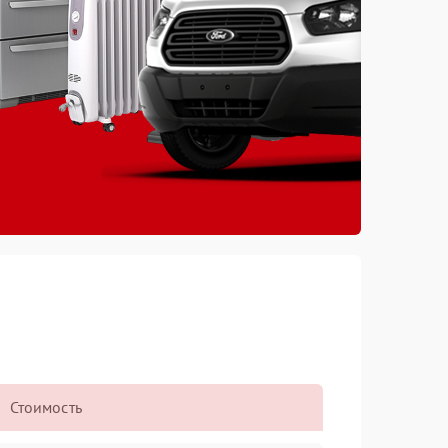
Стоимость