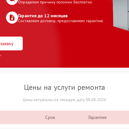
Определим причину поломки бесплатно
Гарантия до 12 месяцев
Составляем договор, предоставляем гарантию
заявку
и
Цены на услуги ремонта
Цены актуальны на текущую дату 08.08.2026
Срок
Гарантия