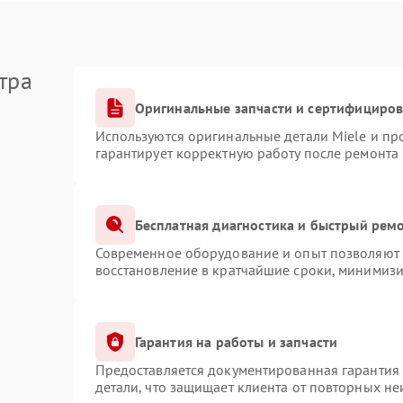
тра
Оригинальные запчасти и сертифициро
Используются оригинальные детали Miele и п
гарантирует корректную работу после ремонта
Бесплатная диагностика и быстрый рем
Современное оборудование и опыт позволяют п
восстановление в кратчайшие сроки, минимизи
Гарантия на работы и запчасти
Предоставляется документированная гарантия
детали, что защищает клиента от повторных н