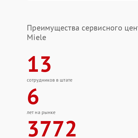
Преимущества сервисного цен
Miele
13
сотрудников в штате
6
лет на рынке
3772