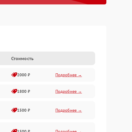
Стоимость
2000 ₽
Подробнее →
1800 ₽
Подробнее →
1500 ₽
Подробнее →
1500 ₽
Подробнее →