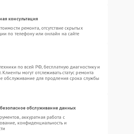
ная консультация
тоимости ремонта, отсутствие скрытых
ции по телефону или онлайн на сайте
техники по всей РФ, бесплатную диагностику и
 Клиенты могут отслеживать статус ремонта
ое обслуживание для продления срока службы
безопасное обслуживание данных
ументов, аккуратная работа с
ование, конфиденциальность и
сти