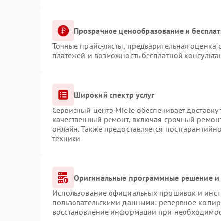
Прозрачное ценообразование и бесплат
Точные прайс-листы, предварительная оценка с
платежей и возможность бесплатной консульта
Широкий спектр услуг
Сервисный центр Miele обеспечивает доставку 
качественный ремонт, включая срочный ремонт.
онлайн. Также предоставляется постгарантийн
техники
Оригинальные программные решение и 
Использование официальных прошивок и инстр
пользовательскими данными: резервное копир
восстановление информации при необходимо