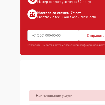
Мастер приедет уже через 30 минут
Мастера со стажем 7+ лет
Работаем с техникой любой сложности
Отправить 
Отправляя, Вы соглашаетесь с политикой конфиденциальност
Наименование услуги