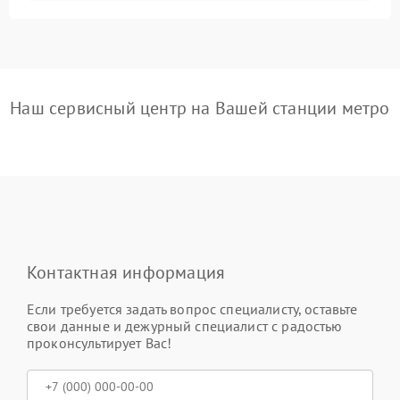
Наш сервисный центр на Вашей станции метро
Контактная информация
Если требуется задать вопрос специалисту, оставьте
свои данные и дежурный специалист с радостью
проконсультирует Вас!