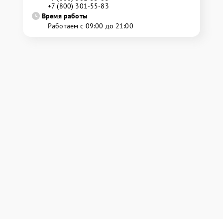
+7 (800) 301-55-83
Время работы
Работаем с 09:00 до 21:00