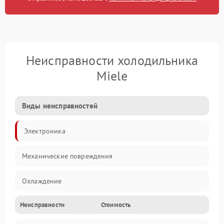
Неисправности холодильника
Miele
Виды неисправностей
Электроника
Механические повреждения
Охлаждение
Неисправности
Стоимость
Механика