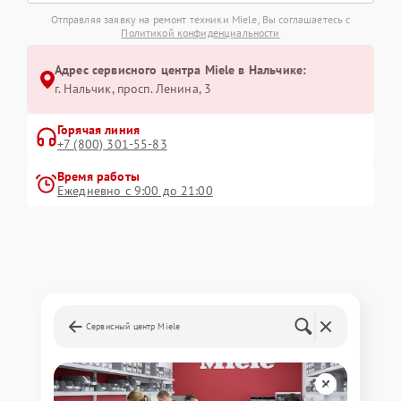
Отправляя заявку на ремонт техники Miele, Вы соглашаетесь с
Политикой конфиденциальности
Адрес сервисного центра Miele в Нальчике:
г. Нальчик, просп. Ленина, 3
Горячая линия
+7 (800) 301-55-83
Время работы
Ежедневно с 9:00 до 21:00
Сервисный центр Miele