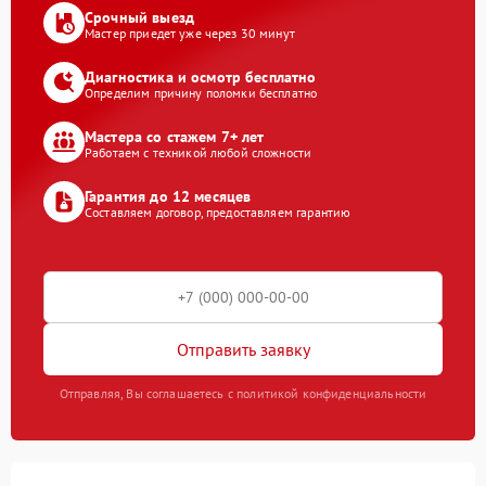
Срочный выезд
Мастер приедет уже через 30 минут
Диагностика и осмотр бесплатно
Определим причину поломки бесплатно
Мастера со стажем 7+ лет
Работаем с техникой любой сложности
Гарантия до 12 месяцев
Составляем договор, предоставляем гарантию
Отправить заявку
Отправляя, Вы соглашаетесь с политикой конфиденциальности