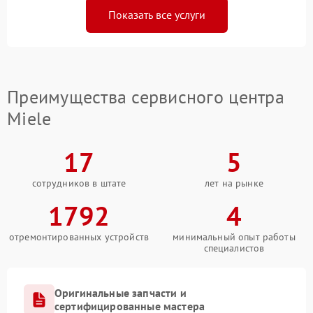
Показать все услуги
Преимущества сервисного центра
Miele
17
5
сотрудников в штате
лет на рынке
1792
4
отремонтированных устройств
минимальный опыт работы
специалистов
Оригинальные запчасти и
сертифицированные мастера