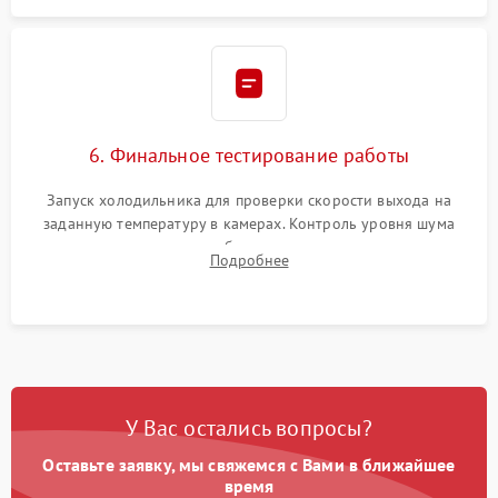
6. Финальное тестирование работы
Запуск холодильника для проверки скорости выхода на
заданную температуру в камерах. Контроль уровня шума
компрессора, отсутствия обмерзания стенок и корректного
Подробнее
срабатывания системы автоматической оттайки.
У Вас остались вопросы?
Оставьте заявку, мы свяжемся с Вами в ближайшее
время