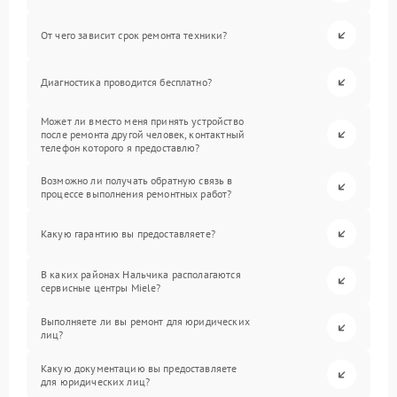
От чего зависит срок ремонта техники?
Диагностика проводится бесплатно?
Может ли вместо меня принять устройство
после ремонта другой человек, контактный
телефон которого я предоставлю?
Возможно ли получать обратную связь в
процессе выполнения ремонтных работ?
Какую гарантию вы предоставляете?
В каких районах Нальчика располагаются
сервисные центры Miele?
Выполняете ли вы ремонт для юридических
лиц?
Какую документацию вы предоставляете
для юридических лиц?