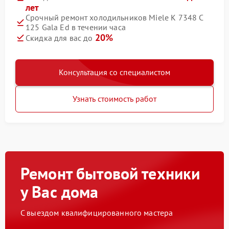
лет
Срочный ремонт холодильников Miele K 7348 C
125 Gala Ed в течении часа
20%
Скидка для вас до
Консультация со специалистом
Узнать стоимость работ
Ремонт бытовой техники
у Вас дома
С выездом квалифицированного мастера