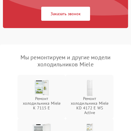
Заказать звонок
Мы ремонтируем и другие модели
холодильников Miele
Ремонт
Ремонт
холодильника Miele
холодильника Miele
K 7115 E
KD 4172 E WS
Active