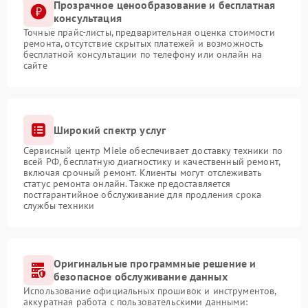
Прозрачное ценообразование и бесплатная
консультация
Точные прайс-листы, предварительная оценка стоимости
ремонта, отсутствие скрытых платежей и возможность
бесплатной консультации по телефону или онлайн на
сайте
Широкий спектр услуг
Сервисный центр Miele обеспечивает доставку техники по
всей РФ, бесплатную диагностику и качественный ремонт,
включая срочный ремонт. Клиенты могут отслеживать
статус ремонта онлайн. Также предоставляется
постгарантийное обслуживание для продления срока
службы техники
Оригинальные программные решение и
безопасное обслуживание данных
Использование официальных прошивок и инструментов,
аккуратная работа с пользовательскими данными: