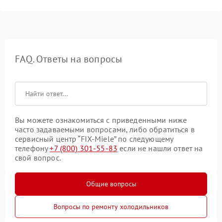
FAQ. Ответы на вопросы
Вы можете ознакомиться с приведенными ниже
часто задаваемыми вопросами, либо обратиться в
сервисный центр “FIX-Miele” по следующему
телефону
+7 (800) 301-55-83
если не нашли ответ на
свой вопрос.
Общие вопросы
Вопросы по ремонту холодильников