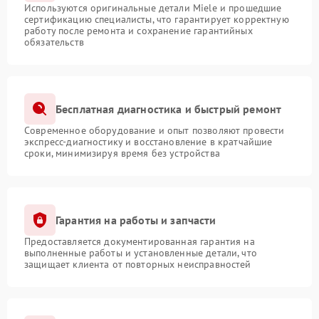
Используются оригинальные детали Miele и прошедшие
сертификацию специалисты, что гарантирует корректную
работу после ремонта и сохранение гарантийных
обязательств
Бесплатная диагностика и быстрый ремонт
Современное оборудование и опыт позволяют провести
экспресс-диагностику и восстановление в кратчайшие
сроки, минимизируя время без устройства
Гарантия на работы и запчасти
Предоставляется документированная гарантия на
выполненные работы и установленные детали, что
защищает клиента от повторных неисправностей