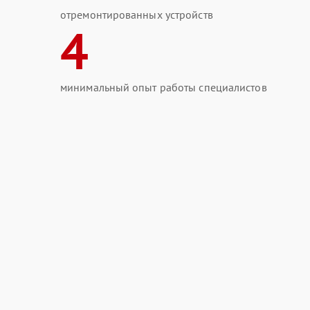
отремонтированных устройств
4
минимальный опыт работы специалистов