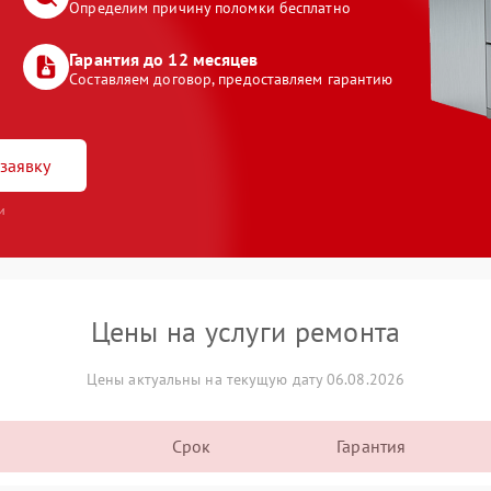
Определим причину поломки бесплатно
Гарантия до 12 месяцев
Составляем договор, предоставляем гарантию
заявку
и
Цены на услуги ремонта
Цены актуальны на текущую дату 06.08.2026
Срок
Гарантия