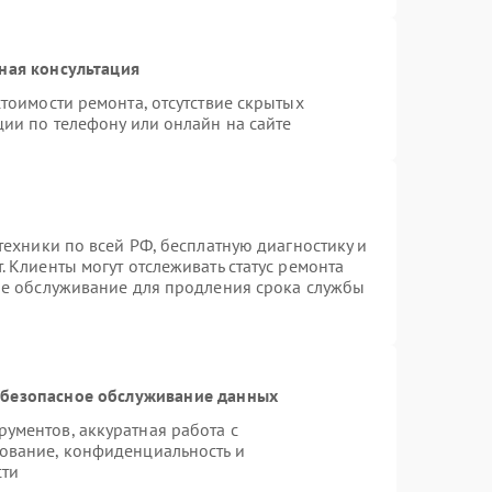
ная консультация
тоимости ремонта, отсутствие скрытых
ции по телефону или онлайн на сайте
техники по всей РФ, бесплатную диагностику и
 Клиенты могут отслеживать статус ремонта
ое обслуживание для продления срока службы
безопасное обслуживание данных
ументов, аккуратная работа с
ование, конфиденциальность и
сти