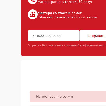
Мастер приедет уже через 30 минут
Мастера со стажем 7+ лет
Работаем с техникой любой сложности
Отправить 
Отправляя, Вы соглашаетесь с политикой конфиденциальност
Наименование услуги