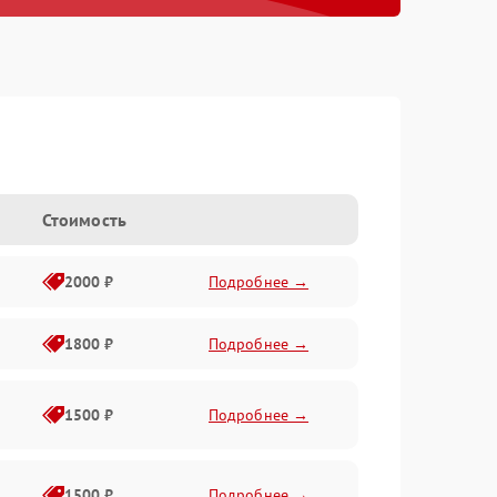
Стоимость
2000 ₽
Подробнее →
1800 ₽
Подробнее →
1500 ₽
Подробнее →
1500 ₽
Подробнее →