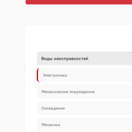
Виды неисправностей
Электроника
Механические повреждения
Охлаждение
Механика