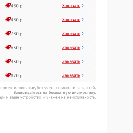
Заказать
480 р
Заказать
480 р
Заказать
780 р
Заказать
630 р
Заказать
430 р
Заказать
870 р
 ориентировочные, без учета стоимости запчастей.
Записывайтесь на бесплатную диагностику.
рим ваше устройство и укажем на неисправность.