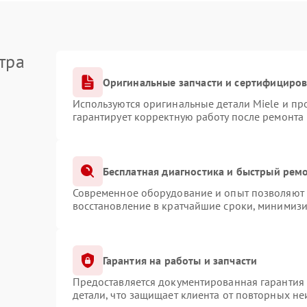
тра
Оригинальные запчасти и сертифициро
Используются оригинальные детали Miele и п
гарантирует корректную работу после ремонта
Бесплатная диагностика и быстрый рем
Современное оборудование и опыт позволяют п
восстановление в кратчайшие сроки, минимизи
Гарантия на работы и запчасти
Предоставляется документированная гарантия
детали, что защищает клиента от повторных н