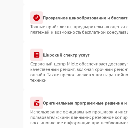
Прозрачное ценообразование и бесплат
Точные прайс-листы, предварительная оценка с
платежей и возможность бесплатной консульта
Широкий спектр услуг
Сервисный центр Miele обеспечивает доставку 
качественный ремонт, включая срочный ремонт.
онлайн. Также предоставляется постгарантийн
техники
Оригинальные программные решение и 
Использование официальных прошивок и инстр
пользовательскими данными: резервное копир
восстановление информации при необходимо