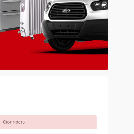
Стоимость