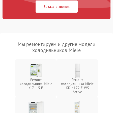
Заказать звонок
Мы ремонтируем и другие модели
холодильников Miele
Ремонт
Ремонт
холодильника Miele
холодильника Miele
K 7115 E
KD 4172 E WS
Active