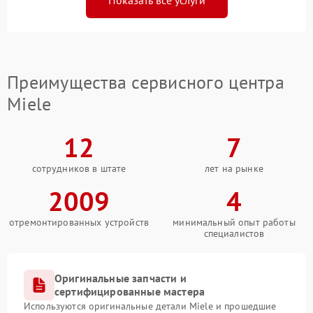
Показать все услуги
Преимущества сервисного центра
Miele
12
7
сотрудников в штате
лет на рынке
2009
4
отремонтированных устройств
минимальный опыт работы
специалистов
Оригинальные запчасти и
сертифицированные мастера
Используются оригинальные детали Miele и прошедшие