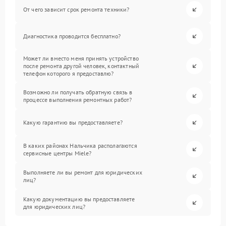
От чего зависит срок ремонта техники?
Диагностика проводится бесплатно?
Может ли вместо меня принять устройство
после ремонта другой человек, контактный
телефон которого я предоставлю?
Возможно ли получать обратную связь в
процессе выполнения ремонтных работ?
Какую гарантию вы предоставляете?
В каких районах Нальчика располагаются
сервисные центры Miele?
Выполняете ли вы ремонт для юридических
лиц?
Какую документацию вы предоставляете
для юридических лиц?