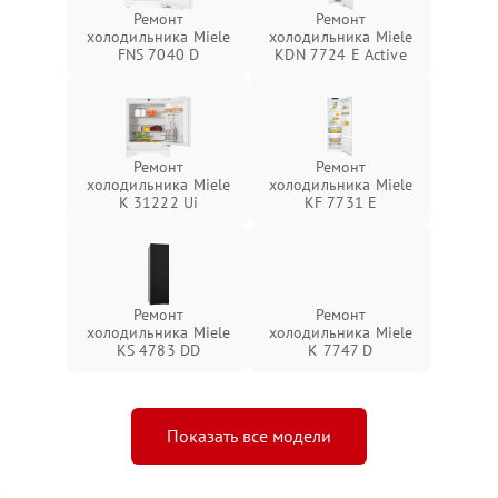
Ремонт
Ремонт
холодильника Miele
холодильника Miele
FNS 7040 D
KDN 7724 E Active
Ремонт
Ремонт
холодильника Miele
холодильника Miele
K 31222 Ui
KF 7731 E
Ремонт
Ремонт
холодильника Miele
холодильника Miele
KS 4783 DD
K 7747 D
Показать все модели