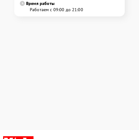
Время работы
Работаем с 09:00 до 21:00