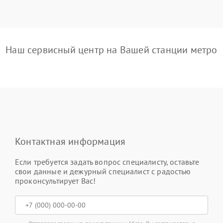
Наш сервисный центр на Вашей станции метро
Контактная информация
Если требуется задать вопрос специалисту, оставьте
свои данные и дежурный специалист с радостью
проконсультирует Вас!