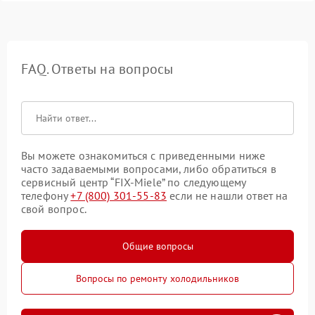
FAQ. Ответы на вопросы
Вы можете ознакомиться с приведенными ниже
часто задаваемыми вопросами, либо обратиться в
сервисный центр “FIX-Miele” по следующему
телефону
+7 (800) 301-55-83
если не нашли ответ на
свой вопрос.
Общие вопросы
Вопросы по ремонту холодильников