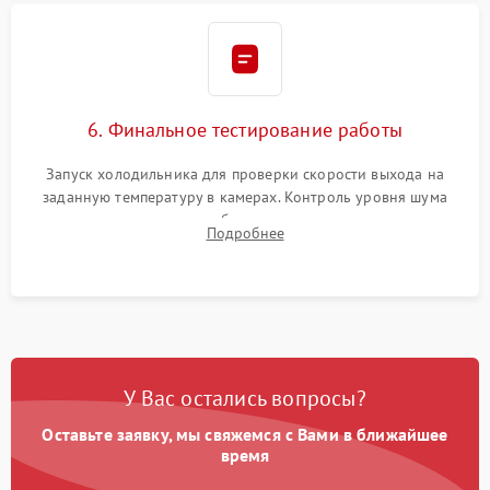
6. Финальное тестирование работы
Запуск холодильника для проверки скорости выхода на
заданную температуру в камерах. Контроль уровня шума
компрессора, отсутствия обмерзания стенок и корректного
Подробнее
срабатывания системы автоматической оттайки.
У Вас остались вопросы?
Оставьте заявку, мы свяжемся с Вами в ближайшее
время