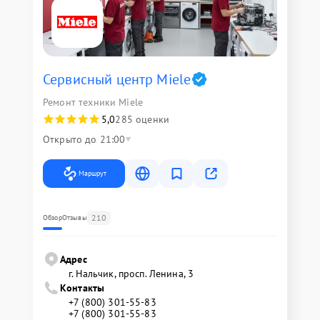
Сервисный центр Miele
Ремонт техники Miele
5,0
285 оценки
Открыто до 21:00
Маршрут
210
Обзор
Отзывы
Адрес
г. Нальчик, просп. Ленина, 3
Контакты
+7 (800) 301-55-83
+7 (800) 301-55-83