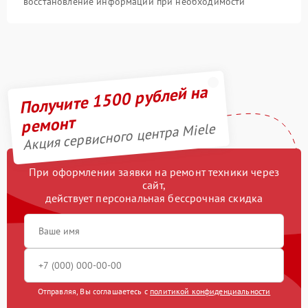
восстановление информации при необходимости
Получите 1500 рублей на
ремонт
Акция сервисного центра Miele
При оформлении заявки на ремонт техники через
сайт,
действует персональная бессрочная скидка
Отправляя, Вы соглашаетесь с
политикой конфиденциальности