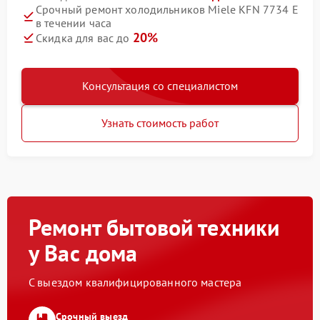
Срочный ремонт холодильников Miele KFN 7734 E
в течении часа
20%
Скидка для вас до
Консультация со специалистом
Узнать стоимость работ
Ремонт бытовой техники
у Вас дома
С выездом квалифицированного мастера
Срочный выезд