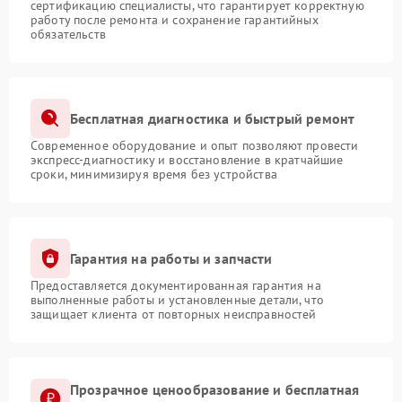
сертификацию специалисты, что гарантирует корректную
работу после ремонта и сохранение гарантийных
обязательств
Бесплатная диагностика и быстрый ремонт
Современное оборудование и опыт позволяют провести
экспресс-диагностику и восстановление в кратчайшие
сроки, минимизируя время без устройства
Гарантия на работы и запчасти
Предоставляется документированная гарантия на
выполненные работы и установленные детали, что
защищает клиента от повторных неисправностей
Прозрачное ценообразование и бесплатная