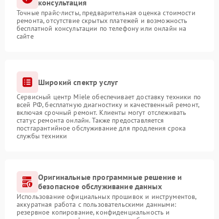
консультация
Точные прайс-листы, предварительная оценка стоимости
ремонта, отсутствие скрытых платежей и возможность
бесплатной консультации по телефону или онлайн на
сайте
Широкий спектр услуг
Сервисный центр Miele обеспечивает доставку техники по
всей РФ, бесплатную диагностику и качественный ремонт,
включая срочный ремонт. Клиенты могут отслеживать
статус ремонта онлайн. Также предоставляется
постгарантийное обслуживание для продления срока
службы техники
Оригинальные программные решение и
безопасное обслуживание данных
Использование официальных прошивок и инструментов,
аккуратная работа с пользовательскими данными:
резервное копирование, конфиденциальность и