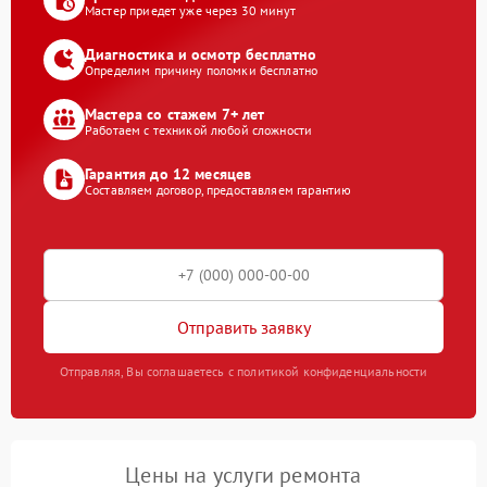
Мастер приедет уже через 30 минут
Диагностика и осмотр бесплатно
Определим причину поломки бесплатно
Мастера со стажем 7+ лет
Работаем с техникой любой сложности
Гарантия до 12 месяцев
Составляем договор, предоставляем гарантию
Отправить заявку
Отправляя, Вы соглашаетесь с политикой конфиденциальности
Цены на услуги ремонта