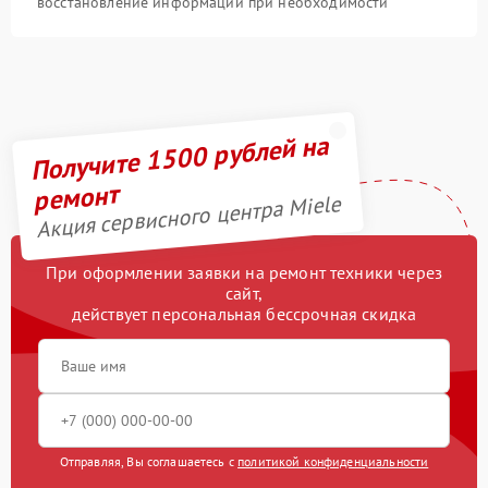
восстановление информации при необходимости
Получите 1500 рублей на
ремонт
Акция сервисного центра Miele
При оформлении заявки на ремонт техники через
сайт,
действует персональная бессрочная скидка
Отправляя, Вы соглашаетесь с
политикой конфиденциальности