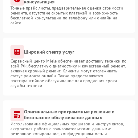
консультация
Точные прайс-листы, предварительная оценка стоимости
ремонта, отсутствие скрытых платежей и возможность
бесплатной консультации по телефону или онлайн на
сайте
Широкий спектр услуг
Сервисный центр Miele обеспечивает доставку техники по
всей РФ, бесплатную диагностику и качественный ремонт,
включая срочный ремонт. Клиенты могут отслеживать
статус ремонта онлайн. Также предоставляется
постгарантийное обслуживание для продления срока
службы техники
Оригинальные программные решение и
безопасное обслуживание данных
Использование официальных прошивок и инструментов,
аккуратная работа с пользовательскими данными:
резервное копирование, конфиденциальность и