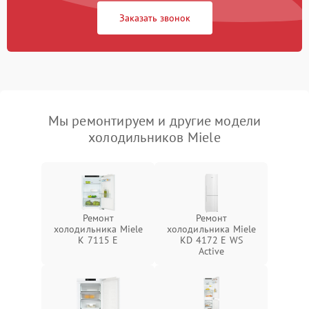
Заказать звонок
Мы ремонтируем и другие модели
холодильников Miele
Ремонт
Ремонт
холодильника Miele
холодильника Miele
K 7115 E
KD 4172 E WS
Active