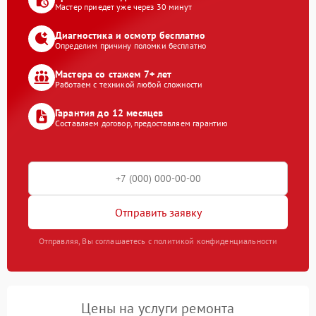
Мастер приедет уже через 30 минут
Диагностика и осмотр бесплатно
Определим причину поломки бесплатно
Мастера со стажем 7+ лет
Работаем с техникой любой сложности
Гарантия до 12 месяцев
Составляем договор, предоставляем гарантию
Отправить заявку
Отправляя, Вы соглашаетесь с политикой конфиденциальности
Цены на услуги ремонта