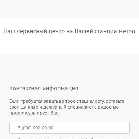
Наш сервисный центр на Вашей станции метро
Контактная информация
Если требуется задать вопрос специалисту, оставьте
свои данные и дежурный специалист с радостью
проконсультирует Вас!