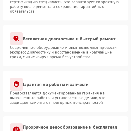
сертификацию специалисты, что гарантирует корректную
работу после ремонта и сохранение гарантийных
обязательств
Бесплатная диагностика и быстрый ремонт
Современное оборудование и опыт позволяют провести
экспресс-диагностику и восстановление в кратчайшие
сроки, минимизируя время без устройства
Гарантия на работы и запчасти
Предоставляется документированная гарантия на
выполненные работы и установленные детали, что
защищает клиента от повторных неисправностей
Прозрачное ценообразование и бесплатная