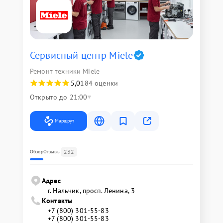
Сервисный центр Miele
Ремонт техники Miele
5,0
184 оценки
Открыто до 21:00
Маршрут
232
Обзор
Отзывы
Адрес
г. Нальчик, просп. Ленина, 3
Контакты
+7 (800) 301-55-83
+7 (800) 301-55-83