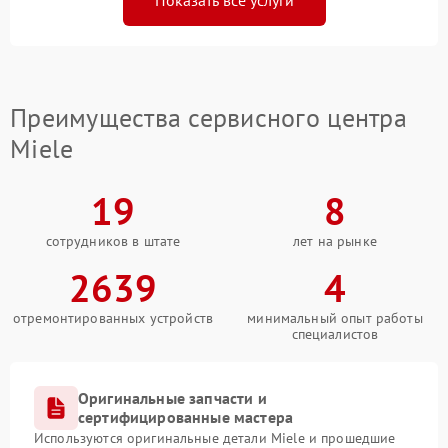
Показать все услуги
Преимущества сервисного центра
Miele
19
8
сотрудников в штате
лет на рынке
2639
4
отремонтированных устройств
минимальный опыт работы
специалистов
Оригинальные запчасти и
сертифицированные мастера
Используются оригинальные детали Miele и прошедшие