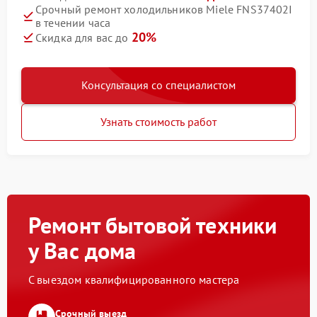
Срочный ремонт холодильников Miele FNS37402I
в течении часа
20%
Скидка для вас до
Консультация со специалистом
Узнать стоимость работ
Ремонт бытовой техники
у Вас дома
С выездом квалифицированного мастера
Срочный выезд