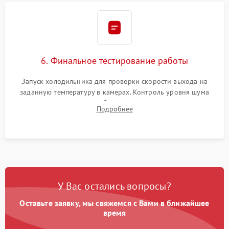
6. Финальное тестирование работы
Запуск холодильника для проверки скорости выхода на
заданную температуру в камерах. Контроль уровня шума
компрессора, отсутствия обмерзания стенок и корректного
Подробнее
срабатывания системы автоматической оттайки.
У Вас остались вопросы?
Оставьте заявку, мы свяжемся с Вами в ближайшее
время