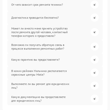
От чего зависит срок ремонта техники?
Диагностика проводится бесплатно?
Может ли вместо меня принять устройство
после ремонта другой человек, контактный
телефон которого я предоставлю?
Возможно ли получать обратную связь в
процессе выполнения ремонтных работ?
Какую гарантию вы предоставляете?
В каких районах Нальчика располагаются
сервисные центры Miele?
Выполняете ли вы ремонт для юридических
лиц?
Какую документацию вы предоставляете
для юридических лиц?