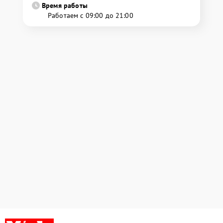
Время работы
Работаем с 09:00 до 21:00