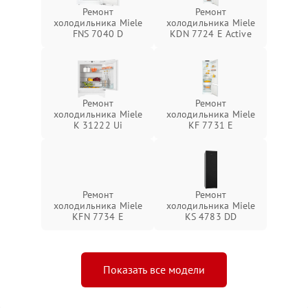
Ремонт
Ремонт
холодильника Miele
холодильника Miele
FNS 7040 D
KDN 7724 E Active
Ремонт
Ремонт
холодильника Miele
холодильника Miele
K 31222 Ui
KF 7731 E
Ремонт
Ремонт
холодильника Miele
холодильника Miele
KFN 7734 E
KS 4783 DD
Показать все модели