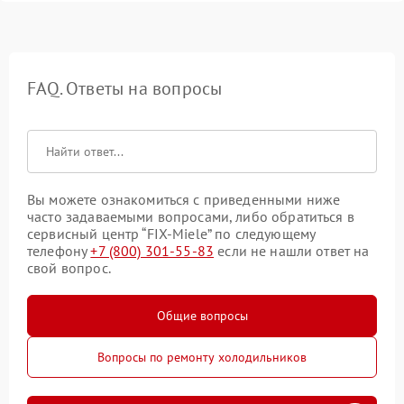
FAQ. Ответы на вопросы
Вы можете ознакомиться с приведенными ниже
часто задаваемыми вопросами, либо обратиться в
сервисный центр “FIX-Miele” по следующему
телефону
+7 (800) 301-55-83
если не нашли ответ на
свой вопрос.
Общие вопросы
Вопросы по ремонту холодильников