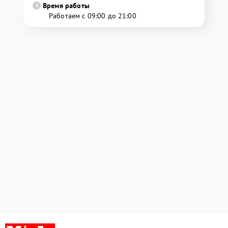
Время работы
Работаем с 09:00 до 21:00