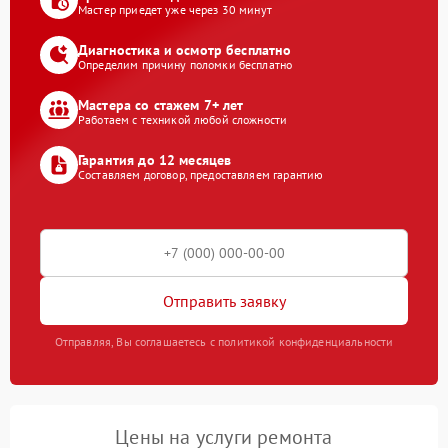
Мастер приедет уже через 30 минут
Диагностика и осмотр бесплатно
Определим причину поломки бесплатно
Мастера со стажем 7+ лет
Работаем с техникой любой сложности
Гарантия до 12 месяцев
Составляем договор, предоставляем гарантию
Отправить заявку
Отправляя, Вы соглашаетесь с политикой конфиденциальности
Цены на услуги ремонта