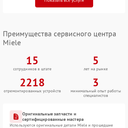
Показать все услуги
Преимущества сервисного центра
Miele
15
5
сотрудников в штате
лет на рынке
2218
3
отремонтированных устройств
минимальный опыт работы
специалистов
Оригинальные запчасти и
сертифицированные мастера
Используются оригинальные детали Miele и прошедшие