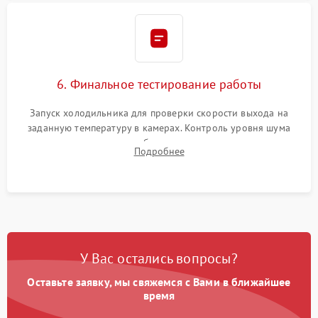
6. Финальное тестирование работы
Запуск холодильника для проверки скорости выхода на
заданную температуру в камерах. Контроль уровня шума
компрессора, отсутствия обмерзания стенок и корректного
Подробнее
срабатывания системы автоматической оттайки.
У Вас остались вопросы?
Оставьте заявку, мы свяжемся с Вами в ближайшее
время