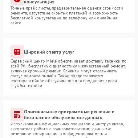
консультация
Точные прайс-листы, предварительная оценка стоимости
ремонта, отсутствие скрытых платежей и возможность
бесплатной консультации по телефону или онлайн на
сайте
Широкий спектр услуг
Сервисный центр Miele обеспечивает доставку техники по
всей РФ, бесплатную диагностику и качественный ремонт,
включая срочный ремонт. Клиенты могут отслеживать
статус ремонта онлайн. Также предоставляется
постгарантийное обслуживание для продления срока
службы техники
Оригинальные программные решение и
безопасное обслуживание данных
Использование официальных прошивок и инструментов,
аккуратная работа с пользовательскими данными:
резервное копирование, конфиденциальность и