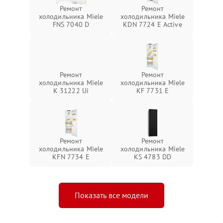
Ремонт
Ремонт
холодильника Miele
холодильника Miele
FNS 7040 D
KDN 7724 E Active
Ремонт
Ремонт
холодильника Miele
холодильника Miele
K 31222 Ui
KF 7731 E
Ремонт
Ремонт
холодильника Miele
холодильника Miele
KFN 7734 E
KS 4783 DD
Показать все модели