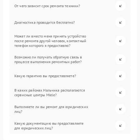
От чего зависит срок ремонта техники?
Диагностика проводится бесплатно?
Может ли вместо меня принять устройство
после ремонта другой человек, контактный
телефон которого я предоставлю?
Возможно ли получать обратную связь в
процессе выполнения ремонтных работ?
Какую гарантию вы предоставляете?
В каких районах Нальчика располагаются
сервисные центры Miele?
Выполняете ли вы ремонт для юридических
лиц?
Какую документацию вы предоставляете
для юридических лиц?