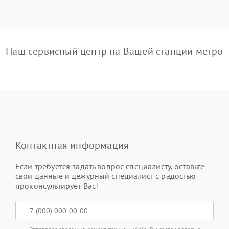
Наш сервисный центр на Вашей станции метро
Контактная информация
Если требуется задать вопрос специалисту, оставьте
свои данные и дежурный специалист с радостью
проконсультирует Вас!