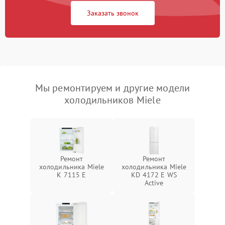
Заказать звонок
Мы ремонтируем и другие модели
холодильников Miele
Ремонт
Ремонт
холодильника Miele
холодильника Miele
K 7115 E
KD 4172 E WS
Active