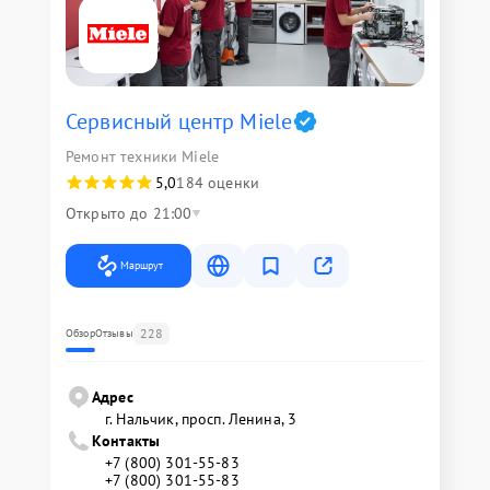
Сервисный центр Miele
Ремонт техники Miele
5,0
184 оценки
Открыто до 21:00
Маршрут
228
Обзор
Отзывы
Адрес
г. Нальчик, просп. Ленина, 3
Контакты
+7 (800) 301-55-83
+7 (800) 301-55-83