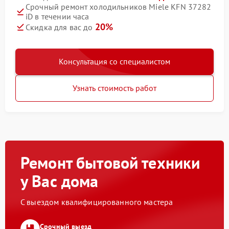
Срочный ремонт холодильников Miele KFN 37282
iD в течении часа
20%
Скидка для вас до
Консультация со специалистом
Узнать стоимость работ
Ремонт бытовой техники
у Вас дома
С выездом квалифицированного мастера
Срочный выезд