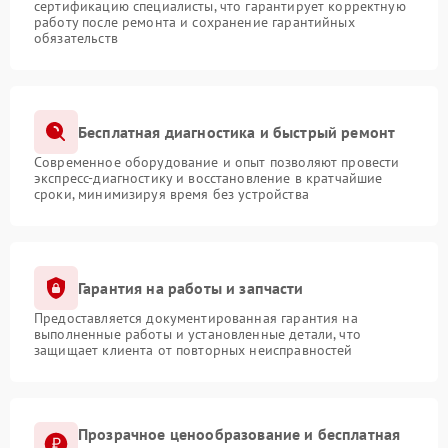
сертификацию специалисты, что гарантирует корректную
работу после ремонта и сохранение гарантийных
обязательств
Бесплатная диагностика и быстрый ремонт
Современное оборудование и опыт позволяют провести
экспресс-диагностику и восстановление в кратчайшие
сроки, минимизируя время без устройства
Гарантия на работы и запчасти
Предоставляется документированная гарантия на
выполненные работы и установленные детали, что
защищает клиента от повторных неисправностей
Прозрачное ценообразование и бесплатная