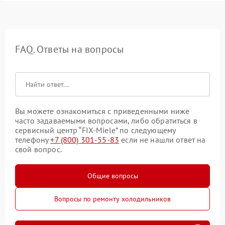
FAQ. Ответы на вопросы
Вы можете ознакомиться с приведенными ниже
часто задаваемыми вопросами, либо обратиться в
сервисный центр “FIX-Miele” по следующему
телефону
+7 (800) 301-55-83
если не нашли ответ на
свой вопрос.
Общие вопросы
Вопросы по ремонту холодильников