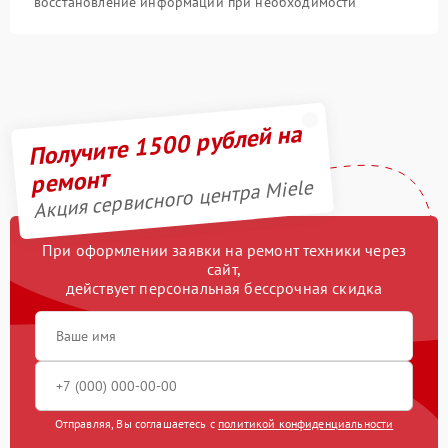
восстановление информации при необходимости
Получите 1500 рублей на
ремонт
Акция сервисного центра Miele
При оформлении заявки на ремонт техники через
сайт,
действует персональная бессрочная скидка
Отправляя, Вы соглашаетесь с
политикой конфиденциальности