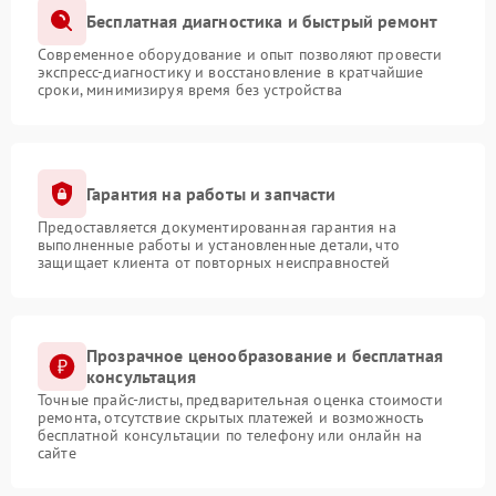
Бесплатная диагностика и быстрый ремонт
Современное оборудование и опыт позволяют провести
экспресс-диагностику и восстановление в кратчайшие
сроки, минимизируя время без устройства
Гарантия на работы и запчасти
Предоставляется документированная гарантия на
выполненные работы и установленные детали, что
защищает клиента от повторных неисправностей
Прозрачное ценообразование и бесплатная
консультация
Точные прайс-листы, предварительная оценка стоимости
ремонта, отсутствие скрытых платежей и возможность
бесплатной консультации по телефону или онлайн на
сайте