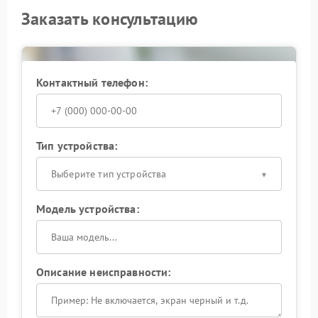
Заказать консультацию
Контактный телефон:
Тип устройства:
Выберите тип устройства
Модель устройства:
Описание неисправности: