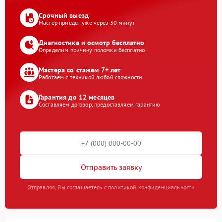
Срочный выезд
Мастер приедет уже через 30 минут
Диагностика и осмотр бесплатно
Определим причину поломки бесплатно
Мастера со стажем 7+ лет
Работаем с техникой любой сложности
Гарантия до 12 месяцев
Составляем договор, предоставляем гарантию
Отправить заявку
Отправляя, Вы соглашаетесь с политикой конфиденциальности