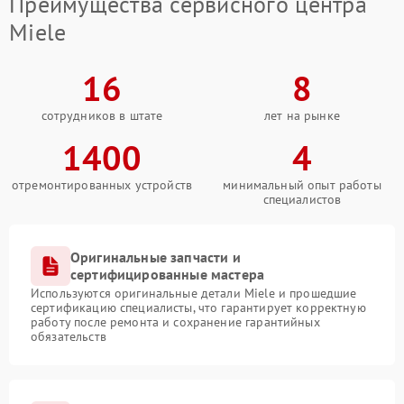
Преимущества сервисного центра
Miele
16
8
сотрудников в штате
лет на рынке
1400
4
отремонтированных устройств
минимальный опыт работы
специалистов
Оригинальные запчасти и
сертифицированные мастера
Используются оригинальные детали Miele и прошедшие
сертификацию специалисты, что гарантирует корректную
работу после ремонта и сохранение гарантийных
обязательств