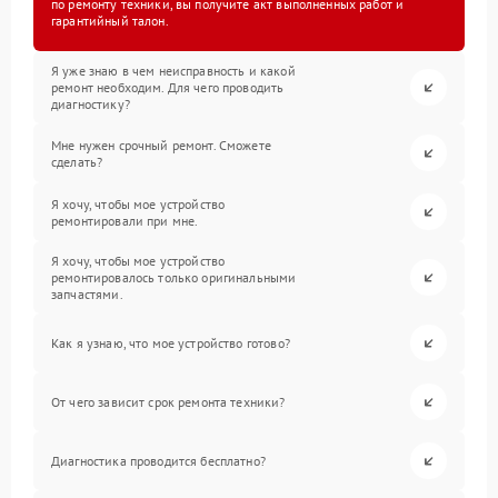
по ремонту техники, вы получите акт выполненных работ и
гарантийный талон.
Я уже знаю в чем неисправность и какой
ремонт необходим. Для чего проводить
диагностику?
Мне нужен срочный ремонт. Сможете
сделать?
Я хочу, чтобы мое устройство
ремонтировали при мне.
Я хочу, чтобы мое устройство
ремонтировалось только оригинальными
запчастями.
Как я узнаю, что мое устройство готово?
От чего зависит срок ремонта техники?
Диагностика проводится бесплатно?