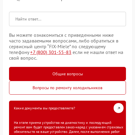
Вы можете ознакомиться с приведенными ниже
часто задаваемыми вопросами, либо обратиться в
сервисный центр “FIX-Miele” по следующему
телефону
+7 (800) 301-55-83
если не нашли ответ на
свой вопрос.
Общие вопросы
Вопросы по ремонту холодильников
Какие документы вы предоставляете?
На этапе приема устройства на диагностику и последующий
ремонт вам будет предоставлен заказ-наряд с указанием страховых
обязательств на ваше устройство. Далее, после выполнения работ