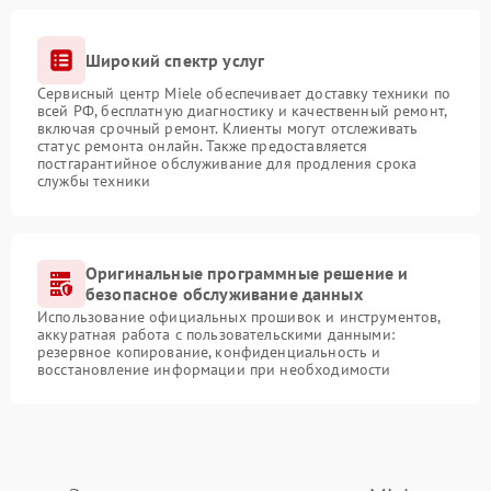
Широкий спектр услуг
Сервисный центр Miele обеспечивает доставку техники по
всей РФ, бесплатную диагностику и качественный ремонт,
включая срочный ремонт. Клиенты могут отслеживать
статус ремонта онлайн. Также предоставляется
постгарантийное обслуживание для продления срока
службы техники
Оригинальные программные решение и
безопасное обслуживание данных
Использование официальных прошивок и инструментов,
аккуратная работа с пользовательскими данными:
резервное копирование, конфиденциальность и
восстановление информации при необходимости