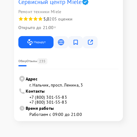
Сервисный центр Miele
Ремонт техники Miele
5,0
205 оценки
Открыто до 21:00
Маршрут
235
Обзор
Отзывы
Адрес
г. Нальчик, просп. Ленина, 3
Контакты
+7 (800) 301-55-83
+7 (800) 301-55-83
Время работы
Работаем с 09:00 до 21:00