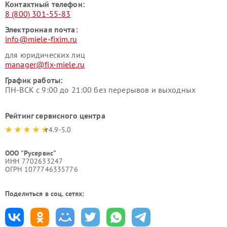
Контактный телефон:
8 (800) 301-55-83
Электронная почта:
info@miele-fixim.ru
для юридических лиц
manager@fix-miele.ru
График работы:
ПН-ВСК с 9:00 до 21:00 без перерывов и выходных
Рейтинг сервисного центра
4.9-5.0
ООО "Русервис"
ИНН 7702633247
ОГРН 1077746335776
Поделиться в соц. сетях: