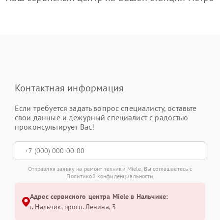
Контактная информация
Если требуется задать вопрос специалисту, оставьте
свои данные и дежурный специалист с радостью
проконсультирует Вас!
Отправляя заявку на ремонт техники Miele, Вы соглашаетесь с
Политикой конфиденциальности
Адрес сервисного центра Miele в Нальчике:
г. Нальчик, просп. Ленина, 3