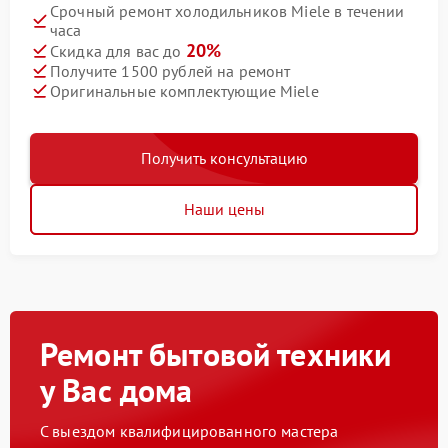
Срочный ремонт холодильников Miele в течении
часа
20%
Скидка для вас до
Получите 1500 рублей на ремонт
Оригинальные комплектующие Miele
Получить консультацию
Наши цены
Ремонт бытовой техники
у Вас дома
С выездом квалифицированного мастера