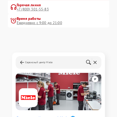
Горячая линия
+7 (800) 301-55-83
Время работы
Ежедневно с 9:00 до 21:00
Сервисный центр Miele