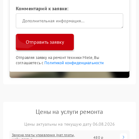
Комментарий к заявке:
Отправить заявку
Отправляя заявку на ремонт техники Miele, Вы
соглашаетесь с
Политикой конфиденциальности
Цены на услуги ремонта
Цены актуальны на текущую дату 06.08.2026
Замена платы управления (мат.платы,
480 р