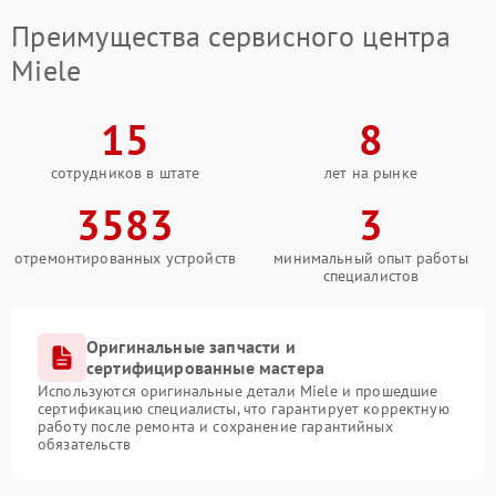
Преимущества сервисного центра
Miele
15
8
сотрудников в штате
лет на рынке
3583
3
отремонтированных устройств
минимальный опыт работы
специалистов
Оригинальные запчасти и
сертифицированные мастера
Используются оригинальные детали Miele и прошедшие
сертификацию специалисты, что гарантирует корректную
работу после ремонта и сохранение гарантийных
обязательств