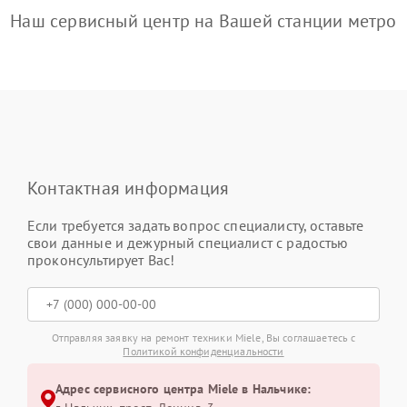
Наш сервисный центр на Вашей станции метро
Контактная информация
Если требуется задать вопрос специалисту, оставьте
свои данные и дежурный специалист с радостью
проконсультирует Вас!
Отправляя заявку на ремонт техники Miele, Вы соглашаетесь с
Политикой конфиденциальности
Адрес сервисного центра Miele в Нальчике: