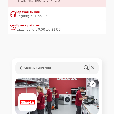
г. Нальчик, просп. Ленина, 3
Горячая линия
+7 (800) 301-55-83
Время работы
Ежедневно с 9:00 до 21:00
Сервисный центр Miele