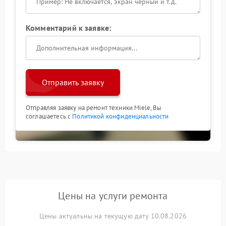
Комментарий к заявке:
Отправить заявку
Отправляя заявку на ремонт техники Miele, Вы
соглашаетесь с
Политикой конфиденциальности
Цены на услуги ремонта
Цены актуальны на текущую дату 10.08.2026