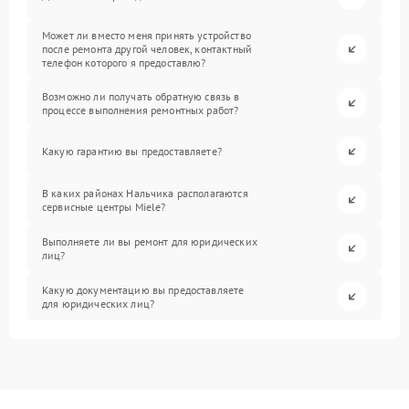
Может ли вместо меня принять устройство
после ремонта другой человек, контактный
телефон которого я предоставлю?
Возможно ли получать обратную связь в
процессе выполнения ремонтных работ?
Какую гарантию вы предоставляете?
В каких районах Нальчика располагаются
сервисные центры Miele?
Выполняете ли вы ремонт для юридических
лиц?
Какую документацию вы предоставляете
для юридических лиц?