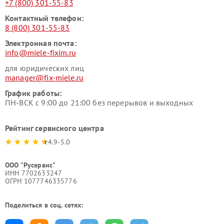
+7 (800) 301-55-83
Контактный телефон:
8 (800) 301-55-83
Электронная почта:
info@miele-fixim.ru
для юридических лиц
manager@fix-miele.ru
График работы:
ПН-ВСК с 9:00 до 21:00 без перерывов и выходных
Рейтинг сервисного центра
4.9-5.0
ООО "Русервис"
ИНН 7702633247
ОГРН 1077746335776
Поделиться в соц. сетях: