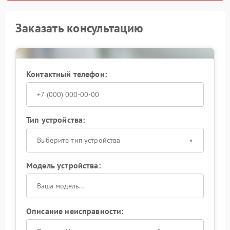
Заказать консультацию
Контактный телефон:
Тип устройства:
Выберите тип устройства
Модель устройства:
Описание неисправности: