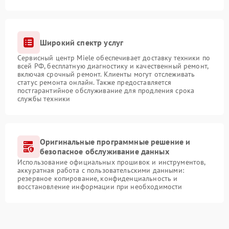
Широкий спектр услуг
Сервисный центр Miele обеспечивает доставку техники по
всей РФ, бесплатную диагностику и качественный ремонт,
включая срочный ремонт. Клиенты могут отслеживать
статус ремонта онлайн. Также предоставляется
постгарантийное обслуживание для продления срока
службы техники
Оригинальные программные решение и
безопасное обслуживание данных
Использование официальных прошивок и инструментов,
аккуратная работа с пользовательскими данными:
резервное копирование, конфиденциальность и
восстановление информации при необходимости