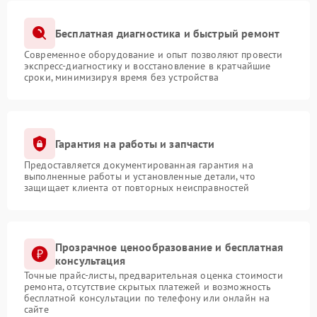
Бесплатная диагностика и быстрый ремонт
Современное оборудование и опыт позволяют провести
экспресс-диагностику и восстановление в кратчайшие
сроки, минимизируя время без устройства
Гарантия на работы и запчасти
Предоставляется документированная гарантия на
выполненные работы и установленные детали, что
защищает клиента от повторных неисправностей
Прозрачное ценообразование и бесплатная
консультация
Точные прайс-листы, предварительная оценка стоимости
ремонта, отсутствие скрытых платежей и возможность
бесплатной консультации по телефону или онлайн на
сайте