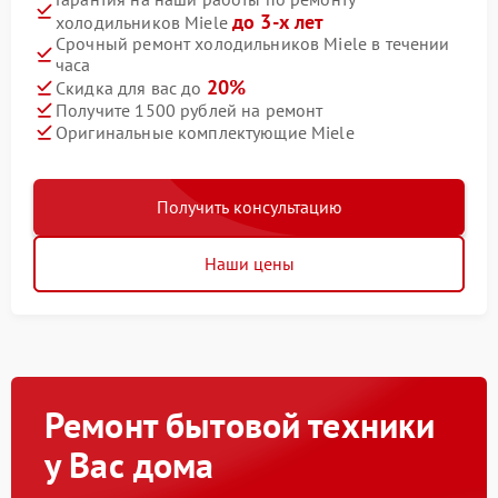
до 3-х лет
холодильников Miele
Срочный ремонт холодильников Miele в течении
часа
20%
Скидка для вас до
Получите 1500 рублей на ремонт
Оригинальные комплектующие Miele
Получить консультацию
Наши цены
Ремонт бытовой техники
у Вас дома