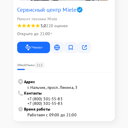
Сервисный центр Miele
Ремонт техники Miele
5,0
220 оценки
Открыто до 21:00
Маршрут
212
Обзор
Отзывы
Адрес
г. Нальчик, просп. Ленина, 3
Контакты
+7 (800) 301-55-83
+7 (800) 301-55-83
Время работы
Работаем с 09:00 до 21:00