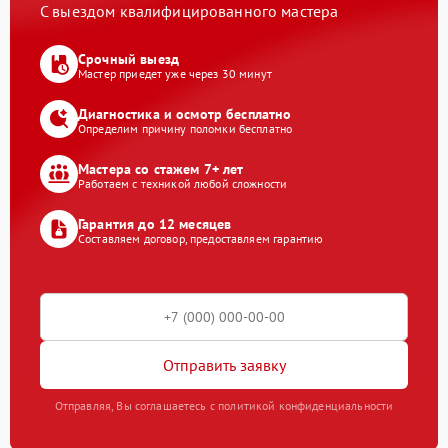
С выездом квалифицированного мастера
Срочный выезд
Мастер приедет уже через 30 минут
Диагностика и осмотр бесплатно
Определим причину поломки бесплатно
Мастера со стажем 7+ лет
Работаем с техникой любой сложности
Гарантия до 12 месяцев
Составляем договор, предоставляем гарантию
Отправить заявку
Отправляя, Вы соглашаетесь с политикой конфиденциальности