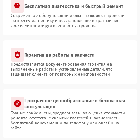
Бесплатная диагностика и быстрый ремонт
Современное оборудование и опыт позволяют провести
экспресс-диагностику и восстановление в кратчайшие
сроки, минимизируя время без устройства
Гарантия на работы и запчасти
Предоставляется документированная гарантия на
выполненные работы и установленные детали, что
защищает клиента от повторных неисправностей
Прозрачное ценообразование и бесплатная
консультация
Точные прайс-листы, предварительная оценка стоимости
ремонта, отсутствие скрытых платежей и возможность
бесплатной консультации по телефону или онлайн на
сайте