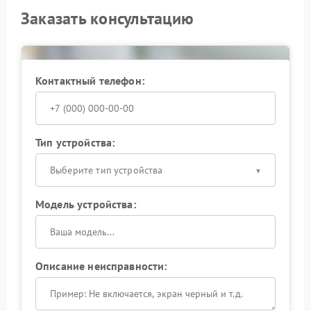
Заказать консультацию
Контактный телефон:
Тип устройства:
Выберите тип устройства
Модель устройства:
Описание неисправности: