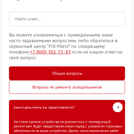
Вы можете ознакомиться с приведенными ниже
часто задаваемыми вопросами, либо обратиться в
сервисный центр “FIX-Miele” по следующему
телефону
+7 (800) 301-55-83
если не нашли ответ на
свой вопрос.
Общие вопросы
Вопросы по ремонту холодильников
Какие документы вы предоставляете?
На этапе приема устройства на диагностику и последующий
ремонт вам будет предоставлен заказ-наряд с указанием страховых
обязательств на ваше устройство. Далее, после выполнения работ