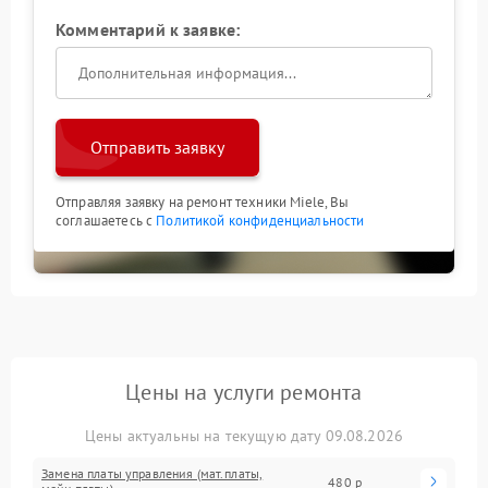
Комментарий к заявке:
Отправить заявку
Отправляя заявку на ремонт техники Miele, Вы
соглашаетесь с
Политикой конфиденциальности
Цены на услуги ремонта
Цены актуальны на текущую дату 09.08.2026
Замена платы управления (мат.платы,
480 р