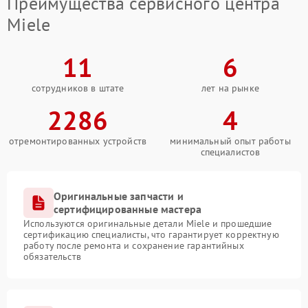
Преимущества сервисного центра
Miele
11
6
сотрудников в штате
лет на рынке
2286
4
отремонтированных устройств
минимальный опыт работы
специалистов
Оригинальные запчасти и
сертифицированные мастера
Используются оригинальные детали Miele и прошедшие
сертификацию специалисты, что гарантирует корректную
работу после ремонта и сохранение гарантийных
обязательств