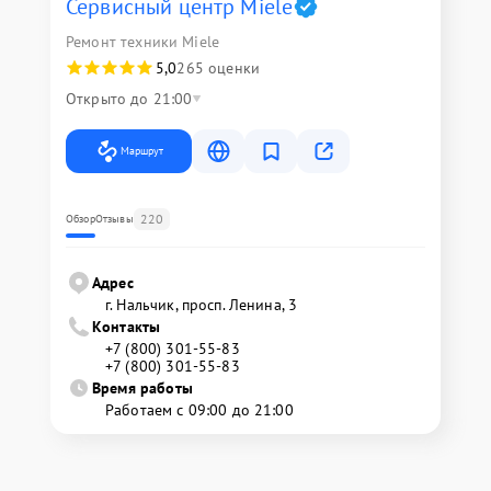
Сервисный центр Miele
Ремонт техники Miele
5,0
265 оценки
Открыто до 21:00
Маршрут
220
Обзор
Отзывы
Адрес
г. Нальчик, просп. Ленина, 3
Контакты
+7 (800) 301-55-83
+7 (800) 301-55-83
Время работы
Работаем с 09:00 до 21:00