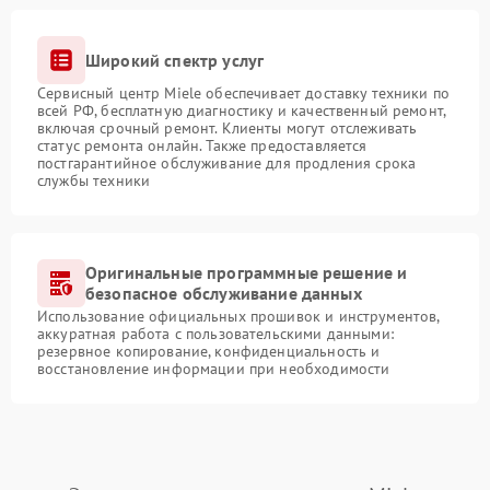
Широкий спектр услуг
Сервисный центр Miele обеспечивает доставку техники по
всей РФ, бесплатную диагностику и качественный ремонт,
включая срочный ремонт. Клиенты могут отслеживать
статус ремонта онлайн. Также предоставляется
постгарантийное обслуживание для продления срока
службы техники
Оригинальные программные решение и
безопасное обслуживание данных
Использование официальных прошивок и инструментов,
аккуратная работа с пользовательскими данными:
резервное копирование, конфиденциальность и
восстановление информации при необходимости