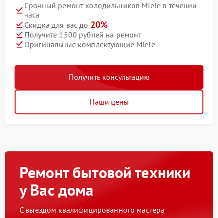
Срочный ремонт холодильников Miele в течении
часа
20%
Скидка для вас до
Получите 1500 рублей на ремонт
Оригинальные комплектующие Miele
Получить консультацию
Наши цены
Ремонт бытовой техники
у Вас дома
С выездом квалифицированного мастера