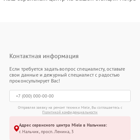
Контактная информация
Если требуется задать вопрос специалисту, оставьте
свои данные и дежурный специалист с радостью
проконсультирует Вас!
Отправляя заявку на ремонт техники Miele, Вы соглашаетесь с
Политикой конфиденциальности
Адрес сервисного центра Miele в Нальчике:
г. Нальчик, просп. Ленина, 3