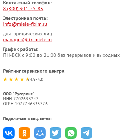
Контактный телефон:
8 (800) 301-55-83
Электронная почта:
info@miele-fixim.ru
для юридических лиц
manager@fix-miele.ru
График работы:
ПН-ВСК с 9:00 до 21:00 без перерывов и выходных
Рейтинг сервисного центра
4.9-5.0
ООО "Русервис"
ИНН 7702633247
ОГРН 1077746335776
Поделиться в соц. сетях: