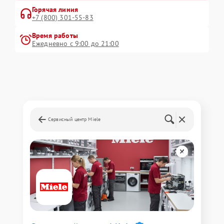
Горячая линия
+7 (800) 301-55-83
Время работы
Ежедневно с 9:00 до 21:00
Сервисный центр Miele