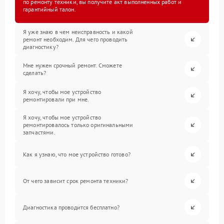
по ремонту техники, вы получите акт выполненных работ и
гарантийный талон.
Я уже знаю в чем неисправность и какой
ремонт необходим. Для чего проводить
диагностику?
Мне нужен срочный ремонт. Сможете
сделать?
Я хочу, чтобы мое устройство
ремонтировали при мне.
Я хочу, чтобы мое устройство
ремонтировалось только оригинальными
запчастями.
Как я узнаю, что мое устройство готово?
От чего зависит срок ремонта техники?
Диагностика проводится бесплатно?