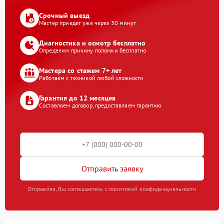
Срочный выезд
Мастер приедет уже через 30 минут
Диагностика и осмотр бесплатно
Определим причину поломки бесплатно
Мастера со стажем 7+ лет
Работаем с техникой любой сложности
Гарантия до 12 месяцев
Составляем договор, предоставляем гарантию
Отправить заявку
Отправляя, Вы соглашаетесь с политикой конфиденциальности