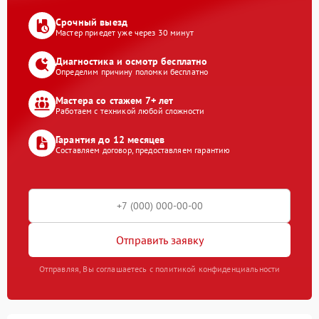
Срочный выезд
Мастер приедет уже через 30 минут
Диагностика и осмотр бесплатно
Определим причину поломки бесплатно
Мастера со стажем 7+ лет
Работаем с техникой любой сложности
Гарантия до 12 месяцев
Составляем договор, предоставляем гарантию
Отправить заявку
Отправляя, Вы соглашаетесь с политикой конфиденциальности