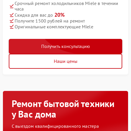
Срочный ремонт холодильников Miele в течении
часа
20%
Скидка для вас до
Получите 1500 рублей на ремонт
Оригинальные комплектующие Miele
Получить консультацию
Наши цены
Ремонт бытовой техники
у Вас дома
С выездом квалифицированного мастера