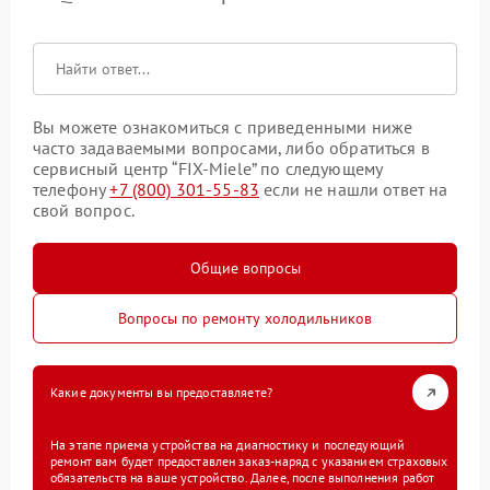
Вы можете ознакомиться с приведенными ниже
часто задаваемыми вопросами, либо обратиться в
сервисный центр “FIX-Miele” по следующему
телефону
+7 (800) 301-55-83
если не нашли ответ на
свой вопрос.
Общие вопросы
Вопросы по ремонту холодильников
Какие документы вы предоставляете?
На этапе приема устройства на диагностику и последующий
ремонт вам будет предоставлен заказ-наряд с указанием страховых
обязательств на ваше устройство. Далее, после выполнения работ