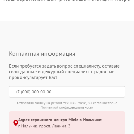
Контактная информация
Если требуется задать вопрос специалисту, оставьте
свои данные и дежурный специалист с радостью
проконсультирует Вас!
Отправляя заявку на ремонт техники Miele, Вы соглашаетесь с
Политикой конфиденциальности
Адрес сервисного центра Miele в Нальчике:
г. Нальчик, просп. Ленина, 3