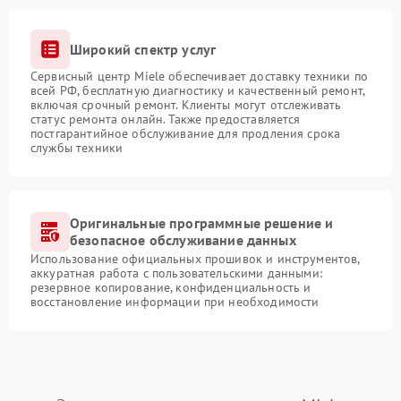
Широкий спектр услуг
Сервисный центр Miele обеспечивает доставку техники по
всей РФ, бесплатную диагностику и качественный ремонт,
включая срочный ремонт. Клиенты могут отслеживать
статус ремонта онлайн. Также предоставляется
постгарантийное обслуживание для продления срока
службы техники
Оригинальные программные решение и
безопасное обслуживание данных
Использование официальных прошивок и инструментов,
аккуратная работа с пользовательскими данными:
резервное копирование, конфиденциальность и
восстановление информации при необходимости