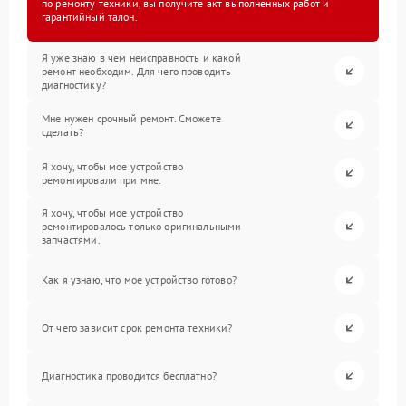
по ремонту техники, вы получите акт выполненных работ и
гарантийный талон.
Я уже знаю в чем неисправность и какой
ремонт необходим. Для чего проводить
диагностику?
Мне нужен срочный ремонт. Сможете
сделать?
Я хочу, чтобы мое устройство
ремонтировали при мне.
Я хочу, чтобы мое устройство
ремонтировалось только оригинальными
запчастями.
Как я узнаю, что мое устройство готово?
От чего зависит срок ремонта техники?
Диагностика проводится бесплатно?