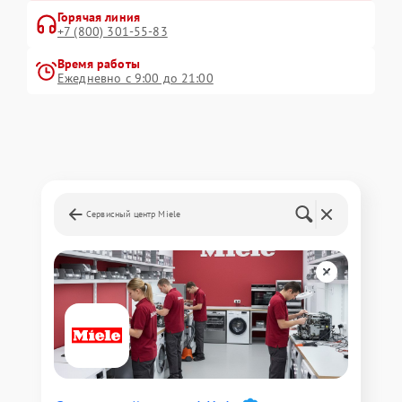
Горячая линия
+7 (800) 301-55-83
Время работы
Ежедневно с 9:00 до 21:00
Сервисный центр Miele