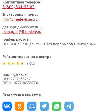
Контактный телефон:
8 (800) 301-55-83
Электронная почта:
info@miele-fixim.ru
для юридических лиц
manager@fix-miele.ru
График работы:
ПН-ВСК с 9:00 до 21:00 без перерывов и выходных
Рейтинг сервисного центра
4.9-5.0
ООО "Русервис"
ИНН 7702633247
ОГРН 1077746335776
Поделиться в соц. сетях: