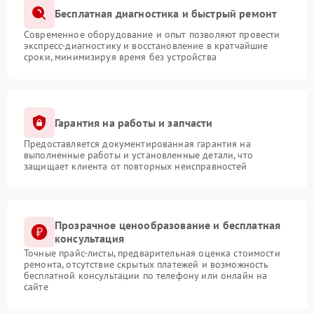
Бесплатная диагностика и быстрый ремонт
Современное оборудование и опыт позволяют провести
экспресс-диагностику и восстановление в кратчайшие
сроки, минимизируя время без устройства
Гарантия на работы и запчасти
Предоставляется документированная гарантия на
выполненные работы и установленные детали, что
защищает клиента от повторных неисправностей
Прозрачное ценообразование и бесплатная
консультация
Точные прайс-листы, предварительная оценка стоимости
ремонта, отсутствие скрытых платежей и возможность
бесплатной консультации по телефону или онлайн на
сайте