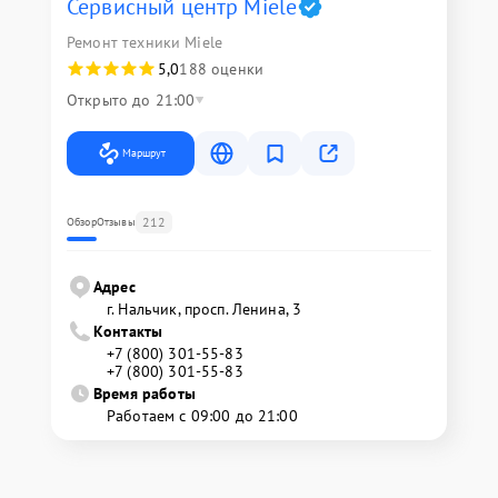
Сервисный центр Miele
Ремонт техники Miele
5,0
188 оценки
Открыто до 21:00
Маршрут
212
Обзор
Отзывы
Адрес
г. Нальчик, просп. Ленина, 3
Контакты
+7 (800) 301-55-83
+7 (800) 301-55-83
Время работы
Работаем с 09:00 до 21:00