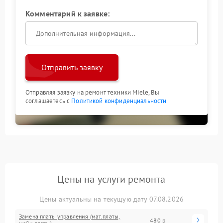
Комментарий к заявке:
Отправить заявку
Отправляя заявку на ремонт техники Miele, Вы
соглашаетесь с
Политикой конфиденциальности
Цены на услуги ремонта
Цены актуальны на текущую дату 07.08.2026
Замена платы управления (мат.платы,
480 р