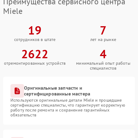
Преимущества сервисного центра
Miele
19
7
сотрудников в штате
лет на рынке
2622
4
отремонтированных устройств
минимальный опыт работы
специалистов
Оригинальные запчасти и
сертифицированные мастера
Используются оригинальные детали Miele и прошедшие
сертификацию специалисты, что гарантирует корректную
работу после ремонта и сохранение гарантийных
обязательств