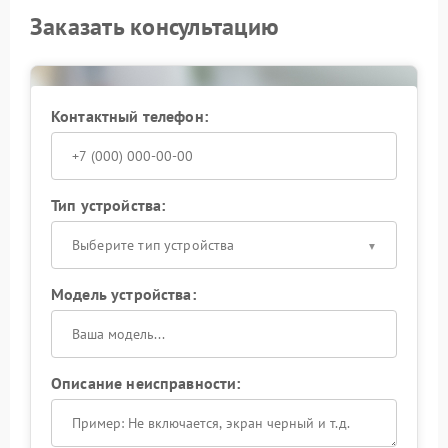
Заказать консультацию
Контактный телефон:
Тип устройства:
Выберите тип устройства
Модель устройства:
Описание неисправности: