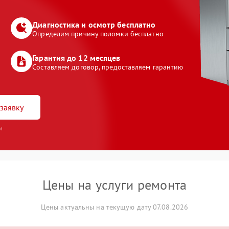
Диагностика и осмотр бесплатно
Определим причину поломки бесплатно
Гарантия до 12 месяцев
Составляем договор, предоставляем гарантию
заявку
и
Цены на услуги ремонта
Цены актуальны на текущую дату 07.08.2026