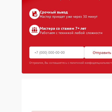
Срочный выезд
Мастер приедет уже через 30 минут
Мастера со стажем 7+ лет
Работаем с техникой любой сложности
Отправить 
Отправляя, Вы соглашаетесь с политикой конфиденциальност