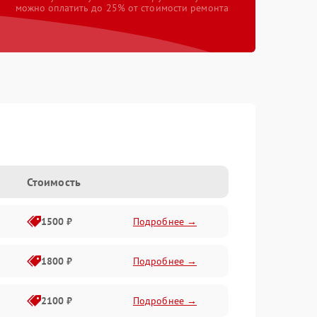
можно оплатить до 25% от стоимости ремонта
Стоимость
1500 ₽
Подробнее →
1800 ₽
Подробнее →
2100 ₽
Подробнее →