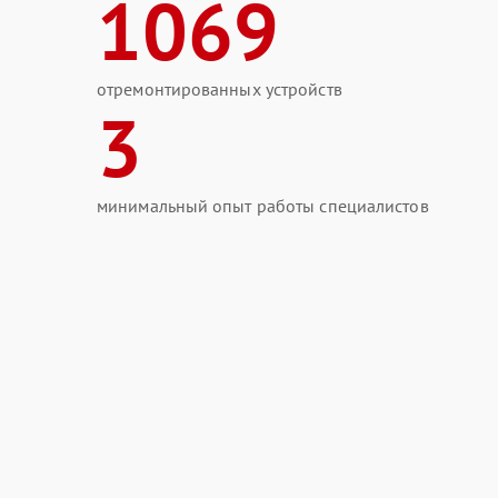
1069
отремонтированных устройств
3
минимальный опыт работы специалистов