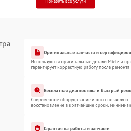
Показать все услуги
тра
Оригинальные запчасти и сертифициро
Используются оригинальные детали Miele и п
гарантирует корректную работу после ремонта
Бесплатная диагностика и быстрый рем
Современное оборудование и опыт позволяют п
восстановление в кратчайшие сроки, минимизи
Гарантия на работы и запчасти