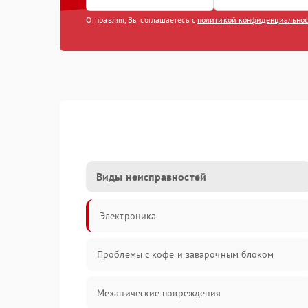
Отправляя, Вы соглашаетесь с
политикой конфиденциально
Виды неисправностей
Электроника
Проблемы с кофе и заварочным блоком
Механические повреждения