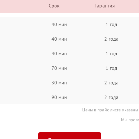
Срок
Гарантия
40 мин
1 год
40 мин
2 года
40 мин
1 год
70 мин
1 год
30 мин
2 года
90 мин
2 года
Цены в прайс-листе указаны
Мы прове