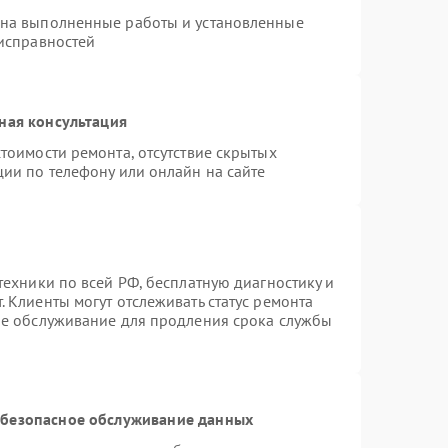
 на выполненные работы и установленные
еисправностей
ная консультация
тоимости ремонта, отсутствие скрытых
ции по телефону или онлайн на сайте
техники по всей РФ, бесплатную диагностику и
 Клиенты могут отслеживать статус ремонта
ое обслуживание для продления срока службы
безопасное обслуживание данных