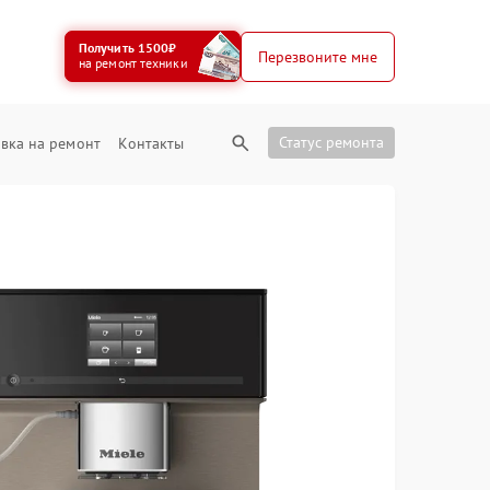
Получить 1500₽
Перезвоните мне
на ремонт техники
Статус ремонта
вка на ремонт
Контакты