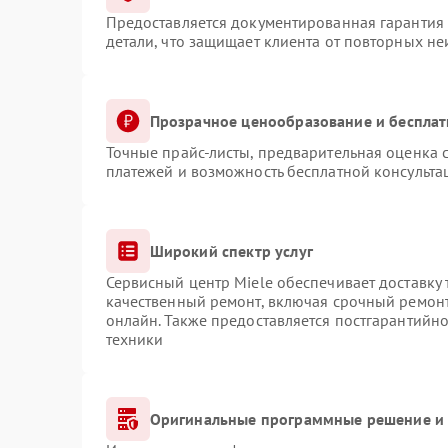
Предоставляется документированная гарантия
детали, что защищает клиента от повторных н
Прозрачное ценообразование и бесплат
Точные прайс-листы, предварительная оценка с
платежей и возможность бесплатной консульта
Широкий спектр услуг
Сервисный центр Miele обеспечивает доставку 
качественный ремонт, включая срочный ремонт.
онлайн. Также предоставляется постгарантийн
техники
Оригинальные программные решение и 