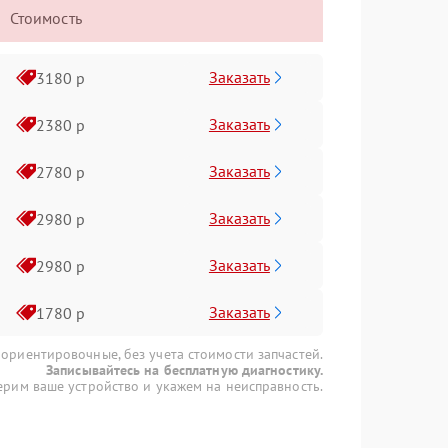
Стоимость
Заказать
3180 р
Заказать
2380 р
Заказать
2780 р
Заказать
2980 р
Заказать
2980 р
Заказать
1780 р
 ориентировочные, без учета стоимости запчастей.
Записывайтесь на бесплатную диагностику.
рим ваше устройство и укажем на неисправность.