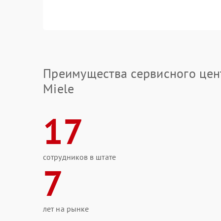
Преимущества сервисного цен
Miele
17
сотрудников в штате
7
лет на рынке