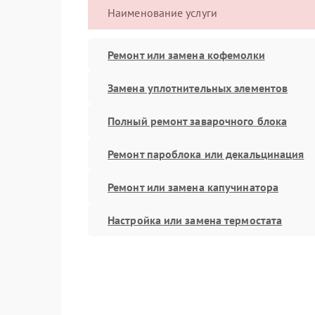
Наименование услуги
Ремонт или замена кофемолки
Замена уплотнительных элементов
Полный ремонт заварочного блока
Ремонт пароблока или декальцинация
Ремонт или замена капучинатора
Настройка или замена термостата