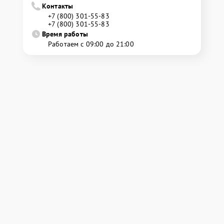
Контакты
+7 (800) 301-55-83
+7 (800) 301-55-83
Время работы
Работаем с 09:00 до 21:00