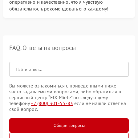
оперативно и качественно, что я чувствую
обязательность рекомендовать его каждому!
FAQ. Ответы на вопросы
Вы можете ознакомиться с приведенными ниже
часто задаваемыми вопросами, либо обратиться в
сервисный центр “FIX-Miele” по следующему
телефону
+7 (800) 301-55-83
если не нашли ответ на
свой вопрос.
Общие вопросы