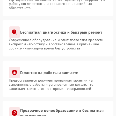
работу после ремонта и сохранение гарантийных
обязательств
Бесплатная диагностика и быстрый ремонт
Современное оборудование и опыт позволяют провести
экспресс-диагностику и восстановление в кратчайшие
сроки, минимизируя время без устройства
Гарантия на работы и запчасти
Предоставляется документированная гарантия на
выполненные работы и установленные детали, что
защищает клиента от повторных неисправностей
Прозрачное ценообразование и бесплатная
консультация