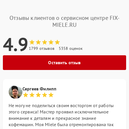
Отзывы клиентов о сервисном центре FIX-
MIELE.RU
4.9
1799 отзывов
5358 оценок
Оставить отзыв
Сергеев Филипп
Не могу не поделиться своим восторгом от работы
этого сервиса! Мастер проявил исключительное
внимание к деталям и прекрасное знание
кофемашин. Моя Miele была отремонтирована так