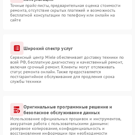
Точные прайс-листы, предварительная оценка стоимости
ремонта, отсутствие скрытых платежей и возможность
бесплатной консультации по телефону или онлайн на
сайте
Широкий спектр услуг
Сервисный центр Miele обеспечивает доставку техники по
всей РФ, бесплатную диагностику и качественный ремонт,
включая срочный ремонт. Клиенты могут отслеживать
статус ремонта онлайн. Также предоставляется
постгарантийное обслуживание для продления срока
службы техники
Оригинальные программные решение и
безопасное обслуживание данных
Использование официальных прошивок и инструментов,
аккуратная работа с пользовательскими данными:
резервное копирование, конфиденциальность и
восстановление информации при необходимости