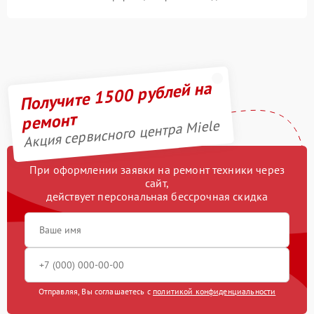
Получите 1500 рублей на
ремонт
Акция сервисного центра Miele
При оформлении заявки на ремонт техники через
сайт,
действует персональная бессрочная скидка
Отправляя, Вы соглашаетесь с
политикой конфиденциальности