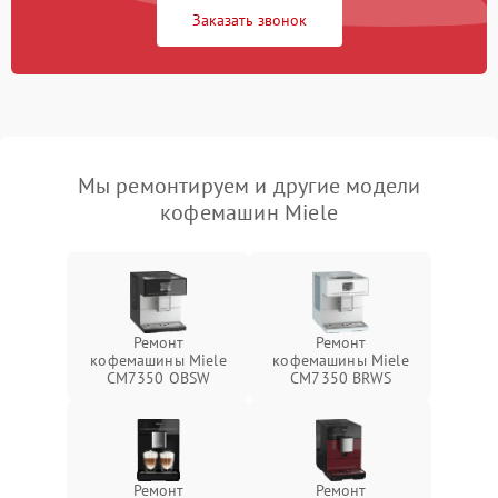
Заказать звонок
Мы ремонтируем и другие модели
кофемашин Miele
Ремонт
Ремонт
кофемашины Miele
кофемашины Miele
CM7350 OBSW
CM7350 BRWS
Ремонт
Ремонт