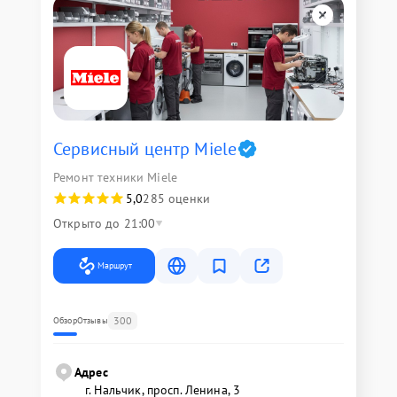
Сервисный центр Miele
Ремонт техники Miele
5,0
285 оценки
Открыто до 21:00
Маршрут
300
Обзор
Отзывы
Адрес
г. Нальчик, просп. Ленина, 3