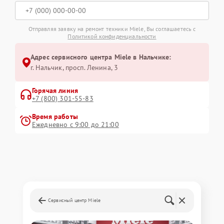
Отправляя заявку на ремонт техники Miele, Вы соглашаетесь с
Политикой конфиденциальности
Адрес сервисного центра Miele в Нальчике:
г. Нальчик, просп. Ленина, 3
Горячая линия
+7 (800) 301-55-83
Время работы
Ежедневно с 9:00 до 21:00
Сервисный центр Miele