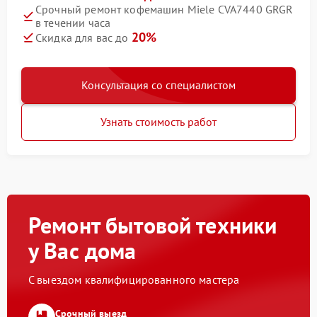
Срочный ремонт кофемашин Miele CVA7440 GRGR
в течении часа
20%
Скидка для вас до
Консультация со специалистом
Узнать стоимость работ
Ремонт бытовой техники
у Вас дома
С выездом квалифицированного мастера
Срочный выезд