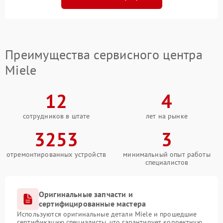
Преимущества сервисного центра
Miele
12
4
сотрудников в штате
лет на рынке
3253
3
отремонтированных устройств
минимальный опыт работы
специалистов
Оригинальные запчасти и
сертифицированные мастера
Используются оригинальные детали Miele и прошедшие
сертификацию специалисты, что гарантирует корректную