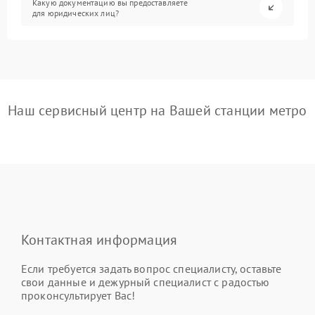
Какую документацию вы предоставляете
для юридических лиц?
Наш сервисный центр на Вашей станции метро
Контактная информация
Если требуется задать вопрос специалисту, оставьте
свои данные и дежурный специалист с радостью
проконсультирует Вас!