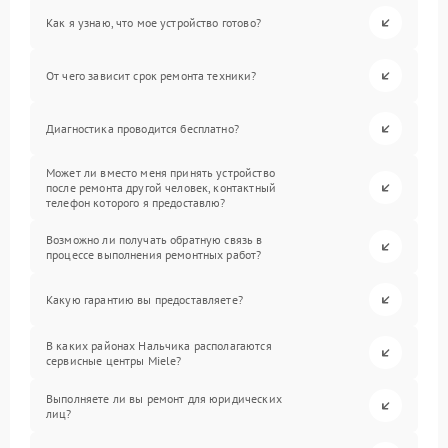
Как я узнаю, что мое устройство готово?
От чего зависит срок ремонта техники?
Диагностика проводится бесплатно?
Может ли вместо меня принять устройство
после ремонта другой человек, контактный
телефон которого я предоставлю?
Возможно ли получать обратную связь в
процессе выполнения ремонтных работ?
Какую гарантию вы предоставляете?
В каких районах Нальчика располагаются
сервисные центры Miele?
Выполняете ли вы ремонт для юридических
лиц?