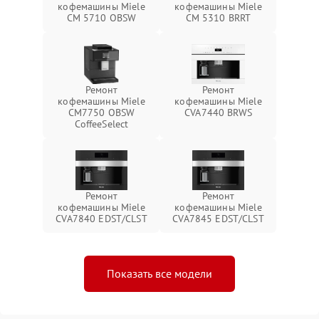
кофемашины Miele
кофемашины Miele
CM 5710 OBSW
CM 5310 BRRT
Ремонт
Ремонт
кофемашины Miele
кофемашины Miele
CM7750 OBSW
CVA7440 BRWS
CoffeeSelect
Ремонт
Ремонт
кофемашины Miele
кофемашины Miele
CVA7840 EDST/CLST
CVA7845 EDST/CLST
Показать все модели