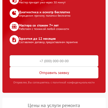
Мастер приедет уже через 30 минут
Диагностика и осмотр бесплатно
Определим причину поломки бесплатно
Мастера со стажем 7+ лет
Работаем с техникой любой сложности
Гарантия до 12 месяцев
Составляем договор, предоставляем гарантию
Отправить заявку
Отправляя, Вы соглашаетесь с политикой конфиденциальности
Цены на услуги ремонта