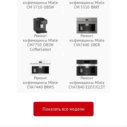
кофемашины Miele
кофемашины Miele
CM 5710 OBSW
CM 5310 BRRT
Ремонт
Ремонт
кофемашины Miele
кофемашины Miele
CM7750 OBSW
CVA7440 GRGR
CoffeeSelect
Ремонт
Ремонт
кофемашины Miele
кофемашины Miele
CVA7440 BRWS
CVA7840 EDST/CLST
Показать все модели