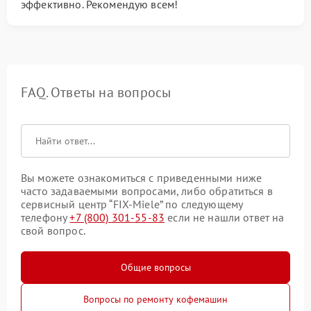
эффективно. Рекомендую всем!
FAQ. Ответы на вопросы
Вы можете ознакомиться с приведенными ниже
часто задаваемыми вопросами, либо обратиться в
сервисный центр “FIX-Miele” по следующему
телефону
+7 (800) 301-55-83
если не нашли ответ на
свой вопрос.
Общие вопросы
Вопросы по ремонту кофемашин