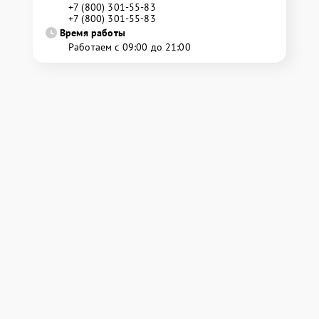
+7 (800) 301-55-83
+7 (800) 301-55-83
Время работы
Работаем с 09:00 до 21:00