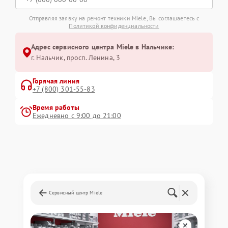
Отправляя заявку на ремонт техники Miele, Вы соглашаетесь с
Политикой конфиденциальности
Адрес сервисного центра Miele в Нальчике:
г. Нальчик, просп. Ленина, 3
Горячая линия
+7 (800) 301-55-83
Время работы
Ежедневно с 9:00 до 21:00
Сервисный центр Miele