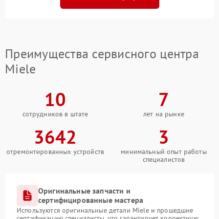
Преимущества сервисного центра
Miele
10
7
сотрудников в штате
лет на рынке
3642
3
отремонтированных устройств
минимальный опыт работы
специалистов
Оригинальные запчасти и
сертифицированные мастера
Используются оригинальные детали Miele и прошедшие
сертификацию специалисты, что гарантирует корректную