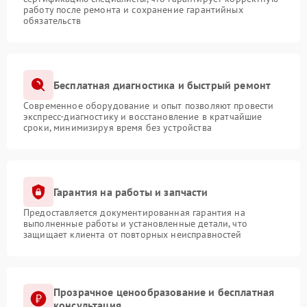
работу после ремонта и сохранение гарантийных
обязательств
Бесплатная диагностика и быстрый ремонт
Современное оборудование и опыт позволяют провести
экспресс-диагностику и восстановление в кратчайшие
сроки, минимизируя время без устройства
Гарантия на работы и запчасти
Предоставляется документированная гарантия на
выполненные работы и установленные детали, что
защищает клиента от повторных неисправностей
Прозрачное ценообразование и бесплатная
консультация