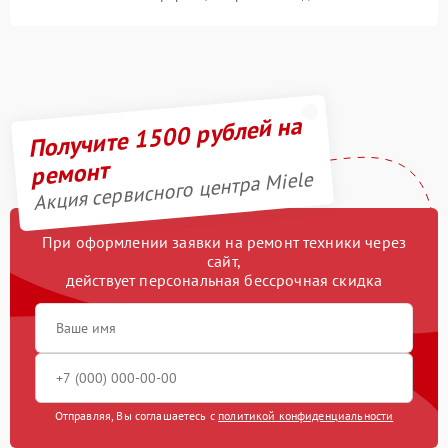
Получите 1500 рублей на
ремонт
Акция сервисного центра Miele
При оформлении заявки на ремонт техники через
сайт,
действует персональная бессрочная скидка
Отправляя, Вы соглашаетесь с
политикой конфиденциальности