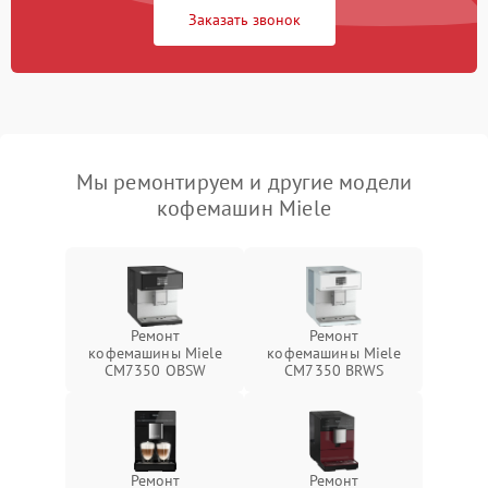
Заказать звонок
Мы ремонтируем и другие модели
кофемашин Miele
Ремонт
Ремонт
кофемашины Miele
кофемашины Miele
CM7350 OBSW
CM7350 BRWS
Ремонт
Ремонт