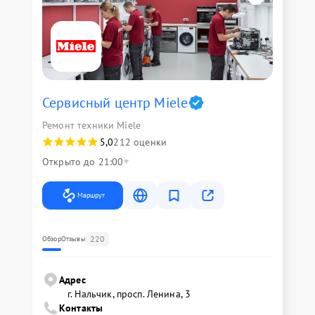
Сервисный центр Miele
Ремонт техники Miele
5,0
212 оценки
Открыто до 21:00
Маршрут
220
Обзор
Отзывы
Адрес
г. Нальчик, просп. Ленина, 3
Контакты