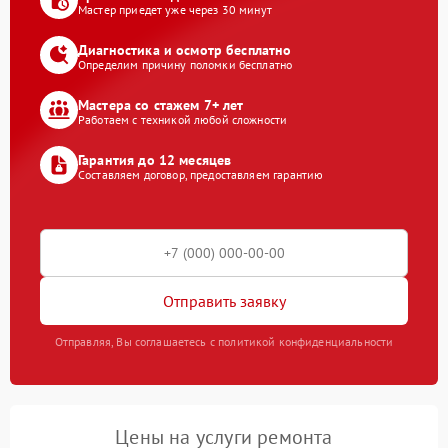
Мастер приедет уже через 30 минут
Диагностика и осмотр бесплатно
Определим причину поломки бесплатно
Мастера со стажем 7+ лет
Работаем с техникой любой сложности
Гарантия до 12 месяцев
Составляем договор, предоставляем гарантию
Отправить заявку
Отправляя, Вы соглашаетесь с политикой конфиденциальности
Цены на услуги ремонта