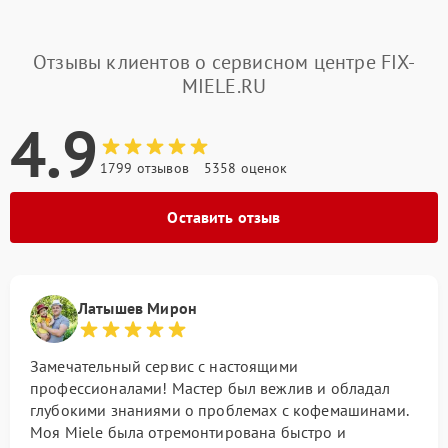
Отзывы клиентов о сервисном центре FIX-
MIELE.RU
4.9
1799 отзывов
5358 оценок
Оставить отзыв
Латышев Мирон
Замечательный сервис с настоящими
профессионалами! Мастер был вежлив и обладал
глубокими знаниями о проблемах с кофемашинами.
Моя Miele была отремонтирована быстро и