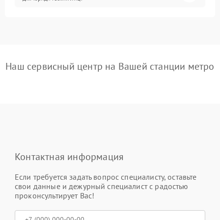
Наш сервисный центр на Вашей станции метро
Контактная информация
Если требуется задать вопрос специалисту, оставьте
свои данные и дежурный специалист с радостью
проконсультирует Вас!