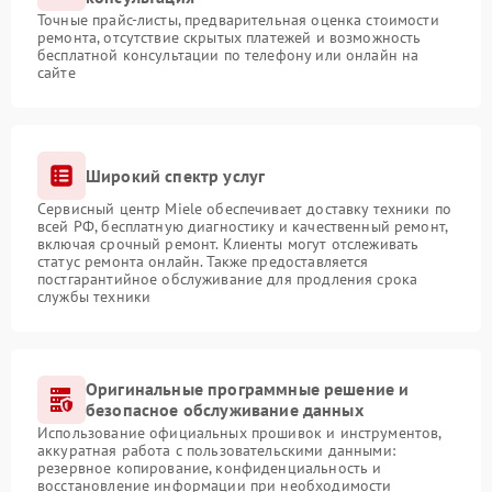
Точные прайс-листы, предварительная оценка стоимости
ремонта, отсутствие скрытых платежей и возможность
бесплатной консультации по телефону или онлайн на
сайте
Широкий спектр услуг
Сервисный центр Miele обеспечивает доставку техники по
всей РФ, бесплатную диагностику и качественный ремонт,
включая срочный ремонт. Клиенты могут отслеживать
статус ремонта онлайн. Также предоставляется
постгарантийное обслуживание для продления срока
службы техники
Оригинальные программные решение и
безопасное обслуживание данных
Использование официальных прошивок и инструментов,
аккуратная работа с пользовательскими данными:
резервное копирование, конфиденциальность и
восстановление информации при необходимости