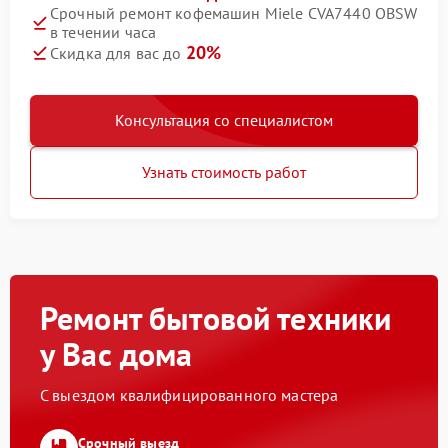
Срочный ремонт кофемашин Miele CVA7440 OBSW
в течении часа
20%
Скидка для вас до
Консультация со специалистом
Узнать стоимость работ
Ремонт бытовой техники
у Вас дома
С выездом квалифицированного мастера
Срочный выезд