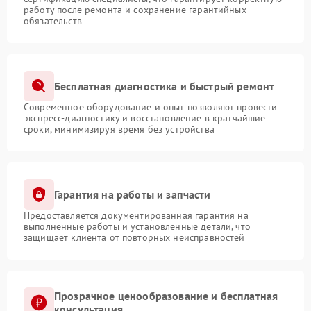
работу после ремонта и сохранение гарантийных
обязательств
Бесплатная диагностика и быстрый ремонт
Современное оборудование и опыт позволяют провести
экспресс-диагностику и восстановление в кратчайшие
сроки, минимизируя время без устройства
Гарантия на работы и запчасти
Предоставляется документированная гарантия на
выполненные работы и установленные детали, что
защищает клиента от повторных неисправностей
Прозрачное ценообразование и бесплатная
консультация