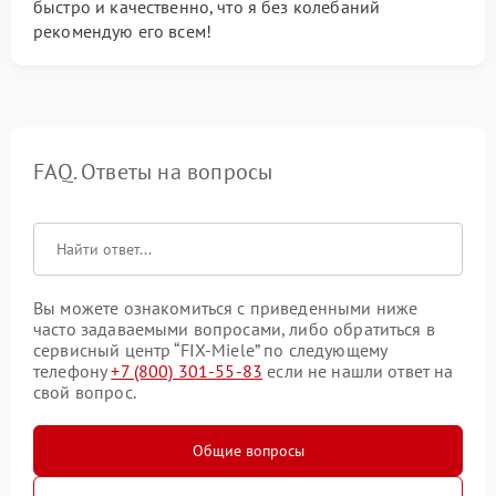
быстро и качественно, что я без колебаний
рекомендую его всем!
FAQ. Ответы на вопросы
Вы можете ознакомиться с приведенными ниже
часто задаваемыми вопросами, либо обратиться в
сервисный центр “FIX-Miele” по следующему
телефону
+7 (800) 301-55-83
если не нашли ответ на
свой вопрос.
Общие вопросы