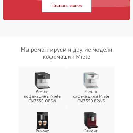
Заказать звонок
Мы ремонтируем и другие модели
кофемашин Miele
Ремонт
Ремонт
кофемашины Miele
кофемашины Miele
CM7350 OBSW
CM7350 BRWS
Ремонт
Ремонт