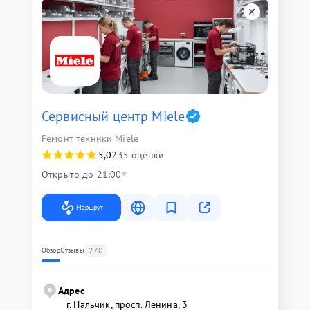
Сервисный центр Miele
Ремонт техники Miele
5,0
235 оценки
Открыто до 21:00
Маршрут
270
Обзор
Отзывы
Адрес
г. Нальчик, просп. Ленина, 3