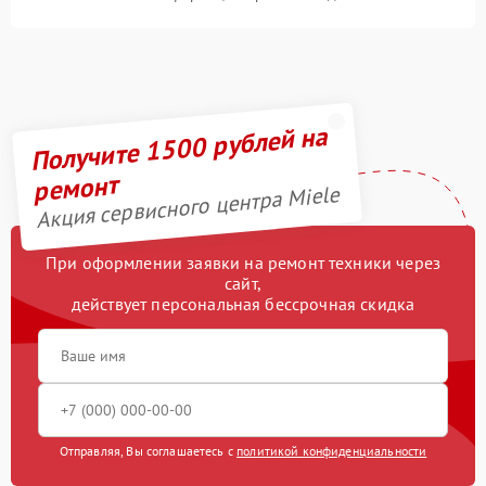
Получите 1500 рублей на
ремонт
Акция сервисного центра Miele
При оформлении заявки на ремонт техники через
сайт,
действует персональная бессрочная скидка
Отправляя, Вы соглашаетесь с
политикой конфиденциальности