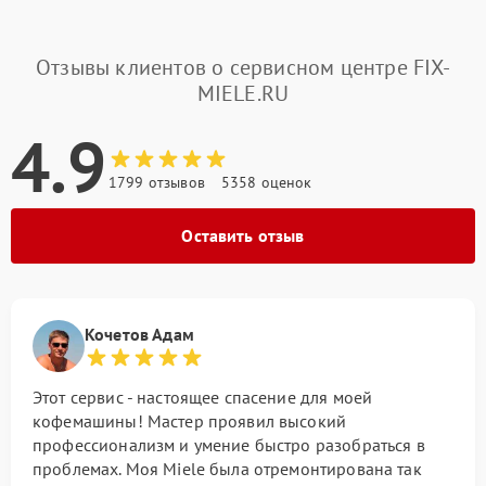
Отзывы клиентов о сервисном центре FIX-
MIELE.RU
4.9
1799 отзывов
5358 оценок
Оставить отзыв
Кочетов Адам
Этот сервис - настоящее спасение для моей
кофемашины! Мастер проявил высокий
профессионализм и умение быстро разобраться в
проблемах. Моя Miele была отремонтирована так