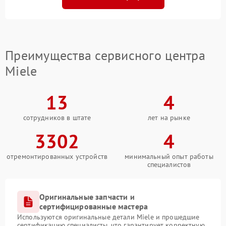
Преимущества сервисного центра
Miele
13
4
сотрудников в штате
лет на рынке
3302
4
отремонтированных устройств
минимальный опыт работы
специалистов
Оригинальные запчасти и
сертифицированные мастера
Используются оригинальные детали Miele и прошедшие
сертификацию специалисты, что гарантирует корректную