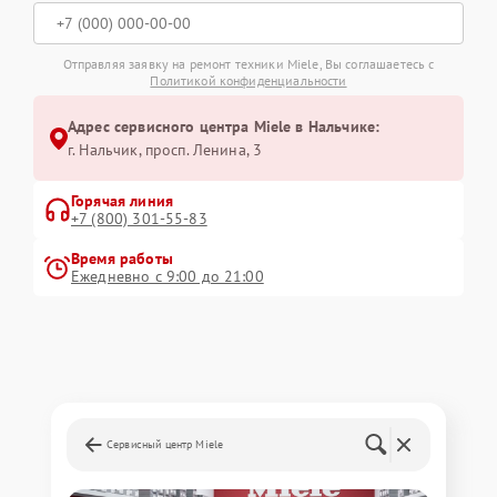
Отправляя заявку на ремонт техники Miele, Вы соглашаетесь с
Политикой конфиденциальности
Адрес сервисного центра Miele в Нальчике:
г. Нальчик, просп. Ленина, 3
Горячая линия
+7 (800) 301-55-83
Время работы
Ежедневно с 9:00 до 21:00
Сервисный центр Miele