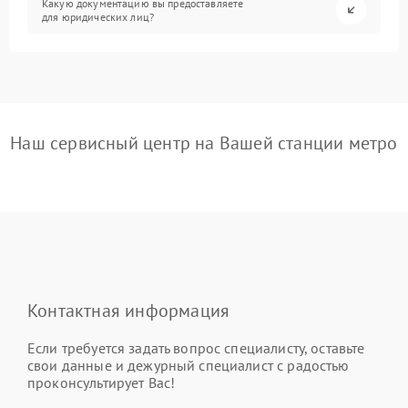
Какую документацию вы предоставляете
для юридических лиц?
Наш сервисный центр на Вашей станции метро
Контактная информация
Если требуется задать вопрос специалисту, оставьте
свои данные и дежурный специалист с радостью
проконсультирует Вас!