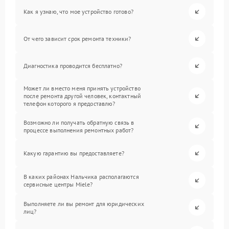
Как я узнаю, что мое устройство готово?
От чего зависит срок ремонта техники?
Диагностика проводится бесплатно?
Может ли вместо меня принять устройство
после ремонта другой человек, контактный
телефон которого я предоставлю?
Возможно ли получать обратную связь в
процессе выполнения ремонтных работ?
Какую гарантию вы предоставляете?
В каких районах Нальчика располагаются
сервисные центры Miele?
Выполняете ли вы ремонт для юридических
лиц?