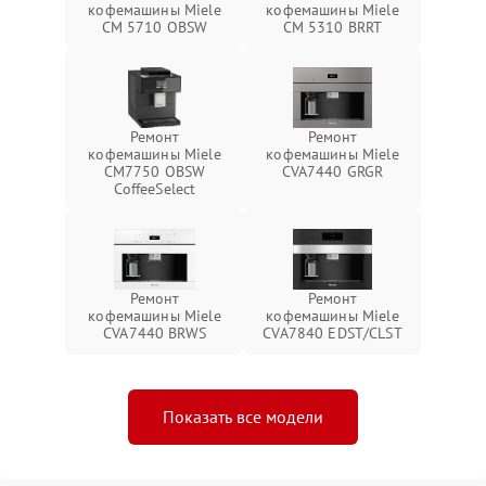
кофемашины Miele
кофемашины Miele
CM 5710 OBSW
CM 5310 BRRT
Ремонт
Ремонт
кофемашины Miele
кофемашины Miele
CM7750 OBSW
CVA7440 GRGR
CoffeeSelect
Ремонт
Ремонт
кофемашины Miele
кофемашины Miele
CVA7440 BRWS
CVA7840 EDST/CLST
Показать все модели