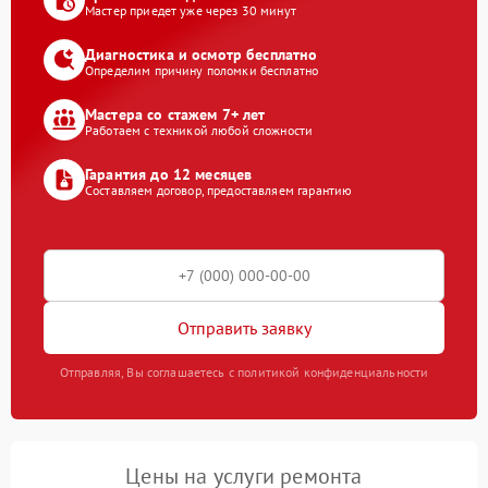
Мастер приедет уже через 30 минут
Диагностика и осмотр бесплатно
Определим причину поломки бесплатно
Мастера со стажем 7+ лет
Работаем с техникой любой сложности
Гарантия до 12 месяцев
Составляем договор, предоставляем гарантию
Отправить заявку
Отправляя, Вы соглашаетесь с политикой конфиденциальности
Цены на услуги ремонта