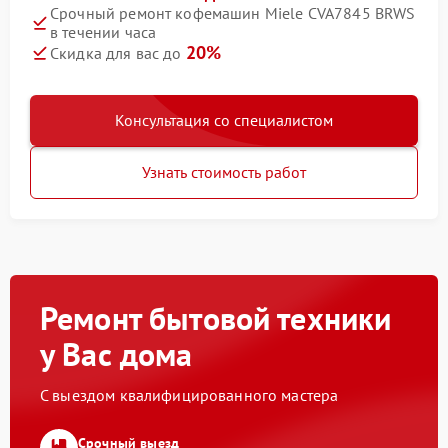
Срочный ремонт кофемашин Miele CVA7845 BRWS
в течении часа
20%
Скидка для вас до
Консультация со специалистом
Узнать стоимость работ
Ремонт бытовой техники
у Вас дома
С выездом квалифицированного мастера
Срочный выезд