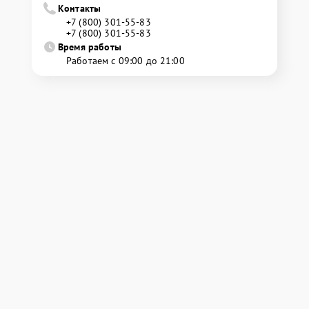
Контакты
+7 (800) 301-55-83
+7 (800) 301-55-83
Время работы
Работаем с 09:00 до 21:00