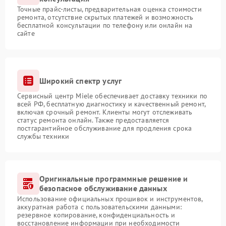
Точные прайс-листы, предварительная оценка стоимости
ремонта, отсутствие скрытых платежей и возможность
бесплатной консультации по телефону или онлайн на
сайте
Широкий спектр услуг
Сервисный центр Miele обеспечивает доставку техники по
всей РФ, бесплатную диагностику и качественный ремонт,
включая срочный ремонт. Клиенты могут отслеживать
статус ремонта онлайн. Также предоставляется
постгарантийное обслуживание для продления срока
службы техники
Оригинальные программные решение и
безопасное обслуживание данных
Использование официальных прошивок и инструментов,
аккуратная работа с пользовательскими данными:
резервное копирование, конфиденциальность и
восстановление информации при необходимости