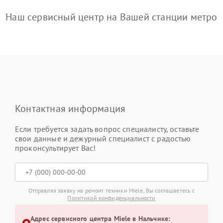
Наш сервисный центр на Вашей станции метро
Контактная информация
Если требуется задать вопрос специалисту, оставьте
свои данные и дежурный специалист с радостью
проконсультирует Вас!
Отправляя заявку на ремонт техники Miele, Вы соглашаетесь с
Политикой конфиденциальности
Адрес сервисного центра Miele в Нальчике: