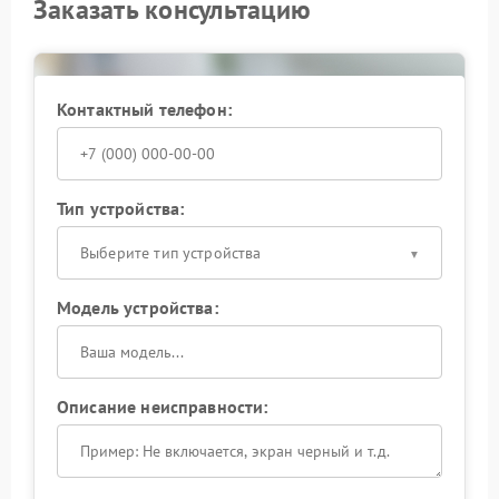
Заказать консультацию
Контактный телефон:
Тип устройства:
Выберите тип устройства
Модель устройства:
Описание неисправности: