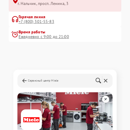
г. Нальчик, просп. Ленина, 3
Горячая линия
+7 (800) 301-55-83
Время работы
Ежедневно с 9:00 до 21:00
Сервисный центр Miele