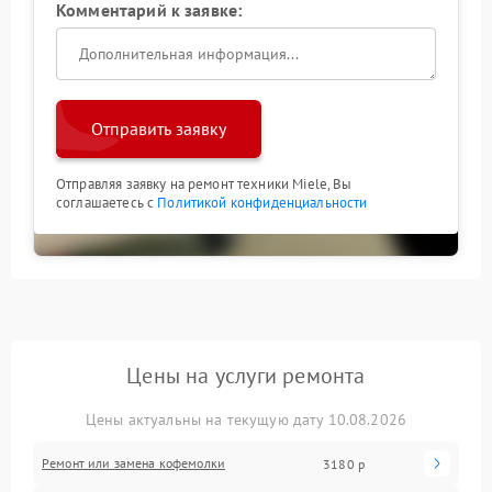
Комментарий к заявке:
Отправить заявку
Отправляя заявку на ремонт техники Miele, Вы
соглашаетесь с
Политикой конфиденциальности
Цены на услуги ремонта
Цены актуальны на текущую дату 10.08.2026
Ремонт или замена кофемолки
3180 р