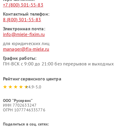
+7 (800) 301-55-83
Контактный телефон:
8 (800) 301-55-83
Электронная почта:
info@miele-fixim.ru
для юридических лиц
manager@fix-miele.ru
График работы:
ПН-ВСК с 9:00 до 21:00 без перерывов и выходных
Рейтинг сервисного центра
4.9-5.0
ООО "Русервис"
ИНН 7702633247
ОГРН 1077746335776
Поделиться в соц. сетях: