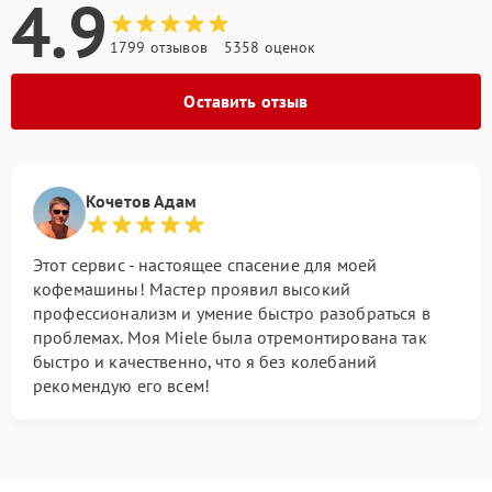
4.9
1799 отзывов
5358 оценок
Оставить отзыв
Кочетов Адам
Этот сервис - настоящее спасение для моей
кофемашины! Мастер проявил высокий
профессионализм и умение быстро разобраться в
проблемах. Моя Miele была отремонтирована так
быстро и качественно, что я без колебаний
рекомендую его всем!