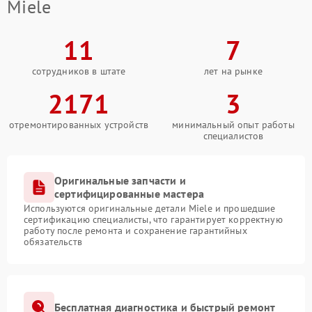
Miele
11
7
сотрудников в штате
лет на рынке
2171
3
отремонтированных устройств
минимальный опыт работы
специалистов
Оригинальные запчасти и
сертифицированные мастера
Используются оригинальные детали Miele и прошедшие
сертификацию специалисты, что гарантирует корректную
работу после ремонта и сохранение гарантийных
обязательств
Бесплатная диагностика и быстрый ремонт