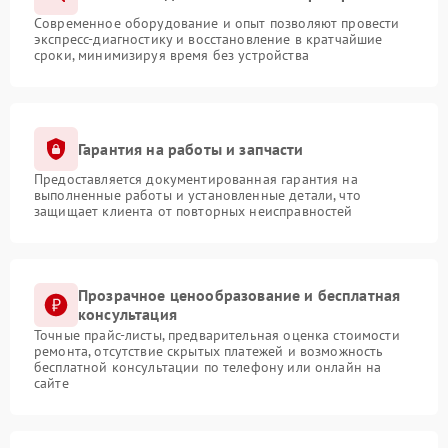
Современное оборудование и опыт позволяют провести
экспресс-диагностику и восстановление в кратчайшие
сроки, минимизируя время без устройства
Гарантия на работы и запчасти
Предоставляется документированная гарантия на
выполненные работы и установленные детали, что
защищает клиента от повторных неисправностей
Прозрачное ценообразование и бесплатная
консультация
Точные прайс-листы, предварительная оценка стоимости
ремонта, отсутствие скрытых платежей и возможность
бесплатной консультации по телефону или онлайн на
сайте