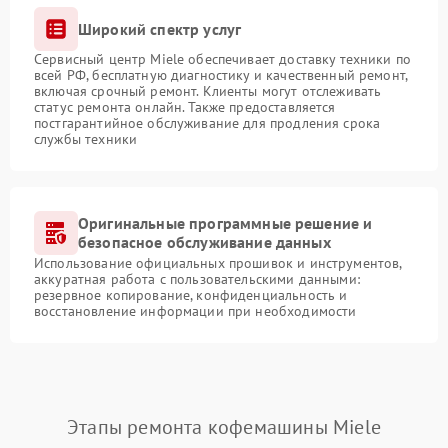
Широкий спектр услуг
Сервисный центр Miele обеспечивает доставку техники по
всей РФ, бесплатную диагностику и качественный ремонт,
включая срочный ремонт. Клиенты могут отслеживать
статус ремонта онлайн. Также предоставляется
постгарантийное обслуживание для продления срока
службы техники
Оригинальные программные решение и
безопасное обслуживание данных
Использование официальных прошивок и инструментов,
аккуратная работа с пользовательскими данными:
резервное копирование, конфиденциальность и
восстановление информации при необходимости
Этапы ремонта кофемашины Miele