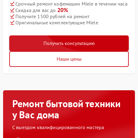
Срочный ремонт кофемашин Miele в течении часа
20%
Скидка для вас до
Получите 1500 рублей на ремонт
Оригинальные комплектующие Miele
Получить консультацию
Наши цены
Ремонт бытовой техники
у Вас дома
С выездом квалифицированного мастера