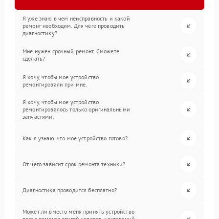
Я уже знаю в чем неисправность и какой
ремонт необходим. Для чего проводить
диагностику?
Мне нужен срочный ремонт. Сможете
сделать?
Я хочу, чтобы мое устройство
ремонтировали при мне.
Я хочу, чтобы мое устройство
ремонтировалось только оригинальными
запчастями.
Как я узнаю, что мое устройство готово?
От чего зависит срок ремонта техники?
Диагностика проводится бесплатно?
Может ли вместо меня принять устройство
после ремонта другой человек, контактный