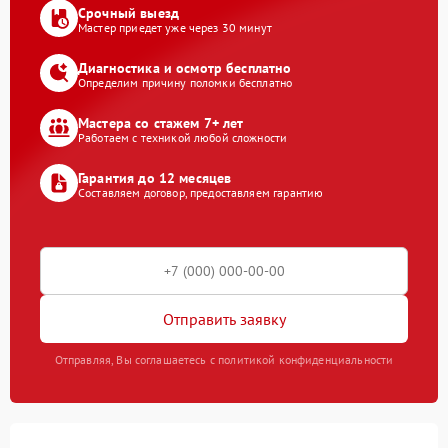
Срочный выезд
Мастер приедет уже через 30 минут
Диагностика и осмотр бесплатно
Определим причину поломки бесплатно
Мастера со стажем 7+ лет
Работаем с техникой любой сложности
Гарантия до 12 месяцев
Составляем договор, предоставляем гарантию
Отправить заявку
Отправляя, Вы соглашаетесь с политикой конфиденциальности