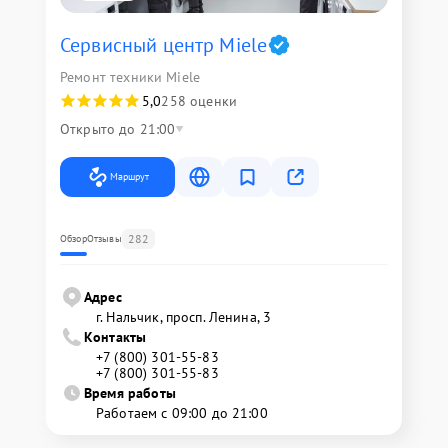
Сервисный центр Miele
Ремонт техники Miele
5,0
258 оценки
Открыто до 21:00
Маршрут
282
Обзор
Отзывы
Адрес
г. Нальчик, просп. Ленина, 3
Контакты
+7 (800) 301-55-83
+7 (800) 301-55-83
Время работы
Работаем с 09:00 до 21:00