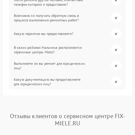
телефон которого я предоставлю?
Возможно ли получать обратную связь в
процессе выполнения ремонтных работ?
Какую гарантию вы предоставляете?
В каких районах Нальчика располагаются
сервисные центры Miele?
Выполняете ли вы ремонт для юридических
лиц?
Какую документацию вы предоставляете
для юридических лиц?
Отзывы клиентов о сервисном центре FIX-
MIELE.RU