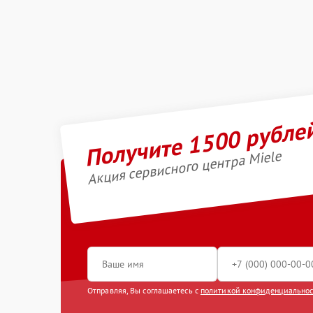
Получите 1500 рубле
Акция сервисного центра Miele
Отправляя, Вы соглашаетесь с
политикой конфиденциально