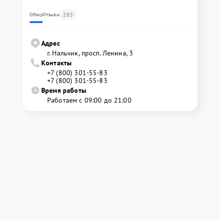
285
Обзор
Отзывы
Адрес
г. Нальчик, просп. Ленина, 3
Контакты
+7 (800) 301-55-83
+7 (800) 301-55-83
Время работы
Работаем с 09:00 до 21:00