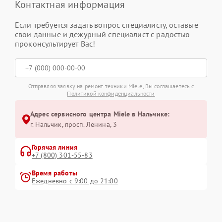
Контактная информация
Если требуется задать вопрос специалисту, оставьте
свои данные и дежурный специалист с радостью
проконсультирует Вас!
Отправляя заявку на ремонт техники Miele, Вы соглашаетесь с
Политикой конфиденциальности
Адрес сервисного центра Miele в Нальчике:
г. Нальчик, просп. Ленина, 3
Горячая линия
+7 (800) 301-55-83
Время работы
Ежедневно с 9:00 до 21:00