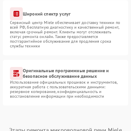
Широкий спектр услуг
Сервисный центр Miele обеспечивает доставку техники по
всей РФ, бесплатную диагностику и качественный ремонт,
включая срочный ремонт. Клиенты могут отслеживать
статус ремонта онлайн. Также предоставляется
постгарантийное обслуживание для продления срока
службы техники
Оригинальные программные решение и
безопасное обслуживание данных
Использование официальных прошивок и инструментов,
аккуратная работа с пользовательскими данными:
резервное копирование, конфиденциальность и
восстановление информации при необходимости
Этапы ремонта микроволновой печи Miele