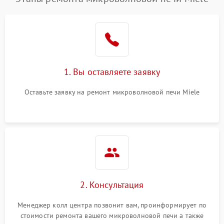
1. Вы оставляете заявку
Оставьте заявку на ремонт микроволновой печи Miele
2. Консультация
Менеджер колл центра позвонит вам, проинформирует по
стоимости ремонта вашего микроволновой печи а также