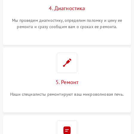
4. Диагностика
Мы проведем диагностику, определим поломку и цену ее
ремонта и сразу сообщим вам о сроках ее ремонта.
5. Ремонт
Наши специалисты ремонтируют ваш микроволновая печь.