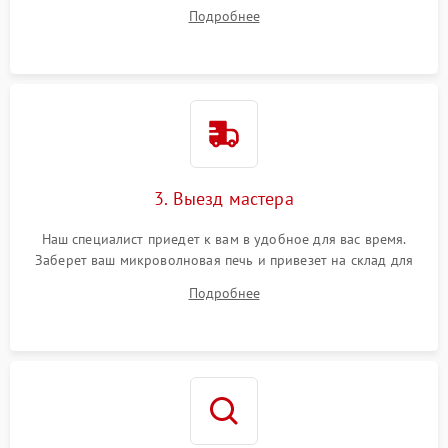
ответит на все ваши вопросы.
Подробнее
3. Выезд мастера
Наш специалист приедет к вам в удобное для вас время.
Заберет ваш микроволновая печь и привезет на склад для
диагностики.
Подробнее