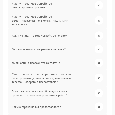
Я хочу, чтобы мое устройство
ремонтировали при мне.
Я хочу, чтобы мое устройство
ремонтировалось только оригинальными
запчастями.
Как я узнаю, что мое устройство готово?
От чего зависит срок ремонта техники?
Диагностика проводится бесплатно?
Может ли вместо меня принять устройство
после ремонта другой человек, контактный
телефон которого я предоставлю?
Возможно ли получать обратную связь в
процессе выполнения ремонтных работ?
Какую гарантию вы предоставляете?