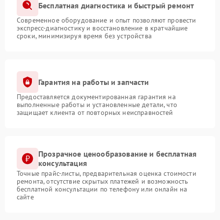
Бесплатная диагностика и быстрый ремонт
Современное оборудование и опыт позволяют провести
экспресс-диагностику и восстановление в кратчайшие
сроки, минимизируя время без устройства
Гарантия на работы и запчасти
Предоставляется документированная гарантия на
выполненные работы и установленные детали, что
защищает клиента от повторных неисправностей
Прозрачное ценообразование и бесплатная
консультация
Точные прайс-листы, предварительная оценка стоимости
ремонта, отсутствие скрытых платежей и возможность
бесплатной консультации по телефону или онлайн на
сайте