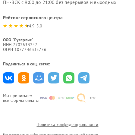
ПН-ВСК с 9:00 до 21:00 без перерывов и выходных
Рейтинг сервисного центра
4.9-5.0
ООО "Русервис"
ИНН 7702633247
ОГРН 1077746335776
Поделиться в соц. сетях:
Мы принимаем
все формы оплаты
Политика конфиденциальности
Вся информация на сайте носит исключительно справочный характер.