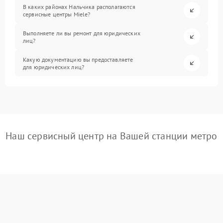
В каких районах Нальчика располагаются
сервисные центры Miele?
Выполняете ли вы ремонт для юридических
лиц?
Какую документацию вы предоставляете
для юридических лиц?
Наш сервисный центр на Вашей станции метро