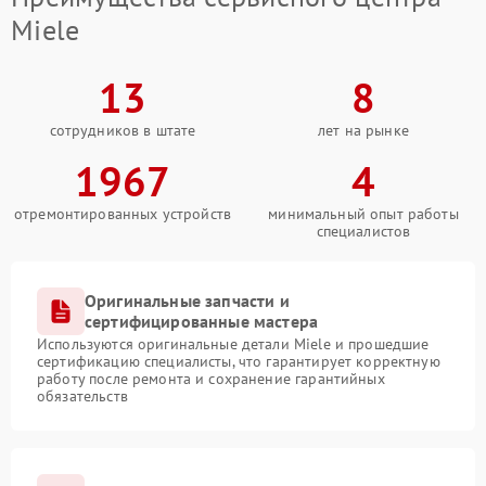
Miele
13
8
сотрудников в штате
лет на рынке
1967
4
отремонтированных устройств
минимальный опыт работы
специалистов
Оригинальные запчасти и
сертифицированные мастера
Используются оригинальные детали Miele и прошедшие
сертификацию специалисты, что гарантирует корректную
работу после ремонта и сохранение гарантийных
обязательств