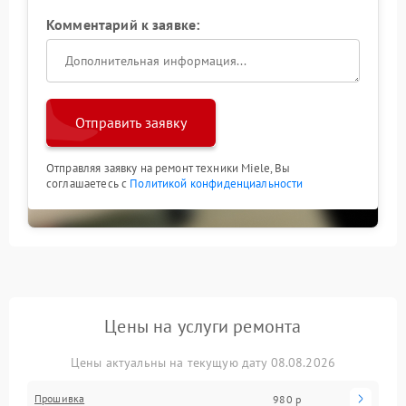
Комментарий к заявке:
Отправить заявку
Отправляя заявку на ремонт техники Miele, Вы
соглашаетесь с
Политикой конфиденциальности
Цены на услуги ремонта
Цены актуальны на текущую дату 08.08.2026
Прошивка
980 р