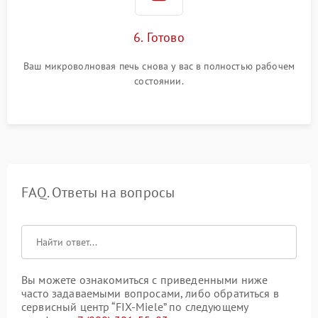
6. Готово
Ваш микроволновая печь снова у вас в полностью рабочем
состоянии.
FAQ. Ответы на вопросы
Вы можете ознакомиться с приведенными ниже
часто задаваемыми вопросами, либо обратиться в
сервисный центр “FIX-Miele” по следующему