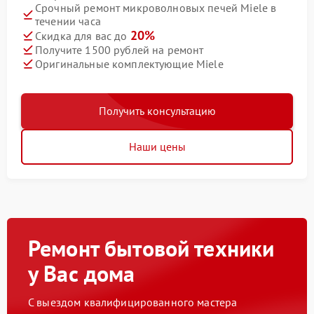
Срочный ремонт микроволновых печей Miele в
течении часа
20%
Скидка для вас до
Получите 1500 рублей на ремонт
Оригинальные комплектующие Miele
Получить консультацию
Наши цены
Ремонт бытовой техники
у Вас дома
С выездом квалифицированного мастера