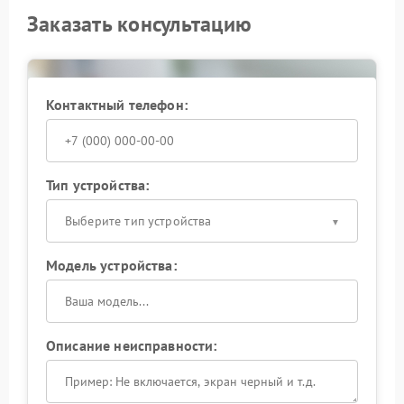
Заказать консультацию
Контактный телефон:
Тип устройства:
Выберите тип устройства
Модель устройства:
Описание неисправности: