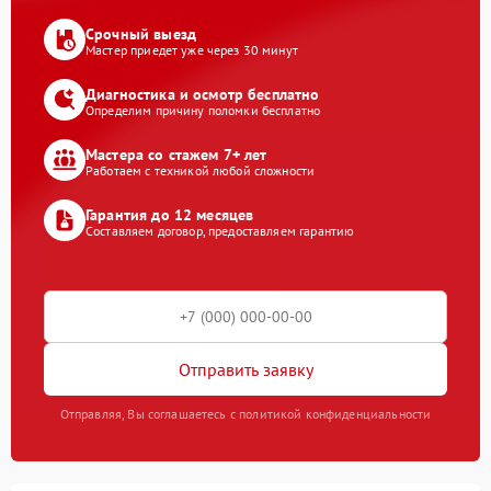
Срочный выезд
Мастер приедет уже через 30 минут
Диагностика и осмотр бесплатно
Определим причину поломки бесплатно
Мастера со стажем 7+ лет
Работаем с техникой любой сложности
Гарантия до 12 месяцев
Составляем договор, предоставляем гарантию
Отправить заявку
Отправляя, Вы соглашаетесь с политикой конфиденциальности