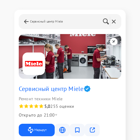
Сервисный центр Miele
Сервисный центр Miele
Ремонт техники Miele
5,0
255 оценки
Открыто до 21:00
Маршрут