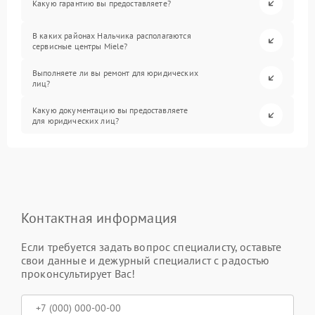
Какую гарантию вы предоставляете?
В каких районах Нальчика располагаются
сервисные центры Miele?
Выполняете ли вы ремонт для юридических
лиц?
Какую документацию вы предоставляете
для юридических лиц?
Контактная информация
Если требуется задать вопрос специалисту, оставьте
свои данные и дежурный специалист с радостью
проконсультирует Вас!