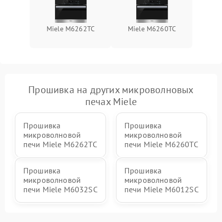
Miele M6262TC
Miele M6260TC
Прошивка на других микроволновых
печах Miele
Прошивка
Прошивка
микроволновой
микроволновой
печи Miele M6262TC
печи Miele M6260TC
Прошивка
Прошивка
микроволновой
микроволновой
печи Miele M6032SC
печи Miele M6012SC