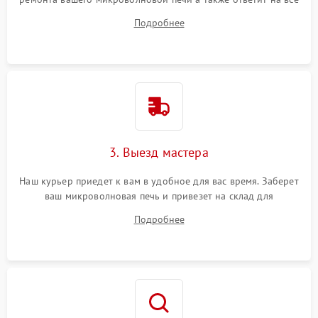
ваши вопросы.
Подробнее
3. Выезд мастера
Наш курьер приедет к вам в удобное для вас время. Заберет
ваш микроволновая печь и привезет на склад для
диагностики.
Подробнее