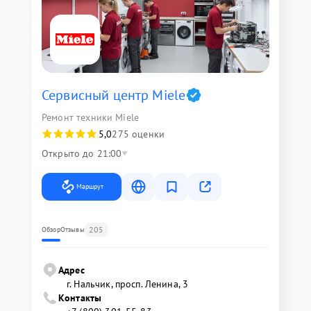
Сервисный центр Miele
Ремонт техники Miele
5,0
275 оценки
Открыто до 21:00
Маршрут
205
Обзор
Отзывы
Адрес
г. Нальчик, просп. Ленина, 3
Контакты