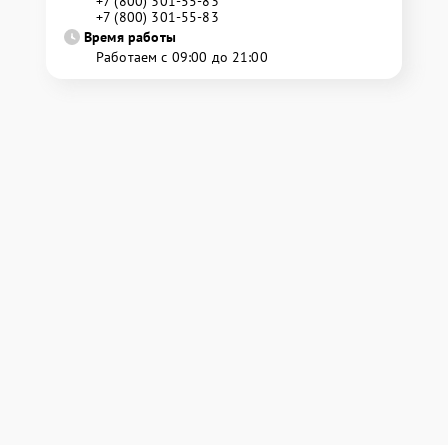
+7 (800) 301-55-83
+7 (800) 301-55-83
Время работы
Работаем с 09:00 до 21:00