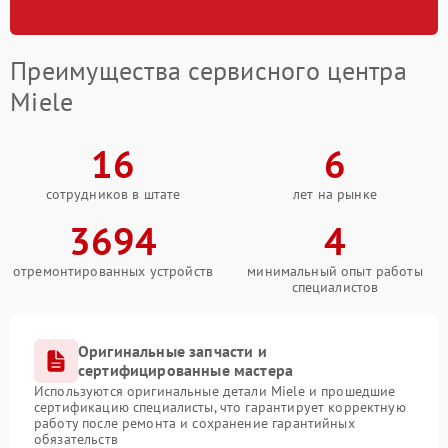
Преимущества сервисного центра
Miele
16
6
сотрудников в штате
лет на рынке
3694
4
отремонтированных устройств
минимальный опыт работы
специалистов
Оригинальные запчасти и
сертифицированные мастера
Используются оригинальные детали Miele и прошедшие
сертификацию специалисты, что гарантирует корректную
работу после ремонта и сохранение гарантийных
обязательств