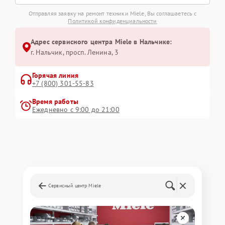
Отправляя заявку на ремонт техники Miele, Вы соглашаетесь с
Политикой конфиденциальности
Адрес сервисного центра Miele в Нальчике:
г. Нальчик, просп. Ленина, 3
Горячая линия
+7 (800) 301-55-83
Время работы
Ежедневно с 9:00 до 21:00
Сервисный центр Miele