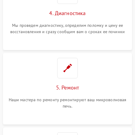
4. Диагностика
Мы проведем диагностику, определим поломку и цену ее
восстановления и сразу сообщим вам о сроках ее починки
5. Ремонт
Наши мастера по ремонту ремонтируют ваш микроволновая
печь.