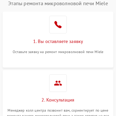
Этапы ремонта микроволновой печи Miele
1. Вы оставляете заявку
Оставьте заявку на ремонт микроволновой печи Miele
2. Консультация
Менеджер колл центра позвонит вам, сориентирует по цене
ремонта вашего микроволновой печи а также ответит на все