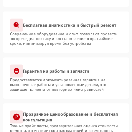
Бесплатная диагностика и быстрый ремонт
Современное оборудование и опыт позволяют провести
экспресс-диагностику и восстановление в кратчайшие
сроки, минимизируя время без устройства
Гарантия на работы и запчасти
Предоставляется документированная гарантия на
выполненные работы и установленные детали, что
защищает клиента от повторных неисправностей
Прозрачное ценообразование и бесплатная
консультация
Точные прайс-листы, предварительная оценка стоимости
ремонта, отсутствие скрытых платежей и возможность