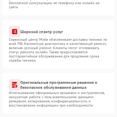
бесплатной консультации по телефону или онлайн на
сайте
Широкий спектр услуг
Сервисный центр Miele обеспечивает доставку техники по
всей РФ, бесплатную диагностику и качественный ремонт,
включая срочный ремонт. Клиенты могут отслеживать
статус ремонта онлайн. Также предоставляется
постгарантийное обслуживание для продления срока
службы техники
Оригинальные программные решение и
безопасное обслуживание данных
Использование официальных прошивок и инструментов,
аккуратная работа с пользовательскими данными:
резервное копирование, конфиденциальность и
восстановление информации при необходимости