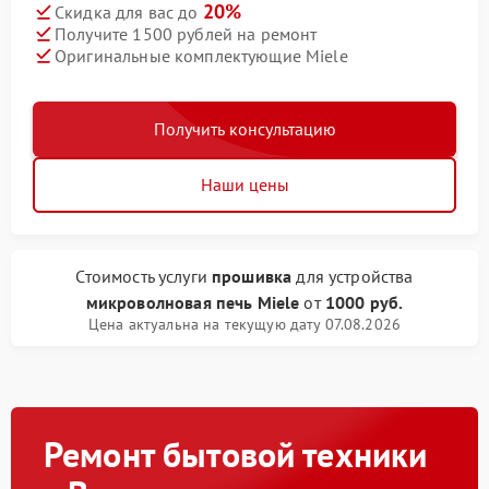
20%
Скидка для вас до
Получите 1500 рублей на ремонт
Оригинальные комплектующие Miele
Получить консультацию
Наши цены
Стоимость услуги
прошивка
для устройства
микроволновая печь Miele
от
1000 руб.
Цена актуальна на текущую дату 07.08.2026
Ремонт бытовой техники