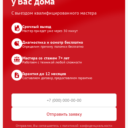
у Вас дома
С выездом квалифицированного мастера
Срочный выезд
Мастер приедет уже через 30 минут
Диагностика и осмотр бесплатно
Определим причину поломки бесплатно
Мастера со стажем 7+ лет
Работаем с техникой любой сложности
Гарантия до 12 месяцев
Составляем договор, предоставляем гарантию
Отправить заявку
Отправляя, Вы соглашаетесь с политикой конфиденциальности