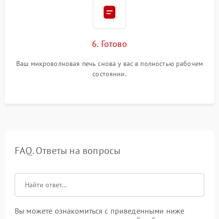
6. Готово
Ваш микроволновая печь снова у вас в полностью рабочем
состоянии.
FAQ. Ответы на вопросы
Вы можете ознакомиться с приведенными ниже