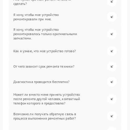
сделать?
Я хочу, чтобы мое устройство
ремонтировали при мне.
Я хочу, чтобы мое устройство
ремонтировалось только оригинальными
запчастями.
Как я узнаю, что мое устройство готово?
От чего зависит срок ремонта техники?
Диагностика проводится бесплатно?
Может ли вместо меня принять устройство
после ремонта другой человек, контактный
телефон которого я предоставлю?
Возможно ли получать обратную связь в
процессе выполнения ремонтных работ?