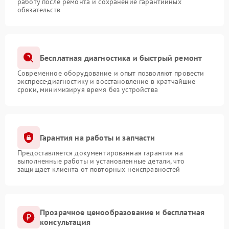
работу после ремонта и сохранение гарантийных
обязательств
Бесплатная диагностика и быстрый ремонт
Современное оборудование и опыт позволяют провести
экспресс-диагностику и восстановление в кратчайшие
сроки, минимизируя время без устройства
Гарантия на работы и запчасти
Предоставляется документированная гарантия на
выполненные работы и установленные детали, что
защищает клиента от повторных неисправностей
Прозрачное ценообразование и бесплатная
консультация