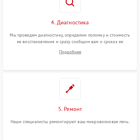
4. Диагностика
Мы проведем диагностику, определим поломку и стоимость
ее восстановления и сразу сообщим вам о сроках ее
починки
Подробнее
5. Ремонт
Наши специалисты ремонтируют ваш микроволновая печь.