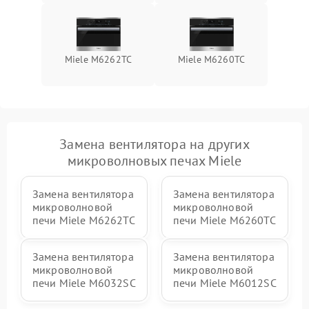
Miele M6262TC
Miele M6260TC
Замена вентилятора на других
микроволновых печах Miele
Замена вентилятора
Замена вентилятора
микроволновой
микроволновой
печи Miele M6262TC
печи Miele M6260TC
Замена вентилятора
Замена вентилятора
микроволновой
микроволновой
печи Miele M6032SC
печи Miele M6012SC