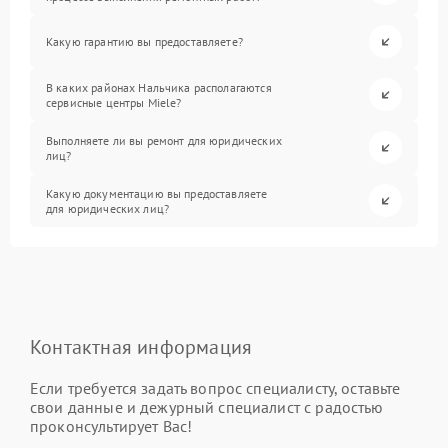
Какую гарантию вы предоставляете?
В каких районах Нальчика располагаются
сервисные центры Miele?
Выполняете ли вы ремонт для юридических
лиц?
Какую документацию вы предоставляете
для юридических лиц?
Контактная информация
Если требуется задать вопрос специалисту, оставьте
свои данные и дежурный специалист с радостью
проконсультирует Вас!