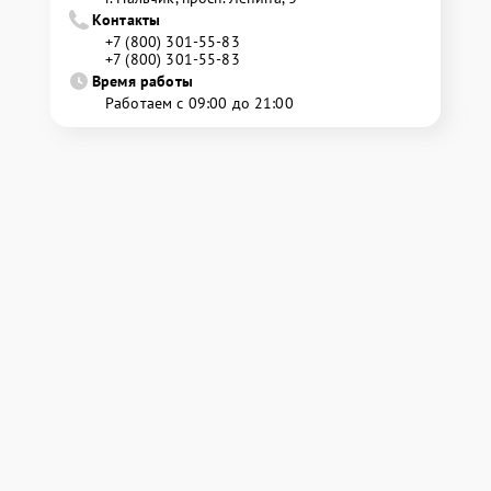
Контакты
+7 (800) 301-55-83
+7 (800) 301-55-83
Время работы
Работаем с 09:00 до 21:00