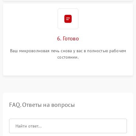
6. Готово
Ваш микроволновая печь снова у вас в полностью рабочем
состоянии.
FAQ. Ответы на вопросы