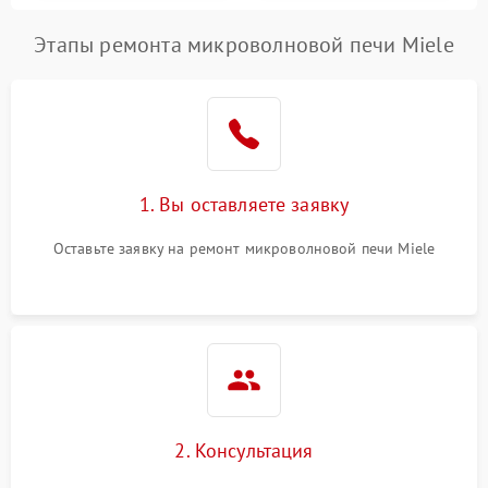
Этапы ремонта микроволновой печи Miele
1. Вы оставляете заявку
Оставьте заявку на ремонт микроволновой печи Miele
2. Консультация