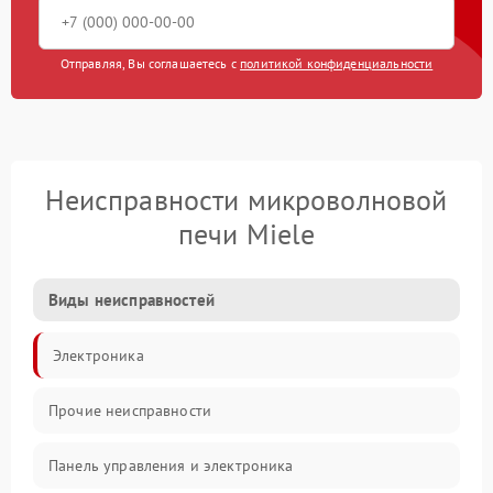
Отправляя, Вы соглашаетесь с
политикой конфиденциальности
Неисправности микроволновой
печи Miele
Виды неисправностей
Электроника
Прочие неисправности
Панель управления и электроника