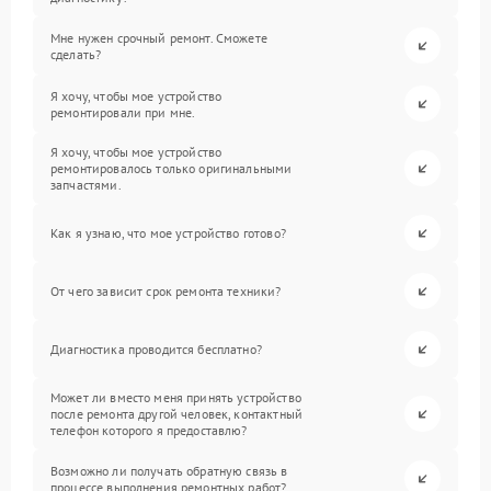
Мне нужен срочный ремонт. Сможете
сделать?
Я хочу, чтобы мое устройство
ремонтировали при мне.
Я хочу, чтобы мое устройство
ремонтировалось только оригинальными
запчастями.
Как я узнаю, что мое устройство готово?
От чего зависит срок ремонта техники?
Диагностика проводится бесплатно?
Может ли вместо меня принять устройство
после ремонта другой человек, контактный
телефон которого я предоставлю?
Возможно ли получать обратную связь в
процессе выполнения ремонтных работ?