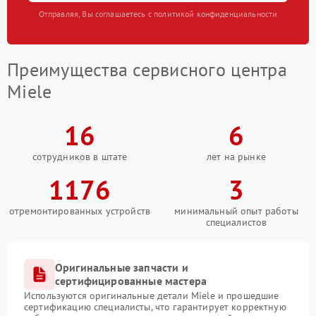
Отправляя, Вы соглашаетесь с политикой конфиденциальности
Преимущества сервисного центра
Miele
16
6
сотрудников в штате
лет на рынке
1176
3
отремонтированных устройств
минимальный опыт работы
специалистов
Оригинальные запчасти и
сертифицированные мастера
Используются оригинальные детали Miele и прошедшие
сертификацию специалисты, что гарантирует корректную