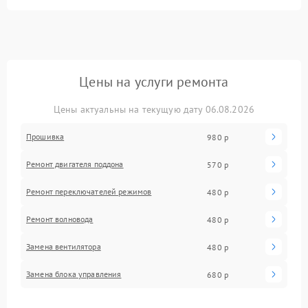
Цены на услуги ремонта
Цены актуальны на текущую дату 06.08.2026
Прошивка
980 р
Ремонт двигателя поддона
570 р
Ремонт переключателей режимов
480 р
Ремонт волновода
480 р
Замена вентилятора
480 р
Замена блока управления
680 р