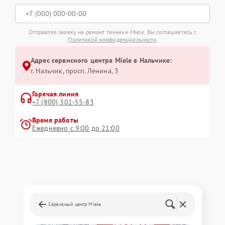
Отправляя заявку на ремонт техники Miele, Вы соглашаетесь с
Политикой конфиденциальности
Адрес сервисного центра Miele в Нальчике:
г. Нальчик, просп. Ленина, 3
Горячая линия
+7 (800) 301-55-83
Время работы
Ежедневно с 9:00 до 21:00
Сервисный центр Miele