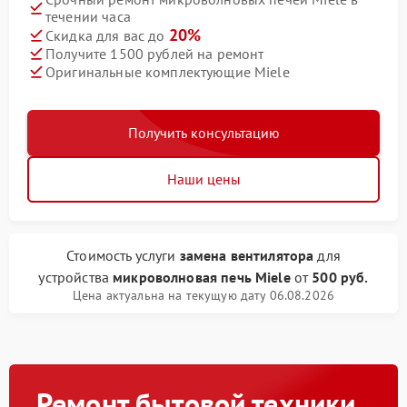
течении часа
20%
Скидка для вас до
Получите 1500 рублей на ремонт
Оригинальные комплектующие Miele
Получить консультацию
Наши цены
Стоимость услуги
замена вентилятора
для
устройства
микроволновая печь Miele
от
500 руб.
Цена актуальна на текущую дату 06.08.2026
Ремонт бытовой техники