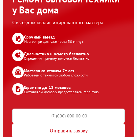
у Вас дома
С выездом квалифицированного мастера
Срочный выезд
Мастер приедет уже через 30 минут
Диагностика и осмотр бесплатно
Определим причину поломки бесплатно
Мастера со стажем 7+ лет
Работаем с техникой любой сложности
Гарантия до 12 месяцев
Составляем договор, предоставляем гарантию
Отправить заявку