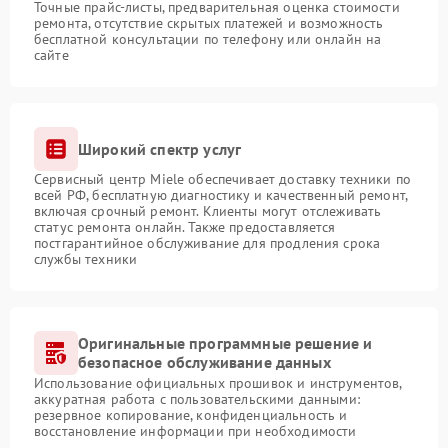
Точные прайс-листы, предварительная оценка стоимости
ремонта, отсутствие скрытых платежей и возможность
бесплатной консультации по телефону или онлайн на
сайте
Широкий спектр услуг
Сервисный центр Miele обеспечивает доставку техники по
всей РФ, бесплатную диагностику и качественный ремонт,
включая срочный ремонт. Клиенты могут отслеживать
статус ремонта онлайн. Также предоставляется
постгарантийное обслуживание для продления срока
службы техники
Оригинальные программные решение и
безопасное обслуживание данных
Использование официальных прошивок и инструментов,
аккуратная работа с пользовательскими данными:
резервное копирование, конфиденциальность и
восстановление информации при необходимости