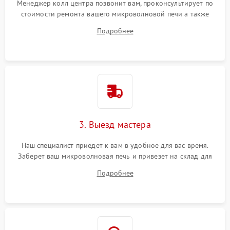
Менеджер колл центра позвонит вам, проконсультирует по
стоимости ремонта вашего микроволновой печи а также
ответит на все ваши вопросы.
Подробнее
3. Выезд мастера
Наш специалист приедет к вам в удобное для вас время.
Заберет ваш микроволновая печь и привезет на склад для
диагностики.
Подробнее