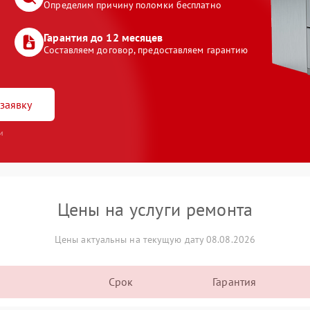
Определим причину поломки бесплатно
Гарантия до 12 месяцев
Составляем договор, предоставляем гарантию
заявку
и
Цены на услуги ремонта
Цены актуальны на текущую дату 08.08.2026
Срок
Гарантия