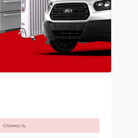
Стоимость