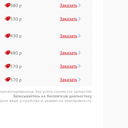
Заказать
980 р
Заказать
530 р
Заказать
430 р
Заказать
480 р
Заказать
570 р
Заказать
570 р
 ориентировочные, без учета стоимости запчастей.
Записывайтесь на бесплатную диагностику.
рим ваше устройство и укажем на неисправность.