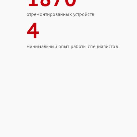
отремонтированных устройств
4
минимальный опыт работы специалистов