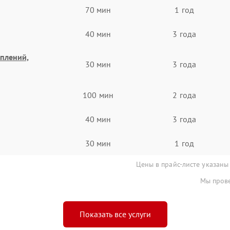
70 мин
1 год
40 мин
3 года
еплений,
30 мин
3 года
100 мин
2 года
40 мин
3 года
30 мин
1 год
Цены в прайс-листе указаны
Мы прове
Показать все услуги