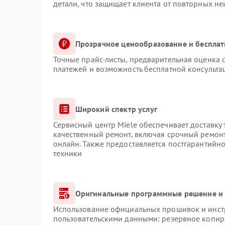
детали, что защищает клиента от повторных н
Прозрачное ценообразование и бесплат
Точные прайс-листы, предварительная оценка с
платежей и возможность бесплатной консульта
Широкий спектр услуг
Сервисный центр Miele обеспечивает доставку 
качественный ремонт, включая срочный ремонт.
онлайн. Также предоставляется постгарантийн
техники
Оригинальные программные решение и 
Использование официальных прошивок и инстр
пользовательскими данными: резервное копир