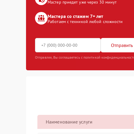
Мастер приедет уже через 30 минут
Мастера со стажем 7+ лет
Работаем с техникой любой сложности
Отправить 
Отправляя, Вы соглашаетесь с политикой конфиденциальност
Наименование услуги