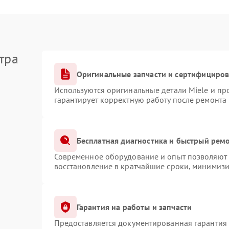
тра
Оригинальные запчасти и сертифициро
Используются оригинальные детали Miele и п
гарантирует корректную работу после ремонта
Бесплатная диагностика и быстрый рем
Современное оборудование и опыт позволяют п
восстановление в кратчайшие сроки, минимизи
Гарантия на работы и запчасти
Предоставляется документированная гарантия