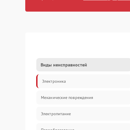
Виды неисправностей
Электроника
Механические повреждения
Электропитание