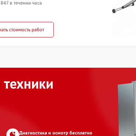
847 в течении часа
нать стоимость работ
 техники
Диагностика и осмотр бесплатно