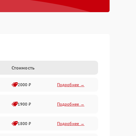
Стоимость
2000 ₽
Подробнее →
1900 ₽
Подробнее →
1800 ₽
Подробнее →