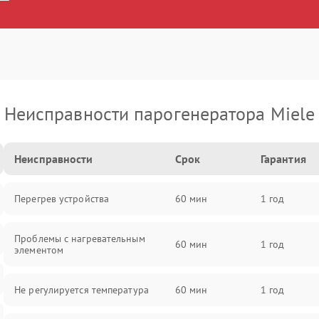
Неисправности парогенератора Miele
Неисправности
Срок
Гарантия
Перегрев устройства
60 мин
1 год
Проблемы с нагревательным
60 мин
1 год
элементом
Не регулируется температура
60 мин
1 год