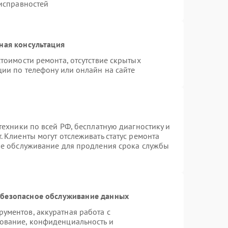
еисправностей
ная консультация
тоимости ремонта, отсутствие скрытых
ции по телефону или онлайн на сайте
техники по всей РФ, бесплатную диагностику и
 Клиенты могут отслеживать статус ремонта
ое обслуживание для продления срока службы
безопасное обслуживание данных
ументов, аккуратная работа с
ование, конфиденциальность и