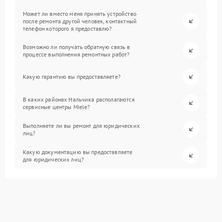
Может ли вместо меня принять устройство
после ремонта другой человек, контактный
телефон которого я предоставлю?
Возможно ли получать обратную связь в
процессе выполнения ремонтных работ?
Какую гарантию вы предоставляете?
В каких районах Нальчика располагаются
сервисные центры Miele?
Выполняете ли вы ремонт для юридических
лиц?
Какую документацию вы предоставляете
для юридических лиц?