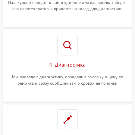
Наш курьер приедет к вам в удобное для вас время. Заберет
ваш парогенератор и привезет на склад для диагностики.
4. Диагностика
Мы проведем диагностику, определим поломку и цену ее
ремонта и сразу сообщим вам о сроках ее починки