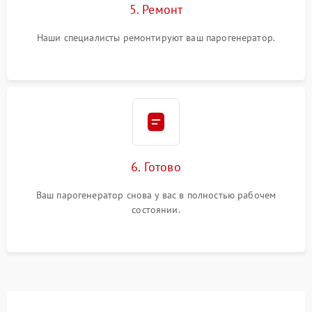
5. Ремонт
Наши специалисты ремонтируют ваш парогенератор.
6. Готово
Ваш парогенератор снова у вас в полностью рабочем
состоянии.