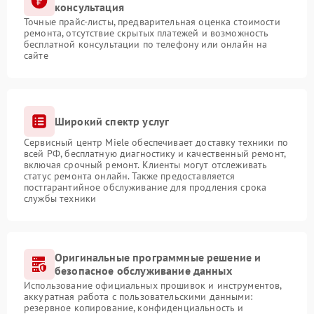
консультация
Точные прайс-листы, предварительная оценка стоимости
ремонта, отсутствие скрытых платежей и возможность
бесплатной консультации по телефону или онлайн на
сайте
Широкий спектр услуг
Сервисный центр Miele обеспечивает доставку техники по
всей РФ, бесплатную диагностику и качественный ремонт,
включая срочный ремонт. Клиенты могут отслеживать
статус ремонта онлайн. Также предоставляется
постгарантийное обслуживание для продления срока
службы техники
Оригинальные программные решение и
безопасное обслуживание данных
Использование официальных прошивок и инструментов,
аккуратная работа с пользовательскими данными:
резервное копирование, конфиденциальность и