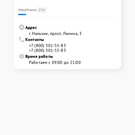
276
Обзор
Отзывы
Адрес
г. Нальчик, просп. Ленина, 3
Контакты
+7 (800) 301-55-83
+7 (800) 301-55-83
Время работы
Работаем с 09:00 до 21:00