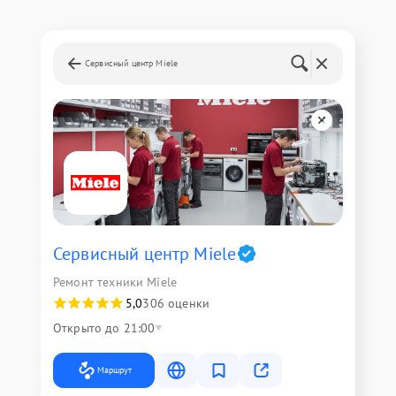
Сервисный центр Miele
Сервисный центр Miele
Ремонт техники Miele
5,0
306 оценки
Открыто до 21:00
Маршрут