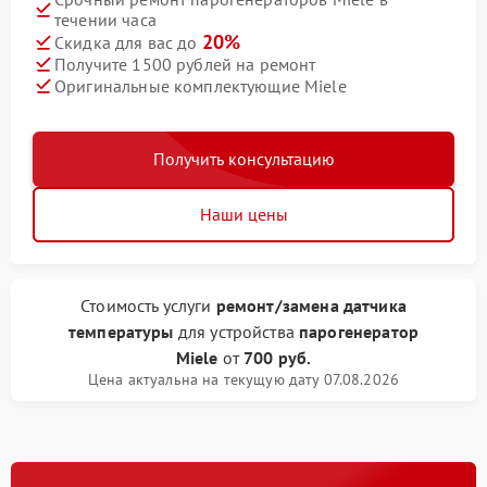
течении часа
20%
Скидка для вас до
Получите 1500 рублей на ремонт
Оригинальные комплектующие Miele
Получить консультацию
Наши цены
Стоимость услуги
ремонт/замена датчика
температуры
для устройства
парогенератор
Miele
от
700 руб.
Цена актуальна на текущую дату 07.08.2026