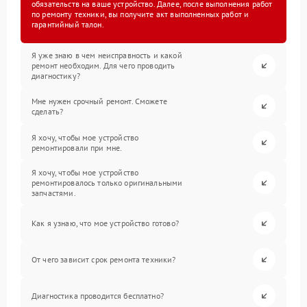
обязательств на ваше устройство. Далее, после выполнения работ
по ремонту техники, вы получите акт выполненных работ и
гарантийный талон.
Я уже знаю в чем неисправность и какой
ремонт необходим. Для чего проводить
диагностику?
Мне нужен срочный ремонт. Сможете
сделать?
Я хочу, чтобы мое устройство
ремонтировали при мне.
Я хочу, чтобы мое устройство
ремонтировалось только оригинальными
запчастями.
Как я узнаю, что мое устройство готово?
От чего зависит срок ремонта техники?
Диагностика проводится бесплатно?