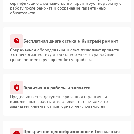
сертификацию специалисты, что гарантирует корректную
работу после ремонта и сохранение гарантийных
обязательств
Бесплатная диагностика и быстрый ремонт
Современное оборудование и опыт позволяют провести
экспресс-диагностику и восстановление в кратчайшие
сроки, минимизируя время без устройства
Гарантия на работы и запчасти
Предоставляется документированная гарантия на
выполненные работы и установленные детали, что
защищает клиента от повторных неисправностей
Прозрачное ценообразование и бесплатная