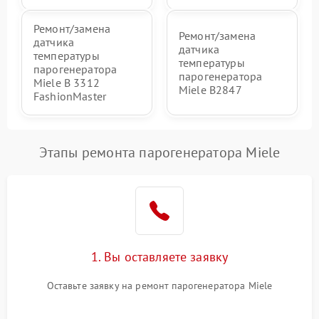
Ремонт/замена
Ремонт/замена
датчика
датчика
температуры
температуры
парогенератора
парогенератора
Miele B 3312
Miele B2847
FashionMaster
Этапы ремонта парогенератора Miele
1. Вы оставляете заявку
Оставьте заявку на ремонт парогенератора Miele