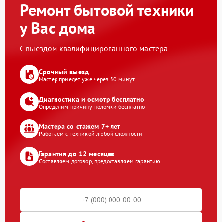
Ремонт бытовой техники
у Вас дома
С выездом квалифицированного мастера
Срочный выезд
Мастер приедет уже через 30 минут
Диагностика и осмотр бесплатно
Определим причину поломки бесплатно
Мастера со стажем 7+ лет
Работаем с техникой любой сложности
Гарантия до 12 месяцев
Составляем договор, предоставляем гарантию