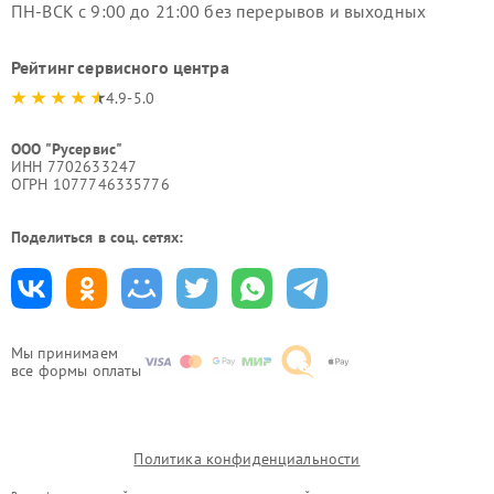
ПН-ВСК с 9:00 до 21:00 без перерывов и выходных
Рейтинг сервисного центра
4.9-5.0
ООО "Русервис"
ИНН 7702633247
ОГРН 1077746335776
Поделиться в соц. сетях:
Мы принимаем
все формы оплаты
Политика конфиденциальности