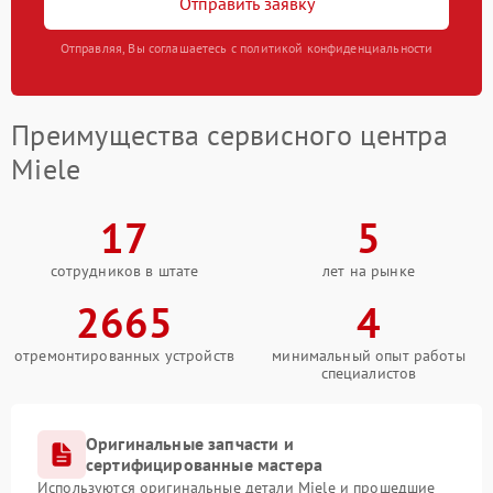
Отправить заявку
Отправляя, Вы соглашаетесь с политикой конфиденциальности
Преимущества сервисного центра
Miele
17
5
сотрудников в штате
лет на рынке
2665
4
отремонтированных устройств
минимальный опыт работы
специалистов
Оригинальные запчасти и
сертифицированные мастера
Используются оригинальные детали Miele и прошедшие