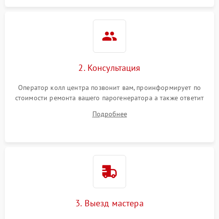
2. Консультация
Оператор колл центра позвонит вам, проинформирует по
стоимости ремонта вашего парогенератора а также ответит
на все ваши вопросы.
Подробнее
3. Выезд мастера