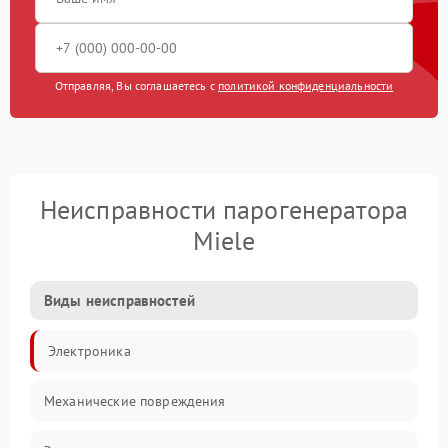
Отправляя, Вы соглашаетесь с
политикой конфиденциальности
Неисправности парогенератора
Miele
Виды неисправностей
Электроника
Механические повреждения