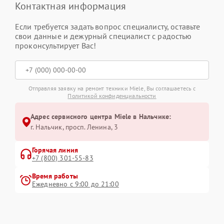
Контактная информация
Если требуется задать вопрос специалисту, оставьте
свои данные и дежурный специалист с радостью
проконсультирует Вас!
Отправляя заявку на ремонт техники Miele, Вы соглашаетесь с
Политикой конфиденциальности
Адрес сервисного центра Miele в Нальчике:
г. Нальчик, просп. Ленина, 3
Горячая линия
+7 (800) 301-55-83
Время работы
Ежедневно с 9:00 до 21:00