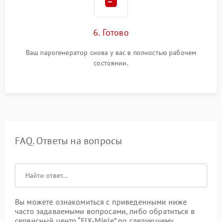
6. Готово
Ваш парогенератор снова у вас в полностью рабочем
состоянии.
FAQ. Ответы на вопросы
Вы можете ознакомиться с приведенными ниже
часто задаваемыми вопросами, либо обратиться в
сервисный центр “FIX-Miele” по следующему