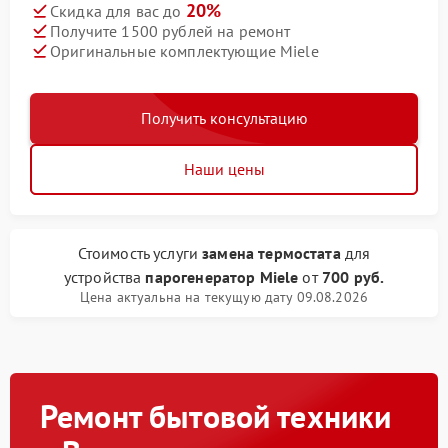
20%
Скидка для вас до
Получите 1500 рублей на ремонт
Оригинальные комплектующие Miele
Получить консультацию
Наши цены
Стоимость услуги
замена термостата
для
устройства
парогенератор Miele
от
700 руб.
Цена актуальна на текущую дату 09.08.2026
Ремонт бытовой техники