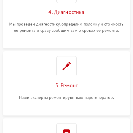
4. Диагностика
Мы проведем диагностику, определим поломку и стоимость
ее ремонта и сразу сообщим вам о сроках ее ремонта.
5. Ремонт
Наши эксперты ремонтируют ваш парогенератор.