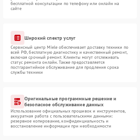
бесплатной консультации по телефону или онлайн на
сайте
Широкий спектр услуг
Сервисный центр Miele обеспечивает доставку техники по
всей РФ, бесплатную диагностику и качественный ремонт,
включая срочный ремонт. Клиенты могут отслеживать
статус ремонта онлайн. Также предоставляется
постгарантийное обслуживание для продления срока
службы техники
Оригинальные программные решение и
безопасное обслуживание данных
Использование официальных прошивок и инструментов,
аккуратная работа с пользовательскими данными:
резервное копирование, конфиденциальность и
восстановление информации при необходимости