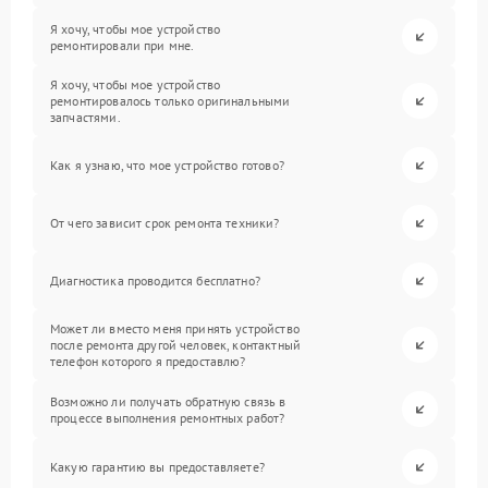
Я хочу, чтобы мое устройство
ремонтировали при мне.
Я хочу, чтобы мое устройство
ремонтировалось только оригинальными
запчастями.
Как я узнаю, что мое устройство готово?
От чего зависит срок ремонта техники?
Диагностика проводится бесплатно?
Может ли вместо меня принять устройство
после ремонта другой человек, контактный
телефон которого я предоставлю?
Возможно ли получать обратную связь в
процессе выполнения ремонтных работ?
Какую гарантию вы предоставляете?