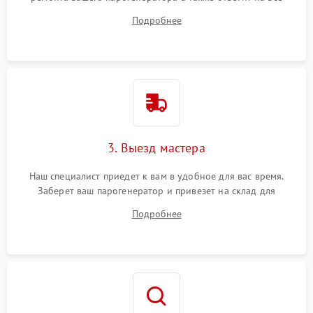
ваши вопросы.
Подробнее
3. Выезд мастера
Наш специалист приедет к вам в удобное для вас время.
Заберет ваш парогенератор и привезет на склад для
диагностики.
Подробнее