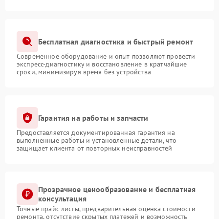
Бесплатная диагностика и быстрый ремонт
Современное оборудование и опыт позволяют провести
экспресс-диагностику и восстановление в кратчайшие
сроки, минимизируя время без устройства
Гарантия на работы и запчасти
Предоставляется документированная гарантия на
выполненные работы и установленные детали, что
защищает клиента от повторных неисправностей
Прозрачное ценообразование и бесплатная
консультация
Точные прайс-листы, предварительная оценка стоимости
ремонта, отсутствие скрытых платежей и возможность