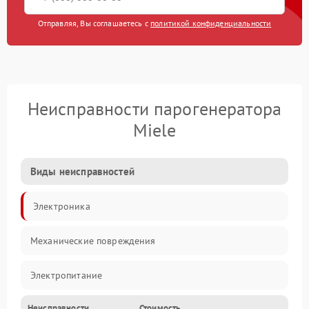
Отправляя, Вы соглашаетесь с
политикой конфиденциальности
Неисправности парогенератора
Miele
Виды неисправностей
Электроника
Механические повреждения
Электропитание
Неисправности
Стоимость