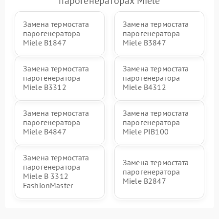
парогенераторах Miele
Замена термостата
Замена термостата
парогенератора
парогенератора
Miele B1847
Miele B3847
Замена термостата
Замена термостата
парогенератора
парогенератора
Miele B3312
Miele B4312
Замена термостата
Замена термостата
парогенератора
парогенератора
Miele B4847
Miele PIB100
Замена термостата
Замена термостата
парогенератора
парогенератора
Miele B 3312
Miele B2847
FashionMaster