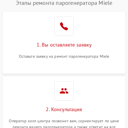
Этапы ремонта парогенератора Miele
1. Вы оставляете заявку
Оставьте заявку на ремонт парогенератора Miele
2. Консультация
Оператор колл центра позвонит вам, сориентирует по цене
ремонта вашего парогенератора а также ответит на все