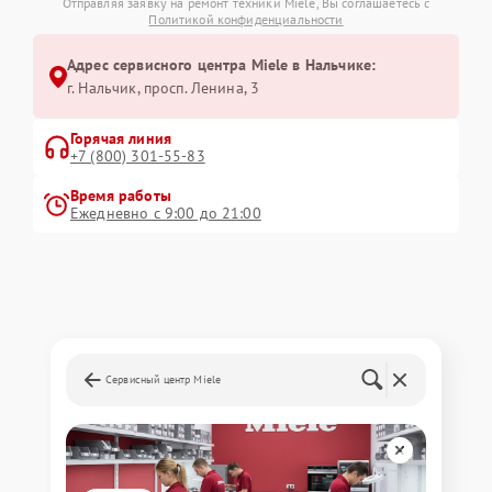
Отправляя заявку на ремонт техники Miele, Вы соглашаетесь с
Политикой конфиденциальности
Адрес сервисного центра Miele в Нальчике:
г. Нальчик, просп. Ленина, 3
Горячая линия
+7 (800) 301-55-83
Время работы
Ежедневно с 9:00 до 21:00
Сервисный центр Miele