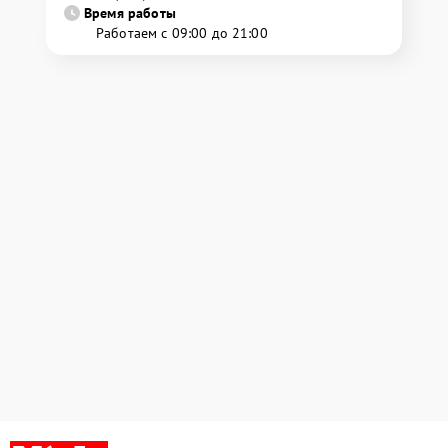
Время работы
Работаем с 09:00 до 21:00