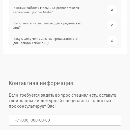
В каких районах Нальчика располагаются
сервисные центры Miele?
Выполняете ли вы ремонт для юридических
лиц?
Какую документацию вы предоставляете
для юридических лиц?
Контактная информация
Если требуется задать вопрос специалисту, оставьте
свои данные и дежурный специалист с радостью
проконсультирует Вас!