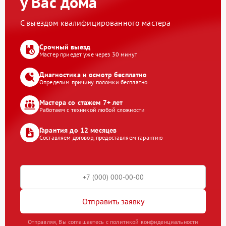
у Вас дома
С выездом квалифицированного мастера
Срочный выезд
Мастер приедет уже через 30 минут
Диагностика и осмотр бесплатно
Определим причину поломки бесплатно
Мастера со стажем 7+ лет
Работаем с техникой любой сложности
Гарантия до 12 месяцев
Составляем договор, предоставляем гарантию
Отправить заявку
Отправляя, Вы соглашаетесь с политикой конфиденциальности