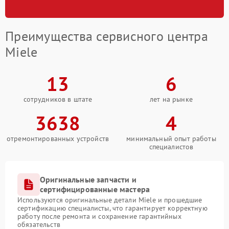
Преимущества сервисного центра
Miele
13
6
сотрудников в штате
лет на рынке
3638
4
отремонтированных устройств
минимальный опыт работы
специалистов
Оригинальные запчасти и
сертифицированные мастера
Используются оригинальные детали Miele и прошедшие
сертификацию специалисты, что гарантирует корректную
работу после ремонта и сохранение гарантийных
обязательств