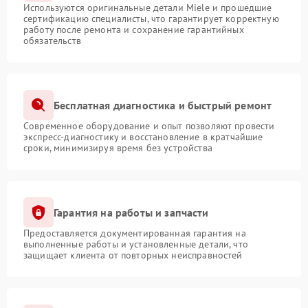
Используются оригинальные детали Miele и прошедшие
сертификацию специалисты, что гарантирует корректную
работу после ремонта и сохранение гарантийных
обязательств
Бесплатная диагностика и быстрый ремонт
Современное оборудование и опыт позволяют провести
экспресс-диагностику и восстановление в кратчайшие
сроки, минимизируя время без устройства
Гарантия на работы и запчасти
Предоставляется документированная гарантия на
выполненные работы и установленные детали, что
защищает клиента от повторных неисправностей