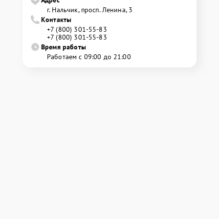
Адрес
г. Нальчик, просп. Ленина, 3
Контакты
+7 (800) 301-55-83
+7 (800) 301-55-83
Время работы
Работаем с 09:00 до 21:00