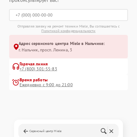
проконсультирует Вас!
Отправляя заявку на ремонт техники Miele, Вы соглашаетесь с
Политикой конфиденциальности
Адрес сервисного центра Miele в Нальчике:
г. Нальчик, просп. Ленина, 3
Горячая линия
+7 (800) 301-55-83
Время работы
Ежедневно с 9:00 до 21:00
Сервисный центр Miele