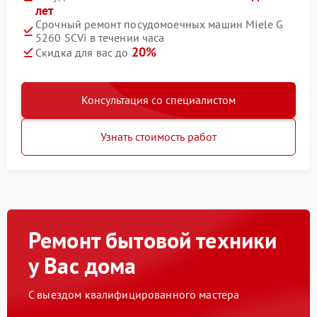
лет
Срочный ремонт посудомоечных машин Miele G
5260 SCVi в течении часа
20%
Скидка для вас до
Консультация со специалистом
Узнать стоимость работ
Ремонт бытовой техники
у Вас дома
С выездом квалифицированного мастера