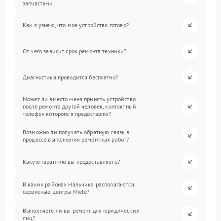
запчастями.
Как я узнаю, что мое устройство готово?
От чего зависит срок ремонта техники?
Диагностика проводится бесплатно?
Может ли вместо меня принять устройство
после ремонта другой человек, контактный
телефон которого я предоставлю?
Возможно ли получать обратную связь в
процессе выполнения ремонтных работ?
Какую гарантию вы предоставляете?
В каких районах Нальчика располагаются
сервисные центры Miele?
Выполняете ли вы ремонт для юридических
лиц?