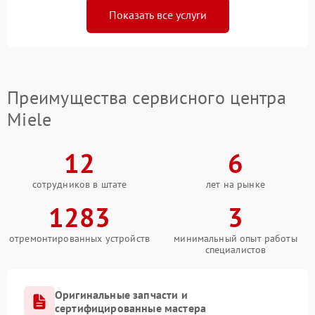
Показать все услуги
Преимущества сервисного центра
Miele
12
6
сотрудников в штате
лет на рынке
1283
3
отремонтированных устройств
минимальный опыт работы
специалистов
Оригинальные запчасти и
сертифицированные мастера