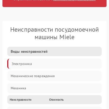
Неисправности посудомоечной
машины Miele
Виды неисправностей
Электроника
Механические повреждения
Механика
Неисправности
Стоимость
Управление