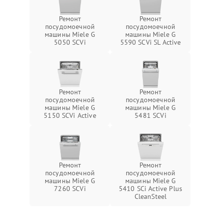
Ремонт
Ремонт
посудомоечной
посудомоечной
машины Miele G
машины Miele G
5050 SCVi
5590 SCVi SL Active
Ремонт
Ремонт
посудомоечной
посудомоечной
машины Miele G
машины Miele G
5150 SCVi Active
5481 SCVi
Ремонт
Ремонт
посудомоечной
посудомоечной
машины Miele G
машины Miele G
7260 SCVi
5410 SCi Active Plus
CleanSteel