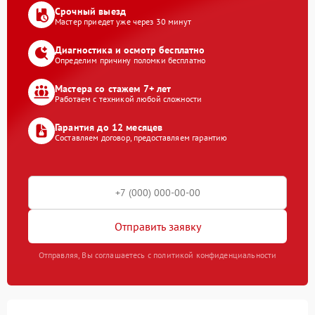
Срочный выезд
Мастер приедет уже через 30 минут
Диагностика и осмотр бесплатно
Определим причину поломки бесплатно
Мастера со стажем 7+ лет
Работаем с техникой любой сложности
Гарантия до 12 месяцев
Составляем договор, предоставляем гарантию
Отправить заявку
Отправляя, Вы соглашаетесь с политикой конфиденциальности