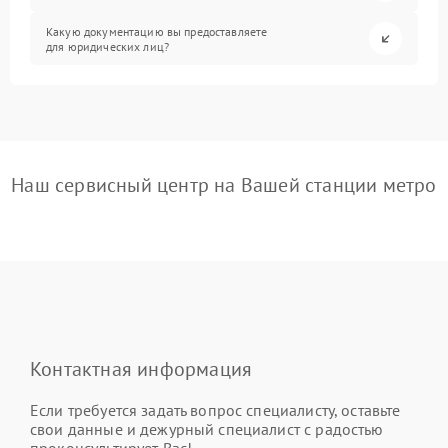
Какую документацию вы предоставляете
для юридических лиц?
Наш сервисный центр на Вашей станции метро
Контактная информация
Если требуется задать вопрос специалисту, оставьте
свои данные и дежурный специалист с радостью