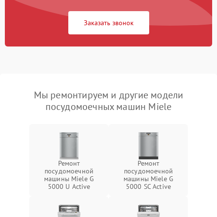
Заказать звонок
Мы ремонтируем и другие модели
посудомоечных машин Miele
Ремонт
Ремонт
посудомоечной
посудомоечной
машины Miele G
машины Miele G
5000 U Active
5000 SC Active