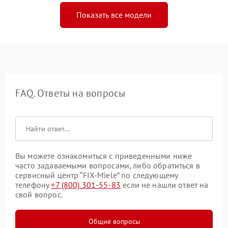
Показать все модели
FAQ. Ответы на вопросы
Вы можете ознакомиться с приведенными ниже
часто задаваемыми вопросами, либо обратиться в
сервисный центр “FIX-Miele” по следующему
телефону
+7 (800) 301-55-83
если не нашли ответ на
свой вопрос.
Общие вопросы