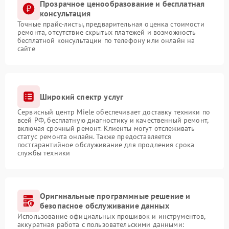
Прозрачное ценообразование и бесплатная
консультация
Точные прайс-листы, предварительная оценка стоимости
ремонта, отсутствие скрытых платежей и возможность
бесплатной консультации по телефону или онлайн на
сайте
Широкий спектр услуг
Сервисный центр Miele обеспечивает доставку техники по
всей РФ, бесплатную диагностику и качественный ремонт,
включая срочный ремонт. Клиенты могут отслеживать
статус ремонта онлайн. Также предоставляется
постгарантийное обслуживание для продления срока
службы техники
Оригинальные программные решение и
безопасное обслуживание данных
Использование официальных прошивок и инструментов,
аккуратная работа с пользовательскими данными: