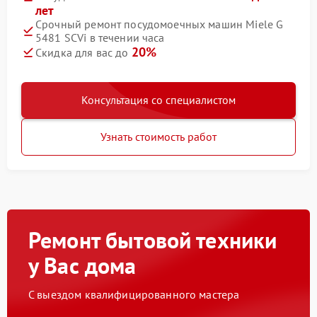
лет
Срочный ремонт посудомоечных машин Miele G
5481 SCVi в течении часа
20%
Скидка для вас до
Консультация со специалистом
Узнать стоимость работ
Ремонт бытовой техники
у Вас дома
С выездом квалифицированного мастера