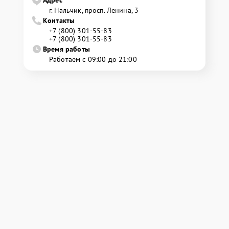
Адрес
г. Нальчик, просп. Ленина, 3
Контакты
+7 (800) 301-55-83
+7 (800) 301-55-83
Время работы
Работаем с 09:00 до 21:00