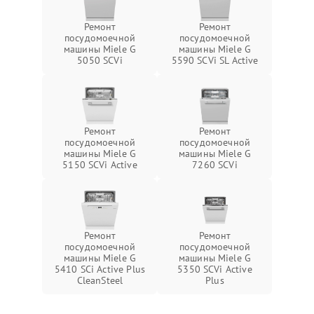
Ремонт
Ремонт
посудомоечной
посудомоечной
машины Miele G
машины Miele G
5050 SCVi
5590 SCVi SL Active
Ремонт
Ремонт
посудомоечной
посудомоечной
машины Miele G
машины Miele G
5150 SCVi Active
7260 SCVi
Ремонт
Ремонт
посудомоечной
посудомоечной
машины Miele G
машины Miele G
5410 SCi Active Plus
5350 SCVi Active
CleanSteel
Plus