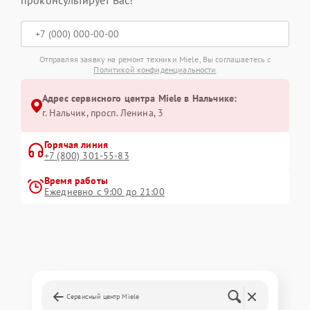
проконсультирует Вас!
Отправляя заявку на ремонт техники Miele, Вы соглашаетесь с
Политикой конфиденциальности
Адрес сервисного центра Miele в Нальчике:
г. Нальчик, просп. Ленина, 3
Горячая линия
+7 (800) 301-55-83
Время работы
Ежедневно с 9:00 до 21:00
Сервисный центр Miele