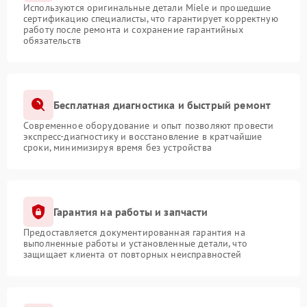
Используются оригинальные детали Miele и прошедшие
сертификацию специалисты, что гарантирует корректную
работу после ремонта и сохранение гарантийных
обязательств
Бесплатная диагностика и быстрый ремонт
Современное оборудование и опыт позволяют провести
экспресс-диагностику и восстановление в кратчайшие
сроки, минимизируя время без устройства
Гарантия на работы и запчасти
Предоставляется документированная гарантия на
выполненные работы и установленные детали, что
защищает клиента от повторных неисправностей