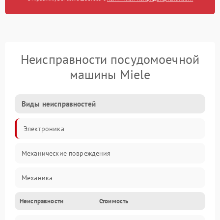
Неисправности посудомоечной
машины Miele
Виды неисправностей
Электроника
Механические повреждения
Механика
Неисправности
Стоимость
Управление