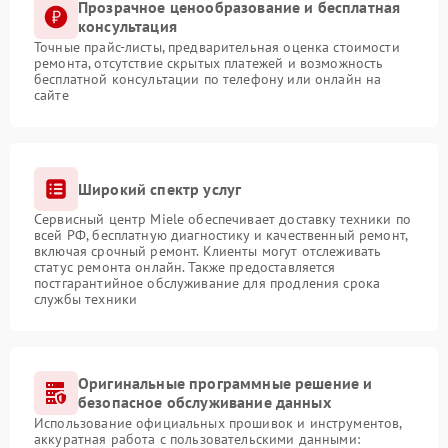
Прозрачное ценообразование и бесплатная
консультация
Точные прайс-листы, предварительная оценка стоимости
ремонта, отсутствие скрытых платежей и возможность
бесплатной консультации по телефону или онлайн на
сайте
Широкий спектр услуг
Сервисный центр Miele обеспечивает доставку техники по
всей РФ, бесплатную диагностику и качественный ремонт,
включая срочный ремонт. Клиенты могут отслеживать
статус ремонта онлайн. Также предоставляется
постгарантийное обслуживание для продления срока
службы техники
Оригинальные программные решение и
безопасное обслуживание данных
Использование официальных прошивок и инструментов,
аккуратная работа с пользовательскими данными: