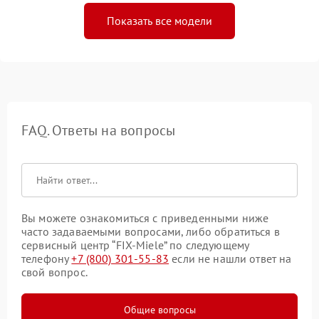
Показать все модели
FAQ. Ответы на вопросы
Вы можете ознакомиться с приведенными ниже
часто задаваемыми вопросами, либо обратиться в
сервисный центр “FIX-Miele” по следующему
телефону
+7 (800) 301-55-83
если не нашли ответ на
свой вопрос.
Общие вопросы