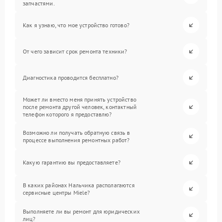
запчастями.
Как я узнаю, что мое устройство готово?
От чего зависит срок ремонта техники?
Диагностика проводится бесплатно?
Может ли вместо меня принять устройство
после ремонта другой человек, контактный
телефон которого я предоставлю?
Возможно ли получать обратную связь в
процессе выполнения ремонтных работ?
Какую гарантию вы предоставляете?
В каких районах Нальчика располагаются
сервисные центры Miele?
Выполняете ли вы ремонт для юридических
лиц?