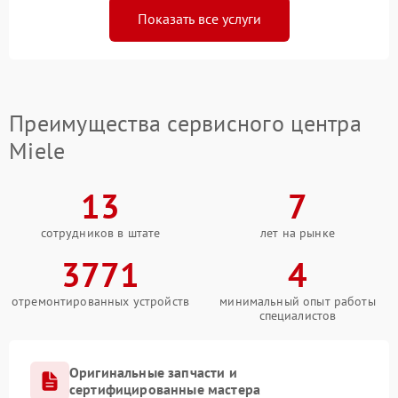
Показать все услуги
Преимущества сервисного центра
Miele
13
7
сотрудников в штате
лет на рынке
3771
4
отремонтированных устройств
минимальный опыт работы
специалистов
Оригинальные запчасти и
сертифицированные мастера