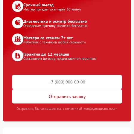
Срочный выезд
Мастер приедет уже через 30 минут
Диагностика и осмотр бесплатно
Определим причину поломки бесплатно
Мастера со стажем 7+ лет
Работаем с техникой любой сложности
Гарантия до 12 месяцев
Составляем договор, предоставляем гарантию
Отправить заявку
Отправляя, Вы соглашаетесь с политикой конфиденциальности