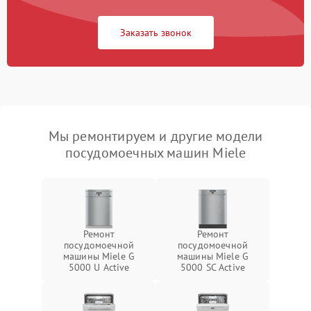
Заказать звонок
Мы ремонтируем и другие модели
посудомоечных машин Miele
Ремонт
Ремонт
посудомоечной
посудомоечной
машины Miele G
машины Miele G
5000 U Active
5000 SC Active