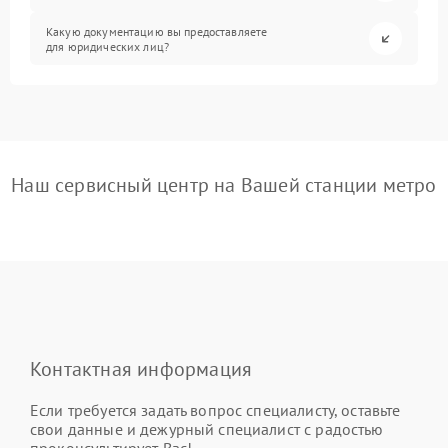
Какую документацию вы предоставляете
для юридических лиц?
Наш сервисный центр на Вашей станции метро
Контактная информация
Если требуется задать вопрос специалисту, оставьте
свои данные и дежурный специалист с радостью