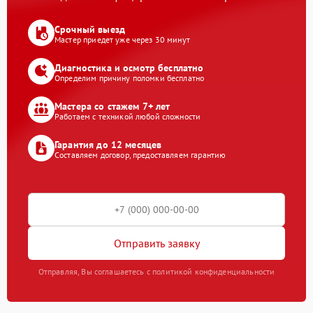
Срочный выезд
Мастер приедет уже через 30 минут
Диагностика и осмотр бесплатно
Определим причину поломки бесплатно
Мастера со стажем 7+ лет
Работаем с техникой любой сложности
Гарантия до 12 месяцев
Составляем договор, предоставляем гарантию
Отправить заявку
Отправляя, Вы соглашаетесь с политикой конфиденциальности