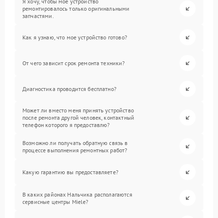
Я хочу, чтобы мое устройство
ремонтировалось только оригинальными
запчастями.
Как я узнаю, что мое устройство готово?
От чего зависит срок ремонта техники?
Диагностика проводится бесплатно?
Может ли вместо меня принять устройство
после ремонта другой человек, контактный
телефон которого я предоставлю?
Возможно ли получать обратную связь в
процессе выполнения ремонтных работ?
Какую гарантию вы предоставляете?
В каких районах Нальчика располагаются
сервисные центры Miele?