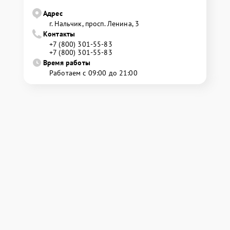
Адрес
г. Нальчик, просп. Ленина, 3
Контакты
+7 (800) 301-55-83
+7 (800) 301-55-83
Время работы
Работаем с 09:00 до 21:00