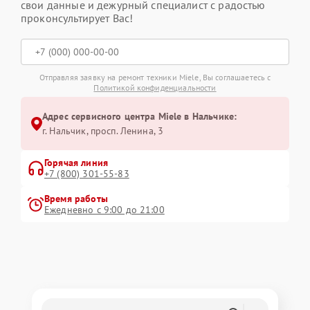
свои данные и дежурный специалист с радостью
проконсультирует Вас!
Отправляя заявку на ремонт техники Miele, Вы соглашаетесь с
Политикой конфиденциальности
Адрес сервисного центра Miele в Нальчике:
г. Нальчик, просп. Ленина, 3
Горячая линия
+7 (800) 301-55-83
Время работы
Ежедневно с 9:00 до 21:00