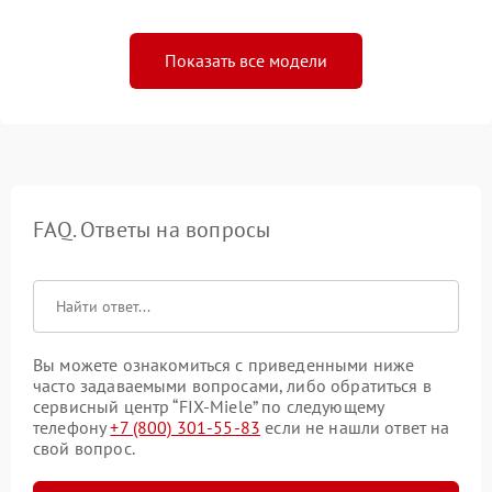
Показать все модели
FAQ. Ответы на вопросы
Вы можете ознакомиться с приведенными ниже
часто задаваемыми вопросами, либо обратиться в
сервисный центр “FIX-Miele” по следующему
телефону
+7 (800) 301-55-83
если не нашли ответ на
свой вопрос.