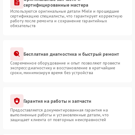
сертифицированные мастера
Используются оригинальные детали Miele и прошедшие
сертификацию специалисты, что гарантирует корректную
работу после ремонта и сохранение гарантийных
обязательств
Бесплатная диагностика и быстрый ремонт
Современное оборудование и опыт позволяют провести
экспресс-диагностику и восстановление в кратчайшие
сроки, минимизируя время без устройства
Гарантия на работы и запчасти
Предоставляется документированная гарантия на
выполненные работы и установленные детали, что
защищает клиента от повторных неисправностей