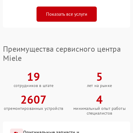
Показать все услуги
Преимущества сервисного центра
Miele
19
5
сотрудников в штате
лет на рынке
2607
4
отремонтированных устройств
минимальный опыт работы
специалистов
Оригинальные запчасти и