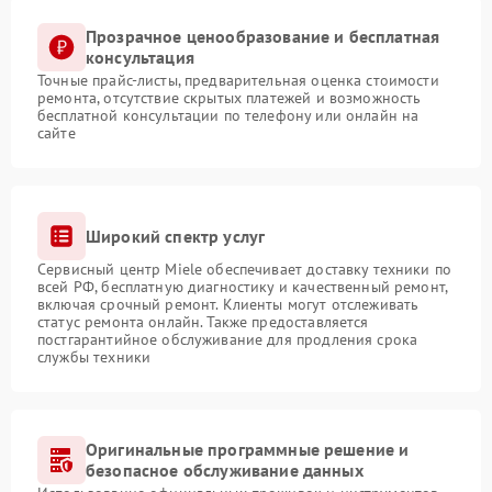
Прозрачное ценообразование и бесплатная
консультация
Точные прайс-листы, предварительная оценка стоимости
ремонта, отсутствие скрытых платежей и возможность
бесплатной консультации по телефону или онлайн на
сайте
Широкий спектр услуг
Сервисный центр Miele обеспечивает доставку техники по
всей РФ, бесплатную диагностику и качественный ремонт,
включая срочный ремонт. Клиенты могут отслеживать
статус ремонта онлайн. Также предоставляется
постгарантийное обслуживание для продления срока
службы техники
Оригинальные программные решение и
безопасное обслуживание данных