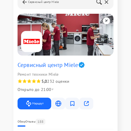
Сервисный центр Miele
Сервисный центр Miele
Ремонт техники Miele
5,0
232 оценки
Открыто до 21:00
Маршрут
188
Обзор
Отзывы