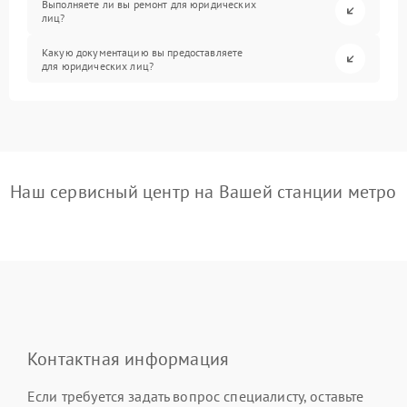
Выполняете ли вы ремонт для юридических
лиц?
Какую документацию вы предоставляете
для юридических лиц?
Наш сервисный центр на Вашей станции метро
Контактная информация
Если требуется задать вопрос специалисту, оставьте