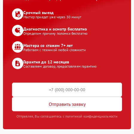
Срочный выезд
Мастер приедет уже через 30 минут
Диагностика и осмотр бесплатно
Определим причину поломки бесплатно
Мастера со стажем 7+ лет
Работаем с техникой любой сложности
Гарантия до 12 месяцев
Составляем договор, предоставляем гарантию
Отправить заявку
Отправляя, Вы соглашаетесь с политикой конфиденциальности