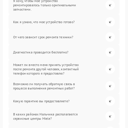
Я хочу, чтобы мое устройство
ремонтировалось только оригинальными
запчастями.
Как я узнаю, что мое устройство готово?
От чего зависит срок ремонта техники?
Диагностика проводится бесплатно?
Может ли вместо меня принять устройство
после ремонта другой человек, контактный
телефон которого я предоставлю?
Возможно ли получать обратную связь в
процессе выполнения ремонтных работ?
Какую гарантию вы предоставляете?
В каких районах Нальчика располагаются
сервисные центры Miele?