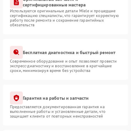
сертифицированные мастера
Используются оригинальные детали Miele и прошедшие
сертификацию специалисты, что гарантирует корректную
работу после ремонта и сохранение гарантийных
обязательств
Бесплатная диагностика и быстрый ремонт
Современное оборудование и опыт позволяют провести
экспресс-диагностику и восстановление в кратчайшие
сроки, минимизируя время без устройства
Гарантия на работы и запчасти
Предоставляется документированная гарантия на
выполненные работы и установленные детали, что
защищает клиента от повторных неисправностей