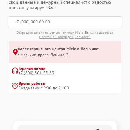
свои данные и дежурный специалист с радостью
проконсультирует Вас!
Отправляя заявку на ремонт техники Miele, Вы соглашаетесь с
Политикой конфиденциальности
Адрес сервисного центра Miele в Нальчике:
г. Нальчик, просп. Ленина, 3
Горячая линия
+7 (800) 301-55-83
Время работы
Ежедневно с 9:00 до 21:00