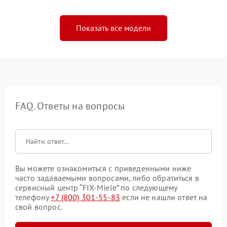
Показать все модели
FAQ. Ответы на вопросы
Вы можете ознакомиться с приведенными ниже
часто задаваемыми вопросами, либо обратиться в
сервисный центр “FIX-Miele” по следующему
телефону
+7 (800) 301-55-83
если не нашли ответ на
свой вопрос.