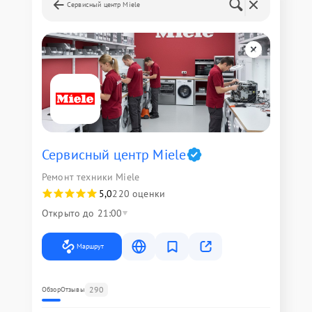
Сервисный центр Miele
Сервисный центр Miele
Ремонт техники Miele
5,0
220 оценки
Открыто до 21:00
Маршрут
290
Обзор
Отзывы