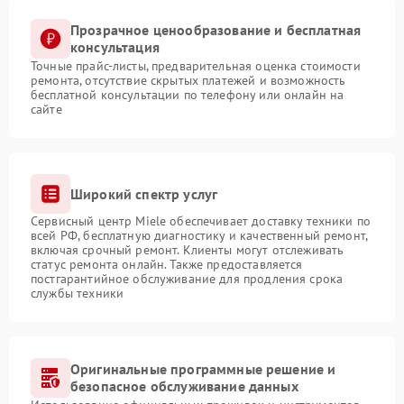
Прозрачное ценообразование и бесплатная
консультация
Точные прайс-листы, предварительная оценка стоимости
ремонта, отсутствие скрытых платежей и возможность
бесплатной консультации по телефону или онлайн на
сайте
Широкий спектр услуг
Сервисный центр Miele обеспечивает доставку техники по
всей РФ, бесплатную диагностику и качественный ремонт,
включая срочный ремонт. Клиенты могут отслеживать
статус ремонта онлайн. Также предоставляется
постгарантийное обслуживание для продления срока
службы техники
Оригинальные программные решение и
безопасное обслуживание данных