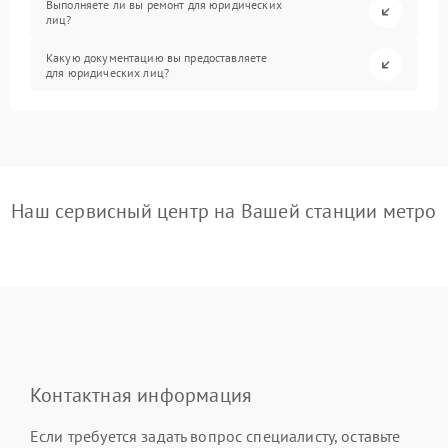
Выполняете ли вы ремонт для юридических
лиц?
Какую документацию вы предоставляете
для юридических лиц?
Наш сервисный центр на Вашей станции метро
Контактная информация
Если требуется задать вопрос специалисту, оставьте