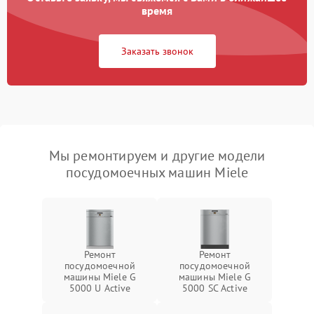
время
Заказать звонок
Мы ремонтируем и другие модели
посудомоечных машин Miele
Ремонт
Ремонт
посудомоечной
посудомоечной
машины Miele G
машины Miele G
5000 U Active
5000 SC Active