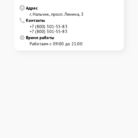
Адрес
г. Нальчик, просп. Ленина, 3
Контакты
+7 (800) 301-55-83
+7 (800) 301-55-83
Время работы
Работаем с 09:00 до 21:00