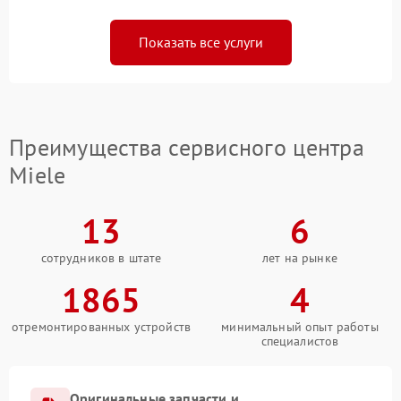
Показать все услуги
Преимущества сервисного центра
Miele
13
6
сотрудников в штате
лет на рынке
1865
4
отремонтированных устройств
минимальный опыт работы
специалистов
Оригинальные запчасти и