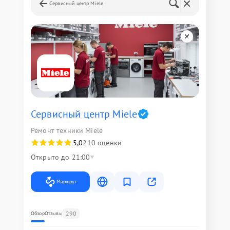
Сервисный центр Miele
Сервисный центр Miele
Ремонт техники Miele
5,0
210 оценки
Открыто до 21:00
Маршрут
290
Обзор
Отзывы