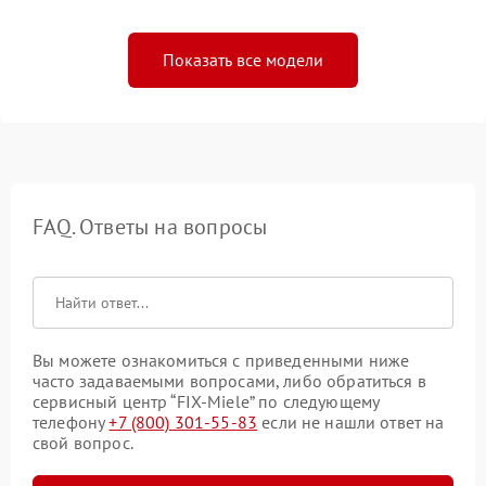
Показать все модели
FAQ. Ответы на вопросы
Вы можете ознакомиться с приведенными ниже
часто задаваемыми вопросами, либо обратиться в
сервисный центр “FIX-Miele” по следующему
телефону
+7 (800) 301-55-83
если не нашли ответ на
свой вопрос.