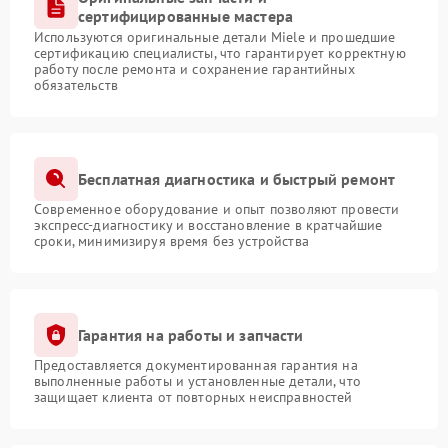
сертифицированные мастера
Используются оригинальные детали Miele и прошедшие
сертификацию специалисты, что гарантирует корректную
работу после ремонта и сохранение гарантийных
обязательств
Бесплатная диагностика и быстрый ремонт
Современное оборудование и опыт позволяют провести
экспресс-диагностику и восстановление в кратчайшие
сроки, минимизируя время без устройства
Гарантия на работы и запчасти
Предоставляется документированная гарантия на
выполненные работы и установленные детали, что
защищает клиента от повторных неисправностей