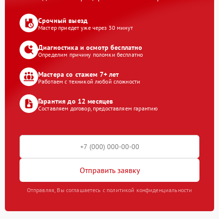
Срочный выезд
Мастер приедет уже через 30 минут
Диагностика и осмотр бесплатно
Определим причину поломки бесплатно
Мастера со стажем 7+ лет
Работаем с техникой любой сложности
Гарантия до 12 месяцев
Составляем договор, предоставляем гарантию
Отправить заявку
Отправляя, Вы соглашаетесь с политикой конфиденциальности