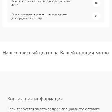
Выполняете ли вы ремонт для юридических
лиц?
Какую документацию вы предоставляете
для юридических лиц?
Наш сервисный центр на Вашей станции метро
Контактная информация
Если требуется задать вопрос специалисту, оставьте