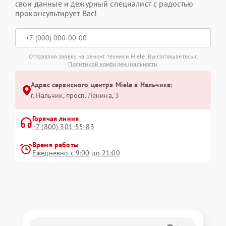
свои данные и дежурный специалист с радостью
проконсультирует Вас!
Отправляя заявку на ремонт техники Miele, Вы соглашаетесь с
Политикой конфиденциальности
Адрес сервисного центра Miele в Нальчике:
г. Нальчик, просп. Ленина, 3
Горячая линия
+7 (800) 301-55-83
Время работы
Ежедневно с 9:00 до 21:00