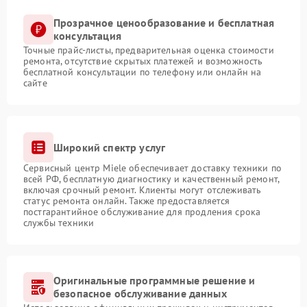
Прозрачное ценообразование и бесплатная
консультация
Точные прайс-листы, предварительная оценка стоимости
ремонта, отсутствие скрытых платежей и возможность
бесплатной консультации по телефону или онлайн на
сайте
Широкий спектр услуг
Сервисный центр Miele обеспечивает доставку техники по
всей РФ, бесплатную диагностику и качественный ремонт,
включая срочный ремонт. Клиенты могут отслеживать
статус ремонта онлайн. Также предоставляется
постгарантийное обслуживание для продления срока
службы техники
Оригинальные программные решение и
безопасное обслуживание данных