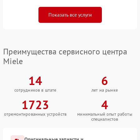
Показать все услуги
Преимущества сервисного центра
Miele
14
6
сотрудников в штате
лет на рынке
1723
4
отремонтированных устройств
минимальный опыт работы
специалистов
Оригинальные запчасти и