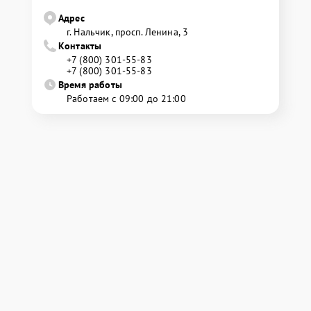
Адрес
г. Нальчик, просп. Ленина, 3
Контакты
+7 (800) 301-55-83
+7 (800) 301-55-83
Время работы
Работаем с 09:00 до 21:00