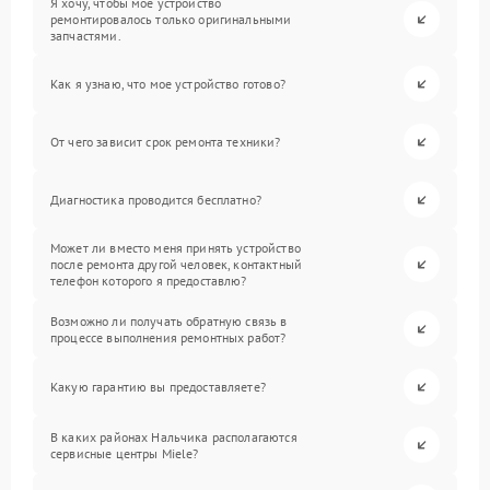
Я хочу, чтобы мое устройство
ремонтировалось только оригинальными
запчастями.
Как я узнаю, что мое устройство готово?
От чего зависит срок ремонта техники?
Диагностика проводится бесплатно?
Может ли вместо меня принять устройство
после ремонта другой человек, контактный
телефон которого я предоставлю?
Возможно ли получать обратную связь в
процессе выполнения ремонтных работ?
Какую гарантию вы предоставляете?
В каких районах Нальчика располагаются
сервисные центры Miele?