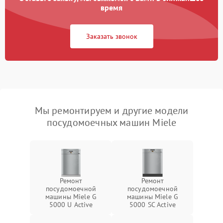
время
Заказать звонок
Мы ремонтируем и другие модели
посудомоечных машин Miele
Ремонт
Ремонт
посудомоечной
посудомоечной
машины Miele G
машины Miele G
5000 U Active
5000 SC Active