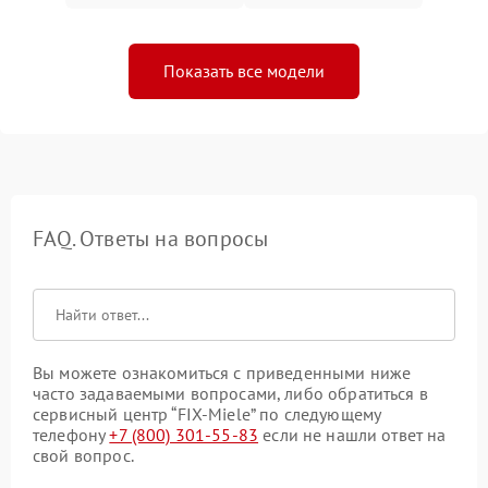
Показать все модели
FAQ. Ответы на вопросы
Вы можете ознакомиться с приведенными ниже
часто задаваемыми вопросами, либо обратиться в
сервисный центр “FIX-Miele” по следующему
телефону
+7 (800) 301-55-83
если не нашли ответ на
свой вопрос.