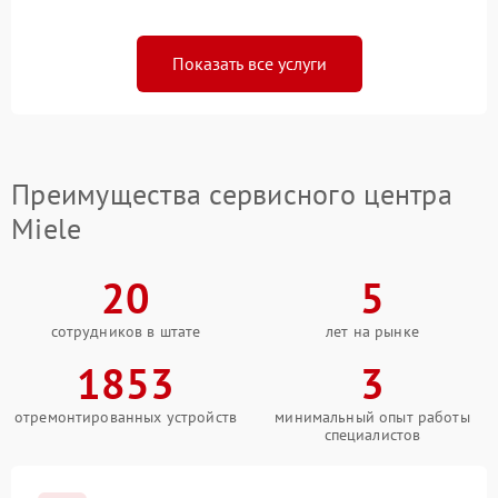
Показать все услуги
Преимущества сервисного центра
Miele
20
5
сотрудников в штате
лет на рынке
1853
3
отремонтированных устройств
минимальный опыт работы
специалистов