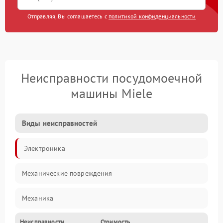
Отправляя, Вы соглашаетесь с
политикой конфиденциальности
Неисправности посудомоечной
машины Miele
Виды неисправностей
Электроника
Механические повреждения
Механика
Неисправности
Стоимость