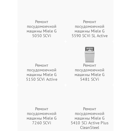
Ремонт
Ремонт
посудомоечной
посудомоечной
машины Miele G
машины Miele G
5050 SCVi
5590 SCVi SL Active
Ремонт
Ремонт
посудомоечной
посудомоечной
машины Miele G
машины Miele G
5150 SCVi Active
5481 SCVi
Ремонт
Ремонт
посудомоечной
посудомоечной
машины Miele G
машины Miele G
7260 SCVi
5410 SCi Active Plus
CleanSteel