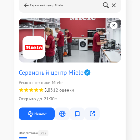
Сервисный центр Miele
Сервисный центр Miele
Ремонт техники Miele
5,0
312 оценки
Открыто до 21:00
Маршрут
312
Обзор
Отзывы