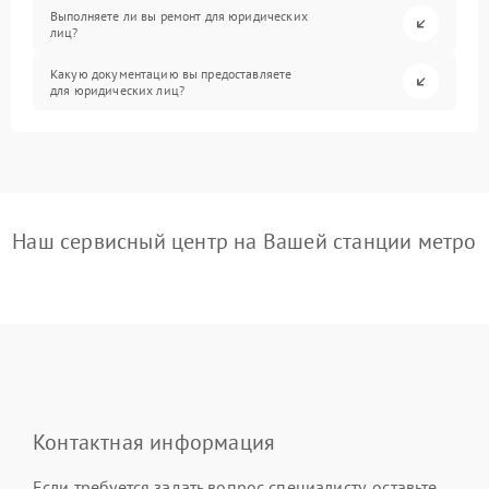
Выполняете ли вы ремонт для юридических
лиц?
Какую документацию вы предоставляете
для юридических лиц?
Наш сервисный центр на Вашей станции метро
Контактная информация
Если требуется задать вопрос специалисту, оставьте