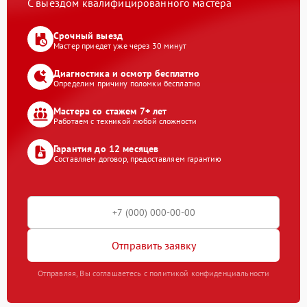
С выездом квалифицированного мастера
Срочный выезд
Мастер приедет уже через 30 минут
Диагностика и осмотр бесплатно
Определим причину поломки бесплатно
Мастера со стажем 7+ лет
Работаем с техникой любой сложности
Гарантия до 12 месяцев
Составляем договор, предоставляем гарантию
Отправить заявку
Отправляя, Вы соглашаетесь с политикой конфиденциальности