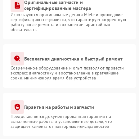
Оригинальные запчасти и
сертифицированные мастера
Используются оригинальные детали Miele и прошедшие
сертификацию специалисты, что гарантирует корректную
работу после ремонта и сохранение гарантийных
обязательств
Бесплатная диагностика и быстрый ремонт
Современное оборудование и опыт позволяют провести
экспресс-диагностику и восстановление в кратчайшие
сроки, минимизируя время без устройства
Гарантия на работы и запчасти
Предоставляется документированная гарантия на
выполненные работы и установленные детали, что
защищает клиента от повторных неисправностей