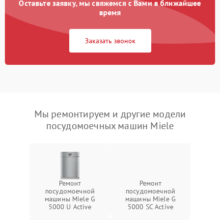
Оставьте заявку, мы свяжемся с Вами в ближайшее
время
Заказать звонок
Мы ремонтируем и другие модели
посудомоечных машин Miele
Ремонт
Ремонт
посудомоечной
посудомоечной
машины Miele G
машины Miele G
5000 U Active
5000 SC Active