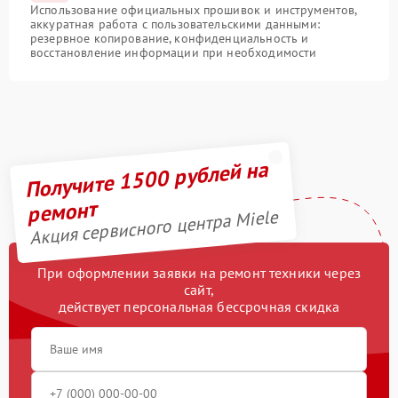
Использование официальных прошивок и инструментов,
аккуратная работа с пользовательскими данными:
резервное копирование, конфиденциальность и
восстановление информации при необходимости
Получите 1500 рублей на
ремонт
Акция сервисного центра Miele
При оформлении заявки на ремонт техники через
сайт,
действует персональная бессрочная скидка