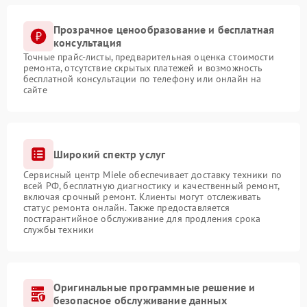
Прозрачное ценообразование и бесплатная
консультация
Точные прайс-листы, предварительная оценка стоимости
ремонта, отсутствие скрытых платежей и возможность
бесплатной консультации по телефону или онлайн на
сайте
Широкий спектр услуг
Сервисный центр Miele обеспечивает доставку техники по
всей РФ, бесплатную диагностику и качественный ремонт,
включая срочный ремонт. Клиенты могут отслеживать
статус ремонта онлайн. Также предоставляется
постгарантийное обслуживание для продления срока
службы техники
Оригинальные программные решение и
безопасное обслуживание данных