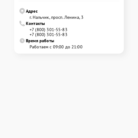
Адрес
г. Нальчик, просп. Ленина, 3
Контакты
+7 (800) 301-55-83
+7 (800) 301-55-83
Время работы
Работаем с 09:00 до 21:00