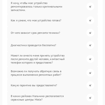
Я хочу, чтобы мое устройство
ремонтировалось только оригинальными
запчастями.
Как я узнаю, что мое устройство готово?
От чего зависит срок ремонта техники?
Диагностика проводится бесплатно?
Может ли вместо меня принять устройство
после ремонта другой человек, контактный
телефон которого я предоставлю?
Возможно ли получать обратную связь в
процессе выполнения ремонтных работ?
Какую гарантию вы предоставляете?
В каких районах Нальчика располагаются
сервисные центры Miele?