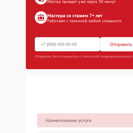
Мастер приедет уже через 30 минут
Мастера со стажем 7+ лет
Работаем с техникой любой сложности
Отправить 
Отправляя, Вы соглашаетесь с политикой конфиденциальност
Наименование услуги