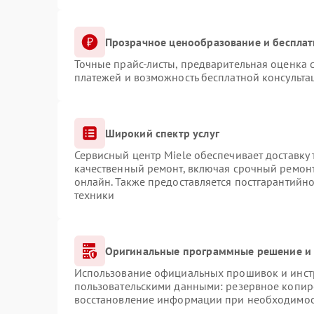
Прозрачное ценообразование и бесплат
Точные прайс-листы, предварительная оценка с
платежей и возможность бесплатной консульта
Широкий спектр услуг
Сервисный центр Miele обеспечивает доставку 
качественный ремонт, включая срочный ремонт.
онлайн. Также предоставляется постгарантийн
техники
Оригинальные программные решение и 
Использование официальных прошивок и инстр
пользовательскими данными: резервное копир
восстановление информации при необходимо