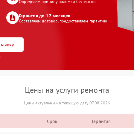
Определим причину поломки бесплатно
Гарантия до 12 месяцев
Составляем договор, предоставляем гарантию
заявку
и
Цены на услуги ремонта
Цены актуальны на текущую дату 07.08.2026
Срок
Гарантия