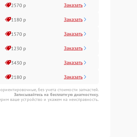
Заказать
2570 р
Заказать
1180 р
Заказать
1570 р
Заказать
1230 р
Заказать
3430 р
Заказать
2180 р
 ориентировочные, без учета стоимости запчастей.
Записывайтесь на бесплатную диагностику.
рим ваше устройство и укажем на неисправность.