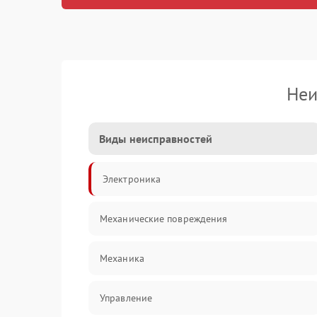
Неи
Виды неисправностей
Электроника
Механические повреждения
Механика
Управление