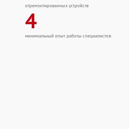
отремонтированных устройств
4
минимальный опыт работы специалистов