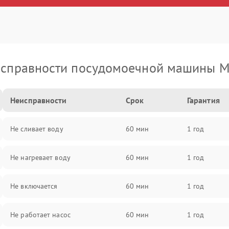
справности посудомоечной машины M
Неисправности
Срок
Гарантия
Не сливает воду
60 мин
1 год
Не нагревает воду
60 мин
1 год
Не включается
60 мин
1 год
Не работает насос
60 мин
1 год