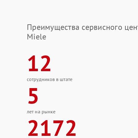
Преимущества сервисного цен
Miele
12
сотрудников в штате
5
лет на рынке
2172