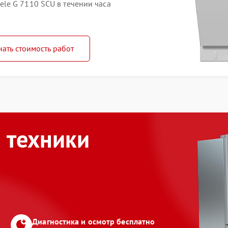
le G 7110 SCU в течении часа
нать стоимость работ
 техники
Диагностика и осмотр бесплатно