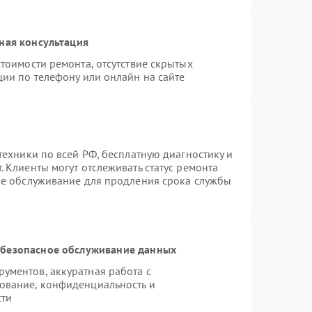
ная консультация
тоимости ремонта, отсутствие скрытых
ции по телефону или онлайн на сайте
техники по всей РФ, бесплатную диагностику и
 Клиенты могут отслеживать статус ремонта
ое обслуживание для продления срока службы
безопасное обслуживание данных
ументов, аккуратная работа с
ование, конфиденциальность и
сти