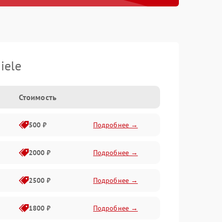
iele
Стоимость
500 ₽
Подробнее →
2000 ₽
Подробнее →
2500 ₽
Подробнее →
1800 ₽
Подробнее →