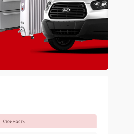
Стоимость