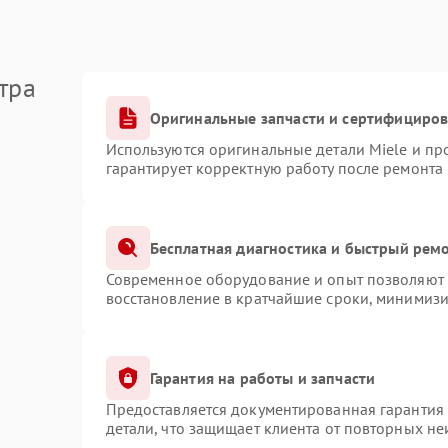
тра
Оригинальные запчасти и сертифициро
Используются оригинальные детали Miele и п
гарантирует корректную работу после ремонта
Бесплатная диагностика и быстрый рем
Современное оборудование и опыт позволяют п
восстановление в кратчайшие сроки, минимизи
Гарантия на работы и запчасти
Предоставляется документированная гарантия
детали, что защищает клиента от повторных н