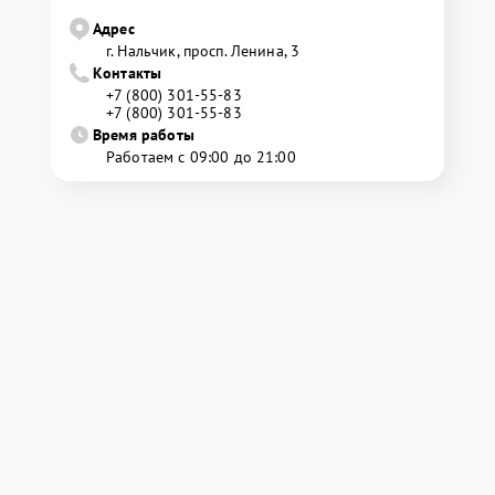
Адрес
г. Нальчик, просп. Ленина, 3
Контакты
+7 (800) 301-55-83
+7 (800) 301-55-83
Время работы
Работаем с 09:00 до 21:00