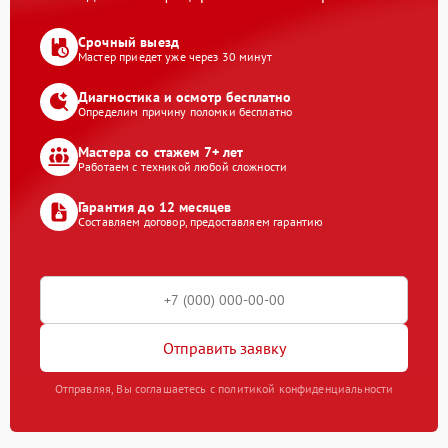
Срочный выезд
Мастер приедет уже через 30 минут
Диагностика и осмотр бесплатно
Определим причину поломки бесплатно
Мастера со стажем 7+ лет
Работаем с техникой любой сложности
Гарантия до 12 месяцев
Составляем договор, предоставляем гарантию
Отправить заявку
Отправляя, Вы соглашаетесь с политикой конфиденциальности