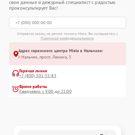
свои данные и дежурный специалист с радостью
проконсультирует Вас!
Отправляя заявку на ремонт техники Miele, Вы соглашаетесь с
Политикой конфиденциальности
Адрес сервисного центра Miele в Нальчике:
г. Нальчик, просп. Ленина, 3
Горячая линия
+7 (800) 301-55-83
Время работы
Ежедневно с 9:00 до 21:00