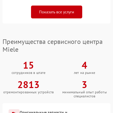
Показать все услуги
Преимущества сервисного центра
Miele
15
4
сотрудников в штате
лет на рынке
2813
3
отремонтированных устройств
минимальный опыт работы
специалистов
Оригинальные запчасти и