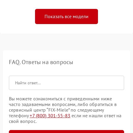
Показать все модели
FAQ. Ответы на вопросы
Вы можете ознакомиться с приведенными ниже
часто задаваемыми вопросами, либо обратиться в
сервисный центр “FIX-Miele” по следующему
телефону
+7 (800) 301-55-83
если не нашли ответ на
свой вопрос.