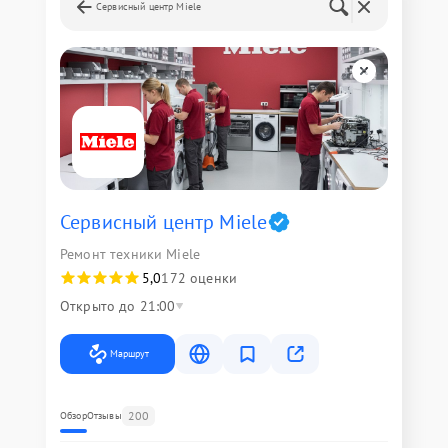
Сервисный центр Miele
Сервисный центр Miele
Ремонт техники Miele
5,0
172 оценки
Открыто до 21:00
Маршрут
200
Обзор
Отзывы