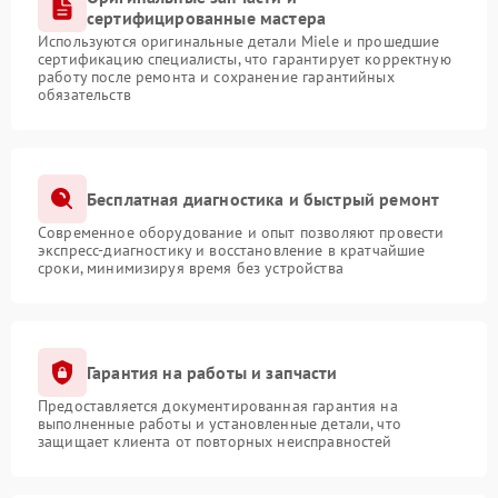
сертифицированные мастера
Используются оригинальные детали Miele и прошедшие
сертификацию специалисты, что гарантирует корректную
работу после ремонта и сохранение гарантийных
обязательств
Бесплатная диагностика и быстрый ремонт
Современное оборудование и опыт позволяют провести
экспресс-диагностику и восстановление в кратчайшие
сроки, минимизируя время без устройства
Гарантия на работы и запчасти
Предоставляется документированная гарантия на
выполненные работы и установленные детали, что
защищает клиента от повторных неисправностей