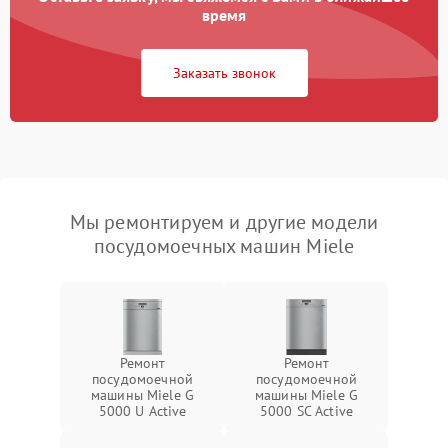
время
Заказать звонок
Мы ремонтируем и другие модели
посудомоечных машин Miele
Ремонт
Ремонт
посудомоечной
посудомоечной
машины Miele G
машины Miele G
5000 U Active
5000 SC Active