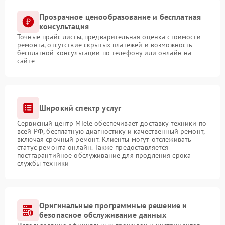
Прозрачное ценообразование и бесплатная
консультация
Точные прайс-листы, предварительная оценка стоимости
ремонта, отсутствие скрытых платежей и возможность
бесплатной консультации по телефону или онлайн на
сайте
Широкий спектр услуг
Сервисный центр Miele обеспечивает доставку техники по
всей РФ, бесплатную диагностику и качественный ремонт,
включая срочный ремонт. Клиенты могут отслеживать
статус ремонта онлайн. Также предоставляется
постгарантийное обслуживание для продления срока
службы техники
Оригинальные программные решение и
безопасное обслуживание данных