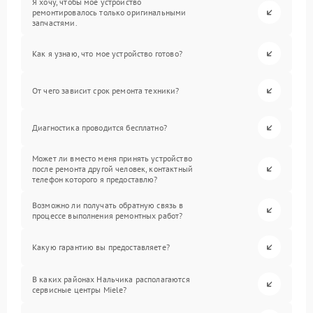
Я хочу, чтобы мое устройство
ремонтировалось только оригинальными
запчастями.
Как я узнаю, что мое устройство готово?
От чего зависит срок ремонта техники?
Диагностика проводится бесплатно?
Может ли вместо меня принять устройство
после ремонта другой человек, контактный
телефон которого я предоставлю?
Возможно ли получать обратную связь в
процессе выполнения ремонтных работ?
Какую гарантию вы предоставляете?
В каких районах Нальчика располагаются
сервисные центры Miele?