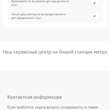
Выполняете ли вы ремонт для юридических
лиц?
Какую документацию вы предоставляете
для юридических лиц?
Наш сервисный центр на Вашей станции метро
Контактная информация
Если требуется задать вопрос специалисту, оставьте