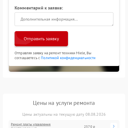
Комментарий к заявке:
Отправить заявку
Отправляя заявку на ремонт техники Miele, Вы
соглашаетесь с
Политикой конфиденциальности
Цены на услуги ремонта
Цены актуальны на текущую дату 08.08.2026
Ремонт платы управления
2570 р