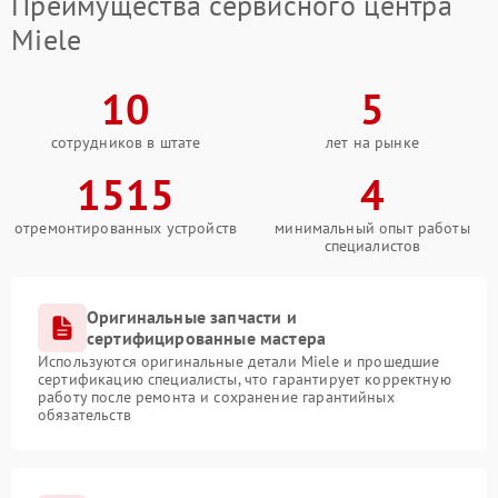
Преимущества сервисного центра
Miele
10
5
сотрудников в штате
лет на рынке
1515
4
отремонтированных устройств
минимальный опыт работы
специалистов
Оригинальные запчасти и
сертифицированные мастера
Используются оригинальные детали Miele и прошедшие
сертификацию специалисты, что гарантирует корректную
работу после ремонта и сохранение гарантийных
обязательств