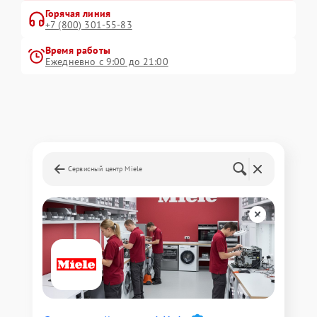
Горячая линия
+7 (800) 301-55-83
Время работы
Ежедневно с 9:00 до 21:00
Сервисный центр Miele