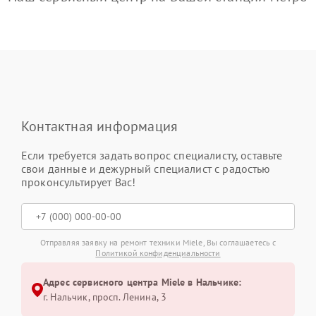
Контактная информация
Если требуется задать вопрос специалисту, оставьте
свои данные и дежурный специалист с радостью
проконсультирует Вас!
Отправляя заявку на ремонт техники Miele, Вы соглашаетесь с
Политикой конфиденциальности
Адрес сервисного центра Miele в Нальчике:
г. Нальчик, просп. Ленина, 3