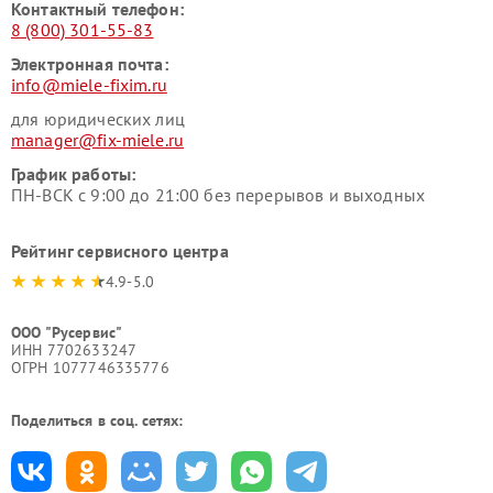
Контактный телефон:
8 (800) 301-55-83
Электронная почта:
info@miele-fixim.ru
для юридических лиц
manager@fix-miele.ru
График работы:
ПН-ВСК с 9:00 до 21:00 без перерывов и выходных
Рейтинг сервисного центра
4.9-5.0
ООО "Русервис"
ИНН 7702633247
ОГРН 1077746335776
Поделиться в соц. сетях: