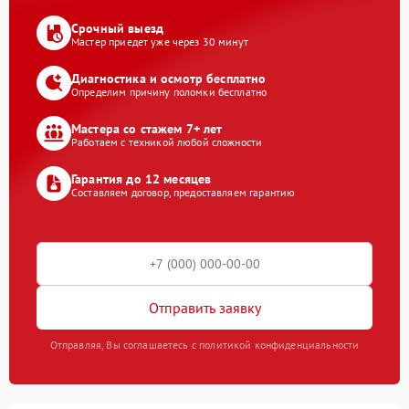
Срочный выезд
Мастер приедет уже через 30 минут
Диагностика и осмотр бесплатно
Определим причину поломки бесплатно
Мастера со стажем 7+ лет
Работаем с техникой любой сложности
Гарантия до 12 месяцев
Составляем договор, предоставляем гарантию
Отправить заявку
Отправляя, Вы соглашаетесь с политикой конфиденциальности