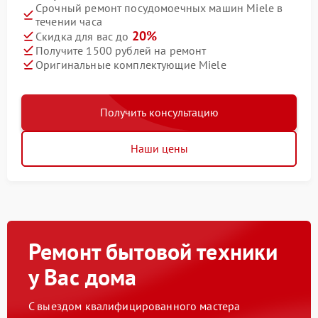
Срочный ремонт посудомоечных машин Miele в
течении часа
20%
Скидка для вас до
Получите 1500 рублей на ремонт
Оригинальные комплектующие Miele
Получить консультацию
Наши цены
Ремонт бытовой техники
у Вас дома
С выездом квалифицированного мастера