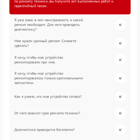
по ремонту техники, вы получите акт выполненных работ и
гарантийный талон.
Я уже знаю в чем неисправность и какой
ремонт необходим. Для чего проводить
диагностику?
Мне нужен срочный ремонт. Сможете
сделать?
Я хочу, чтобы мое устройство
ремонтировали при мне.
Я хочу, чтобы мое устройство
ремонтировалось только оригинальными
запчастями.
Как я узнаю, что мое устройство готово?
От чего зависит срок ремонта техники?
Диагностика проводится бесплатно?