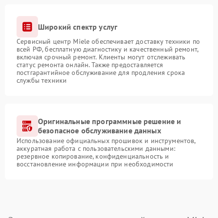
Широкий спектр услуг
Сервисный центр Miele обеспечивает доставку техники по
всей РФ, бесплатную диагностику и качественный ремонт,
включая срочный ремонт. Клиенты могут отслеживать
статус ремонта онлайн. Также предоставляется
постгарантийное обслуживание для продления срока
службы техники
Оригинальные программные решение и
безопасное обслуживание данных
Использование официальных прошивок и инструментов,
аккуратная работа с пользовательскими данными:
резервное копирование, конфиденциальность и
восстановление информации при необходимости