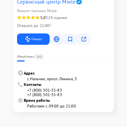
Сервисный центр Miele
Ремонт техники Miele
5,0
324 оценки
Открыто до 21:00
Маршрут
360
Обзор
Отзывы
Адрес
г. Нальчик, просп. Ленина, 3
Контакты
+7 (800) 301-55-83
+7 (800) 301-55-83
Время работы
Работаем с 09:00 до 21:00