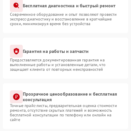
Бесплатная диагностика и быстрый ремонт
Современное оборудование и опыт позволяют провести
экспресс-диагностику и восстановление в кратчайшие
сроки, минимизируя время без устройства
Гарантия на работы и запчасти
Предоставляется документированная гарантия на
выполненные работы и установленные детали, что
защищает клиента от повторных неисправностей
Прозрачное ценообразование и бесплатная
консультация
Точные прайс-листы, предварительная оценка стоимости
ремонта, отсутствие скрытых платежей и возможность
бесплатной консультации по телефону или онлайн на
сайте