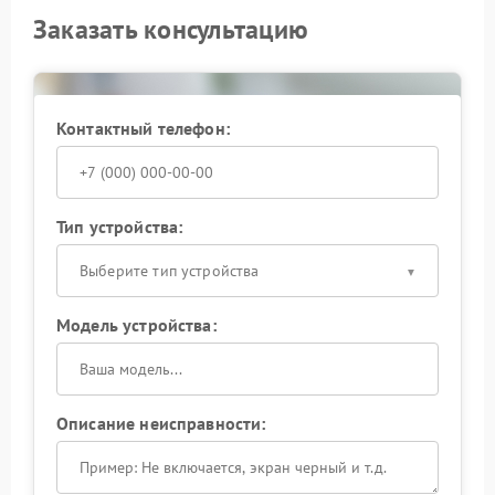
Заказать консультацию
Контактный телефон:
Тип устройства:
Выберите тип устройства
Модель устройства:
Описание неисправности: