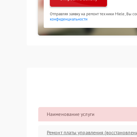
Отправляя заявку на ремонт техники Miele, Вы с
конфиденциальности
Наименование услуги
Ремонт платы управления (восстановлен