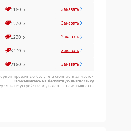
Заказать
1180 р
Заказать
1570 р
Заказать
1230 р
Заказать
3430 р
Заказать
2180 р
 ориентировочные, без учета стоимости запчастей.
Записывайтесь на бесплатную диагностику.
рим ваше устройство и укажем на неисправность.