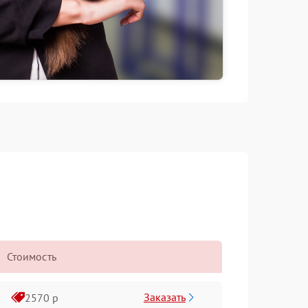
Стоимость
Заказать
2570 р