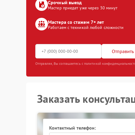
Срочный выезд
Мастер приедет уже через 30 минут
Мастера со стажем 7+ лет
Работаем с техникой любой сложности
Отправить 
Отправляя, Вы соглашаетесь с политикой конфиденциальност
Заказать консульта
Контактный телефон: