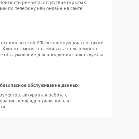
тоимости ремонта, отсутствие скрытых
ции по телефону или онлайн на сайте
техники по всей РФ, бесплатную диагностику и
 Клиенты могут отслеживать статус ремонта
ое обслуживание для продления срока службы
безопасное обслуживание данных
ументов, аккуратная работа с
ование, конфиденциальность и
сти