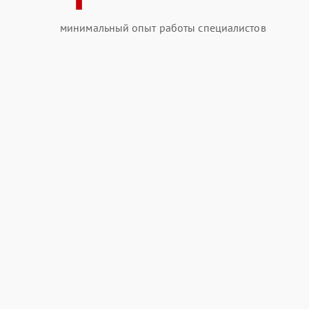
минимальный опыт работы специалистов