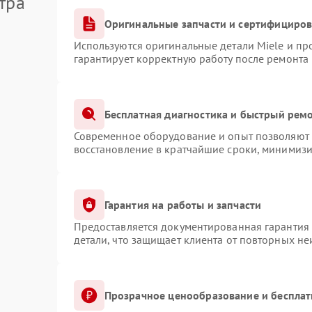
тра
Оригинальные запчасти и сертифициро
Используются оригинальные детали Miele и п
гарантирует корректную работу после ремонта
Бесплатная диагностика и быстрый рем
Современное оборудование и опыт позволяют п
восстановление в кратчайшие сроки, минимизи
Гарантия на работы и запчасти
Предоставляется документированная гарантия
детали, что защищает клиента от повторных н
Прозрачное ценообразование и бесплат