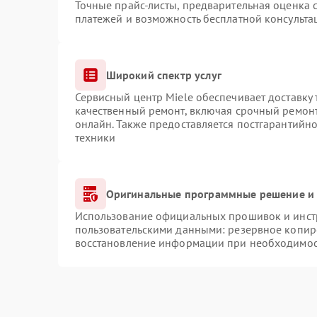
Точные прайс-листы, предварительная оценка с
платежей и возможность бесплатной консульта
Широкий спектр услуг
Сервисный центр Miele обеспечивает доставку 
качественный ремонт, включая срочный ремонт.
онлайн. Также предоставляется постгарантийн
техники
Оригинальные программные решение и 
Использование официальных прошивок и инстр
пользовательскими данными: резервное копир
восстановление информации при необходимо