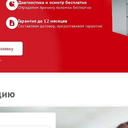
Диагностика и осмотр бесплатно
Определим причину поломки бесплатно
Гарантия до 12 месяцев
Составляем договор, предоставляем гарантию
заявку
и
цию