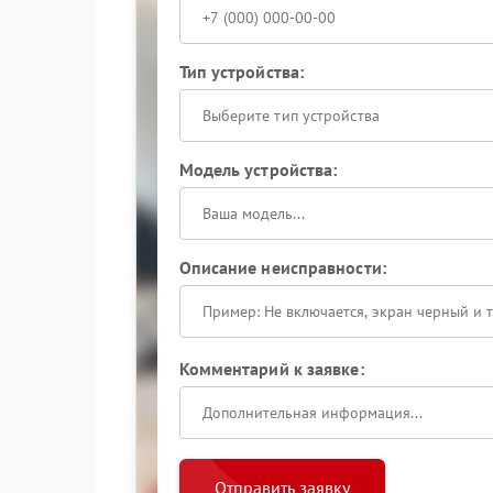
Тип устройства:
Выберите тип устройства
Модель устройства:
Описание неисправности:
Комментарий к заявке:
Отправить заявку