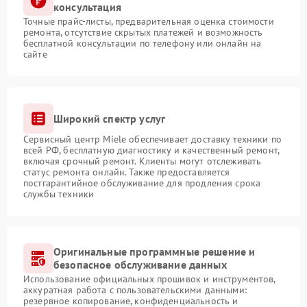
консультация
Точные прайс-листы, предварительная оценка стоимости
ремонта, отсутствие скрытых платежей и возможность
бесплатной консультации по телефону или онлайн на
сайте
Широкий спектр услуг
Сервисный центр Miele обеспечивает доставку техники по
всей РФ, бесплатную диагностику и качественный ремонт,
включая срочный ремонт. Клиенты могут отслеживать
статус ремонта онлайн. Также предоставляется
постгарантийное обслуживание для продления срока
службы техники
Оригинальные программные решение и
безопасное обслуживание данных
Использование официальных прошивок и инструментов,
аккуратная работа с пользовательскими данными:
резервное копирование, конфиденциальность и