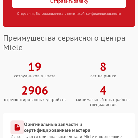
Отправить заявку
Отправляя, Вы соглашаетесь с политикой конфиденциальности
Преимущества сервисного центра
Miele
19
8
сотрудников в штате
лет на рынке
2906
4
отремонтированных устройств
минимальный опыт работы
специалистов
Оригинальные запчасти и
сертифицированные мастера
Используются оригинальные детали Miele и прошедшие