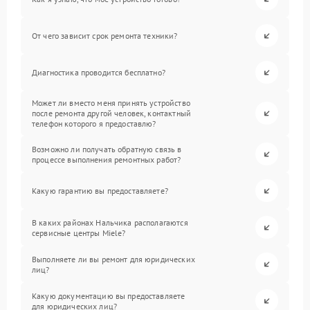
От чего зависит срок ремонта техники?
Диагностика проводится бесплатно?
Может ли вместо меня принять устройство
после ремонта другой человек, контактный
телефон которого я предоставлю?
Возможно ли получать обратную связь в
процессе выполнения ремонтных работ?
Какую гарантию вы предоставляете?
В каких районах Нальчика располагаются
сервисные центры Miele?
Выполняете ли вы ремонт для юридических
лиц?
Какую документацию вы предоставляете
для юридических лиц?