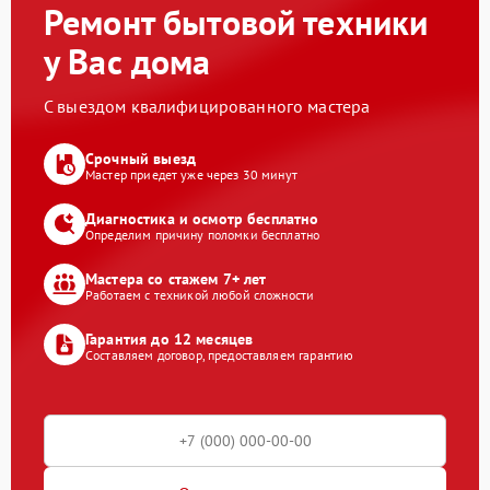
Ремонт бытовой техники
у Вас дома
С выездом квалифицированного мастера
Срочный выезд
Мастер приедет уже через 30 минут
Диагностика и осмотр бесплатно
Определим причину поломки бесплатно
Мастера со стажем 7+ лет
Работаем с техникой любой сложности
Гарантия до 12 месяцев
Составляем договор, предоставляем гарантию