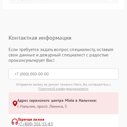
Контактная информация
Если требуется задать вопрос специалисту, оставьте
свои данные и дежурный специалист с радостью
проконсультирует Вас!
Отправляя заявку на ремонт техники Miele, Вы соглашаетесь с
Политикой конфиденциальности
Адрес сервисного центра Miele в Нальчике:
г. Нальчик, просп. Ленина, 3
Горячая линия
+7 (800) 301-55-83