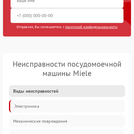
Отправляя, Вы соглашаетесь с
политикой конфиденциальности
Неисправности посудомоечной
машины Miele
Виды неисправностей
Электроника
Механические повреждения