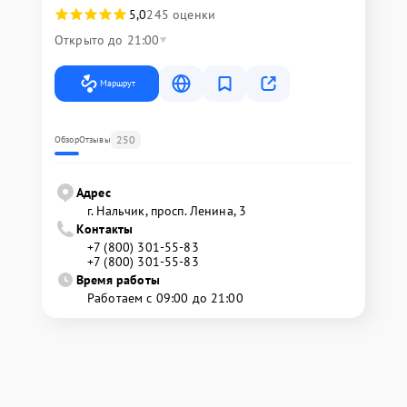
5,0
245 оценки
Открыто до 21:00
Маршрут
250
Обзор
Отзывы
Адрес
г. Нальчик, просп. Ленина, 3
Контакты
+7 (800) 301-55-83
+7 (800) 301-55-83
Время работы
Работаем с 09:00 до 21:00