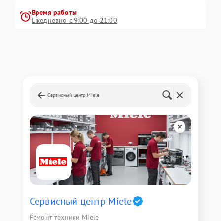
Время работы
Ежедневно с 9:00 до 21:00
Сервисный центр Miele
Сервисный центр Miele
Ремонт техники Miele