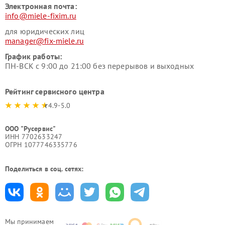
Электронная почта:
info@miele-fixim.ru
для юридических лиц
manager@fix-miele.ru
График работы:
ПН-ВСК с 9:00 до 21:00 без перерывов и выходных
Рейтинг сервисного центра
4.9-5.0
ООО "Русервис"
ИНН 7702633247
ОГРН 1077746335776
Поделиться в соц. сетях:
Мы принимаем