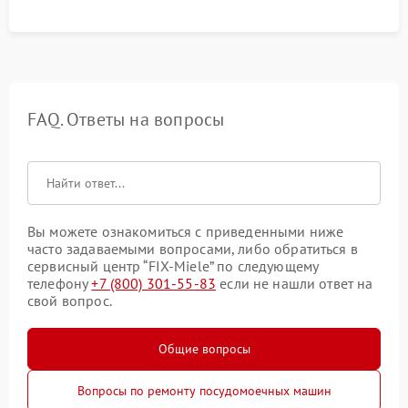
FAQ. Ответы на вопросы
Вы можете ознакомиться с приведенными ниже
часто задаваемыми вопросами, либо обратиться в
сервисный центр “FIX-Miele” по следующему
телефону
+7 (800) 301-55-83
если не нашли ответ на
свой вопрос.
Общие вопросы
Вопросы по ремонту посудомоечных машин