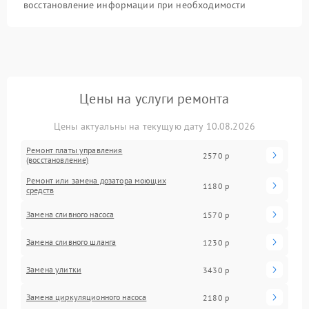
восстановление информации при необходимости
Цены на услуги ремонта
Цены актуальны на текущую дату 10.08.2026
Ремонт платы управления
2570 р
(восстановление)
Ремонт или замена дозатора моющих
1180 р
средств
Замена сливного насоса
1570 р
Замена сливного шланга
1230 р
Замена улитки
3430 р
Замена циркуляционного насоса
2180 р