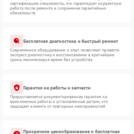
сертификацию специалисты, что гарантирует корректную
работу после ремонта и сохранение гарантийных
обязательств
Бесплатная диагностика и быстрый ремонт
Современное оборудование и опыт позволяют провести
экспресс-диагностику и восстановление в кратчайшие
сроки, минимизируя время без устройства
Гарантия на работы и запчасти
Предоставляется документированная гарантия на
выполненные работы и установленные детали, что
защищает клиента от повторных неисправностей
Прозрачное ценообразование и бесплатная