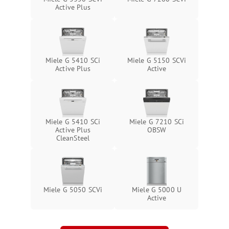
Active Plus
Miele G 5410 SCi
Miele G 5150 SCVi
Active Plus
Active
Miele G 5410 SCi
Miele G 7210 SCi
Active Plus
OBSW
CleanSteel
Miele G 5050 SCVi
Miele G 5000 U
Active