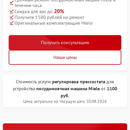
течении часа
20%
Скидка для вас до
Получите 1500 рублей на ремонт
Оригинальные комплектующие Miele
Получить консультацию
Наши цены
Стоимость услуги
регулировка прессостата
для
устройства
посудомоечная машина Miele
от
1100
руб.
Цена актуальна на текущую дату 10.08.2026