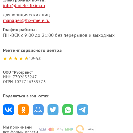
info@miele-fixim.ru
для юридических лиц
manager@fix-miele.ru
График работы:
ПН-ВСК с 9:00 до 21:00 без перерывов и выходных
Рейтинг сервисного центра
4.9-5.0
ООО "Русервис"
ИНН 7702633247
ОГРН 1077746335776
Поделиться в соц. сетях:
Мы принимаем
все формы оплаты