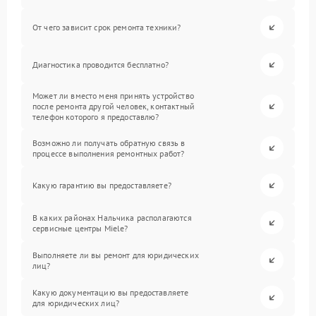
От чего зависит срок ремонта техники?
Диагностика проводится бесплатно?
Может ли вместо меня принять устройство
после ремонта другой человек, контактный
телефон которого я предоставлю?
Возможно ли получать обратную связь в
процессе выполнения ремонтных работ?
Какую гарантию вы предоставляете?
В каких районах Нальчика располагаются
сервисные центры Miele?
Выполняете ли вы ремонт для юридических
лиц?
Какую документацию вы предоставляете
для юридических лиц?