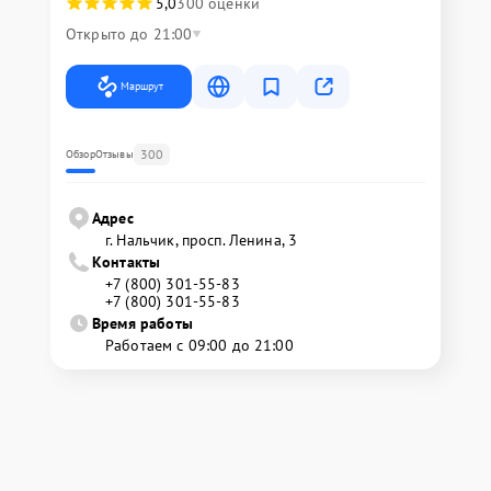
5,0
300 оценки
Открыто до 21:00
Маршрут
300
Обзор
Отзывы
Адрес
г. Нальчик, просп. Ленина, 3
Контакты
+7 (800) 301-55-83
+7 (800) 301-55-83
Время работы
Работаем с 09:00 до 21:00