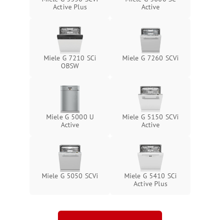
Active Plus
Active
Miele G 7210 SCi
Miele G 7260 SCVi
OBSW
Miele G 5000 U
Miele G 5150 SCVi
Active
Active
Miele G 5050 SCVi
Miele G 5410 SCi
Active Plus