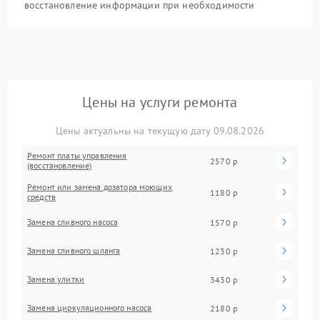
восстановление информации при необходимости
Цены на услуги ремонта
Цены актуальны на текущую дату 09.08.2026
Ремонт платы управления
2570 р
(восстановление)
Ремонт или замена дозатора моющих
1180 р
средств
Замена сливного насоса
1570 р
Замена сливного шланга
1230 р
Замена улитки
3430 р
Замена циркуляционного насоса
2180 р