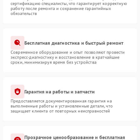
сертификацию специалисты, что гарантирует корректную
работу после ремонта и сохранение гарантийных
обязательств
Бесплатная диагностика и быстрый ремонт
Современное оборудование и опыт позволяют провести
экспресс-диагностику и восстановление в кратчайшие
сроки, минимизируя время без устройства
Гарантия на работы и запчасти
Предоставляется документированная гарантия на
выполненные работы и установленные детали, что
защищает клиента от повторных неисправностей
Прозрачное ценообразование и бесплатная