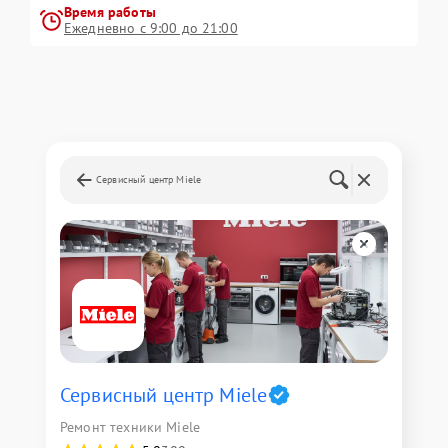
Время работы
Ежедневно с 9:00 до 21:00
Сервисный центр Miele
Сервисный центр Miele
Ремонт техники Miele