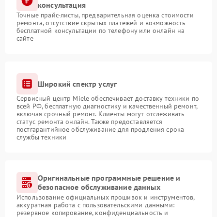
консультация
Точные прайс-листы, предварительная оценка стоимости
ремонта, отсутствие скрытых платежей и возможность
бесплатной консультации по телефону или онлайн на
сайте
Широкий спектр услуг
Сервисный центр Miele обеспечивает доставку техники по
всей РФ, бесплатную диагностику и качественный ремонт,
включая срочный ремонт. Клиенты могут отслеживать
статус ремонта онлайн. Также предоставляется
постгарантийное обслуживание для продления срока
службы техники
Оригинальные программные решение и
безопасное обслуживание данных
Использование официальных прошивок и инструментов,
аккуратная работа с пользовательскими данными:
резервное копирование, конфиденциальность и