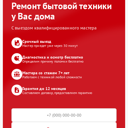
Ремонт бытовой техники
у Вас дома
С выездом квалифицированного мастера
Срочный выезд
Мастер приедет уже через 30 минут
Диагностика и осмотр бесплатно
Определим причину поломки бесплатно
Мастера со стажем 7+ лет
Работаем с техникой любой сложности
Гарантия до 12 месяцев
Составляем договор, предоставляем гарантию