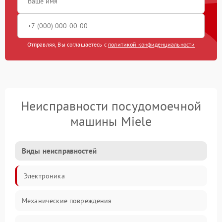
Отправляя, Вы соглашаетесь с
политикой конфиденциальности
Неисправности посудомоечной
машины Miele
Виды неисправностей
Электроника
Механические повреждения