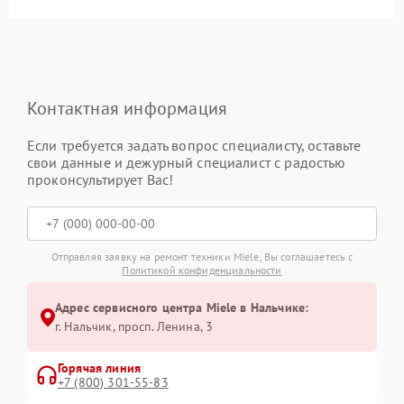
Контактная информация
Если требуется задать вопрос специалисту, оставьте
свои данные и дежурный специалист с радостью
проконсультирует Вас!
Отправляя заявку на ремонт техники Miele, Вы соглашаетесь с
Политикой конфиденциальности
Адрес сервисного центра Miele в Нальчике:
г. Нальчик, просп. Ленина, 3
Горячая линия
+7 (800) 301-55-83