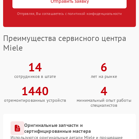
Отправить заявку
Отправляя, Вы соглашаетесь с политикой конфиденциальности
Преимущества сервисного центра
Miele
14
6
сотрудников в штате
лет на рынке
1440
4
отремонтированных устройств
минимальный опыт работы
специалистов
Оригинальные запчасти и
сертифицированные мастера
Используются оригинальные детали Miele и прошедшие