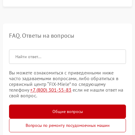
FAQ. Ответы на вопросы
Вы можете ознакомиться с приведенными ниже
часто задаваемыми вопросами, либо обратиться в
сервисный центр “FIX-Miele” по следующему
телефону
+7 (800) 301-55-83
если не нашли ответ на
свой вопрос.
Общие вопросы
Вопросы по ремонту посудомоечных машин