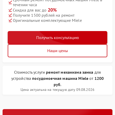
течении часа
20%
Скидка для вас до
Получите 1500 рублей на ремонт
Оригинальные комплектующие Miele
Получить консультацию
Наши цены
Стоимость услуги
ремонт механизма замка
для
устройства
посудомоечная машина Miele
от
1200
руб.
Цена актуальна на текущую дату 09.08.2026