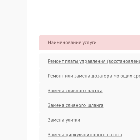
Наименование услуги
Ремонт платы управления (восстановлен
Ремонт или замена дозатора моющих ср
Замена сливного насоса
Замена сливного шланга
Замена улитки
Замена циркуляционного насоса