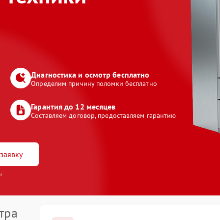
Диагностика и осмотр бесплатно
Определим причину поломки бесплатно
Гарантия до 12 месяцев
Составляем договор, предоставляем гарантию
заявку
и
тра