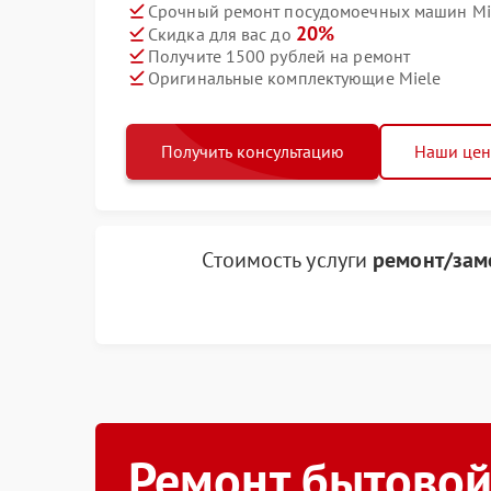
Срочный ремонт посудомоечных машин Mie
20%
Скидка для вас до
Получите 1500 рублей на ремонт
Оригинальные комплектующие Miele
Получить консультацию
Наши це
Стоимость услуги
ремонт/зам
Ремонт бытовой