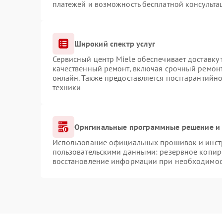
платежей и возможность бесплатной консульта
Широкий спектр услуг
Сервисный центр Miele обеспечивает доставку 
качественный ремонт, включая срочный ремонт.
онлайн. Также предоставляется постгарантийн
техники
Оригинальные программные решение и 
Использование официальных прошивок и инстр
пользовательскими данными: резервное копир
восстановление информации при необходимо