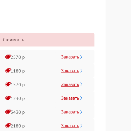
Стоимость
Заказать
2570 р
Заказать
1180 р
Заказать
1570 р
Заказать
1230 р
Заказать
3430 р
Заказать
2180 р