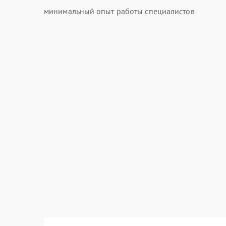
минимальный опыт работы специалистов