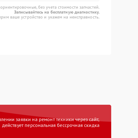
 ориентировочные, без учета стоимости запчастей.
Записывайтесь на бесплатную диагностику.
рим ваше устройство и укажем на неисправность.
ении заявки на ремонт техники через сайт,
действует персональная бессрочная скидка