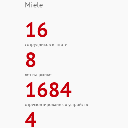
Miele
16
сотрудников в штате
8
лет на рынке
1684
отремонтированных устройств
4