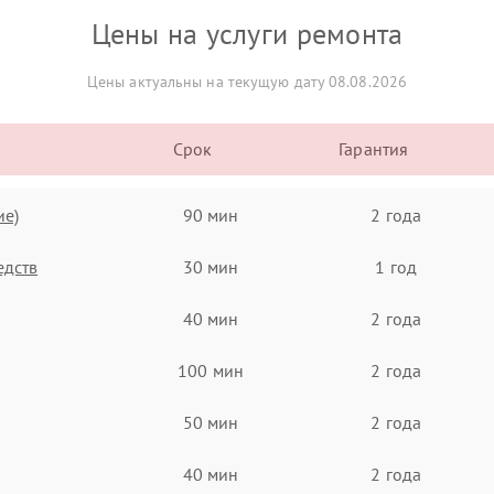
Цены на услуги ремонта
Цены актуальны на текущую дату 08.08.2026
Срок
Гарантия
ие)
90 мин
2 года
едств
30 мин
1 год
40 мин
2 года
100 мин
2 года
50 мин
2 года
40 мин
2 года