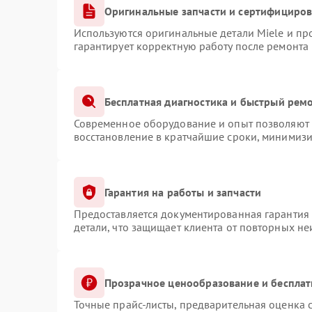
Оригинальные запчасти и сертифициро
Используются оригинальные детали Miele и п
гарантирует корректную работу после ремонта
Бесплатная диагностика и быстрый рем
Современное оборудование и опыт позволяют п
восстановление в кратчайшие сроки, минимизи
Гарантия на работы и запчасти
Предоставляется документированная гарантия
детали, что защищает клиента от повторных н
Прозрачное ценообразование и бесплат
Точные прайс-листы, предварительная оценка с