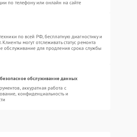
ции по телефону или онлайн на сайте
техники по всей РФ, бесплатную диагностику и
 Клиенты могут отслеживать статус ремонта
ое обслуживание для продления срока службы
безопасное обслуживание данных
ументов, аккуратная работа с
ование, конфиденциальность и
сти