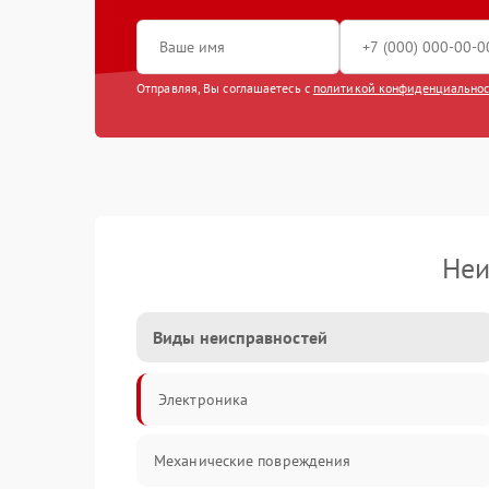
Отправляя, Вы соглашаетесь с
политикой конфиденциально
Неи
Виды неисправностей
Электроника
Механические повреждения