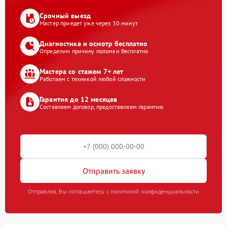
Срочный выезд
Мастер приедет уже через 30 минут
Диагностика и осмотр бесплатно
Определим причину поломки бесплатно
Мастера со стажем 7+ лет
Работаем с техникой любой сложности
Гарантия до 12 месяцев
Составляем договор, предоставляем гарантию
Отправить заявку
Отправляя, Вы соглашаетесь с политикой конфиденциальности