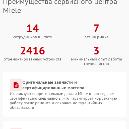
Преимущества сервисного центра
Miele
14
7
сотрудников в штате
лет на рынке
2416
3
отремонтированных устройств
минимальный опыт работы
специалистов
Оригинальные запчасти и
сертифицированные мастера
Используются оригинальные детали Miele и прошедшие
сертификацию специалисты, что гарантирует корректную
работу после ремонта и сохранение гарантийных
обязательств