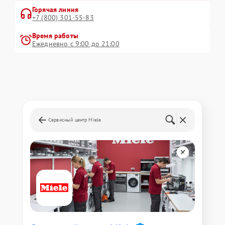
Горячая линия
+7 (800) 301-55-83
Время работы
Ежедневно с 9:00 до 21:00
Сервисный центр Miele