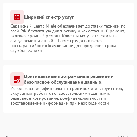
Широкий спектр услуг
Сервисный центр Miele обеспечивает доставку техники по
всей РФ, бесплатную диагностику и качественный ремонт,
включая срочный ремонт. Клиенты могут отслеживать
статус ремонта онлайн. Также предоставляется
постгарантийное обслуживание для продления срока
службы техники
Оригинальные программные решение и
безопасное обслуживание данных
Использование официальных прошивок и инструментов,
аккуратная работа с пользовательскими данными:
резервное копирование, конфиденциальность и
восстановление информации при необходимости