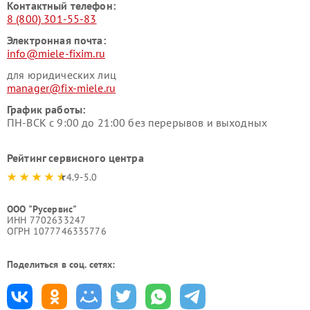
Контактный телефон:
8 (800) 301-55-83
Электронная почта:
info@miele-fixim.ru
для юридических лиц
manager@fix-miele.ru
График работы:
ПН-ВСК с 9:00 до 21:00 без перерывов и выходных
Рейтинг сервисного центра
4.9-5.0
ООО "Русервис"
ИНН 7702633247
ОГРН 1077746335776
Поделиться в соц. сетях: