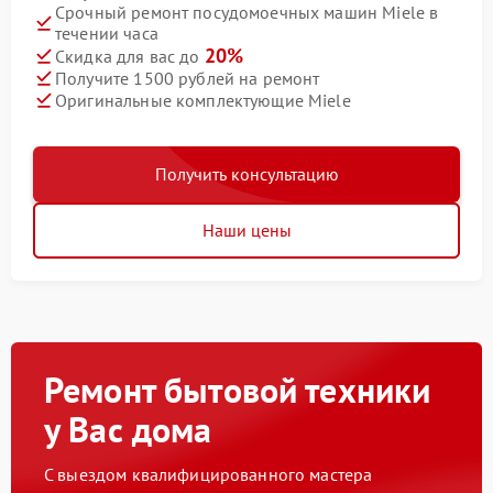
Срочный ремонт посудомоечных машин Miele в
течении часа
20%
Скидка для вас до
Получите 1500 рублей на ремонт
Оригинальные комплектующие Miele
Получить консультацию
Наши цены
Ремонт бытовой техники
у Вас дома
С выездом квалифицированного мастера