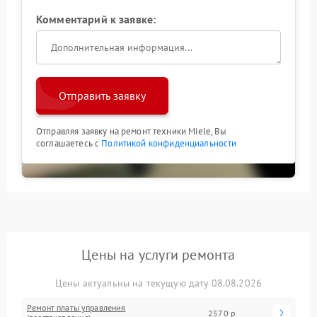
Комментарий к заявке:
Отправить заявку
Отправляя заявку на ремонт техники Miele, Вы
соглашаетесь с
Политикой конфиденциальности
Цены на услуги ремонта
Цены актуальны на текущую дату 08.08.2026
Ремонт платы управления
2570 р