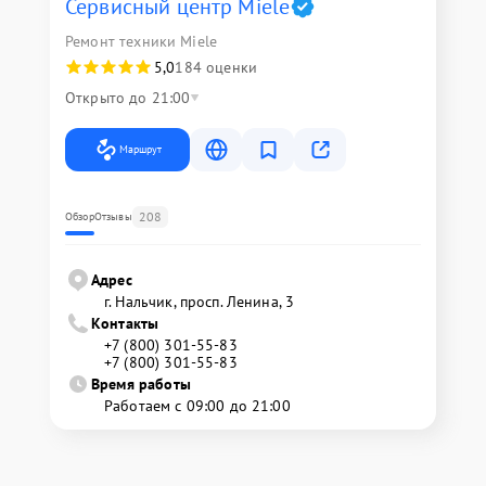
Сервисный центр Miele
Ремонт техники Miele
5,0
184 оценки
Открыто до 21:00
Маршрут
208
Обзор
Отзывы
Адрес
г. Нальчик, просп. Ленина, 3
Контакты
+7 (800) 301-55-83
+7 (800) 301-55-83
Время работы
Работаем с 09:00 до 21:00