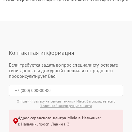
Контактная информация
Если требуется задать вопрос специалисту, оставьте
свои данные и дежурный специалист с радостью
проконсультирует Вас!
Отправляя заявку на ремонт техники Miele, Вы соглашаетесь с
Политикой конфиденциальности
Адрес сервисного центра Miele в Нальчике:
г. Нальчик, просп. Ленина, 3