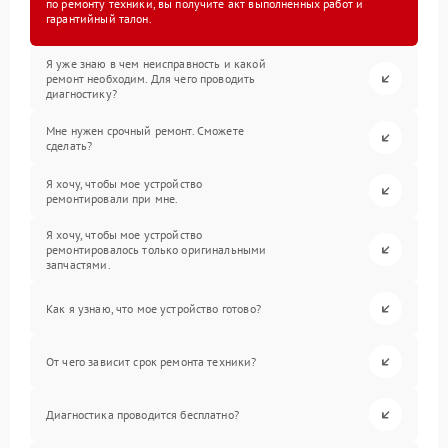
по ремонту техники, вы получите акт выполненных работ и
гарантийный талон.
Я уже знаю в чем неисправность и какой
ремонт необходим. Для чего проводить
диагностику?
Мне нужен срочный ремонт. Сможете
сделать?
Я хочу, чтобы мое устройство
ремонтировали при мне.
Я хочу, чтобы мое устройство
ремонтировалось только оригинальными
запчастями.
Как я узнаю, что мое устройство готово?
От чего зависит срок ремонта техники?
Диагностика проводится бесплатно?