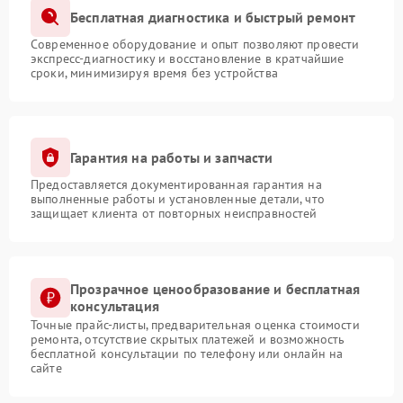
Бесплатная диагностика и быстрый ремонт
Современное оборудование и опыт позволяют провести
экспресс-диагностику и восстановление в кратчайшие
сроки, минимизируя время без устройства
Гарантия на работы и запчасти
Предоставляется документированная гарантия на
выполненные работы и установленные детали, что
защищает клиента от повторных неисправностей
Прозрачное ценообразование и бесплатная
консультация
Точные прайс-листы, предварительная оценка стоимости
ремонта, отсутствие скрытых платежей и возможность
бесплатной консультации по телефону или онлайн на
сайте