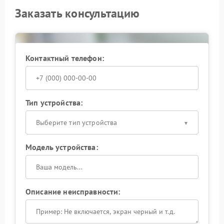
Заказать консультацию
Контактный телефон:
Тип устройства:
Выберите тип устройства
Модель устройства:
Описание неисправности: