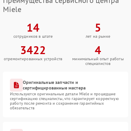
Преимущества сервисного центра
Miele
14
5
сотрудников в штате
лет на рынке
3422
4
отремонтированных устройств
минимальный опыт работы
специалистов
Оригинальные запчасти и
сертифицированные мастера
Используются оригинальные детали Miele и прошедшие
сертификацию специалисты, что гарантирует корректную
работу после ремонта и сохранение гарантийных
обязательств