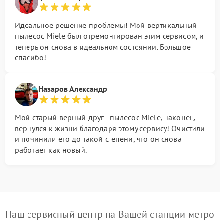
Идеальное решение проблемы! Мой вертикальный
пылесос Miele был отремонтирован этим сервисом, и
теперь он снова в идеальном состоянии. Большое
спасибо!
Назаров Александр
Мой старый верный друг - пылесос Miele, наконец,
вернулся к жизни благодаря этому сервису! Очистили
и починили его до такой степени, что он снова
работает как новый.
Наш сервисный центр на Вашей станции метро