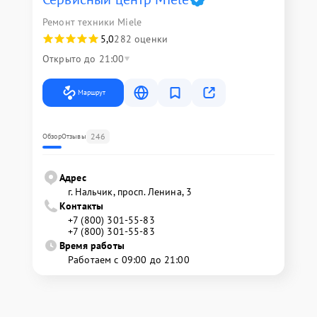
Ремонт техники Miele
5,0
282 оценки
Открыто до 21:00
Маршрут
246
Обзор
Отзывы
Адрес
г. Нальчик, просп. Ленина, 3
Контакты
+7 (800) 301-55-83
+7 (800) 301-55-83
Время работы
Работаем с 09:00 до 21:00