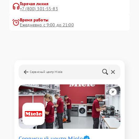
Горячая линия
+7 (800) 301-55-83
Время работы
Ежедневно с 9:00 до 21:00
Сервисный центр Miele
Сервисный центр Miele