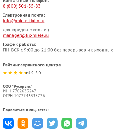
Контактный телефон:
8 (800) 301-55-83
Электронная почта:
info@miele-fixim.ru
для юридических лиц
manager@fix-miele.ru
График работы:
ПН-ВСК с 9:00 до 21:00 без перерывов и выходных
Рейтинг сервисного центра
4.9-5.0
ООО "Русервис"
ИНН 7702633247
ОГРН 1077746335776
Поделиться в соц. сетях: