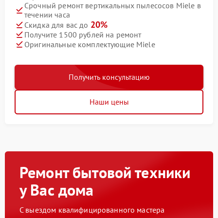
Срочный ремонт вертикальных пылесосов Miele в
течении часа
20%
Скидка для вас до
Получите 1500 рублей на ремонт
Оригинальные комплектующие Miele
Получить консультацию
Наши цены
Ремонт бытовой техники
у Вас дома
С выездом квалифицированного мастера