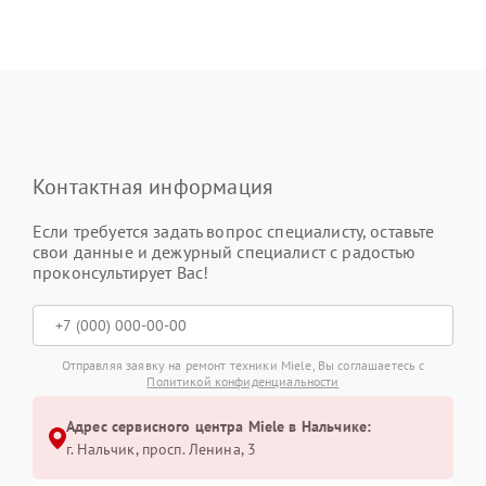
Контактная информация
Если требуется задать вопрос специалисту, оставьте
свои данные и дежурный специалист с радостью
проконсультирует Вас!
Отправляя заявку на ремонт техники Miele, Вы соглашаетесь с
Политикой конфиденциальности
Адрес сервисного центра Miele в Нальчике:
г. Нальчик, просп. Ленина, 3