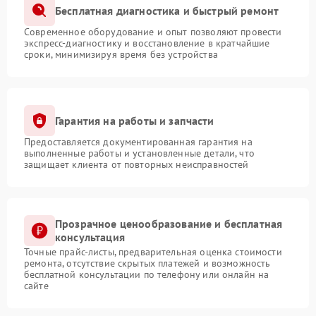
Бесплатная диагностика и быстрый ремонт
Современное оборудование и опыт позволяют провести
экспресс-диагностику и восстановление в кратчайшие
сроки, минимизируя время без устройства
Гарантия на работы и запчасти
Предоставляется документированная гарантия на
выполненные работы и установленные детали, что
защищает клиента от повторных неисправностей
Прозрачное ценообразование и бесплатная
консультация
Точные прайс-листы, предварительная оценка стоимости
ремонта, отсутствие скрытых платежей и возможность
бесплатной консультации по телефону или онлайн на
сайте