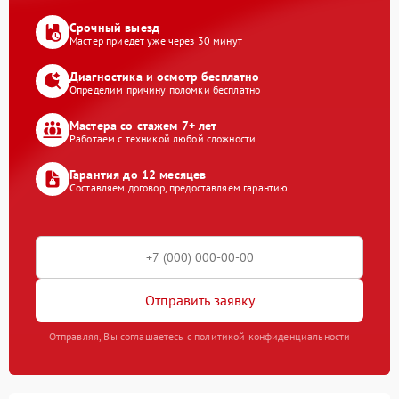
Срочный выезд
Мастер приедет уже через 30 минут
Диагностика и осмотр бесплатно
Определим причину поломки бесплатно
Мастера со стажем 7+ лет
Работаем с техникой любой сложности
Гарантия до 12 месяцев
Составляем договор, предоставляем гарантию
Отправить заявку
Отправляя, Вы соглашаетесь с политикой конфиденциальности