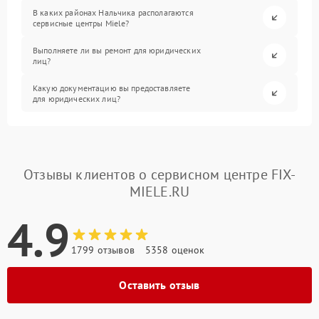
В каких районах Нальчика располагаются
сервисные центры Miele?
Выполняете ли вы ремонт для юридических
лиц?
Какую документацию вы предоставляете
для юридических лиц?
Отзывы клиентов о сервисном центре FIX-
MIELE.RU
4.9
1799 отзывов
5358 оценок
Оставить отзыв