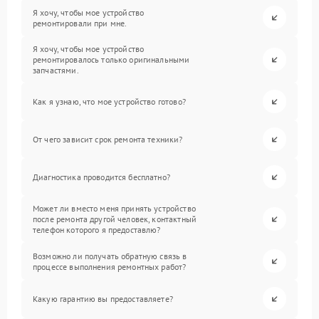
Я хочу, чтобы мое устройство
ремонтировали при мне.
Я хочу, чтобы мое устройство
ремонтировалось только оригинальными
запчастями.
Как я узнаю, что мое устройство готово?
От чего зависит срок ремонта техники?
Диагностика проводится бесплатно?
Может ли вместо меня принять устройство
после ремонта другой человек, контактный
телефон которого я предоставлю?
Возможно ли получать обратную связь в
процессе выполнения ремонтных работ?
Какую гарантию вы предоставляете?