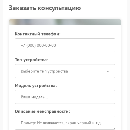
Заказать консультацию
Контактный телефон:
Тип устройства:
Выберите тип устройства
Модель устройства:
Описание неисправности: