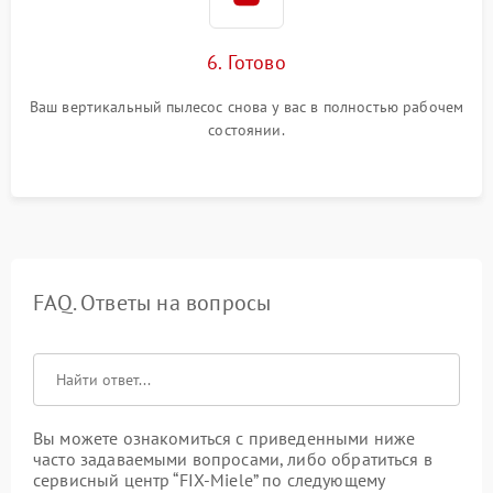
6. Готово
Ваш вертикальный пылесос снова у вас в полностью рабочем
состоянии.
FAQ. Ответы на вопросы
Вы можете ознакомиться с приведенными ниже
часто задаваемыми вопросами, либо обратиться в
сервисный центр “FIX-Miele” по следующему