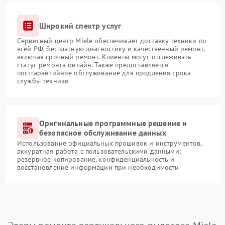
Широкий спектр услуг
Сервисный центр Miele обеспечивает доставку техники по
всей РФ, бесплатную диагностику и качественный ремонт,
включая срочный ремонт. Клиенты могут отслеживать
статус ремонта онлайн. Также предоставляется
постгарантийное обслуживание для продления срока
службы техники
Оригинальные программные решение и
безопасное обслуживание данных
Использование официальных прошивок и инструментов,
аккуратная работа с пользовательскими данными:
резервное копирование, конфиденциальность и
восстановление информации при необходимости