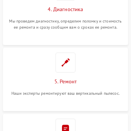
4. Диагностика
Мы проведем диагностику, определим поломку и стоимость
ее ремонта и сразу сообщим вам о сроках ее ремонта.
5. Ремонт
Наши эксперты ремонтируют ваш вертикальный пылесос.