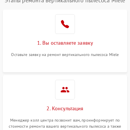
Этапы ремонта вертикального пылесоса Miele
1. Вы оставляете заявку
Оставьте заявку на ремонт вертикального пылесоса Miele
2. Консультация
Менеджер колл центра позвонит вам, проинформирует по
стоимости ремонта вашего вертикального пылесоса а также