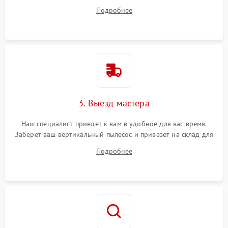
ответит на все ваши вопросы.
Подробнее
3. Выезд мастера
Наш специалист приедет к вам в удобное для вас время.
Заберет ваш вертикальный пылесос и привезет на склад для
диагностики.
Подробнее