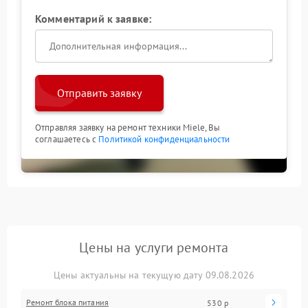
Комментарий к заявке:
Отправить заявку
Отправляя заявку на ремонт техники Miele, Вы
соглашаетесь с
Политикой конфиденциальности
Цены на услуги ремонта
Цены актуальны на текущую дату 09.08.2026
Ремонт блока питания
530 р