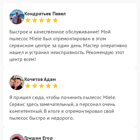
Кондратьев Павел
Быстрое и качественное обслуживание! Мой
пылесос Miele был отремонтирован в этом
сервисном центре за один день. Мастер оперативно
нашел и устранил неисправность. Рекомендую этот
центр всем!
Кочетов Адам
Я пришел сюда, чтобы починить пылесос Miele.
Сервис здесь замечательный, а персонал очень
компетентный. В итоге я отремонтировал свой
пылесос быстро и недорого.
Гришин Егор