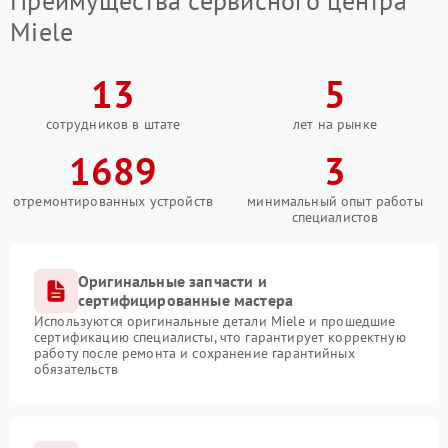
Преимущества сервисного центра
Miele
13
5
сотрудников в штате
лет на рынке
1689
3
отремонтированных устройств
минимальный опыт работы
специалистов
Оригинальные запчасти и
сертифицированные мастера
Используются оригинальные детали Miele и прошедшие
сертификацию специалисты, что гарантирует корректную
работу после ремонта и сохранение гарантийных
обязательств