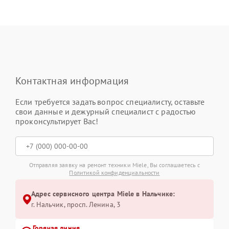
Контактная информация
Если требуется задать вопрос специалисту, оставьте
свои данные и дежурный специалист с радостью
проконсультирует Вас!
Отправляя заявку на ремонт техники Miele, Вы соглашаетесь с
Политикой конфиденциальности
Адрес сервисного центра Miele в Нальчике:
г. Нальчик, просп. Ленина, 3
Горячая линия