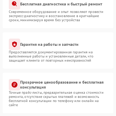
Бесплатная диагностика и быстрый ремонт
Современное оборудование и опыт позволяют провести
экспресс-диагностику и восстановление в кратчайшие
сроки, минимизируя время без устройства
Гарантия на работы и запчасти
Предоставляется документированная гарантия на
выполненные работы и установленные детали, что
защищает клиента от повторных неисправностей
Прозрачное ценообразование и бесплатная
консультация
Точные прайс-листы, предварительная оценка стоимости
ремонта, отсутствие скрытых платежей и возможность
бесплатной консультации по телефону или онлайн на
сайте