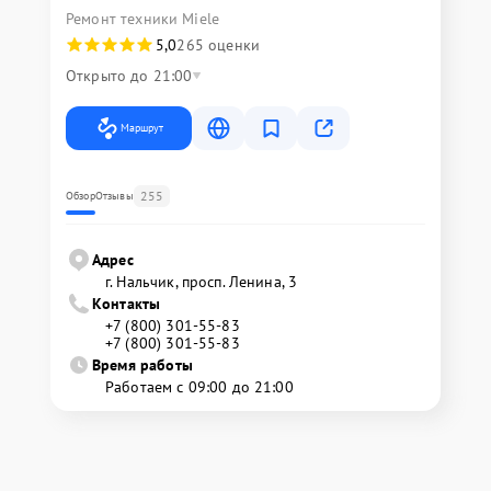
Ремонт техники Miele
5,0
265 оценки
Открыто до 21:00
Маршрут
255
Обзор
Отзывы
Адрес
г. Нальчик, просп. Ленина, 3
Контакты
+7 (800) 301-55-83
+7 (800) 301-55-83
Время работы
Работаем с 09:00 до 21:00