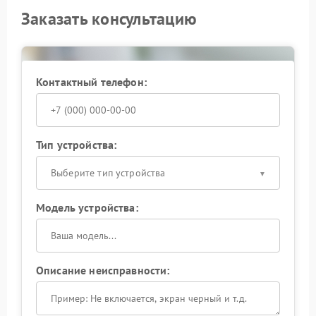
Заказать консультацию
Контактный телефон:
Тип устройства:
Выберите тип устройства
Модель устройства:
Описание неисправности: