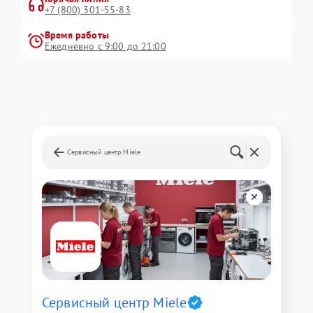
+7 (800) 301-55-83
Время работы
Ежедневно с 9:00 до 21:00
Сервисный центр Miele
Сервисный центр Miele