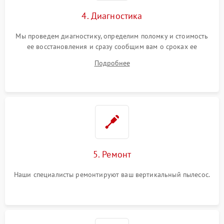
4. Диагностика
Мы проведем диагностику, определим поломку и стоимость
ее восстановления и сразу сообщим вам о сроках ее
починки
Подробнее
5. Ремонт
Наши специалисты ремонтируют ваш вертикальный пылесос.