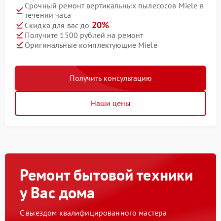
Срочный ремонт вертикальных пылесосов Miele в
течении часа
20%
Скидка для вас до
Получите 1500 рублей на ремонт
Оригинальные комплектующие Miele
Получить консультацию
Наши цены
Ремонт бытовой техники
у Вас дома
С выездом квалифицированного мастера