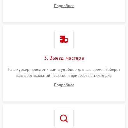
ответит на все ваши вопросы.
Подробнее
3. Выезд мастера
Наш курьер приедет к вам в удобное для вас время. Заберет
ваш вертикальный пылесос и привезет на склад для
диагностики.
Подробнее