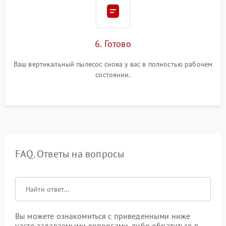
6. Готово
Ваш вертикальный пылесос снова у вас в полностью рабочем
состоянии.
FAQ. Ответы на вопросы
Вы можете ознакомиться с приведенными ниже
часто задаваемыми вопросами, либо обратиться в