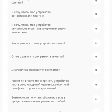
сделать?
Я хочу, чтобы мое устройство
ремонтировали при мне.
Я хочу, чтобы мое устройство
ремонтировалось только оригинальными
запчастями.
Как я узнаю, что мое устройство готово?
От чего зависит срок ремонта техники?
Диагностика проводится бесплатно?
Может ли вместо меня принять устройство
после ремонта другой человек, контактный
телефон которого я предоставлю?
Возможно ли получать обратную связь в
процессе выполнения ремонтных работ?