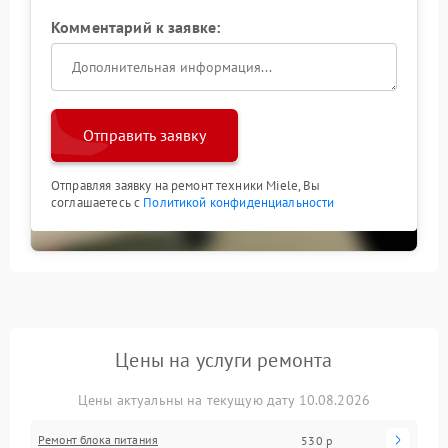
Комментарий к заявке:
Отправить заявку
Отправляя заявку на ремонт техники Miele, Вы
соглашаетесь с
Политикой конфиденциальности
Цены на услуги ремонта
Цены актуальны на текущую дату 10.08.2026
Ремонт блока питания
530 р