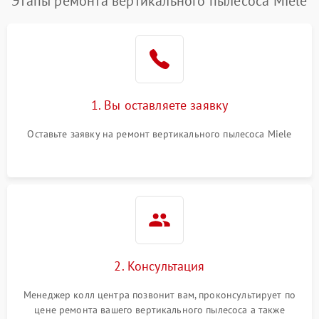
Этапы ремонта вертикального пылесоса Miele
1. Вы оставляете заявку
Оставьте заявку на ремонт вертикального пылесоса Miele
2. Консультация
Менеджер колл центра позвонит вам, проконсультирует по
цене ремонта вашего вертикального пылесоса а также