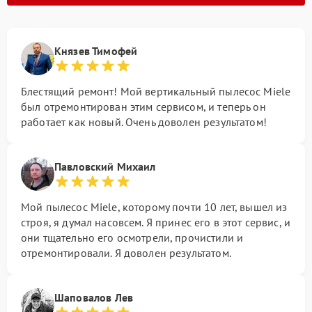
Князев Тимофей
Блестящий ремонт! Мой вертикальный пылесос Miele
был отремонтирован этим сервисом, и теперь он
работает как новый. Очень доволен результатом!
Павловский Михаил
Мой пылесос Miele, которому почти 10 лет, вышел из
строя, я думал насовсем. Я принес его в этот сервис, и
они тщательно его осмотрели, прочистили и
отремонтировали. Я доволен результатом.
Шаповалов Лев