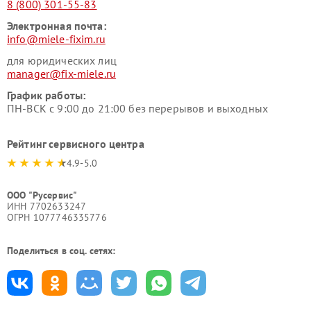
8 (800) 301-55-83
Электронная почта:
info@miele-fixim.ru
для юридических лиц
manager@fix-miele.ru
График работы:
ПН-ВСК с 9:00 до 21:00 без перерывов и выходных
Рейтинг сервисного центра
4.9-5.0
ООО "Русервис"
ИНН 7702633247
ОГРН 1077746335776
Поделиться в соц. сетях: