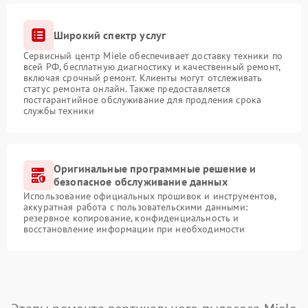
Широкий спектр услуг
Сервисный центр Miele обеспечивает доставку техники по
всей РФ, бесплатную диагностику и качественный ремонт,
включая срочный ремонт. Клиенты могут отслеживать
статус ремонта онлайн. Также предоставляется
постгарантийное обслуживание для продления срока
службы техники
Оригинальные программные решение и
безопасное обслуживание данных
Использование официальных прошивок и инструментов,
аккуратная работа с пользовательскими данными:
резервное копирование, конфиденциальность и
восстановление информации при необходимости