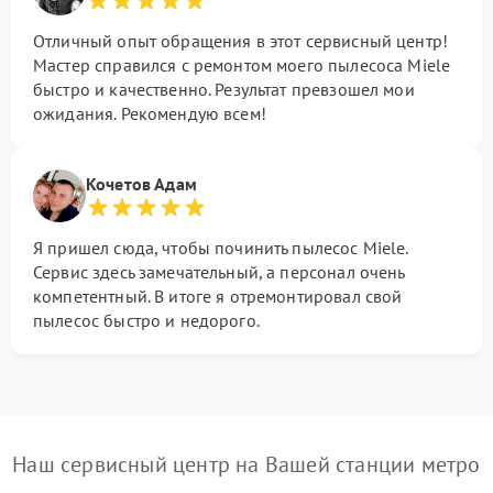
Отличный опыт обращения в этот сервисный центр!
Мастер справился с ремонтом моего пылесоса Miele
быстро и качественно. Результат превзошел мои
ожидания. Рекомендую всем!
Кочетов Адам
Я пришел сюда, чтобы починить пылесос Miele.
Сервис здесь замечательный, а персонал очень
компетентный. В итоге я отремонтировал свой
пылесос быстро и недорого.
Наш сервисный центр на Вашей станции метро