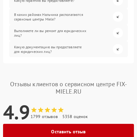
Какую гарантию вы предоставляете?
В каких районах Нальчика располагаются
сервисные центры Miele?
Выполняете ли вы ремонт для юридических
лиц?
Какую документацию вы предоставляете
для юридических лиц?
Отзывы клиентов о сервисном центре FIX-
MIELE.RU
4.9
1799 отзывов
5358 оценок
Оставить отзыв