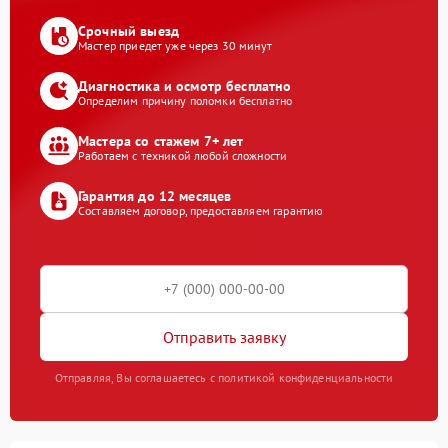
Срочный выезд
Мастер приедет уже через 30 минут
Диагностика и осмотр бесплатно
Определим причину поломки бесплатно
Мастера со стажем 7+ лет
Работаем с техникой любой сложности
Гарантия до 12 месяцев
Составляем договор, предоставляем гарантию
Отправить заявку
Отправляя, Вы соглашаетесь с политикой конфиденциальности