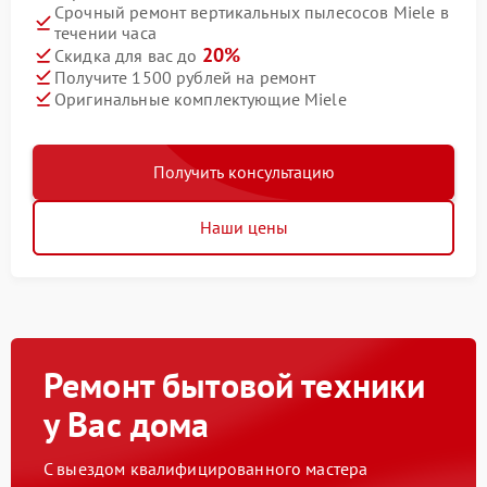
Срочный ремонт вертикальных пылесосов Miele в
течении часа
20%
Скидка для вас до
Получите 1500 рублей на ремонт
Оригинальные комплектующие Miele
Получить консультацию
Наши цены
Ремонт бытовой техники
у Вас дома
С выездом квалифицированного мастера