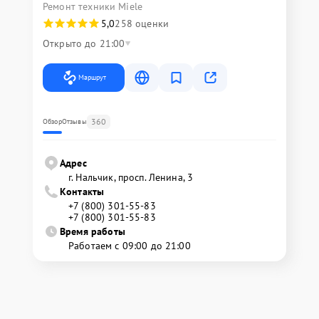
Ремонт техники Miele
5,0
258 оценки
Открыто до 21:00
Маршрут
360
Обзор
Отзывы
Адрес
г. Нальчик, просп. Ленина, 3
Контакты
+7 (800) 301-55-83
+7 (800) 301-55-83
Время работы
Работаем с 09:00 до 21:00