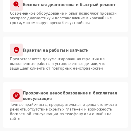
Бесплатная диагностика и быстрый ремонт
Современное оборудование и опыт позволяют провести
экспресс-диагностику и восстановление в кратчайшие
сроки, минимизируя время без устройства
Гарантия на работы и запчасти
Предоставляется документированная гарантия на
выполненные работы и установленные детали, что
защищает клиента от повторных неисправностей
Прозрачное ценообразование и бесплатная
консультация
Точные прайс-листы, предварительная оценка стоимости
ремонта, отсутствие скрытых платежей и возможность
бесплатной консультации по телефону или онлайн на
сайте