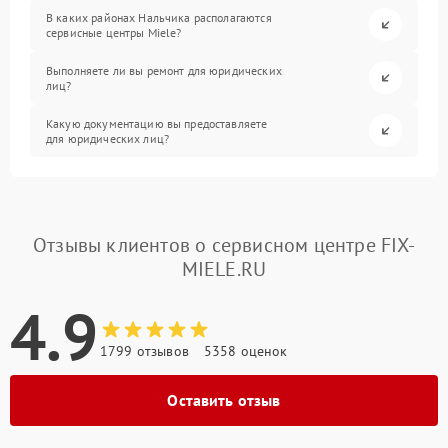
В каких районах Нальчика располагаются
сервисные центры Miele?
Выполняете ли вы ремонт для юридических
лиц?
Какую документацию вы предоставляете
для юридических лиц?
Отзывы клиентов о сервисном центре FIX-
MIELE.RU
4.9
1799 отзывов
5358 оценок
Оставить отзыв