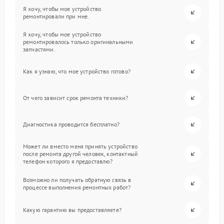
Я хочу, чтобы мое устройство
ремонтировали при мне.
Я хочу, чтобы мое устройство
ремонтировалось только оригинальными
запчастями.
Как я узнаю, что мое устройство готово?
От чего зависит срок ремонта техники?
Диагностика проводится бесплатно?
Может ли вместо меня принять устройство
после ремонта другой человек, контактный
телефон которого я предоставлю?
Возможно ли получать обратную связь в
процессе выполнения ремонтных работ?
Какую гарантию вы предоставляете?