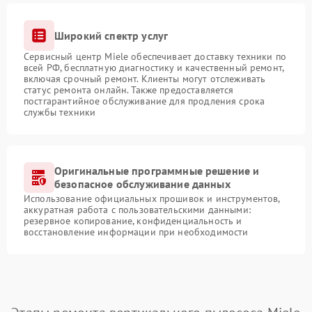
Широкий спектр услуг
Сервисный центр Miele обеспечивает доставку техники по
всей РФ, бесплатную диагностику и качественный ремонт,
включая срочный ремонт. Клиенты могут отслеживать
статус ремонта онлайн. Также предоставляется
постгарантийное обслуживание для продления срока
службы техники
Оригинальные программные решение и
безопасное обслуживание данных
Использование официальных прошивок и инструментов,
аккуратная работа с пользовательскими данными:
резервное копирование, конфиденциальность и
восстановление информации при необходимости