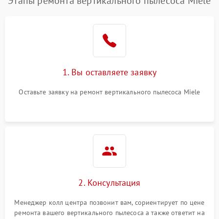
Этапы ремонта вертикального пылесоса Miele
1. Вы оставляете заявку
Оставьте заявку на ремонт вертикального пылесоса Miele
2. Консультация
Менеджер колл центра позвонит вам, сориентирует по цене
ремонта вашего вертикального пылесоса а также ответит на