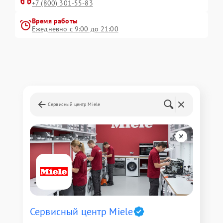
+7 (800) 301-55-83
Время работы
Ежедневно с 9:00 до 21:00
Сервисный центр Miele
Сервисный центр Miele