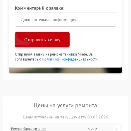
Комментарий к заявке:
Отправить заявку
Отправляя заявку на ремонт техники Miele, Вы
соглашаетесь с
Политикой конфиденциальности
Цены на услуги ремонта
Цены актуальны на текущую дату 09.08.2026
Ремонт блока питания
530 р