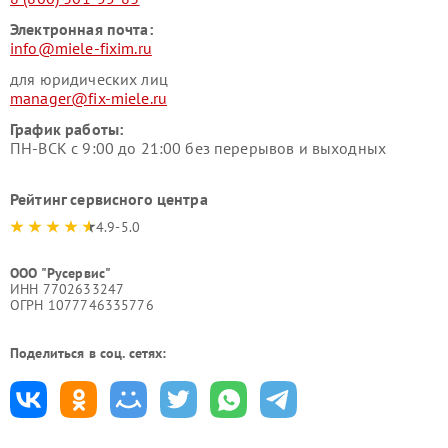
Электронная почта:
info@miele-fixim.ru
для юридических лиц
manager@fix-miele.ru
График работы:
ПН-ВСК с 9:00 до 21:00 без перерывов и выходных
Рейтинг сервисного центра
4.9-5.0
ООО "Русервис"
ИНН 7702633247
ОГРН 1077746335776
Поделиться в соц. сетях: