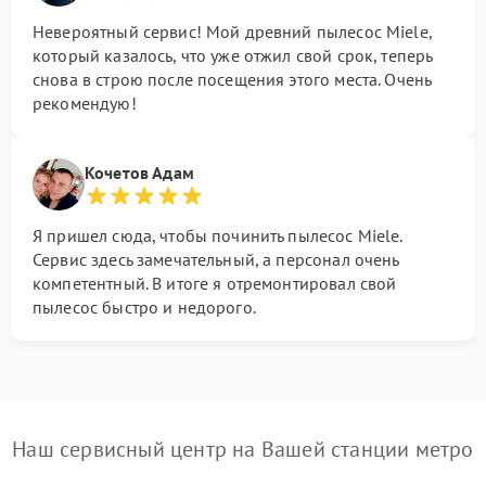
Невероятный сервис! Мой древний пылесос Miele,
который казалось, что уже отжил свой срок, теперь
снова в строю после посещения этого места. Очень
рекомендую!
Кочетов Адам
Я пришел сюда, чтобы починить пылесос Miele.
Сервис здесь замечательный, а персонал очень
компетентный. В итоге я отремонтировал свой
пылесос быстро и недорого.
Наш сервисный центр на Вашей станции метро