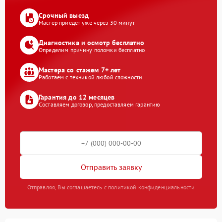
Срочный выезд
Мастер приедет уже через 30 минут
Диагностика и осмотр бесплатно
Определим причину поломки бесплатно
Мастера со стажем 7+ лет
Работаем с техникой любой сложности
Гарантия до 12 месяцев
Составляем договор, предоставляем гарантию
Отправить заявку
Отправляя, Вы соглашаетесь с политикой конфиденциальности