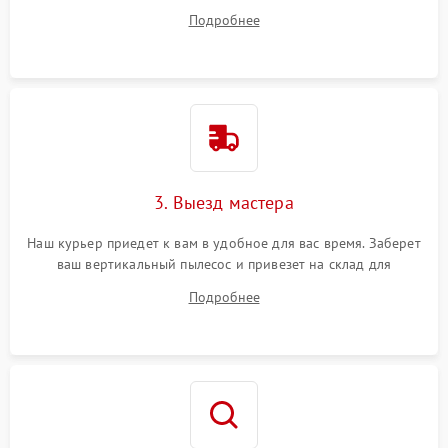
все ваши вопросы.
Подробнее
3. Выезд мастера
Наш курьер приедет к вам в удобное для вас время. Заберет
ваш вертикальный пылесос и привезет на склад для
диагностики.
Подробнее