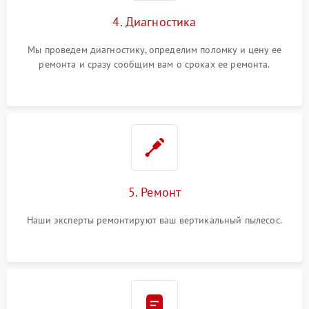
4. Диагностика
Мы проведем диагностику, определим поломку и цену ее
ремонта и сразу сообщим вам о сроках ее ремонта.
5. Ремонт
Наши эксперты ремонтируют ваш вертикальный пылесос.