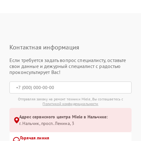
Контактная информация
Если требуется задать вопрос специалисту, оставьте
свои данные и дежурный специалист с радостью
проконсультирует Вас!
Отправляя заявку на ремонт техники Miele, Вы соглашаетесь с
Политикой конфиденциальности
Адрес сервисного центра Miele в Нальчике:
г. Нальчик, просп. Ленина, 3
Горячая линия