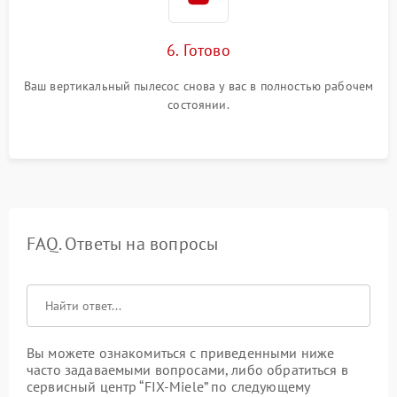
6. Готово
Ваш вертикальный пылесос снова у вас в полностью рабочем
состоянии.
FAQ. Ответы на вопросы
Вы можете ознакомиться с приведенными ниже
часто задаваемыми вопросами, либо обратиться в
сервисный центр “FIX-Miele” по следующему