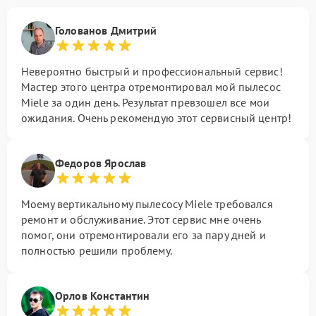
Голованов Дмитрий
Невероятно быстрый и профессиональный сервис!
Мастер этого центра отремонтировал мой пылесос
Miele за один день. Результат превзошел все мои
ожидания. Очень рекомендую этот сервисный центр!
Федоров Ярослав
Моему вертикальному пылесосу Miele требовался
ремонт и обслуживание. Этот сервис мне очень
помог, они отремонтировали его за пару дней и
полностью решили проблему.
Орлов Константин