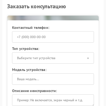
Заказать консультацию
Контактный телефон:
Тип устройства:
Выберите тип устройства
Модель устройства:
Описание неисправности: