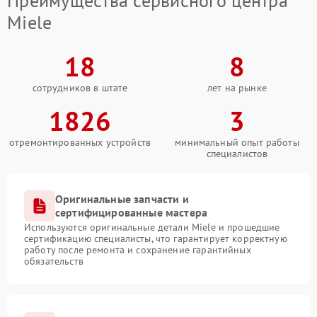
Преимущества сервисного центра
Miele
18
8
сотрудников в штате
лет на рынке
1826
3
отремонтированных устройств
минимальный опыт работы
специалистов
Оригинальные запчасти и
сертифицированные мастера
Используются оригинальные детали Miele и прошедшие
сертификацию специалисты, что гарантирует корректную
работу после ремонта и сохранение гарантийных
обязательств