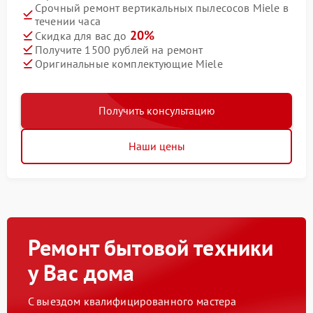
Срочный ремонт вертикальных пылесосов Miele в
течении часа
20%
Скидка для вас до
Получите 1500 рублей на ремонт
Оригинальные комплектующие Miele
Получить консультацию
Наши цены
Ремонт бытовой техники
у Вас дома
С выездом квалифицированного мастера