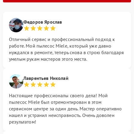
Федоров Ярослав
Отличный сервис и профессиональный подход к
работе. Мой пылесос Miele, который уже давно
нуждался в ремонте, теперь снова в строю благодаря
умелым рукам мастеров этого места.
Лаврентьев Николай
Настоящие профессионалы своего дела! Мой
пылесос Miele был отремонтирован в этом
сервисном центре за один день. Мастер оперативно
нашел и устранил неисправность. Очень доволен
результатом!