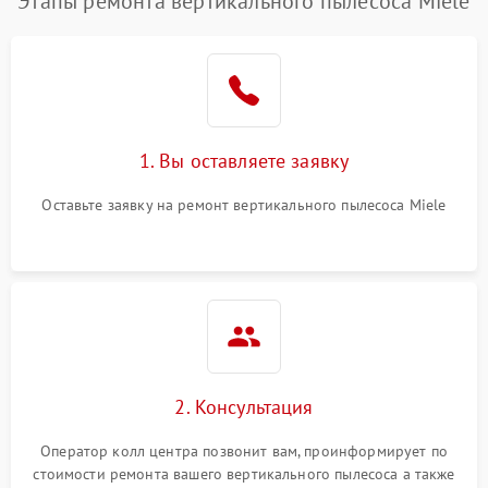
Этапы ремонта вертикального пылесоса Miele
1. Вы оставляете заявку
Оставьте заявку на ремонт вертикального пылесоса Miele
2. Консультация
Оператор колл центра позвонит вам, проинформирует по
стоимости ремонта вашего вертикального пылесоса а также