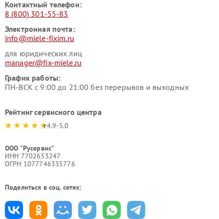
Контактный телефон:
8 (800) 301-55-83
Электронная почта:
info@miele-fixim.ru
для юридических лиц
manager@fix-miele.ru
График работы:
ПН-ВСК с 9:00 до 21:00 без перерывов и выходных
Рейтинг сервисного центра
4.9-5.0
ООО "Русервис"
ИНН 7702633247
ОГРН 1077746335776
Поделиться в соц. сетях: