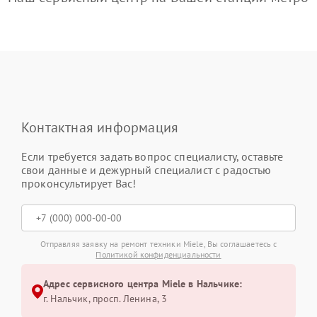
Контактная информация
Если требуется задать вопрос специалисту, оставьте
свои данные и дежурный специалист с радостью
проконсультирует Вас!
Отправляя заявку на ремонт техники Miele, Вы соглашаетесь с
Политикой конфиденциальности
Адрес сервисного центра Miele в Нальчике:
г. Нальчик, просп. Ленина, 3