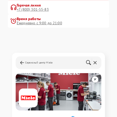
Горячая линия
+7 (800) 301-55-83
Время работы
Ежедневно с 9:00 до 21:00
Сервисный центр Miele