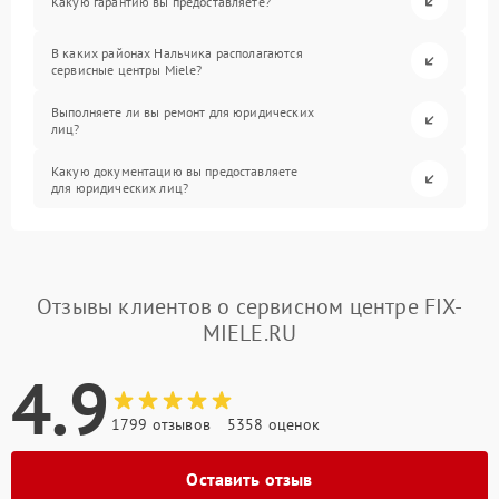
Какую гарантию вы предоставляете?
В каких районах Нальчика располагаются
сервисные центры Miele?
Выполняете ли вы ремонт для юридических
лиц?
Какую документацию вы предоставляете
для юридических лиц?
Отзывы клиентов о сервисном центре FIX-
MIELE.RU
4.9
1799 отзывов
5358 оценок
Оставить отзыв