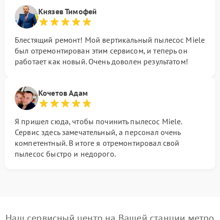
Князев Тимофей
Блестящий ремонт! Мой вертикальный пылесос Miele
был отремонтирован этим сервисом, и теперь он
работает как новый. Очень доволен результатом!
Кочетов Адам
Я пришел сюда, чтобы починить пылесос Miele.
Сервис здесь замечательный, а персонал очень
компетентный. В итоге я отремонтировал свой
пылесос быстро и недорого.
Наш сервисный центр на Вашей станции метро