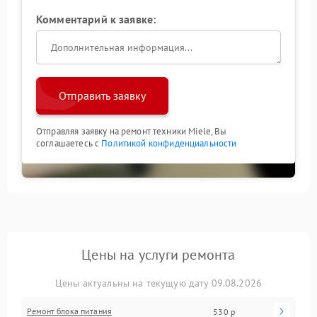
Комментарий к заявке:
Отправить заявку
Отправляя заявку на ремонт техники Miele, Вы
соглашаетесь с
Политикой конфиденциальности
Цены на услуги ремонта
Цены актуальны на текущую дату 09.08.2026
Ремонт блока питания
530 р