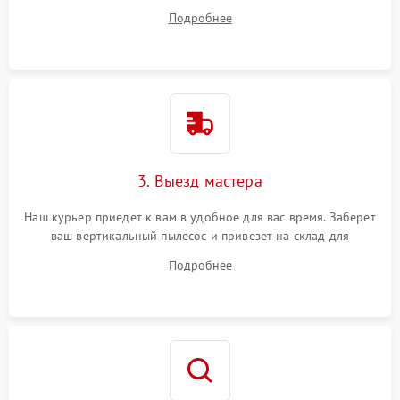
ответит на все ваши вопросы.
Подробнее
3. Выезд мастера
Наш курьер приедет к вам в удобное для вас время. Заберет
ваш вертикальный пылесос и привезет на склад для
диагностики.
Подробнее