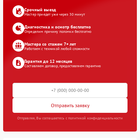
Срочный выезд
Мастер приедет уже через 30 минут
Диагностика и осмотр бесплатно
Определим причину поломки бесплатно
Мастера со стажем 7+ лет
Работаем с техникой любой сложности
Гарантия до 12 месяцев
Составляем договор, предоставляем гарантию
Отправить заявку
Отправляя, Вы соглашаетесь с политикой конфиденциальности