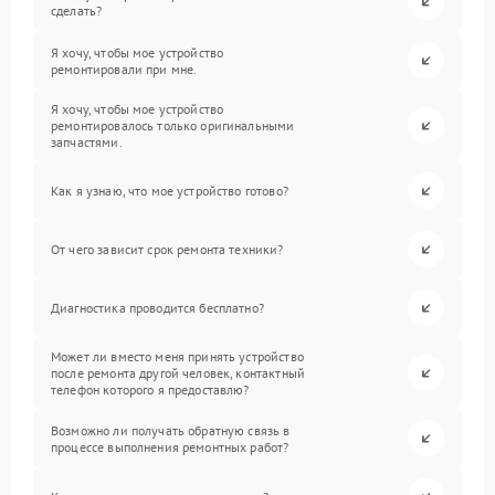
сделать?
Я хочу, чтобы мое устройство
ремонтировали при мне.
Я хочу, чтобы мое устройство
ремонтировалось только оригинальными
запчастями.
Как я узнаю, что мое устройство готово?
От чего зависит срок ремонта техники?
Диагностика проводится бесплатно?
Может ли вместо меня принять устройство
после ремонта другой человек, контактный
телефон которого я предоставлю?
Возможно ли получать обратную связь в
процессе выполнения ремонтных работ?