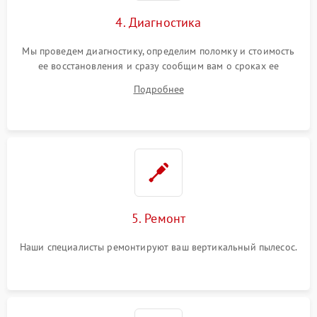
4. Диагностика
Мы проведем диагностику, определим поломку и стоимость
ее восстановления и сразу сообщим вам о сроках ее
ремонта.
Подробнее
5. Ремонт
Наши специалисты ремонтируют ваш вертикальный пылесос.