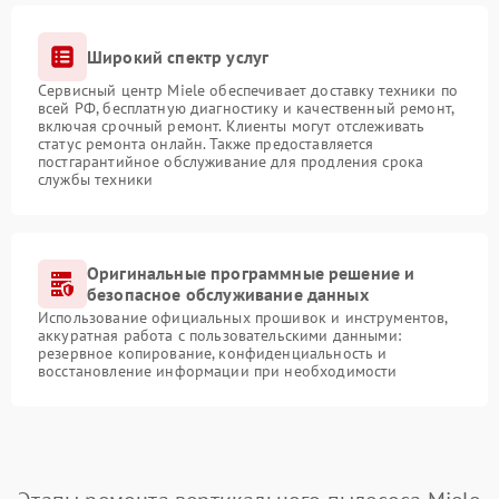
Широкий спектр услуг
Сервисный центр Miele обеспечивает доставку техники по
всей РФ, бесплатную диагностику и качественный ремонт,
включая срочный ремонт. Клиенты могут отслеживать
статус ремонта онлайн. Также предоставляется
постгарантийное обслуживание для продления срока
службы техники
Оригинальные программные решение и
безопасное обслуживание данных
Использование официальных прошивок и инструментов,
аккуратная работа с пользовательскими данными:
резервное копирование, конфиденциальность и
восстановление информации при необходимости