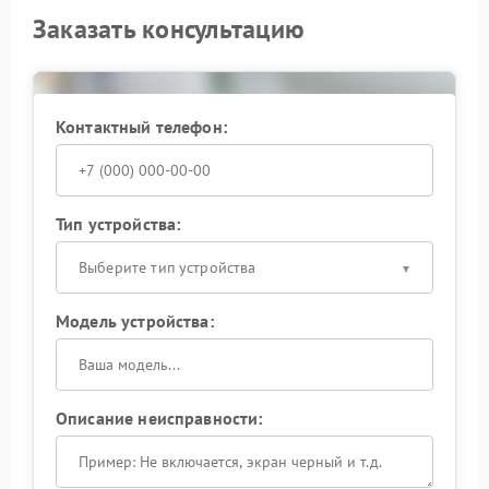
Заказать консультацию
Контактный телефон:
Тип устройства:
Выберите тип устройства
Модель устройства:
Описание неисправности: