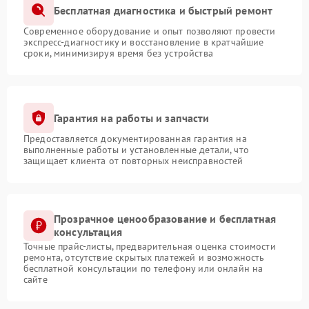
Бесплатная диагностика и быстрый ремонт
Современное оборудование и опыт позволяют провести
экспресс-диагностику и восстановление в кратчайшие
сроки, минимизируя время без устройства
Гарантия на работы и запчасти
Предоставляется документированная гарантия на
выполненные работы и установленные детали, что
защищает клиента от повторных неисправностей
Прозрачное ценообразование и бесплатная
консультация
Точные прайс-листы, предварительная оценка стоимости
ремонта, отсутствие скрытых платежей и возможность
бесплатной консультации по телефону или онлайн на
сайте