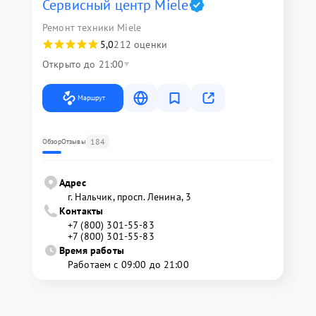
Сервисный центр Miele
Ремонт техники Miele
5,0
212 оценки
Открыто до 21:00
Маршрут
184
Обзор
Отзывы
Адрес
г. Нальчик, просп. Ленина, 3
Контакты
+7 (800) 301-55-83
+7 (800) 301-55-83
Время работы
Работаем с 09:00 до 21:00