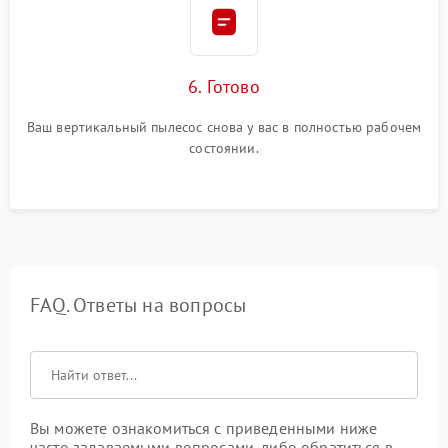
6. Готово
Ваш вертикальный пылесос снова у вас в полностью рабочем
состоянии.
FAQ. Ответы на вопросы
Вы можете ознакомиться с приведенными ниже
часто задаваемыми вопросами, либо обратиться в