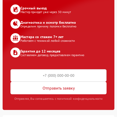
Срочный выезд
Мастер приедет уже через 30 минут
Диагностика и осмотр бесплатно
Определим причину поломки бесплатно
Мастера со стажем 7+ лет
Работаем с техникой любой сложности
Гарантия до 12 месяцев
Составляем договор, предоставляем гарантию
Отправить заявку
Отправляя, Вы соглашаетесь с политикой конфиденциальности