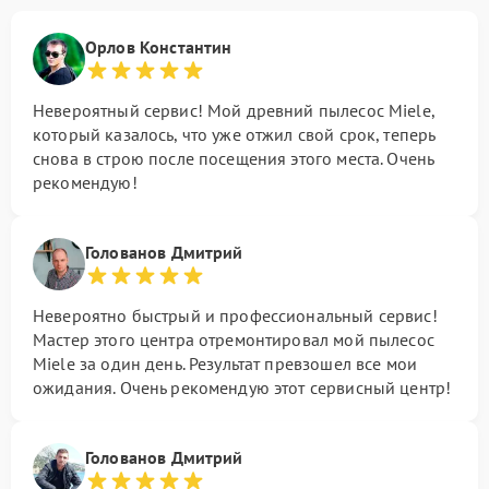
Орлов Константин
Невероятный сервис! Мой древний пылесос Miele,
который казалось, что уже отжил свой срок, теперь
снова в строю после посещения этого места. Очень
рекомендую!
Голованов Дмитрий
Невероятно быстрый и профессиональный сервис!
Мастер этого центра отремонтировал мой пылесос
Miele за один день. Результат превзошел все мои
ожидания. Очень рекомендую этот сервисный центр!
Голованов Дмитрий