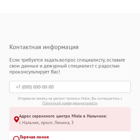
Контактная информация
Если требуется задать вопрос специалисту, оставьте
свои данные и дежурный специалист с радостью
проконсультирует Вас!
Отправляя заявку на ремонт техники Miele, Вы соглашаетесь с
Политикой конфиденциальности
Адрес сервисного центра Miele в Нальчике:
г. Нальчик, просп. Ленина, 3
Горячая линия