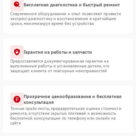
Бесплатная диагностика и быстрый ремонт
Современное оборудование и опыт позволяют провести
экспресс-диагностику и восстановление в кратчайшие
сроки, минимизируя время без устройства
Гарантия на работы и запчасти
Предоставляется документированная гарантия на
выполненные работы и установленные детали, что
защищает клиента от повторных неисправностей
Прозрачное ценообразование и бесплатная
консультация
Точные прайс-листы, предварительная оценка стоимости
ремонта, отсутствие скрытых платежей и возможность
бесплатной консультации по телефону или онлайн на
сайте