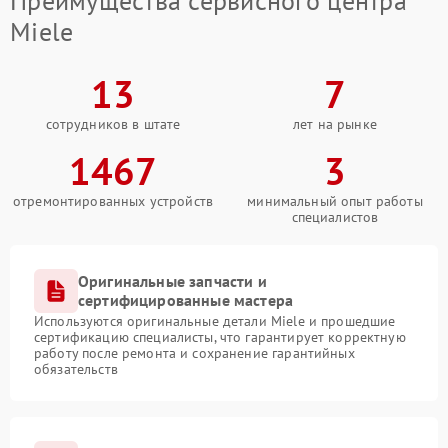
Преимущества сервисного центра
Miele
13
7
сотрудников в штате
лет на рынке
1467
3
отремонтированных устройств
минимальный опыт работы
специалистов
Оригинальные запчасти и
сертифицированные мастера
Используются оригинальные детали Miele и прошедшие
сертификацию специалисты, что гарантирует корректную
работу после ремонта и сохранение гарантийных
обязательств