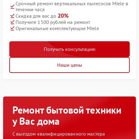
Срочный ремонт вертикальных пылесосов Miele в
течении часа
20%
Скидка для вас до
Получите 1500 рублей на ремонт
Оригинальные комплектующие Miele
Получить консультацию
Наши цены
Ремонт бытовой техники
у Вас дома
С выездом квалифицированного мастера