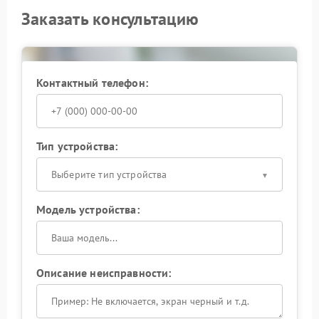
Заказать консультацию
Контактный телефон:
Тип устройства:
Выберите тип устройства
Модель устройства:
Описание неисправности: