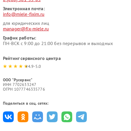
Электронная почта:
info@miele-fixim.ru
для юридических лиц
manager@fix-miele.ru
График работы:
ПН-ВСК с 9:00 до 21:00 без перерывов и выходных
Рейтинг сервисного центра
4.9-5.0
ООО "Русервис"
ИНН 7702633247
ОГРН 1077746335776
Поделиться в соц. сетях: