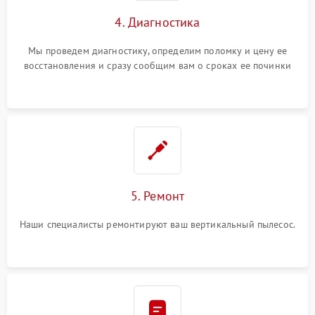
4. Диагностика
Мы проведем диагностику, определим поломку и цену ее
восстановления и сразу сообщим вам о сроках ее починки
5. Ремонт
Наши специалисты ремонтируют ваш вертикальный пылесос.