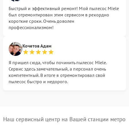
Быстрый и эффективный ремонт! Мой пылесос Miele
был отремонтирован этим сервисом в рекордно
короткие сроки. Очень доволен
профессионализмом!
Кочетов Адам
Я пришел сюда, чтобы починить пылесос Miele.
Сервис здесь замечательный, а персонал очень
компетентный. В итоге я отремонтировал свой
пылесос быстро и недорого.
Наш сервисный центр на Вашей станции метро