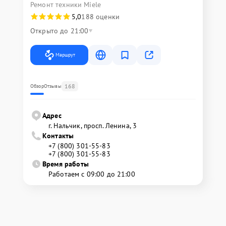
Ремонт техники Miele
5,0
188 оценки
Открыто до 21:00
Маршрут
168
Обзор
Отзывы
Адрес
г. Нальчик, просп. Ленина, 3
Контакты
+7 (800) 301-55-83
+7 (800) 301-55-83
Время работы
Работаем с 09:00 до 21:00