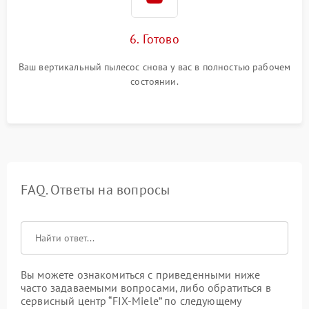
6. Готово
Ваш вертикальный пылесос снова у вас в полностью рабочем
состоянии.
FAQ. Ответы на вопросы
Вы можете ознакомиться с приведенными ниже
часто задаваемыми вопросами, либо обратиться в
сервисный центр “FIX-Miele” по следующему