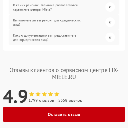
В каких районах Нальчика располагаются
сервисные центры Miele?
Выполняете ли вы ремонт для юридических
лиц?
Какую документацию вы предоставляете
для юридических лиц?
Отзывы клиентов о сервисном центре FIX-
MIELE.RU
4.9
1799 отзывов
5358 оценок
Оставить отзыв