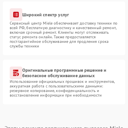
Широкий спектр услуг
Сервисный центр Miele обеспечивает доставку техники по
всей РФ, бесплатную диагностику и качественный ремонт,
включая срочный ремонт. Клиенты могут отслеживать
статус ремонта онлайн. Также предоставляется
постгарантийное обслуживание для продления срока
службы техники
Оригинальные программные решение и
безопасное обслуживание данных
Использование официальных прошивок и инструментов,
аккуратная работа с пользовательскими данными:
резервное копирование, конфиденциальность и
восстановление информации при необходимости