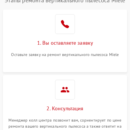
Этапы ремонта вертикального пылесоса Miele
1. Вы оставляете заявку
Оставьте заявку на ремонт вертикального пылесоса Miele
2. Консультация
Менеджер колл центра позвонит вам, сориентирует по цене
ремонта вашего вертикального пылесоса а также ответит на