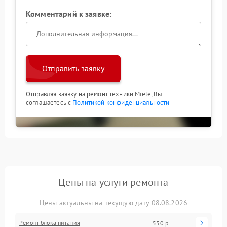
Комментарий к заявке:
Отправить заявку
Отправляя заявку на ремонт техники Miele, Вы
соглашаетесь с
Политикой конфиденциальности
Цены на услуги ремонта
Цены актуальны на текущую дату 08.08.2026
Ремонт блока питания
530 р