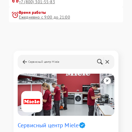
+7 (800) 301-55-83
Время работы
Ежедневно с 9:00 до 21:00
Сервисный центр Miele
Сервисный центр Miele