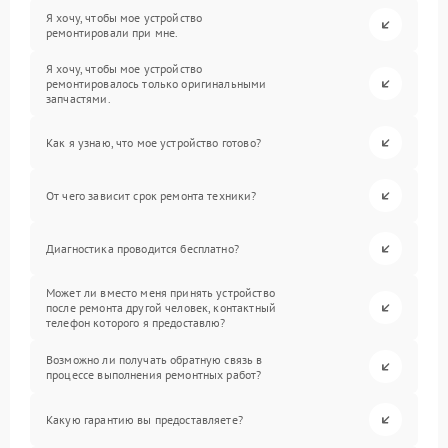
Я хочу, чтобы мое устройство
ремонтировали при мне.
Я хочу, чтобы мое устройство
ремонтировалось только оригинальными
запчастями.
Как я узнаю, что мое устройство готово?
От чего зависит срок ремонта техники?
Диагностика проводится бесплатно?
Может ли вместо меня принять устройство
после ремонта другой человек, контактный
телефон которого я предоставлю?
Возможно ли получать обратную связь в
процессе выполнения ремонтных работ?
Какую гарантию вы предоставляете?