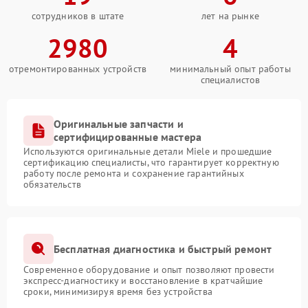
сотрудников в штате
лет на рынке
2980
4
отремонтированных устройств
минимальный опыт работы
специалистов
Оригинальные запчасти и
сертифицированные мастера
Используются оригинальные детали Miele и прошедшие
сертификацию специалисты, что гарантирует корректную
работу после ремонта и сохранение гарантийных
обязательств
Бесплатная диагностика и быстрый ремонт
Современное оборудование и опыт позволяют провести
экспресс-диагностику и восстановление в кратчайшие
сроки, минимизируя время без устройства