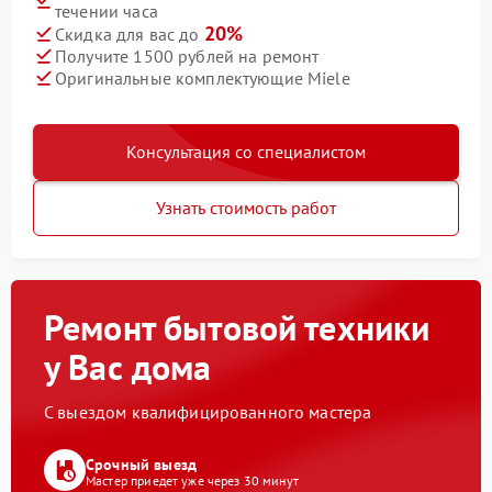
течении часа
20%
Скидка для вас до
Получите 1500 рублей на ремонт
Оригинальные комплектующие Miele
Консультация со специалистом
Узнать стоимость работ
Ремонт бытовой техники
у Вас дома
С выездом квалифицированного мастера
Срочный выезд
Мастер приедет уже через 30 минут