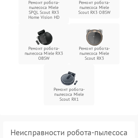
Ремонт робота-
Ремонт робота-
пылесоса Miele
пылесоса Miele
SPQL Scout RX3
Scout RX3 OBSW
Home Vision HD
Ремонт робота-
Ремонт робота-
пылесоса Miele RX3
пылесоса Miele
OBSW
Scout RX3
Ремонт робота-
пылесоса Miele
Scout RX1
Неисправности робота-пылесоса