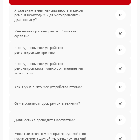
Я уже знаю в чем неисправность и какой
ремонт необходим. Для чего проводить
диагностику?
Мне нужен срочный ремонт. Сможете
сделать?
Я хочу, чтобы мое устройство
ремонтировали при мне.
Я хочу, чтобы мое устройство
ремонтировалось только оригинальными
запчастями.
Как я узнаю, что мое устройство готово?
От чего зависит срок ремонта техники?
Диагностика проводится бесплатно?
Может ли вместо меня принять устройство
после ремонта другой человек, контактный