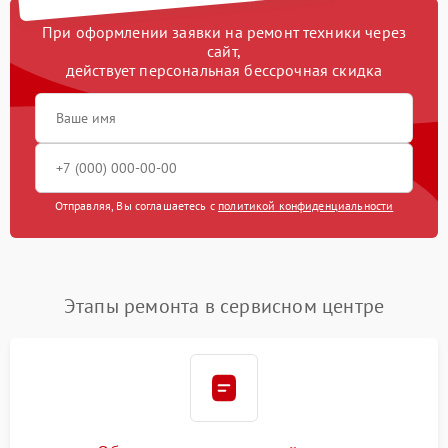
При оформлении заявки на ремонт техники через
сайт,
действует персональная бессрочная скидка
Отправляя, Вы соглашаетесь с
политикой конфиденциальности
Этапы ремонта в сервисном центре