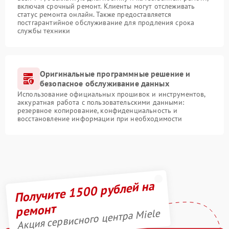
включая срочный ремонт. Клиенты могут отслеживать
статус ремонта онлайн. Также предоставляется
постгарантийное обслуживание для продления срока
службы техники
Оригинальные программные решение и
безопасное обслуживание данных
Использование официальных прошивок и инструментов,
аккуратная работа с пользовательскими данными:
резервное копирование, конфиденциальность и
восстановление информации при необходимости
Получите 1500 рублей на
ремонт
Акция сервисного центра Miele