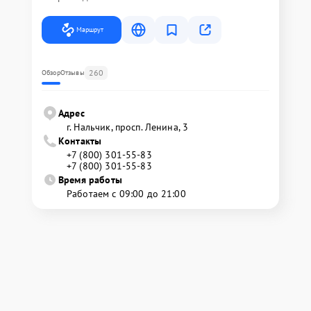
Маршрут
260
Обзор
Отзывы
Адрес
г. Нальчик, просп. Ленина, 3
Контакты
+7 (800) 301-55-83
+7 (800) 301-55-83
Время работы
Работаем с 09:00 до 21:00