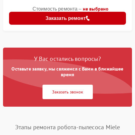
не выбрано
Стоимость ремонта –
Заказать ремонт
У Вас остались вопросы?
Оставьте заявку, мы свяжемся с Вами в ближайшее
время
Заказать звонок
Этапы ремонта робота-пылесоса Miele