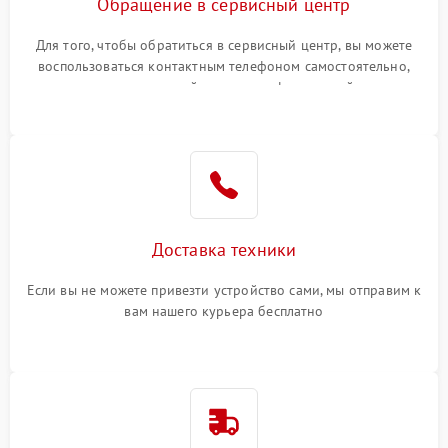
Обращение в сервисный центр
Для того, чтобы обратиться в сервисный центр, вы можете
воспользоваться контактным телефоном самостоятельно,
или оставить свой номер телефона на сайте
Доставка техники
Если вы не можете привезти устройство сами, мы отправим к
вам нашего курьера бесплатно