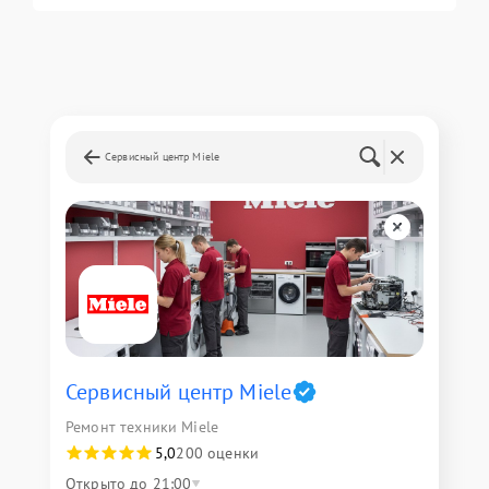
Сервисный центр Miele
Сервисный центр Miele
Ремонт техники Miele
5,0
200 оценки
Открыто до 21:00