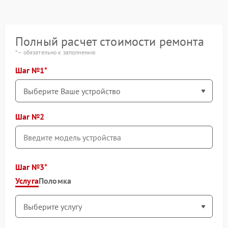
Полный расчет стоимости ремонта
* – обязательно к заполнению
Шаг №1
Шаг №2
Шаг №3
Услуга
Поломка