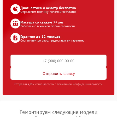
Диагностика и осмотр бесплатно
Определим причину поломки бесплатно
Мастера со стажем 7+ лет
Работаем с техникой любой сложности
Гарантия до 12 месяцев
Составляем договор, предоставляем гарантию
Отправить заявку
Отправляя, Вы соглашаетесь с политикой конфиденциальности
Ремонтируем следующие модели