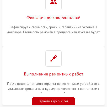
Фиксация договоренностей
Зафиксируем стоимость, сроки и гарантийные условия в
договоре. Стоимость ремонта в процессе меняться не будет
Выполнение ремонтных работ
После подписания договора мы починим ваше устройство в
указанные сроки, а наш курьер привезет его к вам вместе с
гарантийным талоном бесплатно
Гарантия до 3-х лет