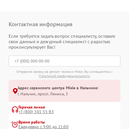
Контактная информация
Если требуется задать вопрос специалисту, оставьте
свои данные и дежурный специалист с радостью
проконсультирует Вас!
Отправляя заявку на ремонт техники Miele, Вы соглашаетесь с
Политикой конфиденциальности
Адрес сервисного центра Miele в Нальчике:
г. Нальчик, просп. Ленина, 3
Горячая линия
+7 (800) 301-55-83
Время работы
Ежедневно с 9:00 до 21:00