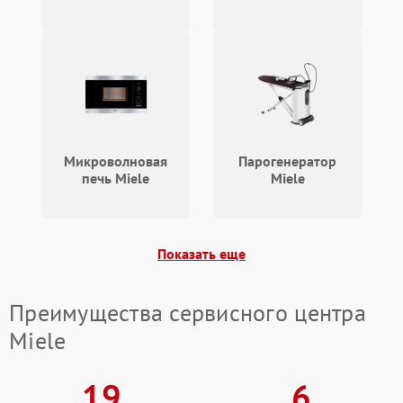
Микроволновая
Парогенератор
печь Miele
Miele
Показать еще
Преимущества сервисного центра
Miele
19
6