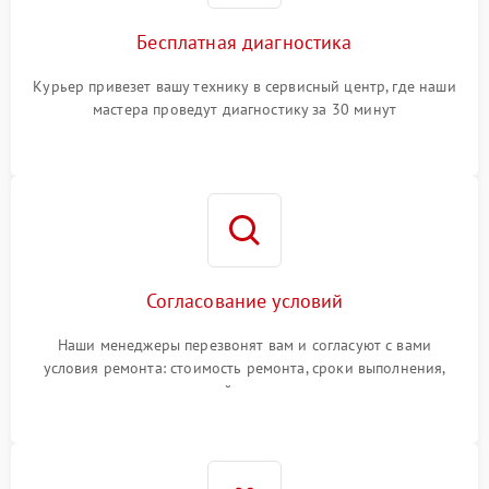
Бесплатная диагностика
Курьер привезет вашу технику в сервисный центр, где наши
мастера проведут диагностику за 30 минут
Согласование условий
Наши менеджеры перезвонят вам и согласуют с вами
условия ремонта: стоимость ремонта, сроки выполнения,
гарантийные условия