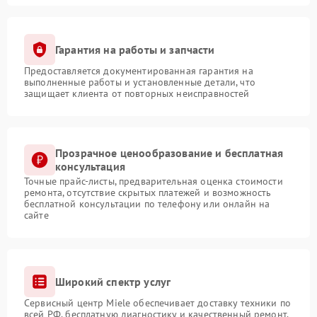
Гарантия на работы и запчасти
Предоставляется документированная гарантия на
выполненные работы и установленные детали, что
защищает клиента от повторных неисправностей
Прозрачное ценообразование и бесплатная
консультация
Точные прайс-листы, предварительная оценка стоимости
ремонта, отсутствие скрытых платежей и возможность
бесплатной консультации по телефону или онлайн на
сайте
Широкий спектр услуг
Сервисный центр Miele обеспечивает доставку техники по
всей РФ, бесплатную диагностику и качественный ремонт,