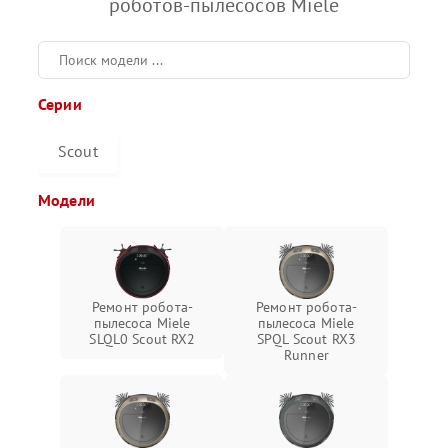
роботов-пылесосов Miele
Серии
Scout
Модели
Ремонт робота-
Ремонт робота-
пылесоса Miele
пылесоса Miele
SLQL0 Scout RX2
SPQL Scout RX3
Runner