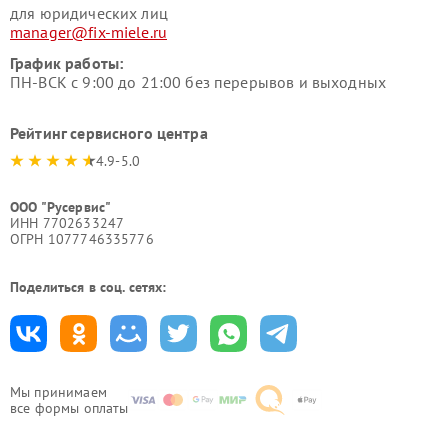
для юридических лиц
manager@fix-miele.ru
График работы:
ПН-ВСК с 9:00 до 21:00 без перерывов и выходных
Рейтинг сервисного центра
4.9-5.0
ООО "Русервис"
ИНН 7702633247
ОГРН 1077746335776
Поделиться в соц. сетях:
Мы принимаем
все формы оплаты