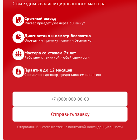
С выездом квалифицированного мастера
Срочный выезд
Мастер приедет уже через 30 минут
Диагностика и осмотр бесплатно
Определим причину поломки бесплатно
Мастера со стажем 7+ лет
Работаем с техникой любой сложности
Гарантия до 12 месяцев
Составляем договор, предоставляем гарантию
Отправить заявку
Отправляя, Вы соглашаетесь с политикой конфиденциальности