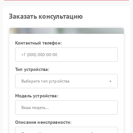
Заказать консультацию
Контактный телефон:
Тип устройства:
Выберите тип устройства
Модель устройства:
Описание неисправности: