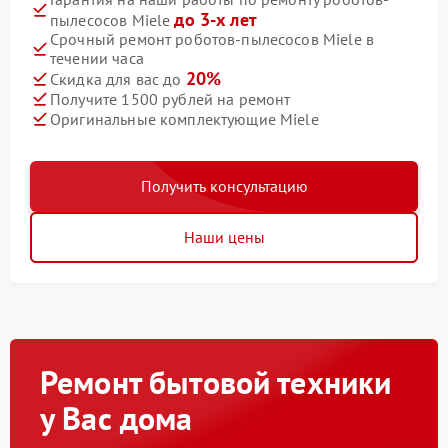
до 3-х лет
пылесосов Miele
Срочный ремонт роботов-пылесосов Miele в
течении часа
20%
Скидка для вас до
Получите 1500 рублей на ремонт
Оригинальные комплектующие Miele
Получить консультацию
Наши цены
Ремонт бытовой техники
у Вас дома