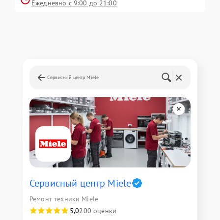
Ежедневно с 9:00 до 21:00
Сервисный центр Miele
Сервисный центр Miele
Ремонт техники Miele
5,0
200 оценки