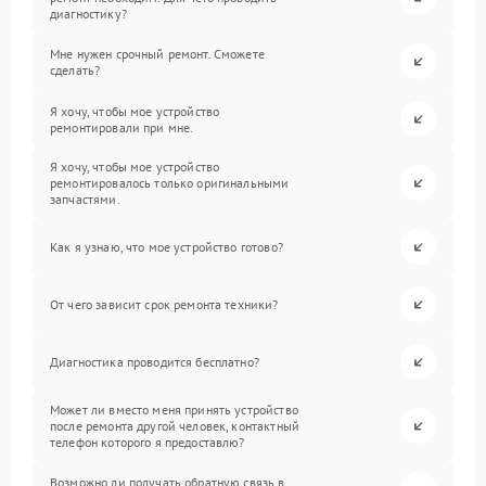
диагностику?
Мне нужен срочный ремонт. Сможете
сделать?
Я хочу, чтобы мое устройство
ремонтировали при мне.
Я хочу, чтобы мое устройство
ремонтировалось только оригинальными
запчастями.
Как я узнаю, что мое устройство готово?
От чего зависит срок ремонта техники?
Диагностика проводится бесплатно?
Может ли вместо меня принять устройство
после ремонта другой человек, контактный
телефон которого я предоставлю?
Возможно ли получать обратную связь в