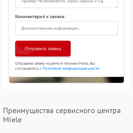
Комментарий к заявке:
Отправить заявку
Отправляя заявку на ремонт техники Miele, Вы
соглашаетесь с
Политикой конфиденциальности
Преимущества сервисного центра
Miele