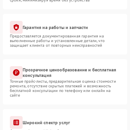
сроки, минимизируя время без устройства
Гарантия на работы и запчасти
Предоставляется документированная гарантия на
выполненные работы и установленные детали, что
защищает клиента от повторных неисправностей
Прозрачное ценообразование и бесплатная
консультация
Точные прайс-листы, предварительная оценка стоимости
ремонта, отсутствие скрытых платежей и возможность
бесплатной консультации по телефону или онлайн на
сайте
Широкий спектр услуг