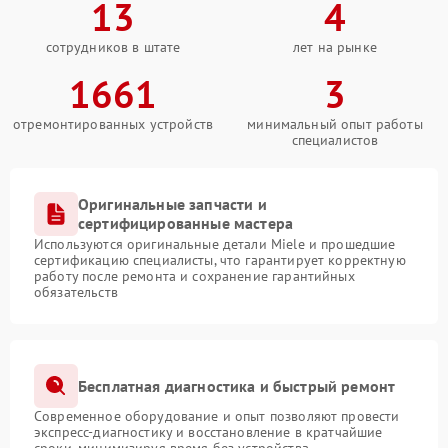
13
4
сотрудников в штате
лет на рынке
1661
3
отремонтированных устройств
минимальный опыт работы
специалистов
Оригинальные запчасти и
сертифицированные мастера
Используются оригинальные детали Miele и прошедшие
сертификацию специалисты, что гарантирует корректную
работу после ремонта и сохранение гарантийных
обязательств
Бесплатная диагностика и быстрый ремонт
Современное оборудование и опыт позволяют провести
экспресс-диагностику и восстановление в кратчайшие