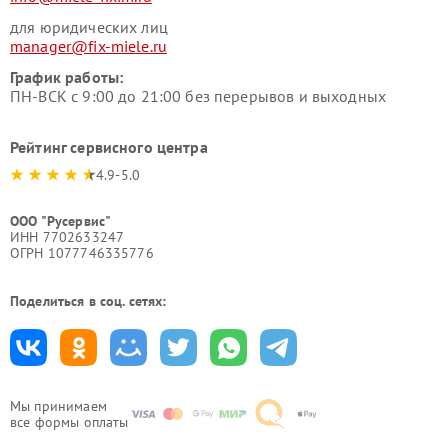
для юридических лиц
manager@fix-miele.ru
График работы:
ПН-ВСК с 9:00 до 21:00 без перерывов и выходных
Рейтинг сервисного центра
4.9-5.0
ООО "Русервис"
ИНН 7702633247
ОГРН 1077746335776
Поделиться в соц. сетях:
Мы принимаем
все формы оплаты