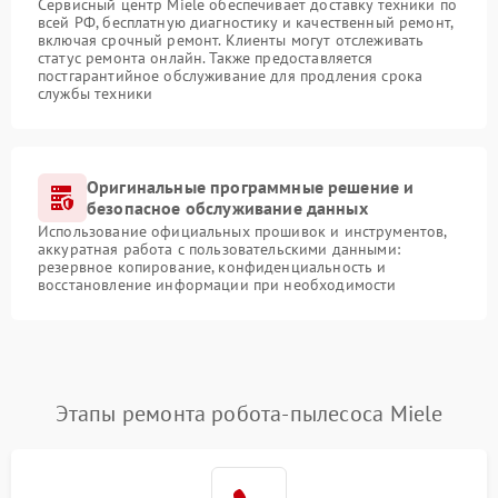
Сервисный центр Miele обеспечивает доставку техники по
всей РФ, бесплатную диагностику и качественный ремонт,
включая срочный ремонт. Клиенты могут отслеживать
статус ремонта онлайн. Также предоставляется
постгарантийное обслуживание для продления срока
службы техники
Оригинальные программные решение и
безопасное обслуживание данных
Использование официальных прошивок и инструментов,
аккуратная работа с пользовательскими данными:
резервное копирование, конфиденциальность и
восстановление информации при необходимости
Этапы ремонта робота-пылесоса Miele