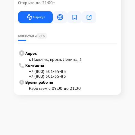
Открыто до 21:00
Маршрут
216
Обзор
Отзывы
Адрес
г. Нальчик, просп. Ленина, 3
Контакты
+7 (800) 301-55-83
+7 (800) 301-55-83
Время работы
Работаем с 09:00 до 21:00