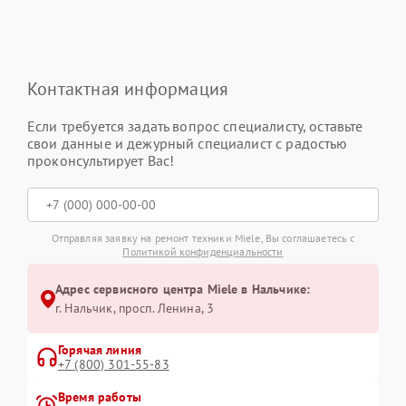
Контактная информация
Если требуется задать вопрос специалисту, оставьте
свои данные и дежурный специалист с радостью
проконсультирует Вас!
Отправляя заявку на ремонт техники Miele, Вы соглашаетесь с
Политикой конфиденциальности
Адрес сервисного центра Miele в Нальчике:
г. Нальчик, просп. Ленина, 3
Горячая линия
+7 (800) 301-55-83
Время работы