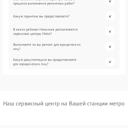
процессе выполнения ремонтных работ?
Какую гарантию вы предоставляете?
В каких районах Нальчика располагаются
сервисные центры Miele?
Выполняете ли вы ремонт для юридических
лиц?
Какую документацию вы предоставляете
для юридических лиц?
Наш сервисный центр на Вашей станции метро