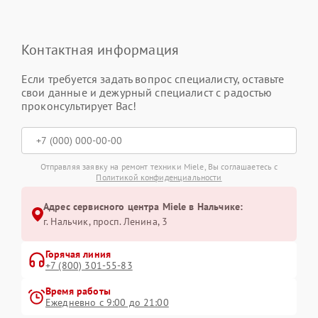
Контактная информация
Если требуется задать вопрос специалисту, оставьте
свои данные и дежурный специалист с радостью
проконсультирует Вас!
Отправляя заявку на ремонт техники Miele, Вы соглашаетесь с
Политикой конфиденциальности
Адрес сервисного центра Miele в Нальчике:
г. Нальчик, просп. Ленина, 3
Горячая линия
+7 (800) 301-55-83
Время работы
Ежедневно с 9:00 до 21:00