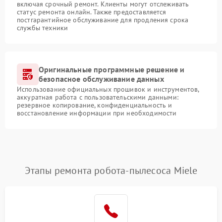
включая срочный ремонт. Клиенты могут отслеживать
статус ремонта онлайн. Также предоставляется
постгарантийное обслуживание для продления срока
службы техники
Оригинальные программные решение и
безопасное обслуживание данных
Использование официальных прошивок и инструментов,
аккуратная работа с пользовательскими данными:
резервное копирование, конфиденциальность и
восстановление информации при необходимости
Этапы ремонта робота-пылесоса Miele