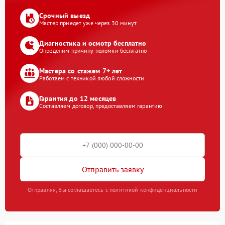
Срочный выезд
Мастер приедет уже через 30 минут
Диагностика и осмотр бесплатно
Определим причину поломки бесплатно
Мастера со стажем 7+ лет
Работаем с техникой любой сложности
Гарантия до 12 месяцев
Составляем договор, предоставляем гарантию
Отправить заявку
Отправляя, Вы соглашаетесь с политикой конфиденциальности