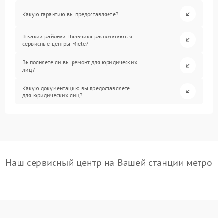
Какую гарантию вы предоставляете?
В каких районах Нальчика располагаются
сервисные центры Miele?
Выполняете ли вы ремонт для юридических
лиц?
Какую документацию вы предоставляете
для юридических лиц?
Наш сервисный центр на Вашей станции метро