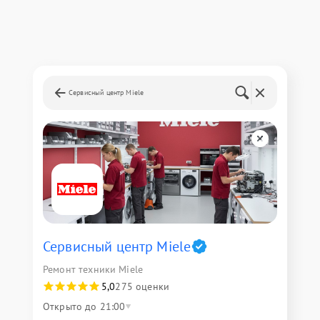
Сервисный центр Miele
Сервисный центр Miele
Ремонт техники Miele
5,0
275 оценки
Открыто до 21:00