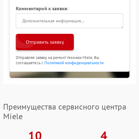
Комментарий к заявке:
Отправить заявку
Отправляя заявку на ремонт техники Miele, Вы
соглашаетесь с
Политикой конфиденциальности
Преимущества сервисного центра
Miele
10
4