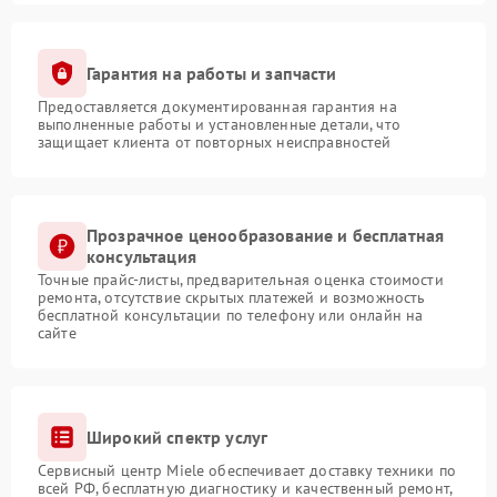
Гарантия на работы и запчасти
Предоставляется документированная гарантия на
выполненные работы и установленные детали, что
защищает клиента от повторных неисправностей
Прозрачное ценообразование и бесплатная
консультация
Точные прайс-листы, предварительная оценка стоимости
ремонта, отсутствие скрытых платежей и возможность
бесплатной консультации по телефону или онлайн на
сайте
Широкий спектр услуг
Сервисный центр Miele обеспечивает доставку техники по
всей РФ, бесплатную диагностику и качественный ремонт,