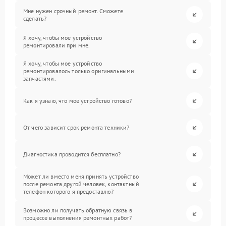
Мне нужен срочный ремонт. Сможете
сделать?
Я хочу, чтобы мое устройство
ремонтировали при мне.
Я хочу, чтобы мое устройство
ремонтировалось только оригинальными
запчастями.
Как я узнаю, что мое устройство готово?
От чего зависит срок ремонта техники?
Диагностика проводится бесплатно?
Может ли вместо меня принять устройство
после ремонта другой человек, контактный
телефон которого я предоставлю?
Возможно ли получать обратную связь в
процессе выполнения ремонтных работ?