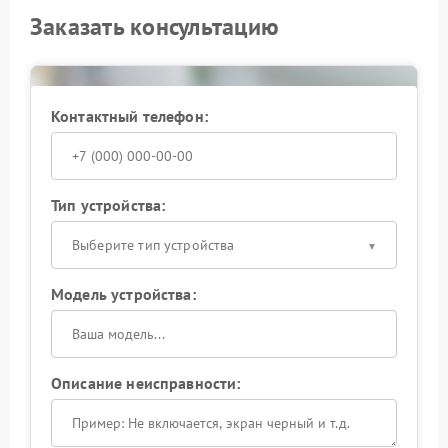
Заказать консультацию
Контактный телефон:
Тип устройства:
Выберите тип устройства
Модель устройства:
Описание неисправности: