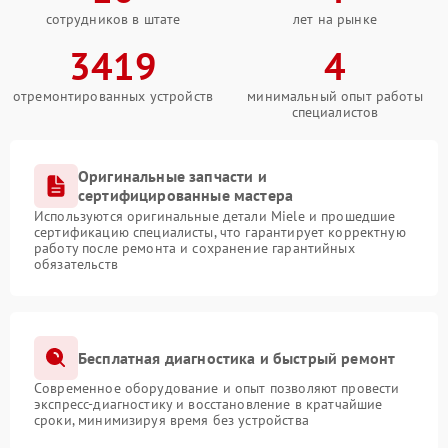
сотрудников в штате
лет на рынке
3419
4
отремонтированных устройств
минимальный опыт работы
специалистов
Оригинальные запчасти и
сертифицированные мастера
Используются оригинальные детали Miele и прошедшие
сертификацию специалисты, что гарантирует корректную
работу после ремонта и сохранение гарантийных
обязательств
Бесплатная диагностика и быстрый ремонт
Современное оборудование и опыт позволяют провести
экспресс-диагностику и восстановление в кратчайшие
сроки, минимизируя время без устройства