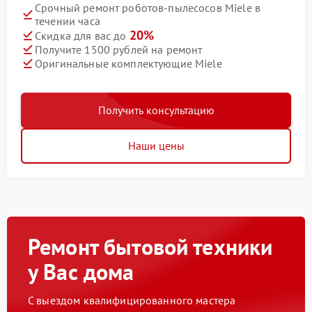
Срочный ремонт роботов-пылесосов Miele в
течении часа
20%
Скидка для вас до
Получите 1500 рублей на ремонт
Оригинальные комплектующие Miele
Получить консультацию
Наши цены
Ремонт бытовой техники
у Вас дома
С выездом квалифицированного мастера