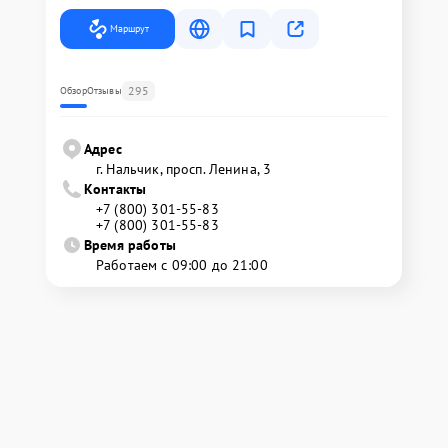
Маршрут
295
Обзор
Отзывы
Адрес
г. Нальчик, просп. Ленина, 3
Контакты
+7 (800) 301-55-83
+7 (800) 301-55-83
Время работы
Работаем с 09:00 до 21:00