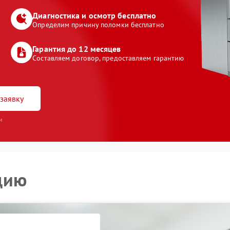
Диагностика и осмотр бесплатно
Определим причину поломки бесплатно
Гарантия до 12 месяцев
Составляем договор, предоставляем гарантию
заявку
и
цию