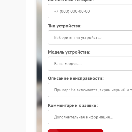
Тип устройства:
Выберите тип устройства
Модель устройства:
Описание неисправности:
Комментарий к заявке: