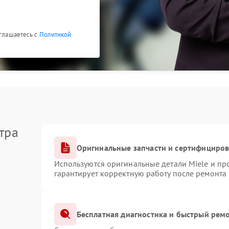
оглашаетесь с
Политикой
тра
Оригинальные запчасти и сертифициро
Используются оригинальные детали Miele и п
гарантирует корректную работу после ремонта
Бесплатная диагностика и быстрый рем