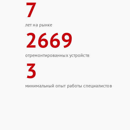
7
лет на рынке
2669
отремонтированных устройств
3
минимальный опыт работы специалистов