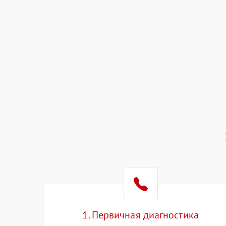
1. Первичная диагностика