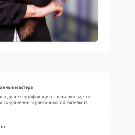
ванные мастера
рошедшие сертификацию специалисты, что
 и сохранение гарантийных обязательств
онт