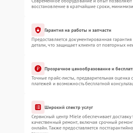
Современное оборудование и опыт позволяют п
восстановление в кратчайшие сроки, минимизи
Гарантия на работы и запчасти
Предоставляется документированная гарантия
детали, что защищает клиента от повторных н
Прозрачное ценообразование и бесплат
Точные прайс-листы, предварительная оценка с
платежей и возможность бесплатной консульта
Широкий спектр услуг
Сервисный центр Miele обеспечивает доставку 
качественный ремонт, включая срочный ремонт.
онлайн. Также предоставляется постгарантийн