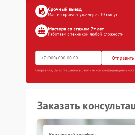
Срочный выезд
Мастер приедет уже через 30 минут
Мастера со стажем 7+ лет
Работаем с техникой любой сложности
Отправить 
Отправляя, Вы соглашаетесь с политикой конфиденциальност
Заказать консульта
Контактный телефон: