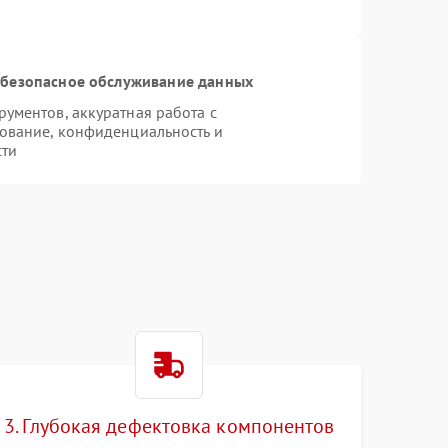
безопасное обслуживание данных
ументов, аккуратная работа с
ование, конфиденциальность и
сти
e
3. Глубокая дефектовка компонентов