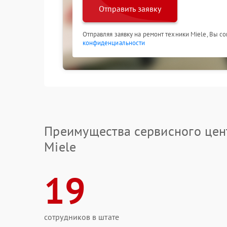
Отправить заявку
Отправляя заявку на ремонт техники Miele, Вы с
конфиденциальности
Преимущества сервисного цен
Miele
19
сотрудников в штате