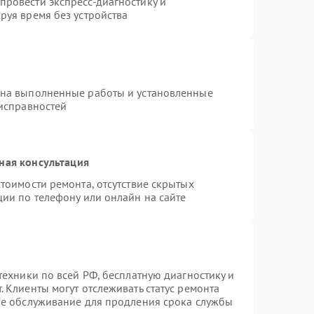
ровести экспресс-диагностику и
руя время без устройства
 на выполненные работы и установленные
еисправностей
ная консультация
тоимости ремонта, отсутствие скрытых
ции по телефону или онлайн на сайте
техники по всей РФ, бесплатную диагностику и
 Клиенты могут отслеживать статус ремонта
ое обслуживание для продления срока службы