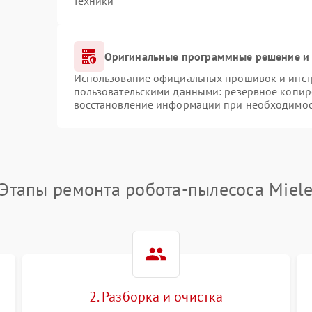
техники
Оригинальные программные решение и 
Использование официальных прошивок и инстр
пользовательскими данными: резервное копир
восстановление информации при необходимо
Этапы ремонта робота-пылесоса Miel
2. Разборка и очистка