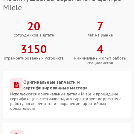
Miele
20
7
сотрудников в штате
лет на рынке
3150
4
отремонтированных устройств
минимальный опыт работы
специалистов
Оригинальные запчасти и
сертифицированные мастера
Используются оригинальные детали Miele и прошедшие
сертификацию специалисты, что гарантирует корректную
работу после ремонта и сохранение гарантийных
обязательств