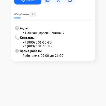
180
Обзор
Отзывы
Адрес
г. Нальчик, просп. Ленина, 3
Контакты
+7 (800) 301-55-83
+7 (800) 301-55-83
Время работы
Работаем с 09:00 до 21:00