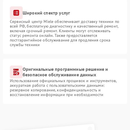
Широкий спектр услуг
Сервисный центр Miele обеспечивает доставку техники по
всей РФ, бесплатную диагностику и качественный ремонт,
включая срочный ремонт. Клиенты могут отслеживать
статус ремонта онлайн. Также предоставляется
постгарантийное обслуживание для продления срока
службы техники
Оригинальные программные решение и
безопасное обслуживание данных
Использование официальных прошивок и инструментов,
аккуратная работа с пользовательскими данными:
резервное копирование, конфиденциальность и
восстановление информации при необходимости