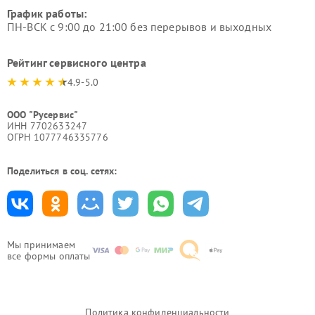
График работы:
ПН-ВСК с 9:00 до 21:00 без перерывов и выходных
Рейтинг сервисного центра
4.9-5.0
ООО "Русервис"
ИНН 7702633247
ОГРН 1077746335776
Поделиться в соц. сетях:
Мы принимаем
все формы оплаты
Политика конфиденциальности