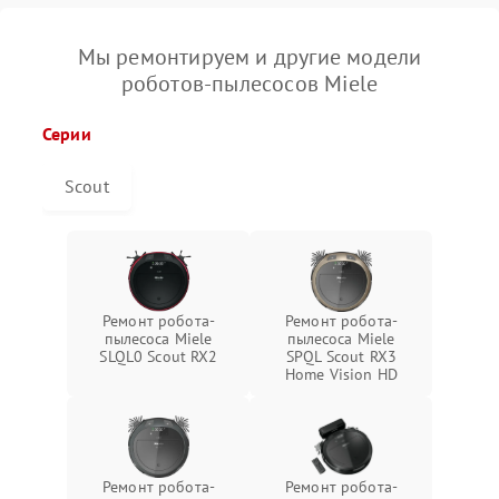
Мы ремонтируем и другие модели
роботов-пылесосов Miele
Серии
Scout
Ремонт робота-
Ремонт робота-
пылесоса Miele
пылесоса Miele
SLQL0 Scout RX2
SPQL Scout RX3
Home Vision HD
Ремонт робота-
Ремонт робота-