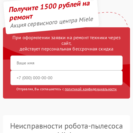
Получите 1500 рублей на
ремонт
Акция сервисного центра Miele
При оформлении заявки на ремонт техники через
сайт,
действует персональная бессрочная скидка
Отправляя, Вы соглашаетесь с
политикой конфиденциальности
Неисправности робота-пылесоса