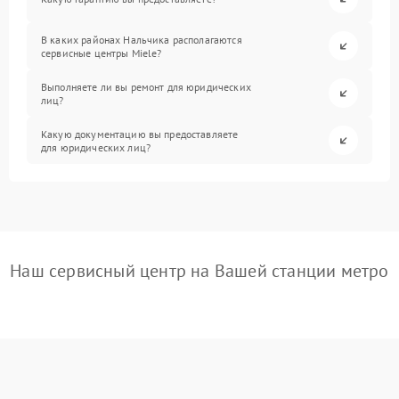
В каких районах Нальчика располагаются
сервисные центры Miele?
Выполняете ли вы ремонт для юридических
лиц?
Какую документацию вы предоставляете
для юридических лиц?
Наш сервисный центр на Вашей станции метро