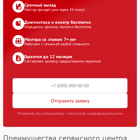
Срочный выезд
Мастер приедет уже через 30 минут
Диагностика и осмотр бесплатно
Определим причину поломки бесплатно
Мастера со стажем 7+ лет
Работаем с техникой любой сложности
Гарантия до 12 месяцев
Составляем договор, предоставляем гарантию
Отправить заявку
Отправляя, Вы соглашаетесь с политикой конфиденциальности
Преимущества сервисного центра