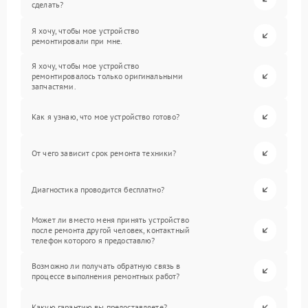
сделать?
Я хочу, чтобы мое устройство
ремонтировали при мне.
Я хочу, чтобы мое устройство
ремонтировалось только оригинальными
запчастями.
Как я узнаю, что мое устройство готово?
От чего зависит срок ремонта техники?
Диагностика проводится бесплатно?
Может ли вместо меня принять устройство
после ремонта другой человек, контактный
телефон которого я предоставлю?
Возможно ли получать обратную связь в
процессе выполнения ремонтных работ?
Какую гарантию вы предоставляете?