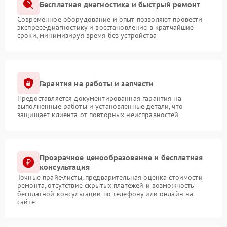
Бесплатная диагностика и быстрый ремонт
Современное оборудование и опыт позволяют провести
экспресс-диагностику и восстановление в кратчайшие
сроки, минимизируя время без устройства
Гарантия на работы и запчасти
Предоставляется документированная гарантия на
выполненные работы и установленные детали, что
защищает клиента от повторных неисправностей
Прозрачное ценообразование и бесплатная
консультация
Точные прайс-листы, предварительная оценка стоимости
ремонта, отсутствие скрытых платежей и возможность
бесплатной консультации по телефону или онлайн на
сайте