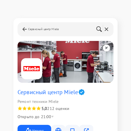
Сервисный центр Miele
Сервисный центр Miele
Ремонт техники Miele
5,0
212 оценки
Открыто до 21:00
Маршрут