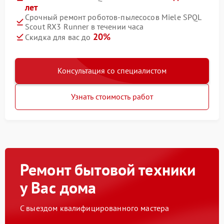
лет
Срочный ремонт роботов-пылесосов Miele SPQL
Scout RX3 Runner в течении часа
20%
Скидка для вас до
Консультация со специалистом
Узнать стоимость работ
Ремонт бытовой техники
у Вас дома
С выездом квалифицированного мастера