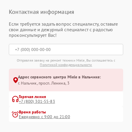
Контактная информация
Если требуется задать вопрос специалисту, оставьте
свои данные и дежурный специалист с радостью
проконсультирует Вас!
Отправляя заявку на ремонт техники Miele, Вы соглашаетесь с
Политикой конфиденциальности
Адрес сервисного центра Miele в Нальчике:
г. Нальчик, просп. Ленина, 3
Горячая линия
+7 (800) 301-55-83
Время работы
Ежедневно с 9:00 до 21:00