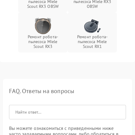
пылесоса Miele
пылесоса Miele RX3
Scout RX3 OBSW
OBSW
Ремонт робота-
Ремонт робота-
пылесоса Miele
пылесоса Miele
Scout RX3
Scout RX1
FAQ. Ответы на вопросы
Вы можете ознакомиться с приведенными ниже
часто задаваемыми вопросами, либо обратиться в